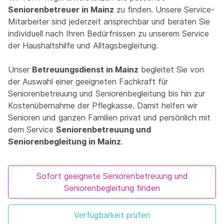
Seniorenbetreuer in Mainz
zu finden. Unsere Service-
Mitarbeiter sind jederzeit ansprechbar und beraten Sie
individuell nach Ihren Bedürfnissen zu unserem Service
der Haushaltshilfe und Alltagsbegleitung.
Unser
Betreuungsdienst in Mainz
begleitet Sie von
der Auswahl einer geeigneten Fachkraft für
Seniorenbetreuung und Seniorenbegleitung bis hin zur
Kostenübernahme der Pflegkasse. Damit helfen wir
Senioren und ganzen Familien privat und persönlich mit
dem Service
Seniorenbetreuung und
Seniorenbegleitung in Mainz
.
Sofort geeignete Seniorenbetreuung und
Seniorenbegleitung finden
Verfügbarkeit prüfen