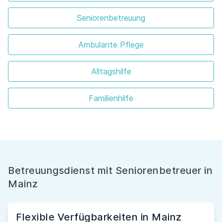
Seniorenbetreuung
Ambulante Pflege
Alltagshilfe
Familienhilfe
Betreuungsdienst mit Seniorenbetreuer in
Mainz
Flexible Verfügbarkeiten in Mainz