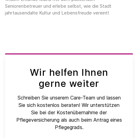
Seniorenbetreuer und erlebe selbst, wie die Stadt
jahrtausendalte Kultur und Lebensfreude vereint!
Wir helfen Ihnen
gerne weiter
Schreiben Sie unserem Care-Team und lassen
Sie sich kostenlos beraten! Wir unterstützen
Sie bei der Kostenübernahme der
Pflegeversicherung als auch beim Antrag eines
Pflegegrads.