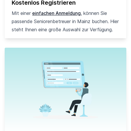
Kostenlos Registrieren
Mit einer
einfachen Anmeldung
, können Sie
passende Seniorenbetreuer in Mainz buchen. Hier
steht Ihnen eine große Auswahl zur Verfügung.