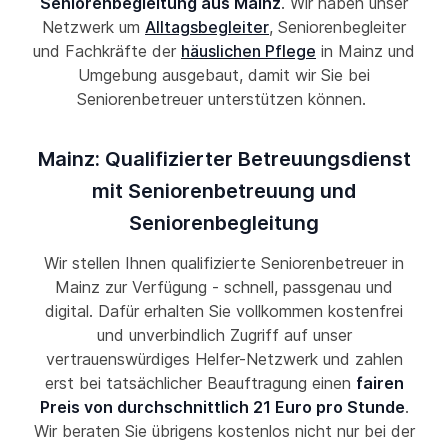
Seniorenbegleitung aus Mainz
. Wir haben unser
Netzwerk um
Alltagsbegleiter
, Seniorenbegleiter
und Fachkräfte der
häuslichen Pflege
in Mainz und
Umgebung ausgebaut, damit wir Sie bei
Seniorenbetreuer unterstützen können.
Mainz: Qualifizierter Betreuungsdienst
mit Seniorenbetreuung und
Seniorenbegleitung
Wir stellen Ihnen qualifizierte Seniorenbetreuer in
Mainz zur Verfügung - schnell, passgenau und
digital. Dafür erhalten Sie vollkommen kostenfrei
und unverbindlich Zugriff auf unser
vertrauenswürdiges Helfer-Netzwerk und zahlen
erst bei tatsächlicher Beauftragung einen
fairen
Preis von durchschnittlich 21 Euro pro Stunde
.
Wir beraten Sie übrigens kostenlos nicht nur bei der