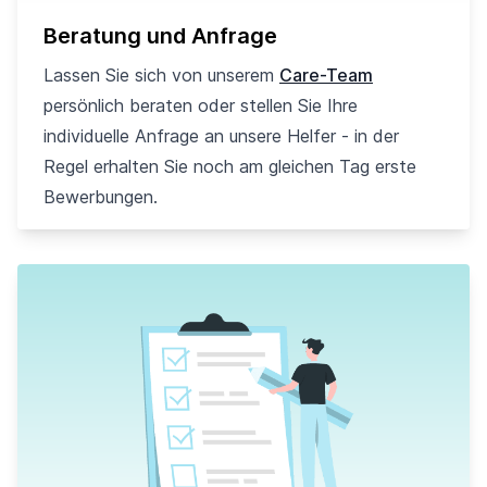
Beratung und Anfrage
Lassen Sie sich von unserem
Care-Team
persönlich beraten oder stellen Sie Ihre
individuelle Anfrage an unsere Helfer - in der
Regel erhalten Sie noch am gleichen Tag erste
Bewerbungen.