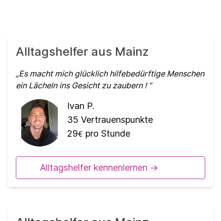
Alltagshelfer aus Mainz
Es macht mich glücklich hilfebedürftige Menschen
ein Lächeln ins Gesicht zu zaubern !
Ivan P.
35
Vertrauenspunkte
29
pro Stunde
€
Alltagshelfer kennenlernen ->