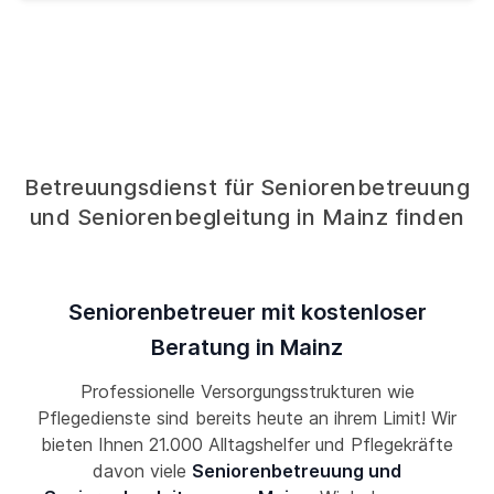
Betreuungsdienst für Seniorenbetreuung
und Seniorenbegleitung in Mainz finden
Seniorenbetreuer mit kostenloser
Beratung in Mainz
Professionelle Versorgungsstrukturen wie
Pflegedienste sind bereits heute an ihrem Limit! Wir
bieten Ihnen 21.000 Alltagshelfer und Pflegekräfte
davon viele
Seniorenbetreuung und