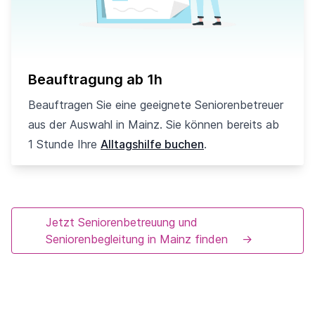
Beauftragung ab 1h
Beauftragen Sie eine geeignete Seniorenbetreuer
aus der Auswahl in Mainz. Sie können bereits ab
1 Stunde Ihre
Alltagshilfe buchen
.
Jetzt Seniorenbetreuung und
Seniorenbegleitung in Mainz finden
→