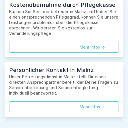
Kostenübernahme durch Pflegekasse
Buchen Sie Seniorenbetreuer in Mainz und haben Sie
einen entsprechenden Pflegegrad, können Sie unsere
Leistungen problemlos über die Pflegekasse
abrechnen. Wir beraten Sie kostenlos zur
Verhinderungspflege.
Mehr Infos ->
Persönlicher Kontakt in Mainz
Unser Betreuungsdienst in Mainz stellt Dir einen
direkten Ansprechpartner bereit, der Deine Fragen zu
Seniorenbetreuung und Seniorenbegleitung
individuell beantwortet.
Mehr Infos ->