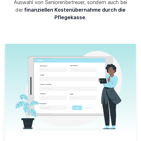
Auswahl von Seniorenbetreuer, sondern auch bei
der
finanziellen Kostenübernahme durch die
Pflegekasse
.