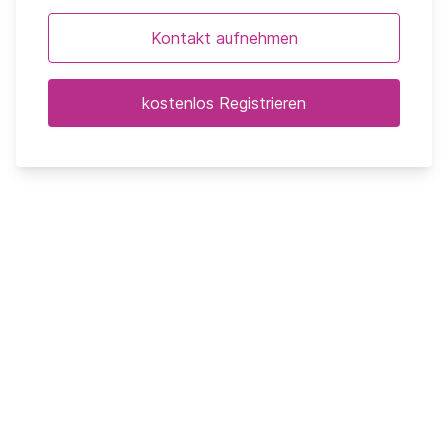
Kontakt aufnehmen
kostenlos Registrieren