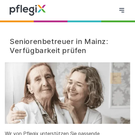
Seniorenbetreuer in Mainz:
Verfügbarkeit prüfen
Wir von Pflegix unterstützen Sie passende