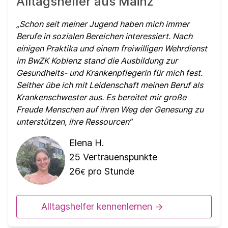
Alltagshelfer aus Mainz
Schon seit meiner Jugend haben mich immer
Berufe in sozialen Bereichen interessiert. Nach
einigen Praktika und einem freiwilligen Wehrdienst
im BwZK Koblenz stand die Ausbildung zur
Gesundheits- und Krankenpflegerin für mich fest.
Seither übe ich mit Leidenschaft meinen Beruf als
Krankenschwester aus. Es bereitet mir große
Freude Menschen auf ihren Weg der Genesung zu
unterstützen, ihre Ressourcen
Elena H.
25
Vertrauenspunkte
26
pro Stunde
€
Alltagshelfer kennenlernen ->