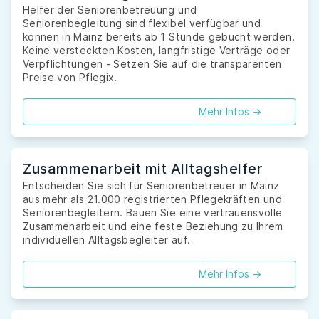
Helfer der Seniorenbetreuung und
Seniorenbegleitung sind flexibel verfügbar und
können in Mainz bereits ab 1 Stunde gebucht werden.
Keine versteckten Kosten, langfristige Verträge oder
Verpflichtungen - Setzen Sie auf die transparenten
Preise von Pflegix.
Mehr Infos ->
Zusammenarbeit mit Alltagshelfer
Entscheiden Sie sich für Seniorenbetreuer in Mainz
aus mehr als 21.000 registrierten Pflegekräften und
Seniorenbegleitern. Bauen Sie eine vertrauensvolle
Zusammenarbeit und eine feste Beziehung zu Ihrem
individuellen Alltagsbegleiter auf.
Mehr Infos ->