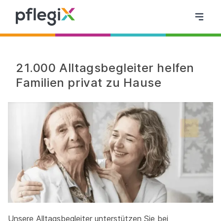
21.000 Alltagsbegleiter helfen
Familien privat zu Hause
Unsere Alltagsbegleiter unterstützen Sie bei