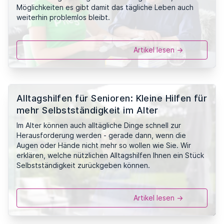
Möglichkeiten es gibt damit das tägliche Leben auch
weiterhin problemlos bleibt.
Artikel lesen ->
Alltagshilfen für Senioren: Kleine Hilfen für
mehr Selbstständigkeit im Alter
Im Alter können auch alltägliche Dinge schnell zur
Herausforderung werden - gerade dann, wenn die
Augen oder Hände nicht mehr so wollen wie Sie. Wir
erklären, welche nützlichen Alltagshilfen Ihnen ein Stück
Selbstständigkeit zurückgeben können.
Artikel lesen ->