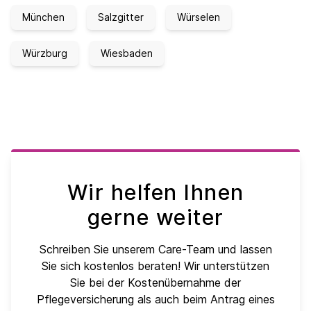
München
Salzgitter
Würselen
Würzburg
Wiesbaden
Wir helfen Ihnen
gerne weiter
Schreiben Sie unserem Care-Team und lassen
Sie sich kostenlos beraten! Wir unterstützen
Sie bei der Kostenübernahme der
Pflegeversicherung als auch beim Antrag eines