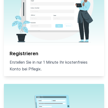
Registrieren
Erstellen Sie in nur 1 Minute Ihr kostenfreies
Konto bei Pflegix.