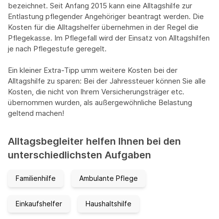
bezeichnet. Seit Anfang 2015 kann eine Alltagshilfe zur
Entlastung pflegender Angehöriger beantragt werden. Die
Kosten für die Alltagshelfer übernehmen in der Regel die
Pflegekasse. Im Pflegefall wird der Einsatz von Alltagshilfen
je nach Pflegestufe geregelt.
Ein kleiner Extra-Tipp umm weitere Kosten bei der
Alltagshilfe zu sparen: Bei der Jahressteuer können Sie alle
Kosten, die nicht von Ihrem Versicherungsträger etc.
übernommen wurden, als außergewöhnliche Belastung
geltend machen!
Alltagsbegleiter helfen Ihnen bei den
unterschiedlichsten Aufgaben
Familienhilfe
Ambulante Pflege
Einkaufshelfer
Haushaltshilfe