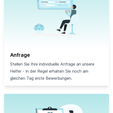
Anfrage
Stellen Sie Ihre individuelle Anfrage an unsere
Helfer - in der Regel erhalten Sie noch am
gleichen Tag erste Bewerbungen.