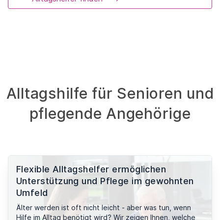
Alltagshilfe für Senioren und
pflegende Angehörige
Flexible Alltagshelfer ermöglichen
Unterstützung und Pflege im gewohnten
Umfeld
Älter werden ist oft nicht leicht - aber was tun, wenn
Hilfe im Alltag benötigt wird? Wir zeigen Ihnen, welche