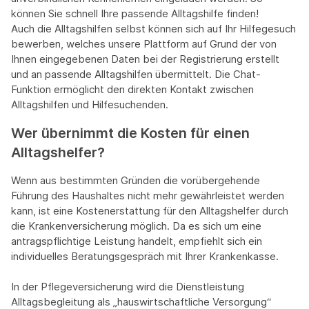
können Sie schnell Ihre passende Alltagshilfe finden!
Auch die Alltagshilfen selbst können sich auf Ihr Hilfegesuch
bewerben, welches unsere Plattform auf Grund der von
Ihnen eingegebenen Daten bei der Registrierung erstellt
und an passende Alltagshilfen übermittelt. Die Chat-
Funktion ermöglicht den direkten Kontakt zwischen
Alltagshilfen und Hilfesuchenden.
Wer übernimmt die Kosten für einen
Alltagshelfer?
Wenn aus bestimmten Gründen die vorübergehende
Führung des Haushaltes nicht mehr gewährleistet werden
kann, ist eine Kostenerstattung für den Alltagshelfer durch
die Krankenversicherung möglich. Da es sich um eine
antragspflichtige Leistung handelt, empfiehlt sich ein
individuelles Beratungsgespräch mit Ihrer Krankenkasse.
In der Pflegeversicherung wird die Dienstleistung
Alltagsbegleitung als „hauswirtschaftliche Versorgung“