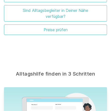
Sind Alltagsbegleiter in Deiner Nähe
verfügbar?
Preise prüfen
Alltagshilfe finden in 3 Schritten