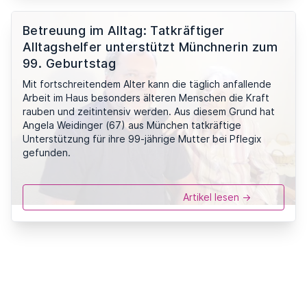
Betreuung im Alltag: Tatkräftiger
Alltagshelfer unterstützt Münchnerin zum
99. Geburtstag
Mit fortschreitendem Alter kann die täglich anfallende
Arbeit im Haus besonders älteren Menschen die Kraft
rauben und zeitintensiv werden. Aus diesem Grund hat
Angela Weidinger (67) aus München tatkräftige
Unterstützung für ihre 99-jährige Mutter bei Pflegix
gefunden.
Artikel lesen ->