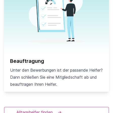
Beauftragung
Unter den Bewerbungen ist der passende Helfer?
Dann schließen Sie eine Mitgliedschaft ab und
beauftragen Ihren Helfer.
Alltagshelfer finden
→