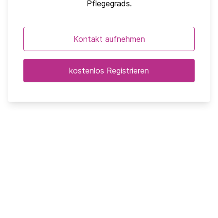
Pflegegrads.
Kontakt aufnehmen
kostenlos Registrieren