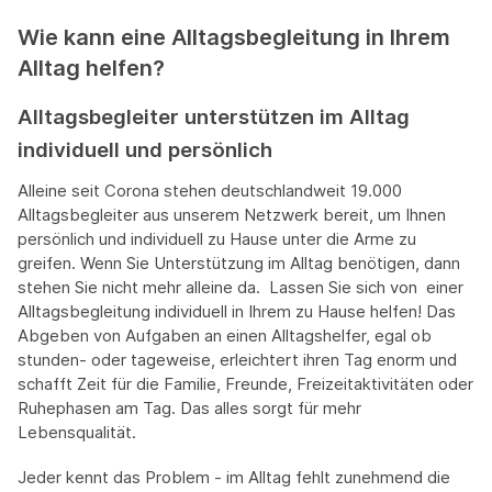
Wie kann eine Alltagsbegleitung in Ihrem
Alltag helfen?
Alltagsbegleiter unterstützen im Alltag
individuell und persönlich
Alleine seit Corona stehen deutschlandweit 19.000
Alltagsbegleiter aus unserem Netzwerk bereit, um Ihnen
persönlich und individuell zu Hause unter die Arme zu
greifen. Wenn Sie Unterstützung im Alltag benötigen, dann
stehen Sie nicht mehr alleine da. Lassen Sie sich von einer
Alltagsbegleitung individuell in Ihrem zu Hause helfen! Das
Abgeben von Aufgaben an einen Alltagshelfer, egal ob
stunden- oder tageweise, erleichtert ihren Tag enorm und
schafft Zeit für die Familie, Freunde, Freizeitaktivitäten oder
Ruhephasen am Tag. Das alles sorgt für mehr
Lebensqualität.
Jeder kennt das Problem - im Alltag fehlt zunehmend die