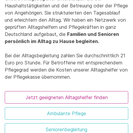
Haushaltstätigkeiten und der Betreuung oder der Pflege
von Angehörigen. Sie strukturierten den Tagesablauf
und erleichtern den Alltag. Wir haben ein Netzwerk von
geprüften Alltagshelfern und Pflegekräften in ganz
Deutschland aufgebaut, die
Familien und Senioren
persönlich im Alltag zu Hause begleiten.
Bei der Alltagsbegleitung zahlen Sie durchschnittlich 21
Euro pro Stunde. Für Betroffene mit entsprechendem
Pflegegrad werden die Kosten unserer Alltagshelfer von
der Pflegekasse übernommen.
Jetzt geeigneten Alltagshelfer finden
Ambulante Pflege
Seniorenbegleitung