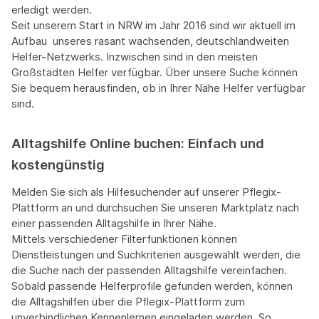
erledigt werden.
Seit unserem Start in NRW im Jahr 2016 sind wir aktuell im
Aufbau unseres rasant wachsenden, deutschlandweiten
Helfer-Netzwerks. Inzwischen sind in den meisten
Großstädten Helfer verfügbar. Über unsere Suche können
Sie bequem herausfinden, ob in Ihrer Nähe Helfer verfügbar
sind.
Alltagshilfe Online buchen: Einfach und
kostengünstig
Melden Sie sich als Hilfesuchender auf unserer Pflegix-
Plattform an und durchsuchen Sie unseren Marktplatz nach
einer passenden Alltagshilfe in Ihrer Nähe.
Mittels verschiedener Filterfunktionen können
Dienstleistungen und Suchkriterien ausgewählt werden, die
die Suche nach der passenden Alltagshilfe vereinfachen.
Sobald passende Helferprofile gefunden werden, können
die Alltagshilfen über die Pflegix-Plattform zum
unverbindlichen Kennenlernen eingeladen werden. So