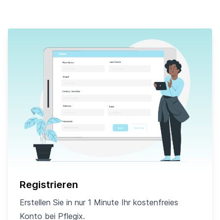
Registrieren
Erstellen Sie in nur 1 Minute Ihr kostenfreies
Konto bei Pflegix.