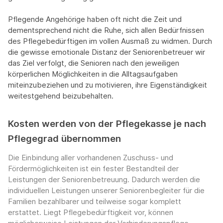
Pflegende Angehörige haben oft nicht die Zeit und
dementsprechend nicht die Ruhe, sich allen Bedürfnissen
des Pflegebedürftigen im vollen Ausmaß zu widmen. Durch
die gewisse emotionale Distanz der Seniorenbetreuer wir
das Ziel verfolgt, die Senioren nach den jeweiligen
körperlichen Möglichkeiten in die Alltagsaufgaben
miteinzubeziehen und zu motivieren, ihre Eigenständigkeit
weitestgehend beizubehalten.
Kosten werden von der Pflegekasse je nach
Pflegegrad übernommen
Die Einbindung aller vorhandenen Zuschuss- und
Fördermöglichkeiten ist ein fester Bestandteil der
Leistungen der Seniorenbetreuung. Dadurch werden die
individuellen Leistungen unserer Seniorenbegleiter für die
Familien bezahlbarer und teilweise sogar komplett
erstattet. Liegt Pflegebedürftigkeit vor, können