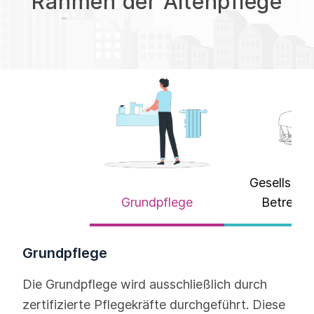
Rahmen der Altenpflege
Gesellscha
Grundpflege
Betreuu
Grundpflege
Die Grundpflege wird ausschließlich durch
zertifizierte Pflegekräfte durchgeführt. Diese