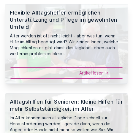
Flexible Alltagshelfer ermöglichen
Unterstützung und Pflege im gewohnten
Umfeld
Älter werden ist oft nicht leicht - aber was tun, wenn
Hilfe im Alltag benötigt wird? Wir zeigen Ihnen, welche
Möglichkeiten es gibt damit das tägliche Leben auch
weiterhin problemlos bleibt.
Artikel lesen ->
Alltagshilfen für Senioren: Kleine Hilfen für
mehr Selbstständigkeit im Alter
Im Alter können auch alltägliche Dinge schnell zur
Herausforderung werden - gerade dann, wenn die
Augen oder Hände nicht mehr so wollen wie Sie. Wir