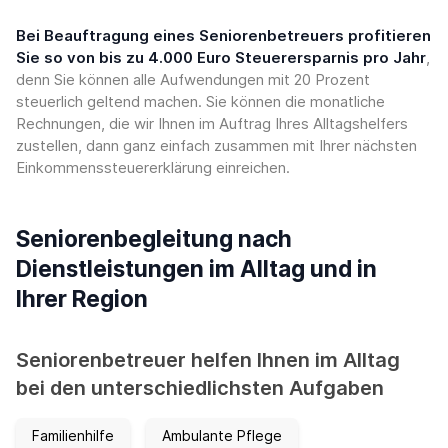
Bei Beauftragung eines Seniorenbetreuers profitieren
Sie so von bis zu 4.000 Euro Steuerersparnis pro Jahr
,
denn Sie können alle Aufwendungen mit 20 Prozent
steuerlich geltend machen. Sie können die monatliche
Rechnungen, die wir Ihnen im Auftrag Ihres Alltagshelfers
zustellen, dann ganz einfach zusammen mit Ihrer nächsten
Einkommenssteuererklärung einreichen.
Seniorenbegleitung nach
Dienstleistungen im Alltag und in
Ihrer Region
Seniorenbetreuer helfen Ihnen im Alltag
bei den unterschiedlichsten Aufgaben
Familienhilfe
Ambulante Pflege