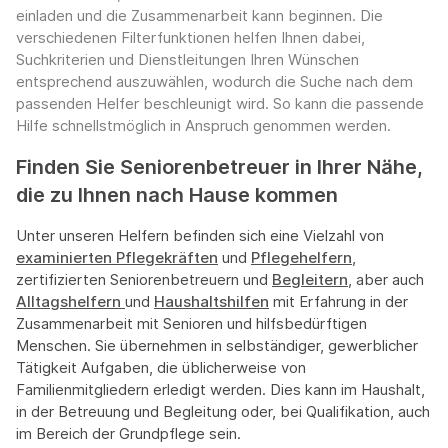
einladen und die Zusammenarbeit kann beginnen. Die
verschiedenen Filterfunktionen helfen Ihnen dabei,
Suchkriterien und Dienstleitungen Ihren Wünschen
entsprechend auszuwählen, wodurch die Suche nach dem
passenden Helfer beschleunigt wird. So kann die passende
Hilfe schnellstmöglich in Anspruch genommen werden.
Finden Sie Seniorenbetreuer in Ihrer Nähe,
die zu Ihnen nach Hause kommen
Unter unseren Helfern befinden sich eine Vielzahl von
examinierten Pflegekräften
und
Pflegehelfern
,
zertifizierten Seniorenbetreuern und
Begleitern
, aber auch
Alltagshelfern
und
Haushaltshilfen
mit Erfahrung in der
Zusammenarbeit mit Senioren und hilfsbedürftigen
Menschen. Sie übernehmen in selbständiger, gewerblicher
Tätigkeit Aufgaben, die üblicherweise von
Familienmitgliedern erledigt werden. Dies kann im Haushalt,
in der Betreuung und Begleitung oder, bei Qualifikation, auch
im Bereich der Grundpflege sein.