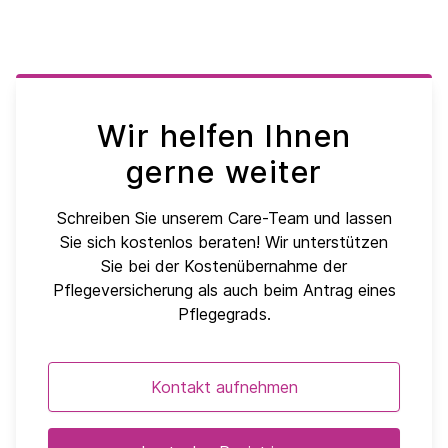
Wir helfen Ihnen
gerne weiter
Schreiben Sie unserem Care-Team und lassen
Sie sich kostenlos beraten! Wir unterstützen
Sie bei der Kostenübernahme der
Pflegeversicherung als auch beim Antrag eines
Pflegegrads.
Kontakt aufnehmen