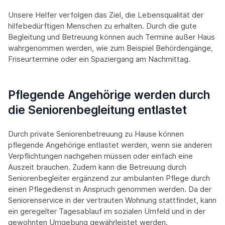
Unsere Helfer verfolgen das Ziel, die Lebensqualität der
hilfebedürftigen Menschen zu erhalten. Durch die gute
Begleitung und Betreuung können auch Termine außer Haus
wahrgenommen werden, wie zum Beispiel Behördengänge,
Friseurtermine oder ein Spaziergang am Nachmittag.
Pflegende Angehörige werden durch
die Seniorenbegleitung entlastet
Durch private Seniorenbetreuung zu Hause können
pflegende Angehörige entlastet werden, wenn sie anderen
Verpflichtungen nachgehen müssen oder einfach eine
Auszeit brauchen. Zudem kann die Betreuung durch
Seniorenbegleiter ergänzend zur ambulanten Pflege durch
einen Pflegedienst in Anspruch genommen werden. Da der
Seniorenservice in der vertrauten Wohnung stattfindet, kann
ein geregelter Tagesablauf im sozialen Umfeld und in der
gewohnten Umgebung gewährleistet werden.