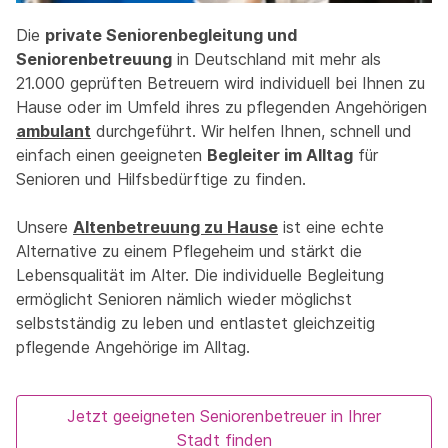
Die
private Seniorenbegleitung und
Seniorenbetreuung
in Deutschland mit mehr als
21.000 geprüften Betreuern wird individuell bei Ihnen zu
Hause oder im Umfeld ihres zu pflegenden Angehörigen
ambulant
durchgeführt. Wir helfen Ihnen, schnell und
einfach einen geeigneten
Begleiter im Alltag
für
Senioren und Hilfsbedürftige zu finden.
Unsere
Altenbetreuung zu Hause
ist eine echte
Alternative zu einem Pflegeheim und stärkt die
Lebensqualität im Alter. Die individuelle Begleitung
ermöglicht Senioren nämlich wieder möglichst
selbstständig zu leben und entlastet gleichzeitig
pflegende Angehörige im Alltag.
Jetzt geeigneten Seniorenbetreuer in Ihrer
Stadt finden