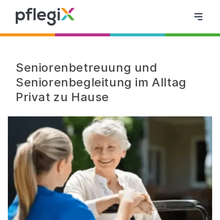
Seniorenbetreuung und
Seniorenbegleitung im Alltag
Privat zu Hause