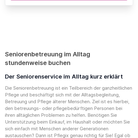
Seniorenbetreuung im Alltag
stundenweise buchen
Der Seniorenservice im Alltag kurz erklärt
Die Seniorenbetreuung ist ein Teilbereich der ganzheitlichen
Pflege und beschäftigt sich mit der Alltagsbegleitung,
Betreuung und Pflege älterer Menschen. Ziel ist es hierbei,
den betreuungs- oder pflegebedürftigen Personen bei
ihren alltäglichen Problemen zu helfen. Benötigen Sie
Unterstützung beim Einkauf, im Haushalt oder möchten Sie
sich einfach mit Menschen anderer Generationen
austauschen? Dann ist Pflegix genau richtig für Sie! Egal ob