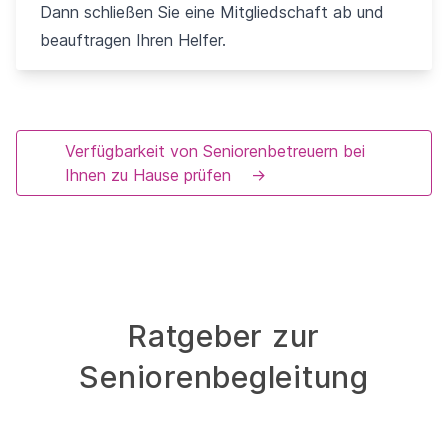
Dann schließen Sie eine Mitgliedschaft ab und
beauftragen Ihren Helfer.
Verfügbarkeit von Seniorenbetreuern bei
Ihnen zu Hause prüfen
→
Ratgeber zur
Seniorenbegleitung