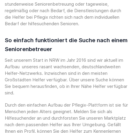
stundenweise Seniorenbetreuung oder tageweise,
regelmäßig oder nach Bedarf, die Dienstleistungen durch
die Helfer bei Pflegix richten sich nach dem individuellen
Bedarf der hilfesuchenden Senioren.
So einfach funktioniert die Suche nach einem
Seniorenbetreuer
Seit unserem Start in NRW im Jahr 2016 sind wir aktuell im
Aufbau unseres rasant wachsenden, deutschlandweiten
Helfer-Netzwerks. Inzwischen sind in den meisten
Großstädten Helfer verfügbar. Über unsere Suche können
Sie bequem herausfinden, ob in Ihrer Nähe Helfer verfügbar
sind.
Durch den einfachen Aufbau der Pflegix-Plattform ist sie für
Menschen jeden Alters geeignet. Melden Sie sich als
Hilfesuchender an und durchforsten Sie unseren Marktplatz
nach dem passenden Helfer aus Ihrer Umgebung. Gefällt
Ihnen ein Profil, können Sie den Helfer zum Kennenlernen