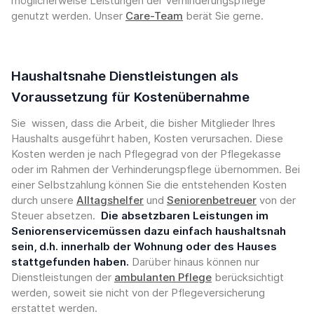
möglicherweise Leistungen der Verhinderungspflege
genutzt werden. Unser
Care-Team
berät Sie gerne.
Haushaltsnahe Dienstleistungen als
Voraussetzung für Kostenübernahme
Sie wissen, dass die Arbeit, die bisher Mitglieder Ihres
Haushalts ausgeführt haben, Kosten verursachen. Diese
Kosten werden je nach Pflegegrad von der Pflegekasse
oder im Rahmen der Verhinderungspflege übernommen. Bei
einer Selbstzahlung können Sie die entstehenden Kosten
durch unsere
Alltagshelfer
und
Seniorenbetreuer
von der
Steuer absetzen.
Die absetzbaren Leistungen im
Seniorenservicemüssen dazu einfach haushaltsnah
sein, d.h. innerhalb der Wohnung oder des Hauses
stattgefunden haben.
Darüber hinaus können nur
Dienstleistungen der
ambulanten Pflege
berücksichtigt
werden, soweit sie nicht von der Pflegeversicherung
erstattet werden.