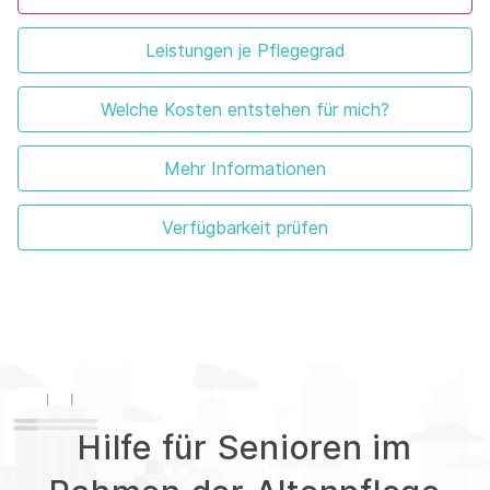
Leistungen je Pflegegrad
Welche Kosten entstehen für mich?
Mehr Informationen
Verfügbarkeit prüfen
Hilfe für Senioren im