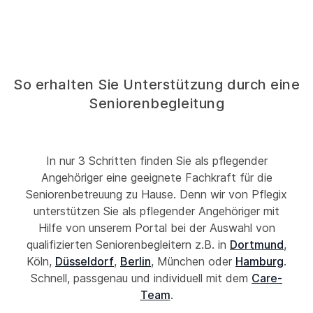
So erhalten Sie Unterstützung durch eine
Seniorenbegleitung
In nur 3 Schritten finden Sie als pflegender
Angehöriger eine geeignete Fachkraft für die
Seniorenbetreuung zu Hause. Denn wir von Pflegix
unterstützen Sie als pflegender Angehöriger mit
Hilfe von unserem Portal bei der Auswahl von
qualifizierten Seniorenbegleitern z.B. in
Dortmund
,
Köln,
Düsseldorf
,
Berlin
, München oder
Hamburg
.
Schnell, passgenau und individuell mit dem
Care-
Team
.