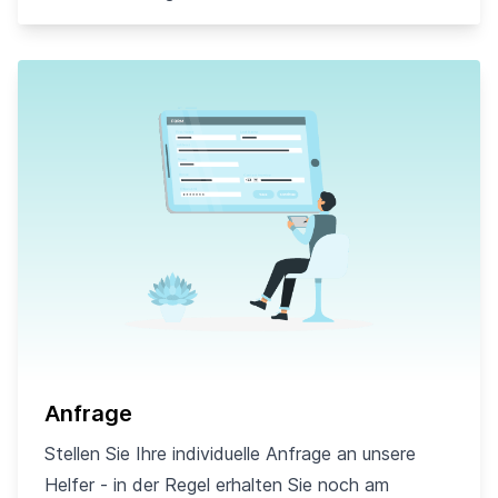
Anfrage
Stellen Sie Ihre individuelle Anfrage an unsere
Helfer - in der Regel erhalten Sie noch am