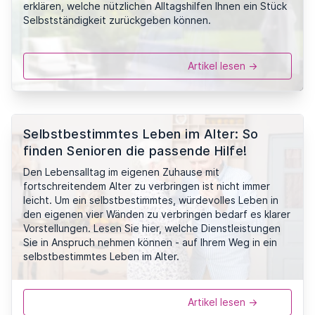
erklären, welche nützlichen Alltagshilfen Ihnen ein Stück
Selbstständigkeit zurückgeben können.
Artikel lesen ->
Selbstbestimmtes Leben im Alter: So
finden Senioren die passende Hilfe!
Den Lebensalltag im eigenen Zuhause mit
fortschreitendem Alter zu verbringen ist nicht immer
leicht. Um ein selbstbestimmtes, würdevolles Leben in
den eigenen vier Wänden zu verbringen bedarf es klarer
Vorstellungen. Lesen Sie hier, welche Dienstleistungen
Sie in Anspruch nehmen können - auf Ihrem Weg in ein
selbstbestimmtes Leben im Alter.
Artikel lesen ->