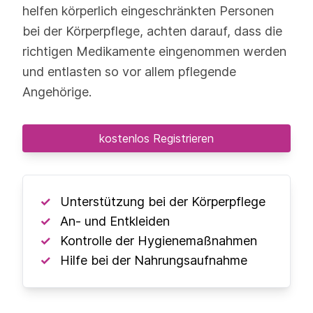
helfen körperlich eingeschränkten Personen
bei der Körperpflege, achten darauf, dass die
richtigen Medikamente eingenommen werden
und entlasten so vor allem pflegende
Angehörige.
kostenlos Registrieren
Unterstützung bei der Körperpflege
An- und Entkleiden
Kontrolle der Hygienemaßnahmen
Hilfe bei der Nahrungsaufnahme