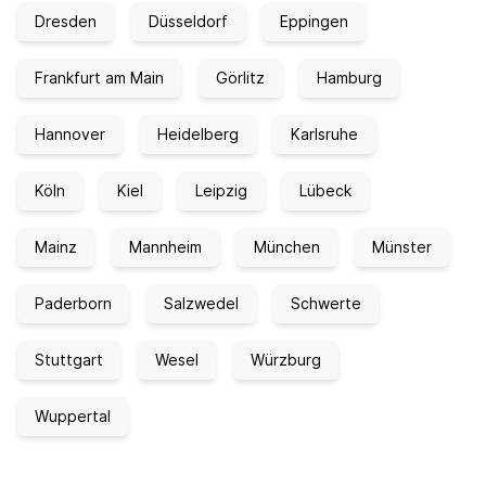
Dresden
Düsseldorf
Eppingen
Frankfurt am Main
Görlitz
Hamburg
Hannover
Heidelberg
Karlsruhe
Köln
Kiel
Leipzig
Lübeck
Mainz
Mannheim
München
Münster
Paderborn
Salzwedel
Schwerte
Stuttgart
Wesel
Würzburg
Wuppertal