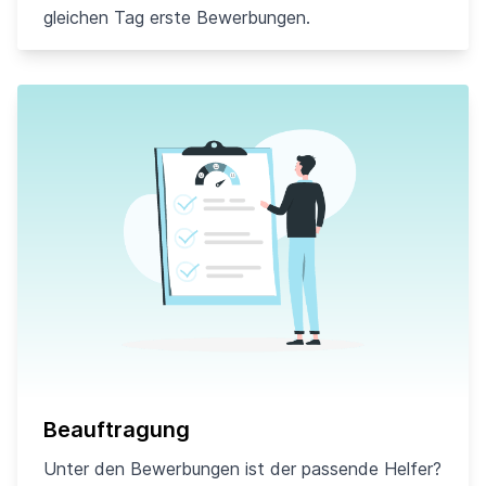
gleichen Tag erste Bewerbungen.
Beauftragung
Unter den Bewerbungen ist der passende Helfer?