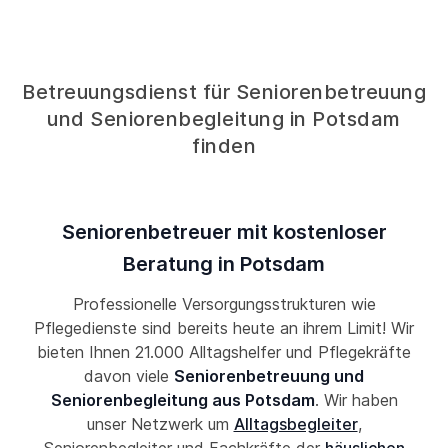
Betreuungsdienst für Seniorenbetreuung
und Seniorenbegleitung in Potsdam
finden
Seniorenbetreuer mit kostenloser
Beratung in Potsdam
Professionelle Versorgungsstrukturen wie
Pflegedienste sind bereits heute an ihrem Limit! Wir
bieten Ihnen 21.000 Alltagshelfer und Pflegekräfte
davon viele
Seniorenbetreuung und
Seniorenbegleitung aus Potsdam
. Wir haben
unser Netzwerk um
Alltagsbegleiter
,