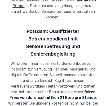
Seniorenbegleiter und Fachkräfte der
häuslichen
Pflege
in Potsdam und Umgebung ausgebaut,
damit wir Sie bei Seniorenbetreuer unterstützen
können.
Potsdam: Qualifizierter
Betreuungsdienst mit
Seniorenbetreuung und
Seniorenbegleitung
Wir stellen Ihnen qualifizierte Seniorenbetreuer in
Potsdam zur Verfügung - schnell, passgenau und
digital. Dafür erhalten Sie vollkommen kostenfrei
und unverbindlich Zugriff auf unser
vertrauenswürdiges Helfer-Netzwerk und zahlen
erst bei tatsächlicher Beauftragung einen
fairen
Preis von durchschnittlich 21 Euro pro Stunde
.
Wir beraten Sie übrigens kostenlos nicht nur bei der