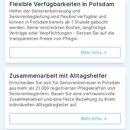
Flexible Verfügbarkeiten in Potsdam
Helfer der Seniorenbetreuung und
Seniorenbegleitung sind flexibel verfügbar und
können in Potsdam bereits ab 1 Stunde gebucht
werden. Keine versteckten Kosten, langfristige
Verträge oder Verpflichtungen - Setzen Sie auf die
transparenten Preise von Pflegix.
Mehr Infos ->
Zusammenarbeit mit Alltagshelfer
Entscheiden Sie sich für Seniorenbetreuer in Potsdam
aus mehr als 21.000 registrierten Pflegekräften und
Seniorenbegleitern. Bauen Sie eine vertrauensvolle
Zusammenarbeit und eine feste Beziehung zu Ihrem
individuellen Alltagsbegleiter auf.
Mehr Infos ->