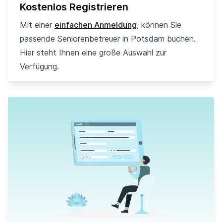
Kostenlos Registrieren
Mit einer
einfachen Anmeldung
, können Sie
passende Seniorenbetreuer in Potsdam buchen.
Hier steht Ihnen eine große Auswahl zur
Verfügung.