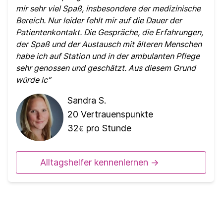
mir sehr viel Spaß, insbesondere der medizinische
Bereich. Nur leider fehlt mir auf die Dauer der
Patientenkontakt. Die Gespräche, die Erfahrungen,
der Spaß und der Austausch mit älteren Menschen
habe ich auf Station und in der ambulanten Pflege
sehr genossen und geschätzt. Aus diesem Grund
würde ic
Sandra S.
20
Vertrauenspunkte
32
pro Stunde
€
Alltagshelfer kennenlernen ->