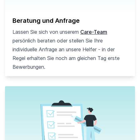
Beratung und Anfrage
Lassen Sie sich von unserem
Care-Team
persönlich beraten oder stellen Sie Ihre
individuelle Anfrage an unsere Helfer - in der
Regel erhalten Sie noch am gleichen Tag erste
Bewerbungen.