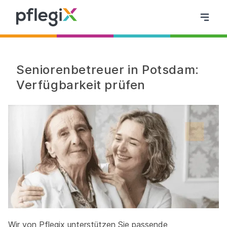
Seniorenbetreuer in Potsdam:
Verfügbarkeit prüfen
Wir von Pflegix unterstützen Sie passende