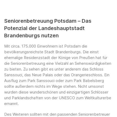
Seniorenbetreuung Potsdam – Das
Potenzial der Landeshauptstadt
Brandenburgs nutzen
Mit circa. 175.000 Einwohnern ist Potsdam die
bevölkerungsreichste Stadt Brandenburgs. Die einst
ehemalige Residenzstadt der Könige von Preußen hat für
die Seniorenbetreuung eine Vielzahl an Sehenswürdigkeiten
zu bieten. Zu sehen gibt es unter anderem das Schloss
Sanssouci, das Neue Palais oder das Orangerieschloss. Ein
Ausflug zum Park Sanssouci oder zum Park Babelsberg
sollte außerdem nichts im Wege stehen. Nicht umsonst
wurden diese wunderschönen und einzigartigen Schlösser
und Parklandschaften von der UNESCO zum Weltkulturerbe
ernannt.
Des Weiteren sollten mit den passenden Seniorenbetreuer