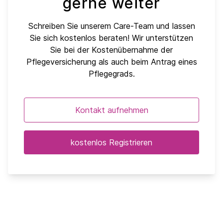
gerne weiter
Schreiben Sie unserem Care-Team und lassen
Sie sich kostenlos beraten! Wir unterstützen
Sie bei der Kostenübernahme der
Pflegeversicherung als auch beim Antrag eines
Pflegegrads.
Kontakt aufnehmen
kostenlos Registrieren