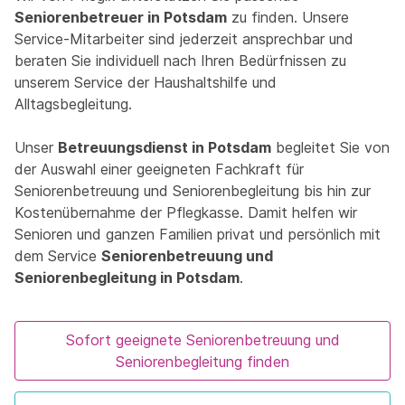
Seniorenbetreuer in Potsdam
zu finden. Unsere
Service-Mitarbeiter sind jederzeit ansprechbar und
beraten Sie individuell nach Ihren Bedürfnissen zu
unserem Service der Haushaltshilfe und
Alltagsbegleitung.
Unser
Betreuungsdienst in Potsdam
begleitet Sie von
der Auswahl einer geeigneten Fachkraft für
Seniorenbetreuung und Seniorenbegleitung bis hin zur
Kostenübernahme der Pflegkasse. Damit helfen wir
Senioren und ganzen Familien privat und persönlich mit
dem Service
Seniorenbetreuung und
Seniorenbegleitung in Potsdam
.
Sofort geeignete Seniorenbetreuung und
Seniorenbegleitung finden