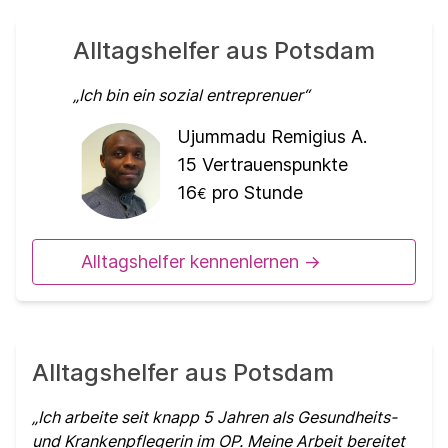
Alltagshelfer aus Potsdam
Ich bin ein sozial entreprenuer
Ujummadu Remigius A.
15
Vertrauenspunkte
16
pro Stunde
€
Alltagshelfer kennenlernen ->
Alltagshelfer aus Potsdam
Ich arbeite seit knapp 5 Jahren als Gesundheits-
und Krankenpflegerin im OP. Meine Arbeit bereitet