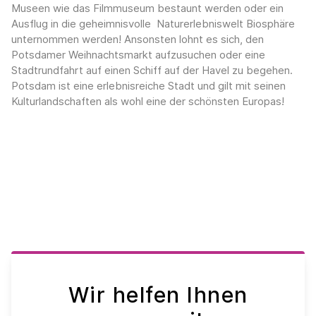
Museen wie das Filmmuseum bestaunt werden oder ein
Ausflug in die geheimnisvolle Naturerlebniswelt Biosphäre
unternommen werden! Ansonsten lohnt es sich, den
Potsdamer Weihnachtsmarkt aufzusuchen oder eine
Stadtrundfahrt auf einen Schiff auf der Havel zu begehen.
Potsdam ist eine erlebnisreiche Stadt und gilt mit seinen
Kulturlandschaften als wohl eine der schönsten Europas!
Wir helfen Ihnen