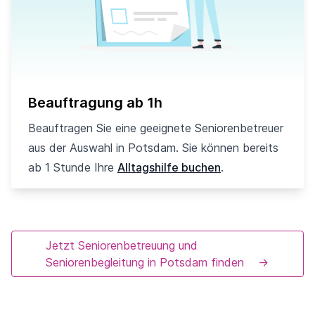
Beauftragung ab 1h
Beauftragen Sie eine geeignete Seniorenbetreuer
aus der Auswahl in Potsdam. Sie können bereits
ab 1 Stunde Ihre
Alltagshilfe buchen
.
Jetzt Seniorenbetreuung und
Seniorenbegleitung in Potsdam finden
→