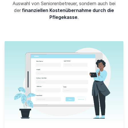
Auswahl von Seniorenbetreuer, sondern auch bei
der
finanziellen Kostenübernahme durch die
Pflegekasse
.