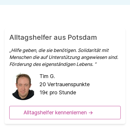
Alltagshelfer aus Potsdam
Hilfe geben, die sie benötigen. Solidarität mit
Menschen die auf Unterstützung angewiesen sind.
Förderung des eigenständigen Lebens.
Tim G.
20
Vertrauenspunkte
19
pro Stunde
€
Alltagshelfer kennenlernen ->