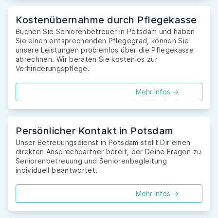
Kostenübernahme durch Pflegekasse
Buchen Sie Seniorenbetreuer in Potsdam und haben
Sie einen entsprechenden Pflegegrad, können Sie
unsere Leistungen problemlos über die Pflegekasse
abrechnen. Wir beraten Sie kostenlos zur
Verhinderungspflege.
Mehr Infos ->
Persönlicher Kontakt in Potsdam
Unser Betreuungsdienst in Potsdam stellt Dir einen
direkten Ansprechpartner bereit, der Deine Fragen zu
Seniorenbetreuung und Seniorenbegleitung
individuell beantwortet.
Mehr Infos ->