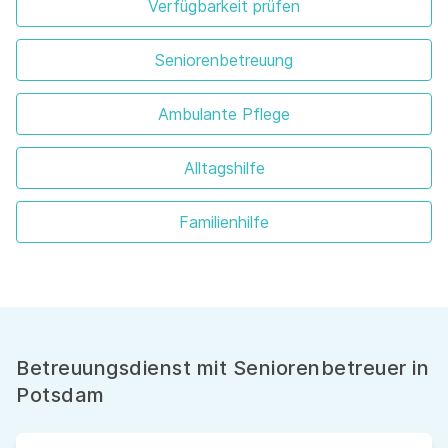
Verfügbarkeit prüfen
Seniorenbetreuung
Ambulante Pflege
Alltagshilfe
Familienhilfe
Betreuungsdienst mit Seniorenbetreuer in
Potsdam