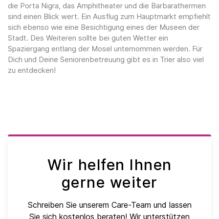
die Porta Nigra, das Amphitheater und die Barbarathermen
sind einen Blick wert. Ein Ausflug zum Hauptmarkt empfiehlt
sich ebenso wie eine Besichtigung eines der Museen der
Stadt. Des Weiteren sollte bei guten Wetter ein
Spaziergang entlang der Mosel unternommen werden. Für
Dich und Deine Seniorenbetreuung gibt es in Trier also viel
zu entdecken!
Wir helfen Ihnen
gerne weiter
Schreiben Sie unserem Care-Team und lassen
Sie sich kostenlos beraten! Wir unterstützen