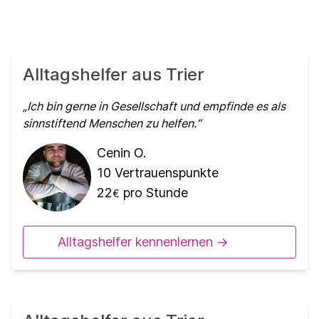
Alltagshelfer aus Trier
Ich bin gerne in Gesellschaft und empfinde es als
sinnstiftend Menschen zu helfen.
Cenin O.
10
Vertrauenspunkte
22
pro Stunde
€
Alltagshelfer kennenlernen ->