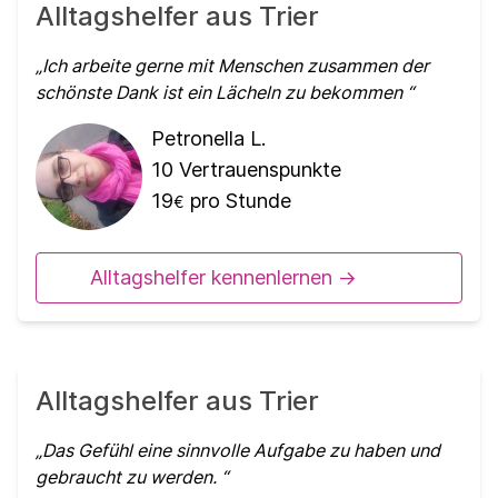
Alltagshelfer aus Trier
Ich arbeite gerne mit Menschen zusammen der
schönste Dank ist ein Lächeln zu bekommen
Petronella L.
10
Vertrauenspunkte
19
pro Stunde
€
Alltagshelfer kennenlernen ->
Alltagshelfer aus Trier
Das Gefühl eine sinnvolle Aufgabe zu haben und
gebraucht zu werden.