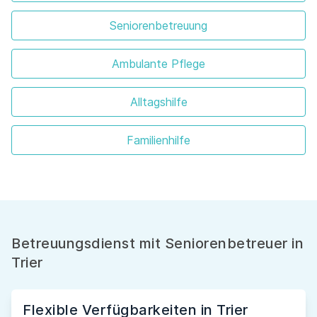
Seniorenbetreuung
Ambulante Pflege
Alltagshilfe
Familienhilfe
Betreuungsdienst mit Seniorenbetreuer in
Trier
Flexible Verfügbarkeiten in Trier