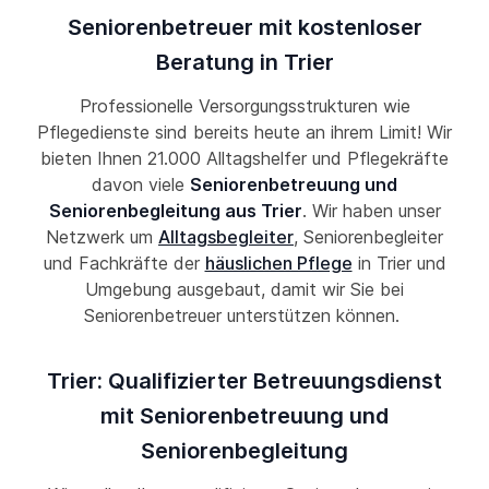
Seniorenbetreuer mit kostenloser
Beratung in Trier
Professionelle Versorgungsstrukturen wie
Pflegedienste sind bereits heute an ihrem Limit! Wir
bieten Ihnen 21.000 Alltagshelfer und Pflegekräfte
davon viele
Seniorenbetreuung und
Seniorenbegleitung aus Trier
. Wir haben unser
Netzwerk um
Alltagsbegleiter
, Seniorenbegleiter
und Fachkräfte der
häuslichen Pflege
in Trier und
Umgebung ausgebaut, damit wir Sie bei
Seniorenbetreuer unterstützen können.
Trier: Qualifizierter Betreuungsdienst
mit Seniorenbetreuung und
Seniorenbegleitung