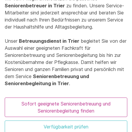
Seniorenbetreuer in Trier
zu finden. Unsere Service-
Mitarbeiter sind jederzeit ansprechbar und beraten Sie
individuell nach Ihren Bedürfnissen zu unserem Service
der Haushaltshilfe und Alltagsbegleitung.
Unser
Betreuungsdienst in Trier
begleitet Sie von der
Auswahl einer geeigneten Fachkraft für
Seniorenbetreuung und Seniorenbegleitung bis hin zur
Kostenübernahme der Pflegkasse. Damit helfen wir
Senioren und ganzen Familien privat und persönlich mit
dem Service
Seniorenbetreuung und
Seniorenbegleitung in Trier
.
Sofort geeignete Seniorenbetreuung und
Seniorenbegleitung finden
Verfügbarkeit prüfen