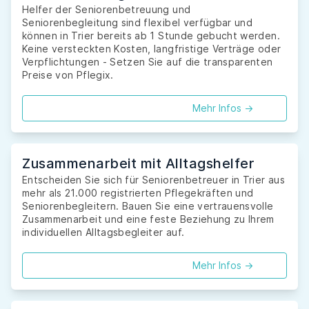
Helfer der Seniorenbetreuung und
Seniorenbegleitung sind flexibel verfügbar und
können in Trier bereits ab 1 Stunde gebucht werden.
Keine versteckten Kosten, langfristige Verträge oder
Verpflichtungen - Setzen Sie auf die transparenten
Preise von Pflegix.
Mehr Infos ->
Zusammenarbeit mit Alltagshelfer
Entscheiden Sie sich für Seniorenbetreuer in Trier aus
mehr als 21.000 registrierten Pflegekräften und
Seniorenbegleitern. Bauen Sie eine vertrauensvolle
Zusammenarbeit und eine feste Beziehung zu Ihrem
individuellen Alltagsbegleiter auf.
Mehr Infos ->