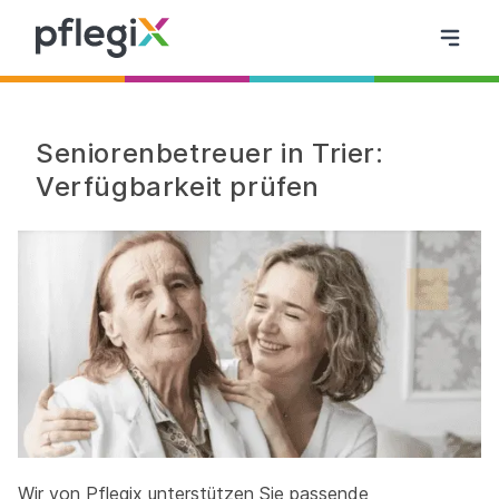
Seniorenbetreuer in Trier:
Verfügbarkeit prüfen
Wir von Pflegix unterstützen Sie passende