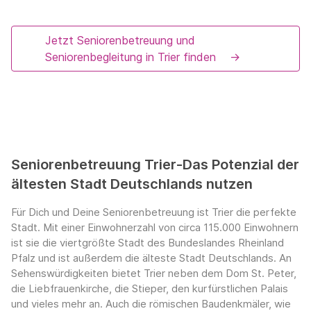
Jetzt Seniorenbetreuung und
Seniorenbegleitung in Trier finden
→
Seniorenbetreuung Trier-Das Potenzial der
ältesten Stadt Deutschlands nutzen
Für Dich und Deine Seniorenbetreuung ist Trier die perfekte
Stadt. Mit einer Einwohnerzahl von circa 115.000 Einwohnern
ist sie die viertgrößte Stadt des Bundeslandes Rheinland
Pfalz und ist außerdem die älteste Stadt Deutschlands. An
Sehenswürdigkeiten bietet Trier neben dem Dom St. Peter,
die Liebfrauenkirche, die Stieper, den kurfürstlichen Palais
und vieles mehr an. Auch die römischen Baudenkmäler, wie