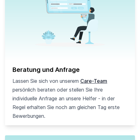
Beratung und Anfrage
Lassen Sie sich von unserem
Care-Team
persönlich beraten oder stellen Sie Ihre
individuelle Anfrage an unsere Helfer - in der
Regel erhalten Sie noch am gleichen Tag erste
Bewerbungen.