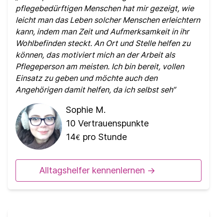
pflegebedürftigen Menschen hat mir gezeigt, wie
leicht man das Leben solcher Menschen erleichtern
kann, indem man Zeit und Aufmerksamkeit in ihr
Wohlbefinden steckt. An Ort und Stelle helfen zu
können, das motiviert mich an der Arbeit als
Pflegeperson am meisten. Ich bin bereit, vollen
Einsatz zu geben und möchte auch den
Angehörigen damit helfen, da ich selbst seh
Sophie M.
10
Vertrauenspunkte
14
pro Stunde
€
Alltagshelfer kennenlernen ->