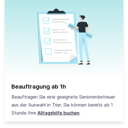
Beauftragung ab 1h
Beauftragen Sie eine geeignete Seniorenbetreuer
aus der Auswahl in Trier. Sie können bereits ab 1
Stunde Ihre
Alltagshilfe buchen
.