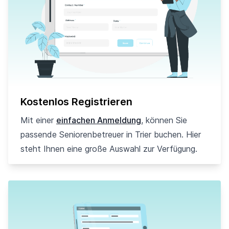
Kostenlos Registrieren
Mit einer
einfachen Anmeldung
, können Sie
passende Seniorenbetreuer in Trier buchen. Hier
steht Ihnen eine große Auswahl zur Verfügung.