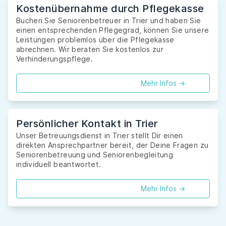
Kostenübernahme durch Pflegekasse
Buchen Sie Seniorenbetreuer in Trier und haben Sie
einen entsprechenden Pflegegrad, können Sie unsere
Leistungen problemlos über die Pflegekasse
abrechnen. Wir beraten Sie kostenlos zur
Verhinderungspflege.
Mehr Infos ->
Persönlicher Kontakt in Trier
Unser Betreuungsdienst in Trier stellt Dir einen
direkten Ansprechpartner bereit, der Deine Fragen zu
Seniorenbetreuung und Seniorenbegleitung
individuell beantwortet.
Mehr Infos ->