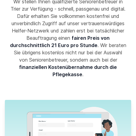
Wir stellen Ihnen qualifizierte Seniorenbetreuer in
Trier zur Verfügung - schnell, passgenau und digital.
Dafür erhalten Sie vollkommen kostenfrei und
unverbindlich Zugriff auf unser vertrauenswürdiges
Helfer-Netzwerk und zahlen erst bei tatsächlicher
Beauftragung einen
fairen Preis von
durchschnittlich 21 Euro pro Stunde
. Wir beraten
Sie übrigens kostenlos nicht nur bei der Auswahl
von Seniorenbetreuer, sondern auch bei der
finanziellen Kostenübernahme durch die
Pflegekasse
.