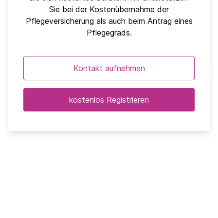
Sie bei der Kostenübernahme der
Pflegeversicherung als auch beim Antrag eines
Pflegegrads.
Kontakt aufnehmen
kostenlos Registrieren