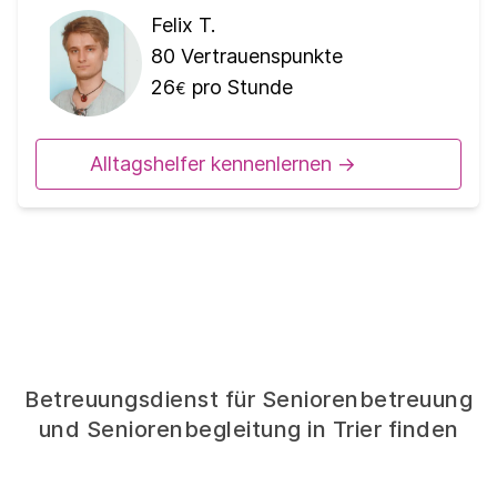
Felix T.
80
Vertrauenspunkte
26
pro Stunde
€
Alltagshelfer kennenlernen ->
Betreuungsdienst für Seniorenbetreuung
und Seniorenbegleitung in Trier finden