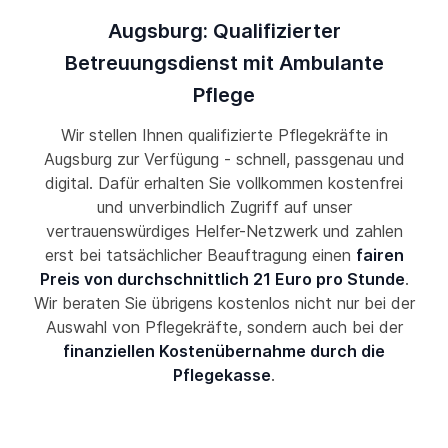
Augsburg: Qualifizierter
Betreuungsdienst mit Ambulante
Pflege
Wir stellen Ihnen qualifizierte Pflegekräfte in
Augsburg zur Verfügung - schnell, passgenau und
digital. Dafür erhalten Sie vollkommen kostenfrei
und unverbindlich Zugriff auf unser
vertrauenswürdiges Helfer-Netzwerk und zahlen
erst bei tatsächlicher Beauftragung einen
fairen
Preis von durchschnittlich 21 Euro pro Stunde
.
Wir beraten Sie übrigens kostenlos nicht nur bei der
Auswahl von Pflegekräfte, sondern auch bei der
finanziellen Kostenübernahme durch die
Pflegekasse
.