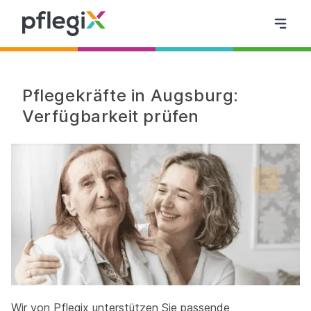
Pflegekräfte in Augsburg:
Verfügbarkeit prüfen
Wir von Pflegix unterstützen Sie passende