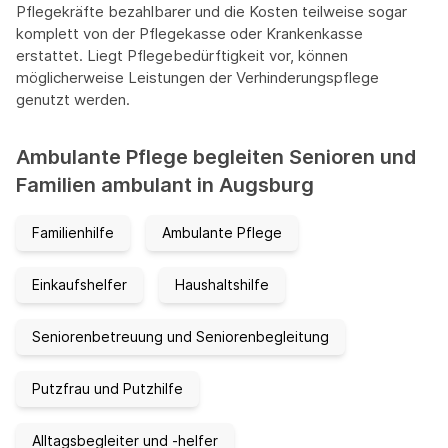
Pflegekräfte bezahlbarer und die Kosten teilweise sogar
komplett von der Pflegekasse oder Krankenkasse
erstattet. Liegt Pflegebedürftigkeit vor, können
möglicherweise Leistungen der Verhinderungspflege
genutzt werden.
Ambulante Pflege begleiten Senioren und
Familien ambulant in Augsburg
Familienhilfe
Ambulante Pflege
Einkaufshelfer
Haushaltshilfe
Seniorenbetreuung und Seniorenbegleitung
Putzfrau und Putzhilfe
Alltagsbegleiter und -helfer