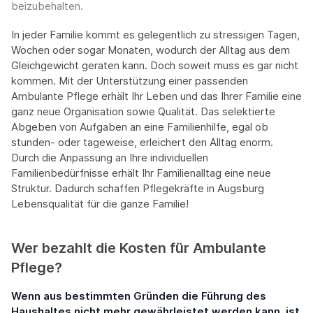
beizubehalten.
In jeder Familie kommt es gelegentlich zu stressigen Tagen,
Wochen oder sogar Monaten, wodurch der Alltag aus dem
Gleichgewicht geraten kann. Doch soweit muss es gar nicht
kommen. Mit der Unterstützung einer passenden
Ambulante Pflege erhält Ihr Leben und das Ihrer Familie eine
ganz neue Organisation sowie Qualität. Das selektierte
Abgeben von Aufgaben an eine Familienhilfe, egal ob
stunden- oder tageweise, erleichert den Alltag enorm.
Durch die Anpassung an Ihre individuellen
Familienbedürfnisse erhält Ihr Familienalltag eine neue
Struktur. Dadurch schaffen Pflegekräfte in Augsburg
Lebensqualität für die ganze Familie!
Wer bezahlt die Kosten für Ambulante
Pflege?
Wenn aus bestimmten Gründen die Führung des
Haushaltes nicht mehr gewährleistet werden kann, ist