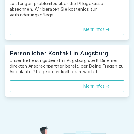
Leistungen problemlos über die Pflegekasse
abrechnen. Wir beraten Sie kostenlos zur
Verhinderungspflege.
Mehr Infos ->
Persönlicher Kontakt in Augsburg
Unser Betreuungsdienst in Augsburg stellt Dir einen
direkten Ansprechpartner bereit, der Deine Fragen zu
Ambulante Pflege individuell beantwortet.
Mehr Infos ->