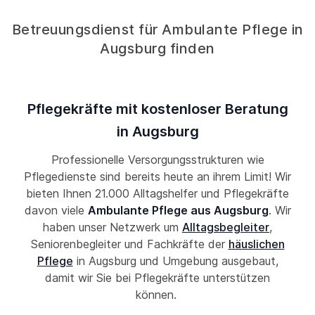
Betreuungsdienst für Ambulante Pflege in
Augsburg finden
Pflegekräfte mit kostenloser Beratung
in Augsburg
Professionelle Versorgungsstrukturen wie
Pflegedienste sind bereits heute an ihrem Limit! Wir
bieten Ihnen 21.000 Alltagshelfer und Pflegekräfte
davon viele
Ambulante Pflege aus Augsburg
. Wir
haben unser Netzwerk um
Alltagsbegleiter
,
Seniorenbegleiter und Fachkräfte der
häuslichen
Pflege
in Augsburg und Umgebung ausgebaut,
damit wir Sie bei Pflegekräfte unterstützen
können.