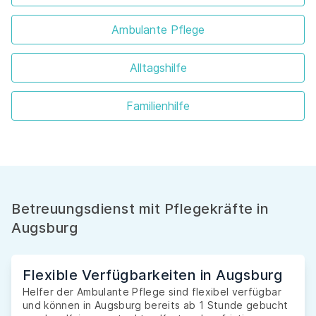
Ambulante Pflege
Alltagshilfe
Familienhilfe
Betreuungsdienst mit Pflegekräfte in
Augsburg
Flexible Verfügbarkeiten in Augsburg
Helfer der Ambulante Pflege sind flexibel verfügbar
und können in Augsburg bereits ab 1 Stunde gebucht