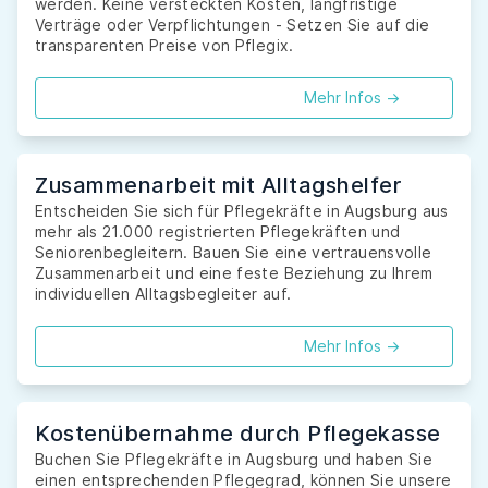
werden. Keine versteckten Kosten, langfristige
Verträge oder Verpflichtungen - Setzen Sie auf die
transparenten Preise von Pflegix.
Mehr Infos ->
Zusammenarbeit mit Alltagshelfer
Entscheiden Sie sich für Pflegekräfte in Augsburg aus
mehr als 21.000 registrierten Pflegekräften und
Seniorenbegleitern. Bauen Sie eine vertrauensvolle
Zusammenarbeit und eine feste Beziehung zu Ihrem
individuellen Alltagsbegleiter auf.
Mehr Infos ->
Kostenübernahme durch Pflegekasse
Buchen Sie Pflegekräfte in Augsburg und haben Sie
einen entsprechenden Pflegegrad, können Sie unsere