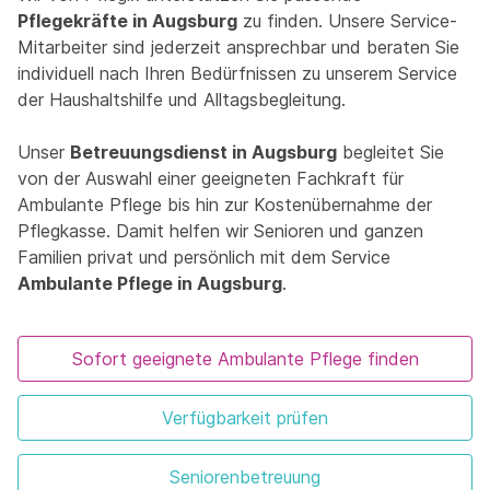
Pflegekräfte in Augsburg
zu finden. Unsere Service-
Mitarbeiter sind jederzeit ansprechbar und beraten Sie
individuell nach Ihren Bedürfnissen zu unserem Service
der Haushaltshilfe und Alltagsbegleitung.
Unser
Betreuungsdienst in Augsburg
begleitet Sie
von der Auswahl einer geeigneten Fachkraft für
Ambulante Pflege bis hin zur Kostenübernahme der
Pflegkasse. Damit helfen wir Senioren und ganzen
Familien privat und persönlich mit dem Service
Ambulante Pflege in Augsburg
.
Sofort geeignete Ambulante Pflege finden
Verfügbarkeit prüfen
Seniorenbetreuung