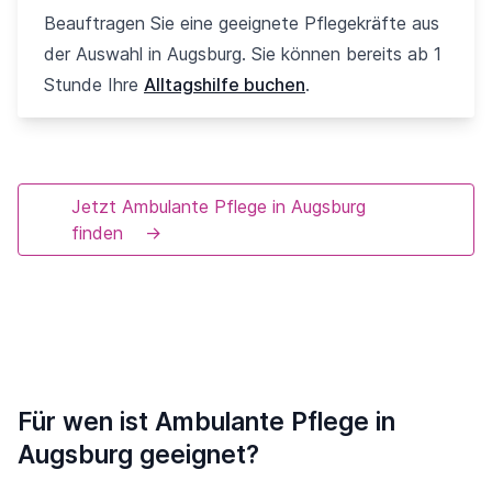
Beauftragen Sie eine geeignete Pflegekräfte aus
der Auswahl in Augsburg. Sie können bereits ab 1
Stunde Ihre
Alltagshilfe buchen
.
Jetzt Ambulante Pflege in Augsburg
finden
→
Für wen ist Ambulante Pflege in
Augsburg geeignet?