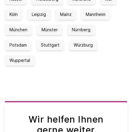
Köln
Leipzig
Mainz
Mannheim
München
Münster
Nürnberg
Potsdam
Stuttgart
Würzburg
Wuppertal
Wir helfen Ihnen
gerne weiter