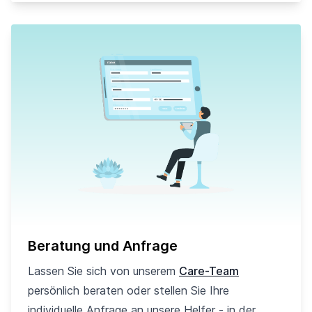
Beratung und Anfrage
Lassen Sie sich von unserem
Care-Team
persönlich beraten oder stellen Sie Ihre
individuelle Anfrage an unsere Helfer - in der