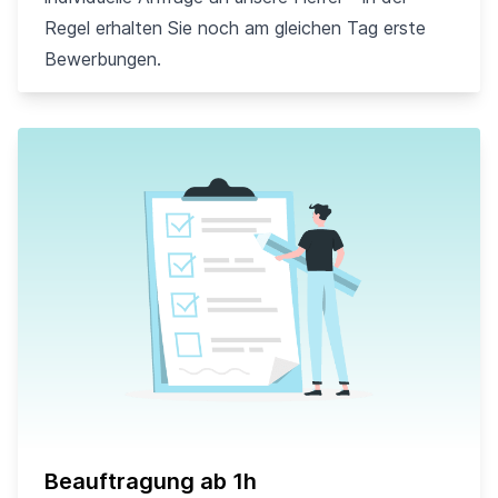
Regel erhalten Sie noch am gleichen Tag erste
Bewerbungen.
Beauftragung ab 1h