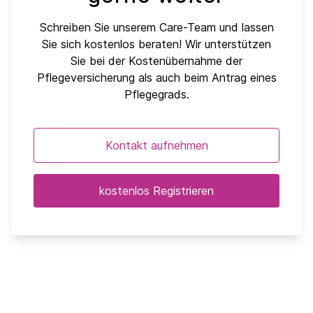
Schreiben Sie unserem Care-Team und lassen
Sie sich kostenlos beraten! Wir unterstützen
Sie bei der Kostenübernahme der
Pflegeversicherung als auch beim Antrag eines
Pflegegrads.
Kontakt aufnehmen
kostenlos Registrieren