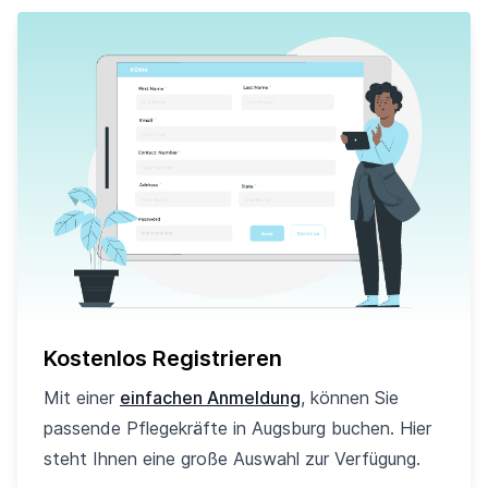
Kostenlos Registrieren
Mit einer
einfachen Anmeldung
, können Sie
passende Pflegekräfte in Augsburg buchen. Hier
steht Ihnen eine große Auswahl zur Verfügung.