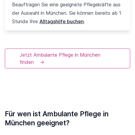
Beauftragen Sie eine geeignete Pflegekräfte aus
der Auswahl in München. Sie können bereits ab 1
Stunde Ihre
Alltagshilfe buchen
.
Jetzt Ambulante Pflege in München
finden
→
Für wen ist Ambulante Pflege in
München geeignet?