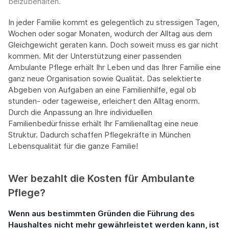
beizubehalten.
In jeder Familie kommt es gelegentlich zu stressigen Tagen,
Wochen oder sogar Monaten, wodurch der Alltag aus dem
Gleichgewicht geraten kann. Doch soweit muss es gar nicht
kommen. Mit der Unterstützung einer passenden
Ambulante Pflege erhält Ihr Leben und das Ihrer Familie eine
ganz neue Organisation sowie Qualität. Das selektierte
Abgeben von Aufgaben an eine Familienhilfe, egal ob
stunden- oder tageweise, erleichert den Alltag enorm.
Durch die Anpassung an Ihre individuellen
Familienbedürfnisse erhält Ihr Familienalltag eine neue
Struktur. Dadurch schaffen Pflegekräfte in München
Lebensqualität für die ganze Familie!
Wer bezahlt die Kosten für Ambulante
Pflege?
Wenn aus bestimmten Gründen die Führung des
Haushaltes nicht mehr gewährleistet werden kann, ist