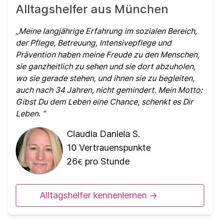
Alltagshelfer aus München
Meine langjährige Erfahrung im sozialen Bereich,
der Pflege, Betreuung, Intensivepflege und
Prävention haben meine Freude zu den Menschen,
sie ganzheitlich zu sehen und sie dort abzuholen,
wo sie gerade stehen, und ihnen sie zu begleiten,
auch nach 34 Jahren, nicht gemindert. Mein Motto:
Gibst Du dem Leben eine Chance, schenkt es Dir
Leben.
Claudia Daniela S.
10
Vertrauenspunkte
26
pro Stunde
€
Alltagshelfer kennenlernen ->