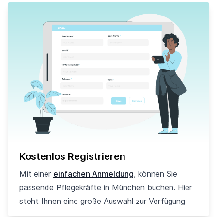
Kostenlos Registrieren
Mit einer
einfachen Anmeldung
, können Sie
passende Pflegekräfte in München buchen. Hier
steht Ihnen eine große Auswahl zur Verfügung.