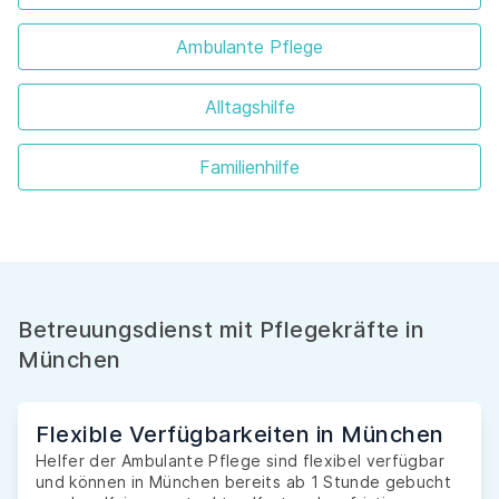
Ambulante Pflege
Alltagshilfe
Familienhilfe
Betreuungsdienst mit Pflegekräfte in
München
Flexible Verfügbarkeiten in München
Helfer der Ambulante Pflege sind flexibel verfügbar
und können in München bereits ab 1 Stunde gebucht