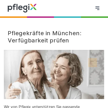
Pflegekräfte in München:
Verfügbarkeit prüfen
Wir von Pflegix unterstützen Sie passende