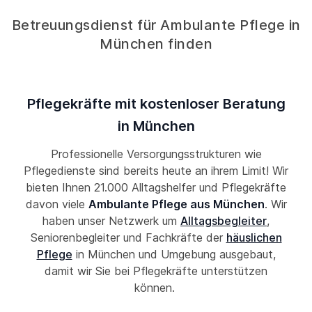
Betreuungsdienst für Ambulante Pflege in
München finden
Pflegekräfte mit kostenloser Beratung
in München
Professionelle Versorgungsstrukturen wie
Pflegedienste sind bereits heute an ihrem Limit! Wir
bieten Ihnen 21.000 Alltagshelfer und Pflegekräfte
davon viele
Ambulante Pflege aus München
. Wir
haben unser Netzwerk um
Alltagsbegleiter
,
Seniorenbegleiter und Fachkräfte der
häuslichen
Pflege
in München und Umgebung ausgebaut,
damit wir Sie bei Pflegekräfte unterstützen
können.