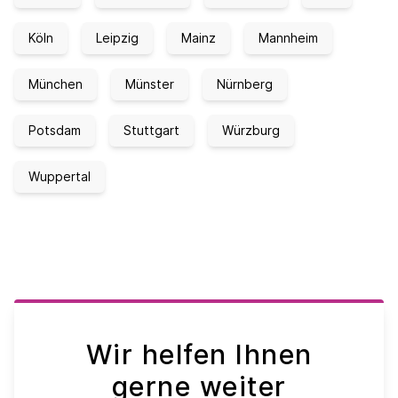
Köln
Leipzig
Mainz
Mannheim
München
Münster
Nürnberg
Potsdam
Stuttgart
Würzburg
Wuppertal
Wir helfen Ihnen
gerne weiter