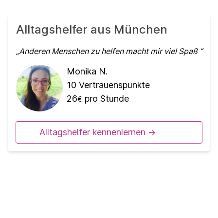
Alltagshelfer aus München
Anderen Menschen zu helfen macht mir viel Spaß
Monika N.
10
Vertrauenspunkte
26
pro Stunde
€
Alltagshelfer kennenlernen ->