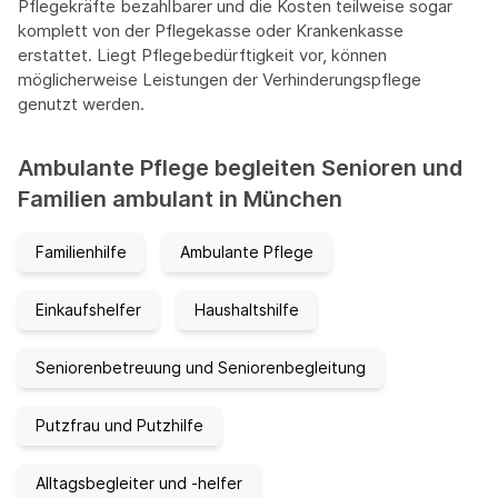
Pflegekräfte bezahlbarer und die Kosten teilweise sogar
komplett von der Pflegekasse oder Krankenkasse
erstattet. Liegt Pflegebedürftigkeit vor, können
möglicherweise Leistungen der Verhinderungspflege
genutzt werden.
Ambulante Pflege begleiten Senioren und
Familien ambulant in München
Familienhilfe
Ambulante Pflege
Einkaufshelfer
Haushaltshilfe
Seniorenbetreuung und Seniorenbegleitung
Putzfrau und Putzhilfe
Alltagsbegleiter und -helfer