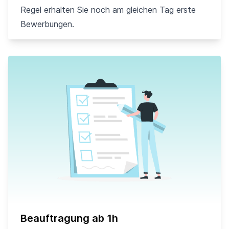
Regel erhalten Sie noch am gleichen Tag erste
Bewerbungen.
Beauftragung ab 1h