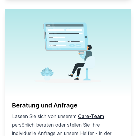
Beratung und Anfrage
Lassen Sie sich von unserem
Care-Team
persönlich beraten oder stellen Sie Ihre
individuelle Anfrage an unsere Helfer - in der