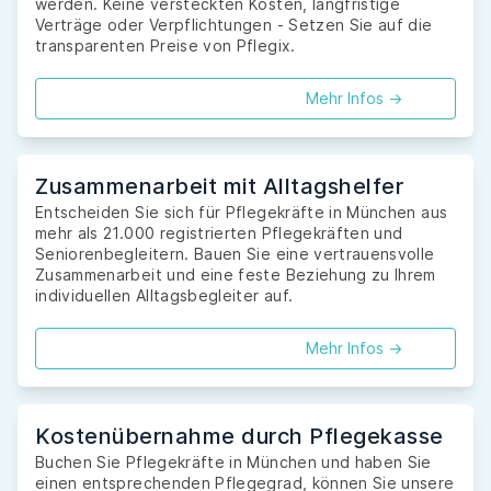
werden. Keine versteckten Kosten, langfristige
Verträge oder Verpflichtungen - Setzen Sie auf die
transparenten Preise von Pflegix.
Mehr Infos ->
Zusammenarbeit mit Alltagshelfer
Entscheiden Sie sich für Pflegekräfte in München aus
mehr als 21.000 registrierten Pflegekräften und
Seniorenbegleitern. Bauen Sie eine vertrauensvolle
Zusammenarbeit und eine feste Beziehung zu Ihrem
individuellen Alltagsbegleiter auf.
Mehr Infos ->
Kostenübernahme durch Pflegekasse
Buchen Sie Pflegekräfte in München und haben Sie
einen entsprechenden Pflegegrad, können Sie unsere