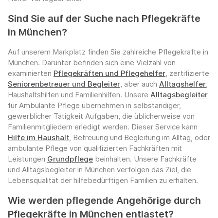
Sind Sie auf der Suche nach Pflegekräfte
in München?
Auf unserem Markplatz finden Sie zahlreiche Pflegekräfte in
München. Darunter befinden sich eine Vielzahl von
examinierten
Pflegekräften und Pflegehelfer
, zertifizierte
Seniorenbetreuer und Begleiter
, aber auch
Alltagshelfer
,
Haushaltshilfen und Familienhilfen. Unsere
Alltagsbegleiter
für Ambulante Pflege übernehmen in selbständiger,
gewerblicher Tätigkeit Aufgaben, die üblicherweise von
Familienmitgliedern erledigt werden. Dieser Service kann
Hilfe im Haushalt
, Betreuung und Begleitung im Alltag, oder
ambulante Pflege von qualifizierten Fachkräften mit
Leistungen
Grundpflege
beinhalten. Unsere Fachkräfte
und Alltagsbegleiter in München verfolgen das Ziel, die
Lebensqualität der hilfebedürftigen Familien zu erhalten.
Wie werden pflegende Angehörige durch
Pflegekräfte in München entlastet?