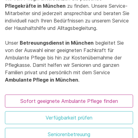
Pflegekräfte in München
zu finden. Unsere Service-
Mitarbeiter sind jederzeit ansprechbar und beraten Sie
individuell nach Ihren Bedürfnissen zu unserem Service
der Haushaltshilfe und Alltagsbegleitung.
Unser
Betreuungsdienst in München
begleitet Sie
von der Auswahl einer geeigneten Fachkraft für
Ambulante Pflege bis hin zur Kostenübernahme der
Pflegkasse. Damit helfen wir Senioren und ganzen
Familien privat und persönlich mit dem Service
Ambulante Pflege in München
.
Sofort geeignete Ambulante Pflege finden
Verfügbarkeit prüfen
Seniorenbetreuung