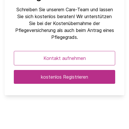
Schreiben Sie unserem Care-Team und lassen
Sie sich kostenlos beraten! Wir unterstützen
Sie bei der Kostenübernahme der
Pflegeversicherung als auch beim Antrag eines
Pflegegrads.
Kontakt aufnehmen
kostenlos Registrieren