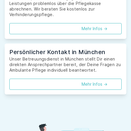
Leistungen problemlos über die Pflegekasse
abrechnen. Wir beraten Sie kostenlos zur
Verhinderungspflege.
Mehr Infos ->
Persönlicher Kontakt in München
Unser Betreuungsdienst in München stellt Dir einen
direkten Ansprechpartner bereit, der Deine Fragen zu
Ambulante Pflege individuell beantwortet.
Mehr Infos ->