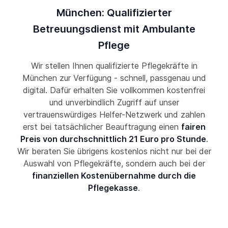
München: Qualifizierter
Betreuungsdienst mit Ambulante
Pflege
Wir stellen Ihnen qualifizierte Pflegekräfte in
München zur Verfügung - schnell, passgenau und
digital. Dafür erhalten Sie vollkommen kostenfrei
und unverbindlich Zugriff auf unser
vertrauenswürdiges Helfer-Netzwerk und zahlen
erst bei tatsächlicher Beauftragung einen
fairen
Preis von durchschnittlich 21 Euro pro Stunde
.
Wir beraten Sie übrigens kostenlos nicht nur bei der
Auswahl von Pflegekräfte, sondern auch bei der
finanziellen Kostenübernahme durch die
Pflegekasse
.