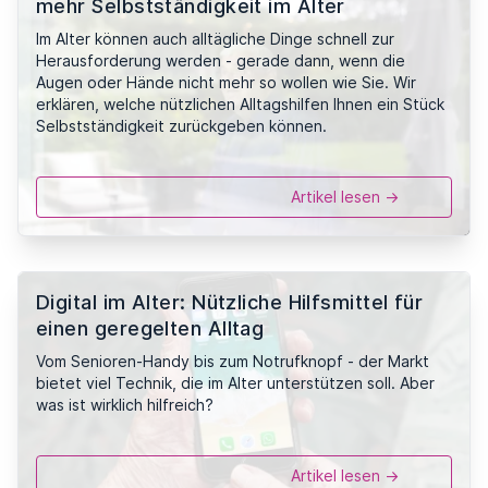
mehr Selbstständigkeit im Alter
Im Alter können auch alltägliche Dinge schnell zur
Herausforderung werden - gerade dann, wenn die
Augen oder Hände nicht mehr so wollen wie Sie. Wir
erklären, welche nützlichen Alltagshilfen Ihnen ein Stück
Selbstständigkeit zurückgeben können.
Artikel lesen ->
Digital im Alter: Nützliche Hilfsmittel für
einen geregelten Alltag
Vom Senioren-Handy bis zum Notrufknopf - der Markt
bietet viel Technik, die im Alter unterstützen soll. Aber
was ist wirklich hilfreich?
Artikel lesen ->