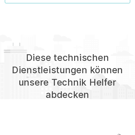
Diese technischen
Dienstleistungen können
unsere Technik Helfer
abdecken