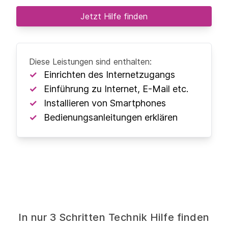
Jetzt Hilfe finden
Diese Leistungen sind enthalten:
Einrichten des Internetzugangs
Einführung zu Internet, E-Mail etc.
Installieren von Smartphones
Bedienungsanleitungen erklären
In nur 3 Schritten Technik Hilfe finden