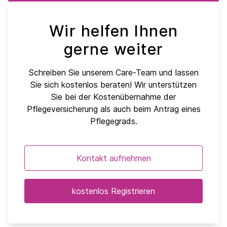
Wir helfen Ihnen
gerne weiter
Schreiben Sie unserem Care-Team und lassen
Sie sich kostenlos beraten! Wir unterstützen
Sie bei der Kostenübernahme der
Pflegeversicherung als auch beim Antrag eines
Pflegegrads.
Kontakt aufnehmen
kostenlos Registrieren