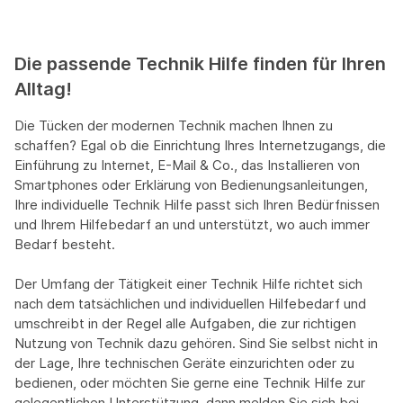
Die passende Technik Hilfe finden für Ihren
Alltag!
Die Tücken der modernen Technik machen Ihnen zu
schaffen? Egal ob die Einrichtung Ihres Internetzugangs, die
Einführung zu Internet, E-Mail & Co., das Installieren von
Smartphones oder Erklärung von Bedienungsanleitungen,
Ihre individuelle Technik Hilfe passt sich Ihren Bedürfnissen
und Ihrem Hilfebedarf an und unterstützt, wo auch immer
Bedarf besteht.
Der Umfang der Tätigkeit einer Technik Hilfe richtet sich
nach dem tatsächlichen und individuellen Hilfebedarf und
umschreibt in der Regel alle Aufgaben, die zur richtigen
Nutzung von Technik dazu gehören. Sind Sie selbst nicht in
der Lage, Ihre technischen Geräte einzurichten oder zu
bedienen, oder möchten Sie gerne eine Technik Hilfe zur
gelegentlichen Unterstützung, dann melden Sie sich bei