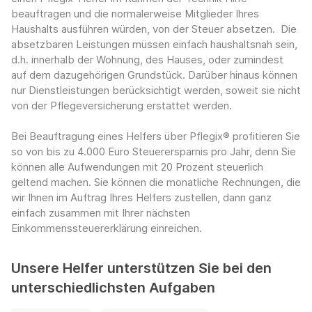
beauftragen und die normalerweise Mitglieder Ihres
Haushalts ausführen würden, von der Steuer absetzen. Die
absetzbaren Leistungen müssen einfach haushaltsnah sein,
d.h. innerhalb der Wohnung, des Hauses, oder zumindest
auf dem dazugehörigen Grundstück. Darüber hinaus können
nur Dienstleistungen berücksichtigt werden, soweit sie nicht
von der Pflegeversicherung erstattet werden.
Bei Beauftragung eines Helfers über Pflegix® profitieren Sie
so von bis zu 4.000 Euro Steuerersparnis pro Jahr, denn Sie
können alle Aufwendungen mit 20 Prozent steuerlich
geltend machen. Sie können die monatliche Rechnungen, die
wir Ihnen im Auftrag Ihres Helfers zustellen, dann ganz
einfach zusammen mit Ihrer nächsten
Einkommenssteuererklärung einreichen.
Unsere Helfer unterstützen Sie bei den
unterschiedlichsten Aufgaben