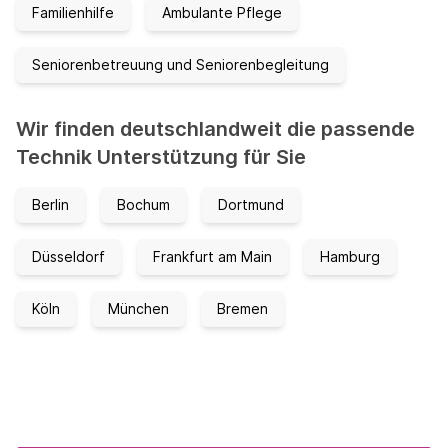
Familienhilfe
Ambulante Pflege
Seniorenbetreuung und Seniorenbegleitung
Wir finden deutschlandweit die passende
Technik Unterstützung für Sie
Berlin
Bochum
Dortmund
Düsseldorf
Frankfurt am Main
Hamburg
Köln
München
Bremen