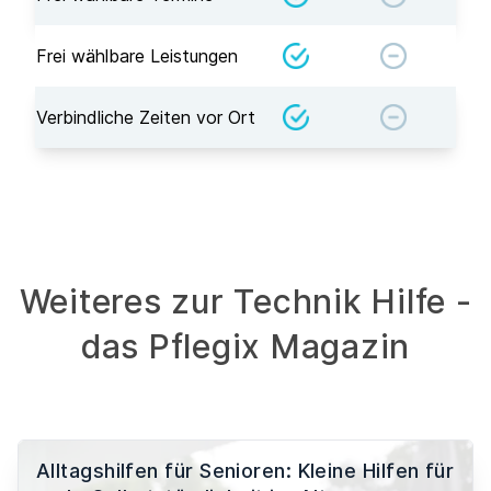
Frei wählbare Leistungen
Verbindliche Zeiten vor Ort
Weiteres zur Technik Hilfe -
das Pflegix Magazin
Alltagshilfen für Senioren: Kleine Hilfen für