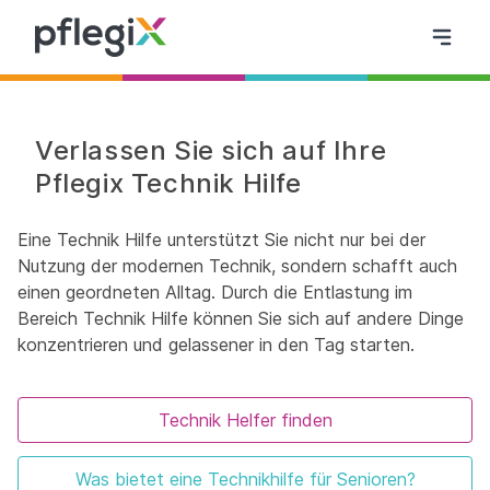
Verlassen Sie sich auf Ihre
Pflegix Technik Hilfe
Eine Technik Hilfe unterstützt Sie nicht nur bei der
Nutzung der modernen Technik, sondern schafft auch
einen geordneten Alltag. Durch die Entlastung im
Bereich Technik Hilfe können Sie sich auf andere Dinge
konzentrieren und gelassener in den Tag starten.
Technik Helfer finden
Was bietet eine Technikhilfe für Senioren?