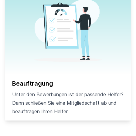
Beauftragung
Unter den Bewerbungen ist der passende Helfer?
Dann schließen Sie eine Mitgliedschaft ab und
beauftragen Ihren Helfer.