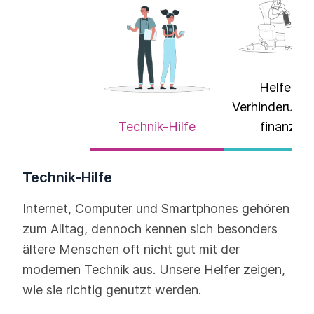
Helfer üb
Verhinderungs
Technik-Hilfe
finanzier
Technik-Hilfe
Internet, Computer und Smartphones gehören
zum Alltag, dennoch kennen sich besonders
ältere Menschen oft nicht gut mit der
modernen Technik aus. Unsere Helfer zeigen,
wie sie richtig genutzt werden.