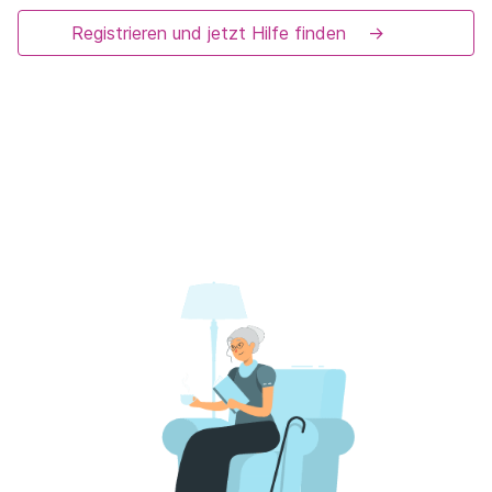
Registrieren und jetzt Hilfe finden
→