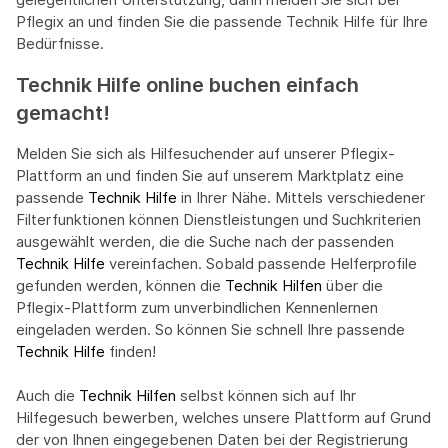
Pflegix an und finden Sie die passende Technik Hilfe für Ihre
Bedürfnisse.
Technik Hilfe online buchen einfach
gemacht!
Melden Sie sich als Hilfesuchender auf unserer Pflegix-
Plattform an und finden Sie auf unserem Marktplatz eine
passende
Technik Hilfe
in Ihrer Nähe. Mittels verschiedener
Filterfunktionen können Dienstleistungen und Suchkriterien
ausgewählt werden, die die Suche nach der passenden
Technik Hilfe
vereinfachen. Sobald passende Helferprofile
gefunden werden, können die
Technik Hilfen
über die
Pflegix-Plattform zum unverbindlichen Kennenlernen
eingeladen werden. So können Sie schnell Ihre passende
Technik Hilfe
finden!
Auch die
Technik Hilfen
selbst können sich auf Ihr
Hilfegesuch bewerben, welches unsere Plattform auf Grund
der von Ihnen eingegebenen Daten bei der Registrierung