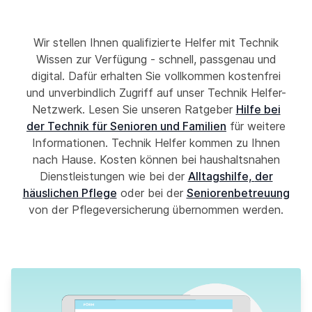
Wir stellen Ihnen qualifizierte Helfer mit Technik
Wissen zur Verfügung - schnell, passgenau und
digital. Dafür erhalten Sie vollkommen kostenfrei
und unverbindlich Zugriff auf unser Technik Helfer-
Netzwerk. Lesen Sie unseren Ratgeber
Hilfe bei
der Technik für Senioren und Familien
für weitere
Informationen. Technik Helfer kommen zu Ihnen
nach Hause. Kosten können bei haushaltsnahen
Dienstleistungen wie bei der
Alltagshilfe,
der
häuslichen Pflege
oder bei der
Seniorenbetreuung
von der Pflegeversicherung übernommen werden.