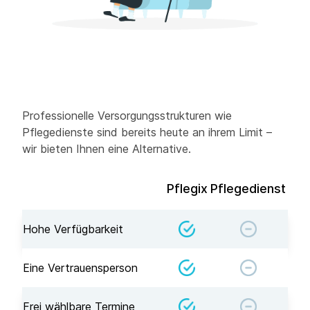
Professionelle Versorgungsstrukturen wie
Pflegedienste sind bereits heute an ihrem Limit –
wir bieten Ihnen eine Alternative.
Pflegix
Pflegedienst
Hohe Verfügbarkeit
Eine Vertrauensperson
Frei wählbare Termine