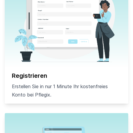
Registrieren
Erstellen Sie in nur 1 Minute Ihr kostenfreies
Konto bei Pflegix.