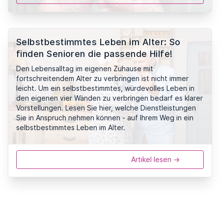
Selbstbestimmtes Leben im Alter: So
finden Senioren die passende Hilfe!
Den Lebensalltag im eigenen Zuhause mit
fortschreitendem Alter zu verbringen ist nicht immer
leicht. Um ein selbstbestimmtes, würdevolles Leben in
den eigenen vier Wänden zu verbringen bedarf es klarer
Vorstellungen. Lesen Sie hier, welche Dienstleistungen
Sie in Anspruch nehmen können - auf Ihrem Weg in ein
selbstbestimmtes Leben im Alter.
Artikel lesen ->