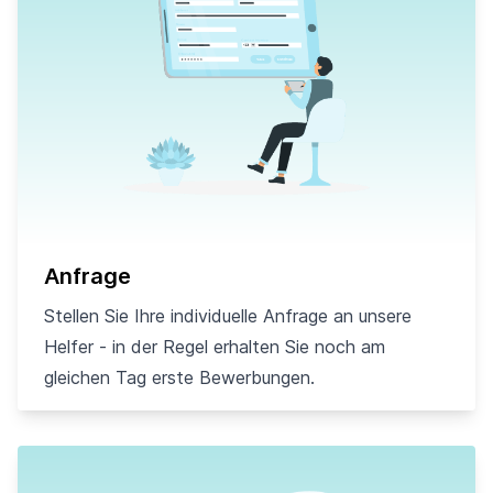
Anfrage
Stellen Sie Ihre individuelle Anfrage an unsere
Helfer - in der Regel erhalten Sie noch am
gleichen Tag erste Bewerbungen.