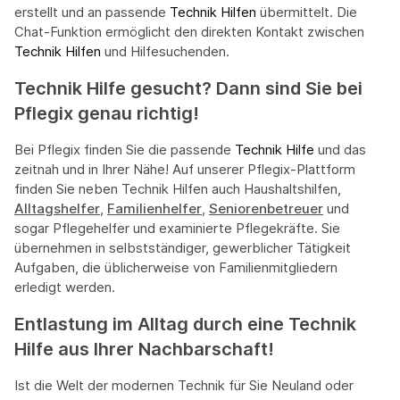
erstellt und an passende
Technik Hilfen
übermittelt. Die
Chat-Funktion ermöglicht den direkten Kontakt zwischen
Technik Hilfen
und Hilfesuchenden.
Technik Hilfe gesucht? Dann sind Sie bei
Pflegix genau richtig!​
Bei Pflegix finden Sie die passende
Technik Hilfe
und das
zeitnah und in Ihrer Nähe! Auf unserer Pflegix-Plattform
finden Sie neben Technik Hilfen auch Haushaltshilfen, ​
Alltagshelfer
,
Familienhelfer
,
Seniorenbetreuer
und
sogar Pflegehelfer und​ examinierte Pflegekräfte. Sie
übernehmen in selbstständiger, gewerblicher Tätigkeit
Aufgaben, die üblicherweise von Familienmitgliedern
erledigt werden.
Entlastung im Alltag durch eine Technik
Hilfe aus Ihrer Nachbarschaft!
Ist die Welt der modernen Technik für Sie Neuland oder