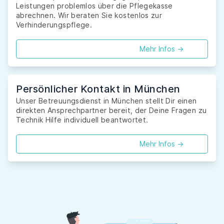
Leistungen problemlos über die Pflegekasse
abrechnen. Wir beraten Sie kostenlos zur
Verhinderungspflege.
Mehr Infos ->
Persönlicher Kontakt in München
Unser Betreuungsdienst in München stellt Dir einen
direkten Ansprechpartner bereit, der Deine Fragen zu
Technik Hilfe individuell beantwortet.
Mehr Infos ->