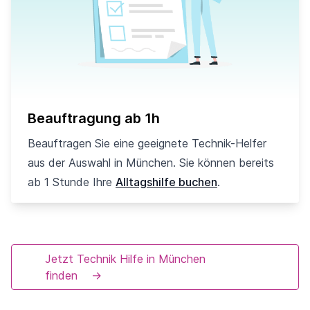
Beauftragung ab 1h
Beauftragen Sie eine geeignete Technik-Helfer
aus der Auswahl in München. Sie können bereits
ab 1 Stunde Ihre
Alltagshilfe buchen
.
Jetzt Technik Hilfe in München
finden
→