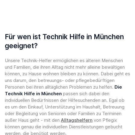
Für wen ist Technik Hilfe in München
geeignet?
Unsere Technik-Helfer ermöglichen es älteren Menschen
und Familien, die ihren Alltag nicht mehr alleine bewältigen
können, zu Hause wohnen bleiben zu können. Dabei geht es
uns darum, den betreuungs- oder pflegebedürftigen
Personen bei ihren alltäglichen Problemen zu helfen.
Die
Technik Hilfe in München
passen sich dabei den
individuellen Bedürfnissen der Hilfesuchenden an. Egal ob
es um den Einkauf, Unterstützung im Haushalt, Betreuung
oder Begleitung von Senioren oder Familien zu Terminen
außer Haus geht - mit den
Alltagshelfern
von Pflegix
können genau die individuellen Dienstleistungen gebucht
werden, die benötigt werden.