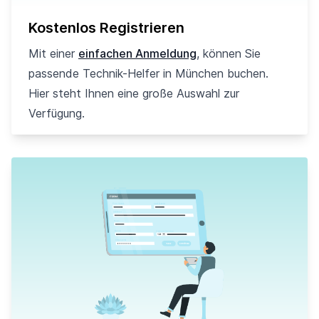
Kostenlos Registrieren
Mit einer
einfachen Anmeldung
, können Sie
passende Technik-Helfer in München buchen.
Hier steht Ihnen eine große Auswahl zur
Verfügung.