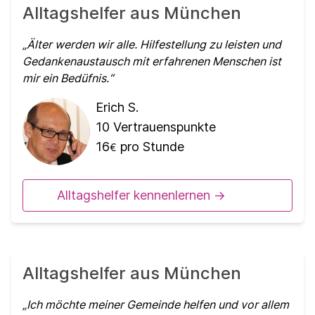
Alltagshelfer aus München
Älter werden wir alle. Hilfestellung zu leisten und
Gedankenaustausch mit erfahrenen Menschen ist
mir ein Bedüfnis.
Erich S.
10
Vertrauenspunkte
16
pro Stunde
€
Alltagshelfer kennenlernen ->
Alltagshelfer aus München
Ich möchte meiner Gemeinde helfen und vor allem