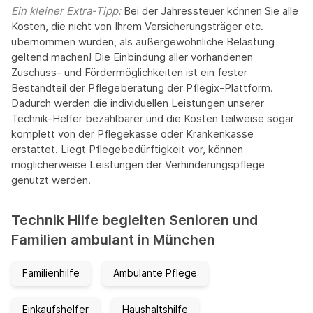
Ein kleiner Extra-Tipp:‍
Bei der Jahressteuer können Sie alle
Kosten, die nicht von Ihrem Versicherungsträger etc.
übernommen wurden, als außergewöhnliche Belastung
geltend machen! Die Einbindung aller vorhandenen
Zuschuss- und Fördermöglichkeiten ist ein fester
Bestandteil der Pflegeberatung der Pflegix-Plattform.
Dadurch werden die individuellen Leistungen unserer
Technik-Helfer bezahlbarer und die Kosten teilweise sogar
komplett von der Pflegekasse oder Krankenkasse
erstattet. Liegt Pflegebedürftigkeit vor, können
möglicherweise Leistungen der Verhinderungspflege
genutzt werden.
Technik Hilfe begleiten Senioren und
Familien ambulant in München
Familienhilfe
Ambulante Pflege
Einkaufshelfer
Haushaltshilfe