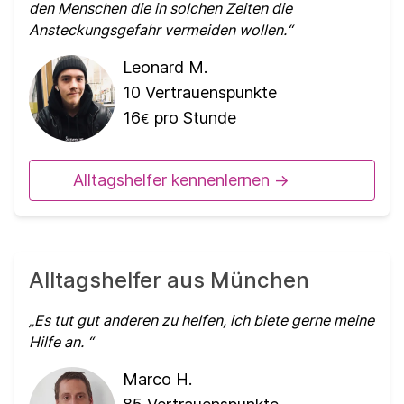
den Menschen die in solchen Zeiten die
Ansteckungsgefahr vermeiden wollen.
Leonard M.
10
Vertrauenspunkte
16
pro Stunde
€
Alltagshelfer kennenlernen ->
Alltagshelfer aus München
Es tut gut anderen zu helfen, ich biete gerne meine
Hilfe an.
Marco H.