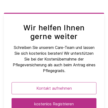
Wir helfen Ihnen
gerne weiter
Schreiben Sie unserem Care-Team und lassen
Sie sich kostenlos beraten! Wir unterstützen
Sie bei der Kostenübernahme der
Pflegeversicherung als auch beim Antrag eines
Pflegegrads.
Kontakt aufnehmen
kostenlos Registrieren