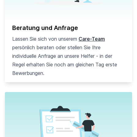
Beratung und Anfrage
Lassen Sie sich von unserem
Care-Team
persönlich beraten oder stellen Sie Ihre
individuelle Anfrage an unsere Helfer - in der
Regel erhalten Sie noch am gleichen Tag erste
Bewerbungen.