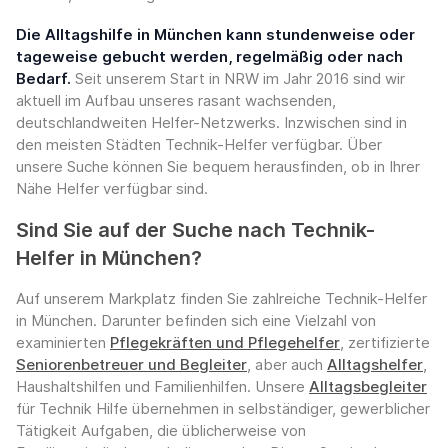
Die Alltagshilfe in München kann stundenweise oder
tageweise gebucht werden, regelmäßig oder nach
Bedarf.
Seit unserem Start in NRW im Jahr 2016 sind wir
aktuell im Aufbau unseres rasant wachsenden,
deutschlandweiten Helfer-Netzwerks. Inzwischen sind in
den meisten Städten Technik-Helfer verfügbar. Über
unsere Suche können Sie bequem herausfinden, ob in Ihrer
Nähe Helfer verfügbar sind.
Sind Sie auf der Suche nach Technik-
Helfer in München?
Auf unserem Markplatz finden Sie zahlreiche Technik-Helfer
in München. Darunter befinden sich eine Vielzahl von
examinierten
Pflegekräften und Pflegehelfer
, zertifizierte
Seniorenbetreuer und Begleiter
, aber auch
Alltagshelfer
,
Haushaltshilfen und Familienhilfen. Unsere
Alltagsbegleiter
für Technik Hilfe übernehmen in selbständiger, gewerblicher
Tätigkeit Aufgaben, die üblicherweise von