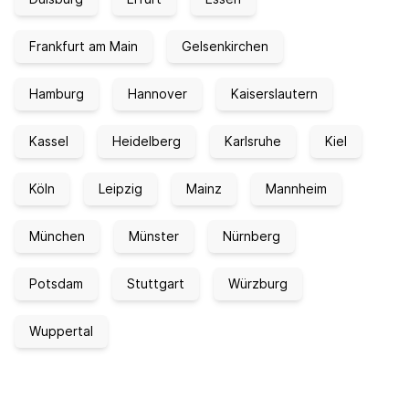
Frankfurt am Main
Gelsenkirchen
Hamburg
Hannover
Kaiserslautern
Kassel
Heidelberg
Karlsruhe
Kiel
Köln
Leipzig
Mainz
Mannheim
München
Münster
Nürnberg
Potsdam
Stuttgart
Würzburg
Wuppertal