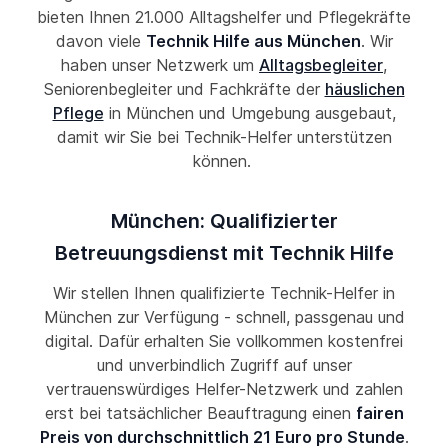
bieten Ihnen 21.000 Alltagshelfer und Pflegekräfte
davon viele
Technik Hilfe aus München
. Wir
haben unser Netzwerk um
Alltagsbegleiter
,
Seniorenbegleiter und Fachkräfte der
häuslichen
Pflege
in München und Umgebung ausgebaut,
damit wir Sie bei Technik-Helfer unterstützen
können.
München: Qualifizierter
Betreuungsdienst mit Technik Hilfe
Wir stellen Ihnen qualifizierte Technik-Helfer in
München zur Verfügung - schnell, passgenau und
digital. Dafür erhalten Sie vollkommen kostenfrei
und unverbindlich Zugriff auf unser
vertrauenswürdiges Helfer-Netzwerk und zahlen
erst bei tatsächlicher Beauftragung einen
fairen
Preis von durchschnittlich 21 Euro pro Stunde
.