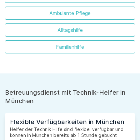
Ambulante Pflege
Alltagshilfe
Familienhilfe
Betreuungsdienst mit Technik-Helfer in
München
Flexible Verfügbarkeiten in München
Helfer der Technik Hilfe sind flexibel verfügbar und
können in München bereits ab 1 Stunde gebucht