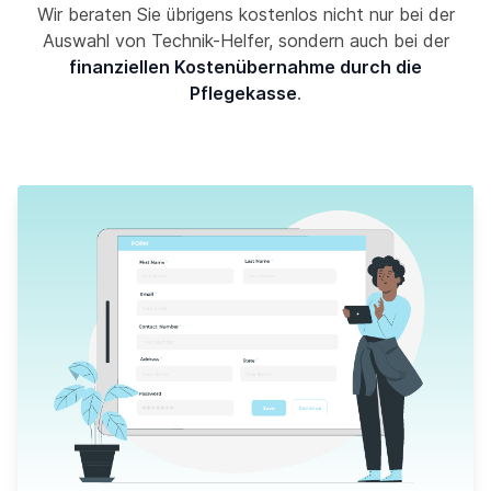
Wir beraten Sie übrigens kostenlos nicht nur bei der
Auswahl von Technik-Helfer, sondern auch bei der
finanziellen Kostenübernahme durch die
Pflegekasse
.