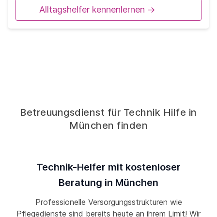
Alltagshelfer kennenlernen ->
Betreuungsdienst für Technik Hilfe in
München finden
Technik-Helfer mit kostenloser
Beratung in München
Professionelle Versorgungsstrukturen wie
Pflegedienste sind bereits heute an ihrem Limit! Wir