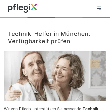
Technik-Helfer in München:
Verfügbarkeit prüfen
Wir von Pflegix unterstützen Sie passende
Technik-