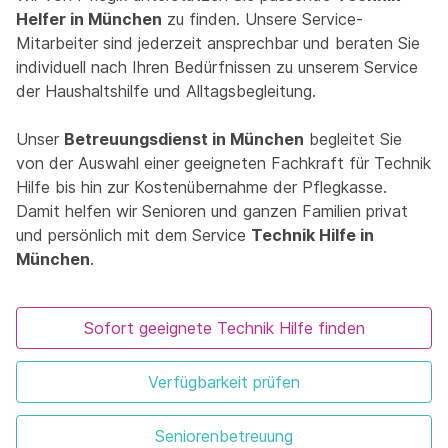
Helfer in München
zu finden. Unsere Service-
Mitarbeiter sind jederzeit ansprechbar und beraten Sie
individuell nach Ihren Bedürfnissen zu unserem Service
der Haushaltshilfe und Alltagsbegleitung.
Unser
Betreuungsdienst in München
begleitet Sie
von der Auswahl einer geeigneten Fachkraft für Technik
Hilfe bis hin zur Kostenübernahme der Pflegkasse.
Damit helfen wir Senioren und ganzen Familien privat
und persönlich mit dem Service
Technik Hilfe in
München
.
Sofort geeignete Technik Hilfe finden
Verfügbarkeit prüfen
Seniorenbetreuung