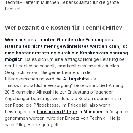
Technik-Helfer in München Lebensqualität für die ganze
Familie!
Wer bezahlt die Kosten für Technik Hilfe?
Wenn aus bestimmten Gründen die Führung des
Haushaltes nicht mehr gewährleistet werden kann, ist
eine Kostenerstattung durch die Krankenversicherung
möglich.
Da es sich um eine antragspflichtige Leistung bei
der Pflegekasse handelt, empfiehlt sich ein individuelles
Gespräch, wo wir Sie gerne beraten. In der
Pflegeversicherung wird die
Alltagshilfe
als
„hauswirtschaftliche Versorgung“ bezeichnet. Seit Anfang
2015 kann eine Alltagshilfe zur Entlastung pflegender
Angehöriger beantragt werden. Die Kosten übernimmt in
der Regel die Pflegekasse. Im Pflegefall, also wenn
Leistungen der
häuslichen Pflege
in München
in Anspruch
genommen werden, wird der Einsatz von Technik Hilfe je
nach Pflegestufe geregelt.