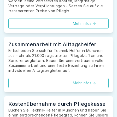
werden. Keine versteckten Kosten, langfristige
Verträge oder Verpflichtungen - Setzen Sie auf die
transparenten Preise von Pflegix.
Mehr Infos ->
Zusammenarbeit mit Alltagshelfer
Entscheiden Sie sich für Technik-Helfer in München
aus mehr als 21.000 registrierten Pflegekräften und
Seniorenbegleitern. Bauen Sie eine vertrauensvolle
Zusammenarbeit und eine feste Beziehung zu Ihrem
individuellen Alltagsbegleiter auf.
Mehr Infos ->
Kostenübernahme durch Pflegekasse
Buchen Sie Technik-Helfer in München und haben Sie
einen entsprechenden Pflegegrad, können Sie unsere