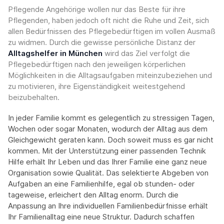
Pflegende Angehörige wollen nur das Beste für ihre
Pflegenden, haben jedoch oft nicht die Ruhe und Zeit, sich
allen Bedürfnissen des Pflegebedürftigen im vollen Ausmaß
zu widmen. Durch die gewisse persönliche Distanz der
Alltagshelfer in München
wird das Ziel verfolgt die
Pflegebedürftigen nach den jeweiligen körperlichen
Möglichkeiten in die Alltagsaufgaben miteinzubeziehen und
zu motivieren, ihre Eigenständigkeit weitestgehend
beizubehalten.
In jeder Familie kommt es gelegentlich zu stressigen Tagen,
Wochen oder sogar Monaten, wodurch der Alltag aus dem
Gleichgewicht geraten kann. Doch soweit muss es gar nicht
kommen. Mit der Unterstützung einer passenden Technik
Hilfe erhält Ihr Leben und das Ihrer Familie eine ganz neue
Organisation sowie Qualität. Das selektierte Abgeben von
Aufgaben an eine Familienhilfe, egal ob stunden- oder
tageweise, erleichert den Alltag enorm. Durch die
Anpassung an Ihre individuellen Familienbedürfnisse erhält
Ihr Familienalltag eine neue Struktur. Dadurch schaffen