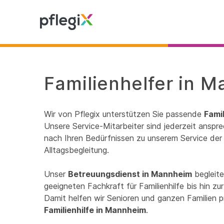
Familienhelfer in 
Wir von Pflegix unterstützen Sie passende
Fami
Unsere Service-Mitarbeiter sind jederzeit anspre
nach Ihren Bedürfnissen zu unserem Service der 
Alltagsbegleitung.
Unser
Betreuungsdienst in Mannheim
begleite
geeigneten Fachkraft für Familienhilfe bis hin 
Damit helfen wir Senioren und ganzen Familien p
Familienhilfe in Mannheim
.