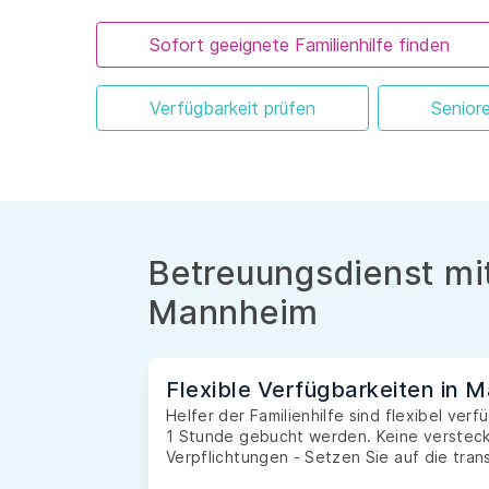
Sofort geeignete Familienhilfe finden
Verfügbarkeit prüfen
Senior
Betreuungsdienst mit
Mannheim
Flexible Verfügbarkeiten in 
Helfer der Familienhilfe sind flexibel ve
1 Stunde gebucht werden. Keine versteckt
Verpflichtungen - Setzen Sie auf die tran