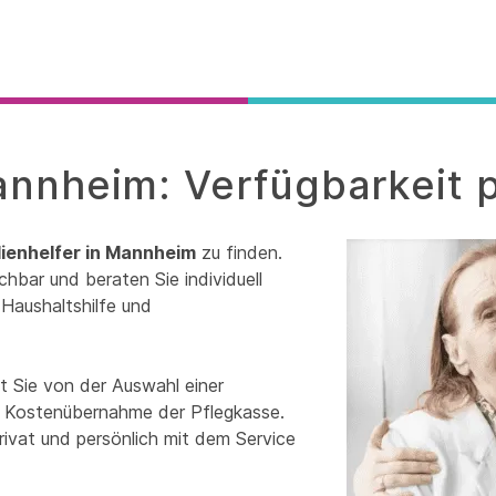
Mannheim: Verfügbarkeit 
lienhelfer in Mannheim
zu finden.
chbar und beraten Sie individuell
Haushaltshilfe und
t Sie von der Auswahl einer
zur Kostenübernahme der Pflegkasse.
rivat und persönlich mit dem Service