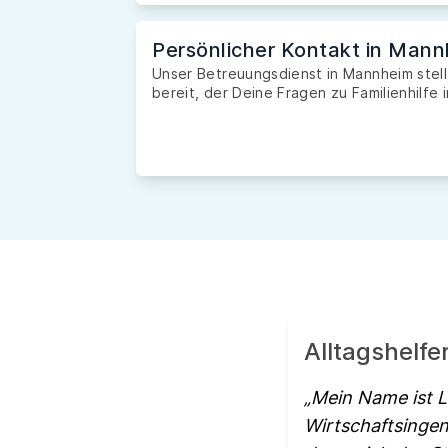
Persönlicher Kontakt in Man
Unser Betreuungsdienst in Mannheim stell
bereit, der Deine Fragen zu Familienhilfe 
Alltagshelf
Mein Name ist Lu
Wirtschaftsingen