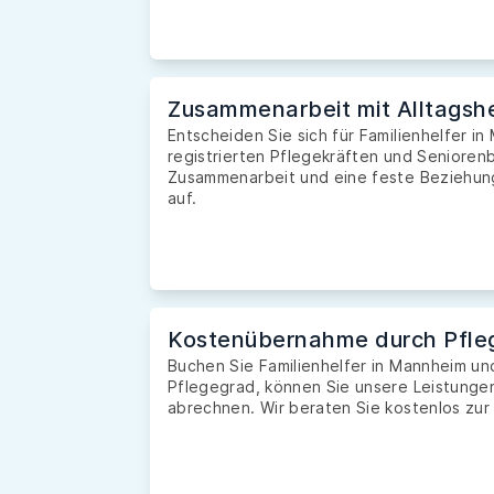
Zusammenarbeit mit Alltagshe
Entscheiden Sie sich für Familienhelfer i
registrierten Pflegekräften und Seniorenb
Zusammenarbeit und eine feste Beziehung 
auf.
Kostenübernahme durch Pfle
Buchen Sie Familienhelfer in Mannheim u
Pflegegrad, können Sie unsere Leistunge
abrechnen. Wir beraten Sie kostenlos zur