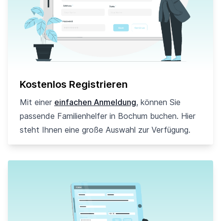
Kostenlos Registrieren
Mit einer
einfachen Anmeldung
, können Sie
passende Familienhelfer in Bochum buchen. Hier
steht Ihnen eine große Auswahl zur Verfügung.