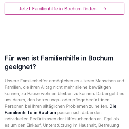
Jetzt Familienhilfe in Bochum finden
→
Für wen ist Familienhilfe in Bochum
geeignet?
Unsere Familienhelfer ermöglichen es älteren Menschen und
Familien, die ihren Alltag nicht mehr alleine bewältigen
können, zu Hause wohnen bleiben zu können. Dabei geht es
uns darum, den betreuungs- oder pflegebedürftigen
Personen bei ihren alltäglichen Problemen zu helfen.
Die
Familienhilfe in Bochum
passen sich dabei den
individuellen Bedürfnissen der Hilfesuchenden an. Egal ob
es um den Einkauf, Unterstützung im Haushalt, Betreuung