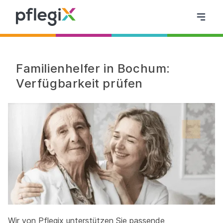
Familienhelfer in Bochum:
Verfügbarkeit prüfen
Wir von Pflegix unterstützen Sie passende