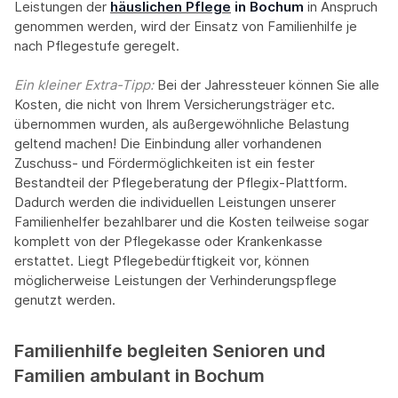
Leistungen der
häuslichen Pflege
in Bochum
in Anspruch
genommen werden, wird der Einsatz von Familienhilfe je
nach Pflegestufe geregelt.
Ein kleiner Extra-Tipp:‍
Bei der Jahressteuer können Sie alle
Kosten, die nicht von Ihrem Versicherungsträger etc.
übernommen wurden, als außergewöhnliche Belastung
geltend machen! Die Einbindung aller vorhandenen
Zuschuss- und Fördermöglichkeiten ist ein fester
Bestandteil der Pflegeberatung der Pflegix-Plattform.
Dadurch werden die individuellen Leistungen unserer
Familienhelfer bezahlbarer und die Kosten teilweise sogar
komplett von der Pflegekasse oder Krankenkasse
erstattet. Liegt Pflegebedürftigkeit vor, können
möglicherweise Leistungen der Verhinderungspflege
genutzt werden.
Familienhilfe begleiten Senioren und
Familien ambulant in Bochum