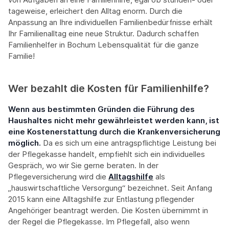
tageweise, erleichert den Alltag enorm. Durch die
Anpassung an Ihre individuellen Familienbedürfnisse erhält
Ihr Familienalltag eine neue Struktur. Dadurch schaffen
Familienhelfer in Bochum Lebensqualität für die ganze
Familie!
Wer bezahlt die Kosten für Familienhilfe?
Wenn aus bestimmten Gründen die Führung des
Haushaltes nicht mehr gewährleistet werden kann, ist
eine Kostenerstattung durch die Krankenversicherung
möglich.
Da es sich um eine antragspflichtige Leistung bei
der Pflegekasse handelt, empfiehlt sich ein individuelles
Gespräch, wo wir Sie gerne beraten. In der
Pflegeversicherung wird die
Alltagshilfe
als
„hauswirtschaftliche Versorgung“ bezeichnet. Seit Anfang
2015 kann eine Alltagshilfe zur Entlastung pflegender
Angehöriger beantragt werden. Die Kosten übernimmt in
der Regel die Pflegekasse. Im Pflegefall, also wenn