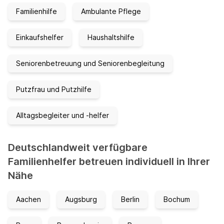
Familienhilfe
Ambulante Pflege
Einkaufshelfer
Haushaltshilfe
Seniorenbetreuung und Seniorenbegleitung
Putzfrau und Putzhilfe
Alltagsbegleiter und -helfer
Deutschlandweit verfügbare
Familienhelfer betreuen individuell in Ihrer
Nähe
Aachen
Augsburg
Berlin
Bochum