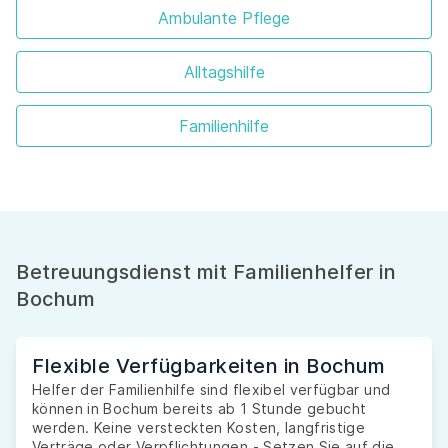
Ambulante Pflege
Alltagshilfe
Familienhilfe
Betreuungsdienst mit Familienhelfer in
Bochum
Flexible Verfügbarkeiten in Bochum
Helfer der Familienhilfe sind flexibel verfügbar und
können in Bochum bereits ab 1 Stunde gebucht
werden. Keine versteckten Kosten, langfristige
Verträge oder Verpflichtungen - Setzen Sie auf die