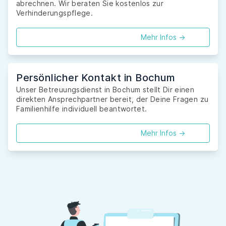
abrechnen. Wir beraten Sie kostenlos zur
Verhinderungspflege.
Mehr Infos ->
Persönlicher Kontakt in Bochum
Unser Betreuungsdienst in Bochum stellt Dir einen
direkten Ansprechpartner bereit, der Deine Fragen zu
Familienhilfe individuell beantwortet.
Mehr Infos ->