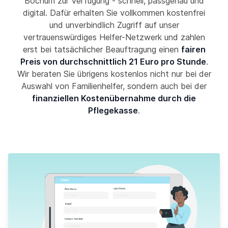
Bochum zur Verfügung - schnell, passgenau und
digital. Dafür erhalten Sie vollkommen kostenfrei
und unverbindlich Zugriff auf unser
vertrauenswürdiges Helfer-Netzwerk und zahlen
erst bei tatsächlicher Beauftragung einen
fairen
Preis von durchschnittlich 21 Euro pro Stunde
.
Wir beraten Sie übrigens kostenlos nicht nur bei der
Auswahl von Familienhelfer, sondern auch bei der
finanziellen Kostenübernahme durch die
Pflegekasse
.