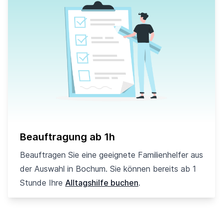
Beauftragung ab 1h
Beauftragen Sie eine geeignete Familienhelfer aus
der Auswahl in Bochum. Sie können bereits ab 1
Stunde Ihre
Alltagshilfe buchen
.