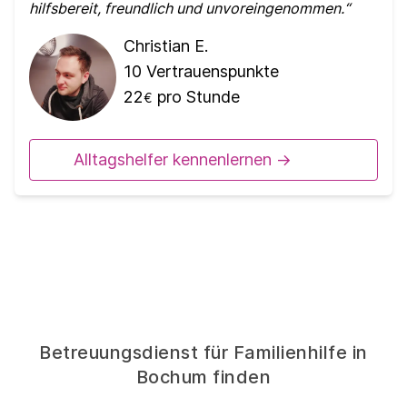
hilfsbereit, freundlich und unvoreingenommen.
Christian E.
10
Vertrauenspunkte
22
pro Stunde
€
Alltagshelfer kennenlernen ->
Betreuungsdienst für Familienhilfe in
Bochum finden