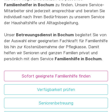
Familienhelfer in Bochum
zu finden. Unsere Service-
Mitarbeiter sind jederzeit ansprechbar und beraten Sie
individuell nach Ihren Bedürfnissen zu unserem Service
der Haushaltshilfe und Alltagsbegleitung.
Unser
Betreuungsdienst in Bochum
begleitet Sie von
der Auswahl einer geeigneten Fachkraft für Familienhilfe
bis hin zur Kostenübernahme der Pflegkasse. Damit
helfen wir Senioren und ganzen Familien privat und
persönlich mit dem Service
Familienhilfe in Bochum
.
Sofort geeignete Familienhilfe finden
Verfügbarkeit prüfen
Seniorenbetreuung