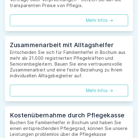
transparenten Preise von Pflegix.
Mehr Infos ->
Zusammenarbeit mit Alltagshelfer
Entscheiden Sie sich für Familienhelfer in Bochum aus
mehr als 21.000 registrierten Pflegekräften und
Seniorenbegleitern. Bauen Sie eine vertrauensvolle
Zusammenarbeit und eine feste Beziehung zu Ihrem
individuellen Alltagsbegleiter auf.
Mehr Infos ->
Kostenübernahme durch Pflegekasse
Buchen Sie Familienhelfer in Bochum und haben Sie
einen entsprechenden Pflegegrad, können Sie unsere
Leistungen problemlos über die Pflegekasse