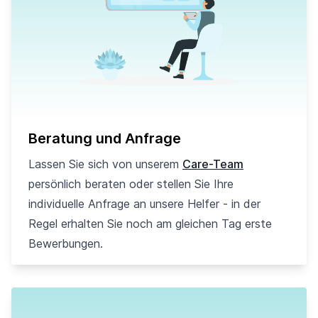
Beratung und Anfrage
Lassen Sie sich von unserem
Care-Team
persönlich beraten oder stellen Sie Ihre
individuelle Anfrage an unsere Helfer - in der
Regel erhalten Sie noch am gleichen Tag erste
Bewerbungen.