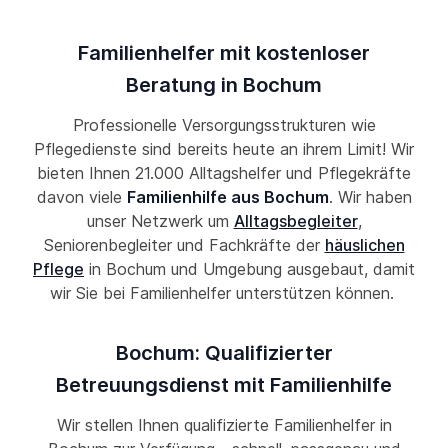
Familienhelfer mit kostenloser
Beratung in Bochum
Professionelle Versorgungsstrukturen wie
Pflegedienste sind bereits heute an ihrem Limit! Wir
bieten Ihnen 21.000 Alltagshelfer und Pflegekräfte
davon viele
Familienhilfe aus Bochum
. Wir haben
unser Netzwerk um
Alltagsbegleiter
,
Seniorenbegleiter und Fachkräfte der
häuslichen
Pflege
in Bochum und Umgebung ausgebaut, damit
wir Sie bei Familienhelfer unterstützen können.
Bochum: Qualifizierter
Betreuungsdienst mit Familienhilfe
Wir stellen Ihnen qualifizierte Familienhelfer in