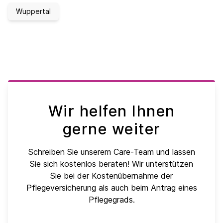
Wuppertal
Wir helfen Ihnen
gerne weiter
Schreiben Sie unserem Care-Team und lassen
Sie sich kostenlos beraten! Wir unterstützen
Sie bei der Kostenübernahme der
Pflegeversicherung als auch beim Antrag eines
Pflegegrads.