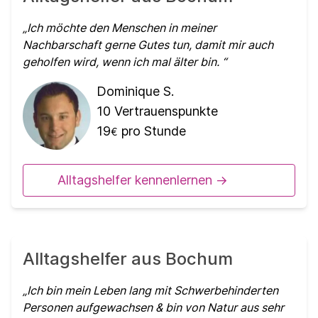
Ich möchte den Menschen in meiner
Nachbarschaft gerne Gutes tun, damit mir auch
geholfen wird, wenn ich mal älter bin.
Dominique S.
10
Vertrauenspunkte
19
pro Stunde
€
Alltagshelfer kennenlernen ->
Alltagshelfer aus Bochum
Ich bin mein Leben lang mit Schwerbehinderten
Personen aufgewachsen & bin von Natur aus sehr