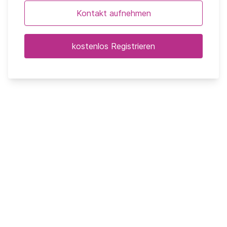
Kontakt aufnehmen
kostenlos Registrieren