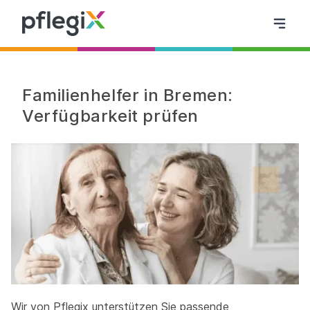
Familienhelfer in Bremen:
Verfügbarkeit prüfen
Wir von Pflegix unterstützen Sie passende