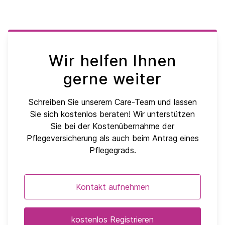
Wir helfen Ihnen
gerne weiter
Schreiben Sie unserem Care-Team und lassen
Sie sich kostenlos beraten! Wir unterstützen
Sie bei der Kostenübernahme der
Pflegeversicherung als auch beim Antrag eines
Pflegegrads.
Kontakt aufnehmen
kostenlos Registrieren