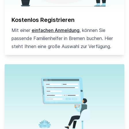
Kostenlos Registrieren
Mit einer
einfachen Anmeldung
, können Sie
passende Familienhelfer in Bremen buchen. Hier
steht Ihnen eine große Auswahl zur Verfügung.