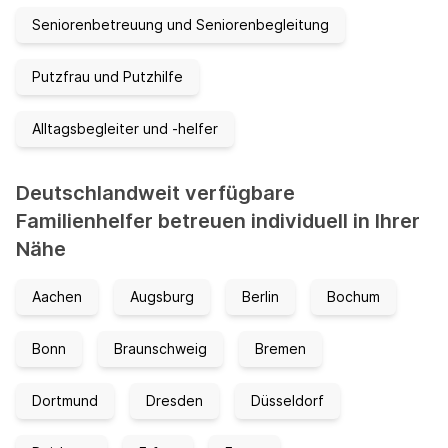
Seniorenbetreuung und Seniorenbegleitung
Putzfrau und Putzhilfe
Alltagsbegleiter und -helfer
Deutschlandweit verfügbare
Familienhelfer betreuen individuell in Ihrer
Nähe
Aachen
Augsburg
Berlin
Bochum
Bonn
Braunschweig
Bremen
Dortmund
Dresden
Düsseldorf