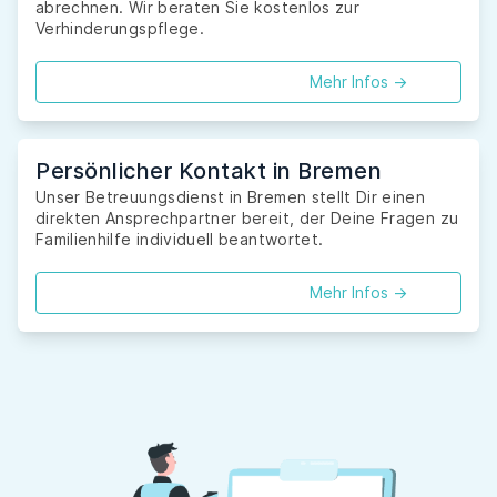
abrechnen. Wir beraten Sie kostenlos zur
Verhinderungspflege.
Mehr Infos ->
Persönlicher Kontakt in Bremen
Unser Betreuungsdienst in Bremen stellt Dir einen
direkten Ansprechpartner bereit, der Deine Fragen zu
Familienhilfe individuell beantwortet.
Mehr Infos ->