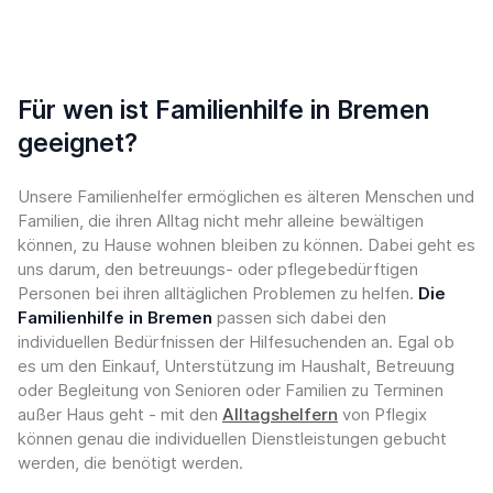
Für wen ist Familienhilfe in Bremen
geeignet?
Unsere Familienhelfer ermöglichen es älteren Menschen und
Familien, die ihren Alltag nicht mehr alleine bewältigen
können, zu Hause wohnen bleiben zu können. Dabei geht es
uns darum, den betreuungs- oder pflegebedürftigen
Personen bei ihren alltäglichen Problemen zu helfen.
Die
Familienhilfe in Bremen
passen sich dabei den
individuellen Bedürfnissen der Hilfesuchenden an. Egal ob
es um den Einkauf, Unterstützung im Haushalt, Betreuung
oder Begleitung von Senioren oder Familien zu Terminen
außer Haus geht - mit den
Alltagshelfern
von Pflegix
können genau die individuellen Dienstleistungen gebucht
werden, die benötigt werden.