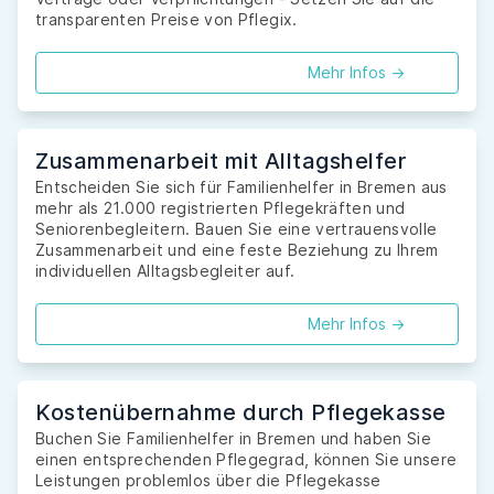
transparenten Preise von Pflegix.
Mehr Infos ->
Zusammenarbeit mit Alltagshelfer
Entscheiden Sie sich für Familienhelfer in Bremen aus
mehr als 21.000 registrierten Pflegekräften und
Seniorenbegleitern. Bauen Sie eine vertrauensvolle
Zusammenarbeit und eine feste Beziehung zu Ihrem
individuellen Alltagsbegleiter auf.
Mehr Infos ->
Kostenübernahme durch Pflegekasse
Buchen Sie Familienhelfer in Bremen und haben Sie
einen entsprechenden Pflegegrad, können Sie unsere
Leistungen problemlos über die Pflegekasse