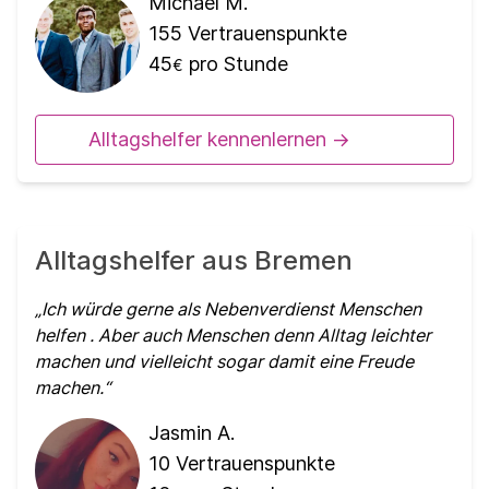
Michael M.
155
Vertrauenspunkte
45
pro Stunde
€
Alltagshelfer kennenlernen ->
Alltagshelfer aus Bremen
Ich würde gerne als Nebenverdienst Menschen
helfen . Aber auch Menschen denn Alltag leichter
machen und vielleicht sogar damit eine Freude
machen.
Jasmin A.
10
Vertrauenspunkte