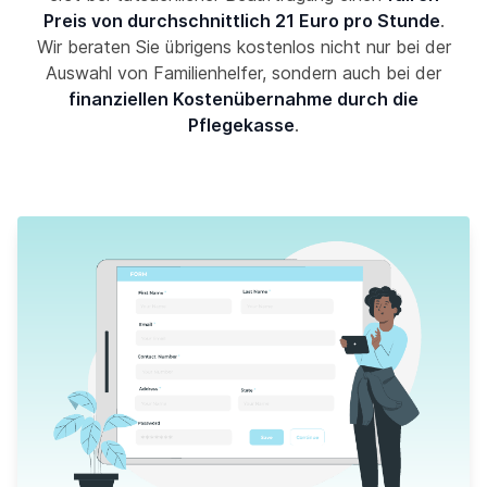
Preis von durchschnittlich 21 Euro pro Stunde
.
Wir beraten Sie übrigens kostenlos nicht nur bei der
Auswahl von Familienhelfer, sondern auch bei der
finanziellen Kostenübernahme durch die
Pflegekasse
.