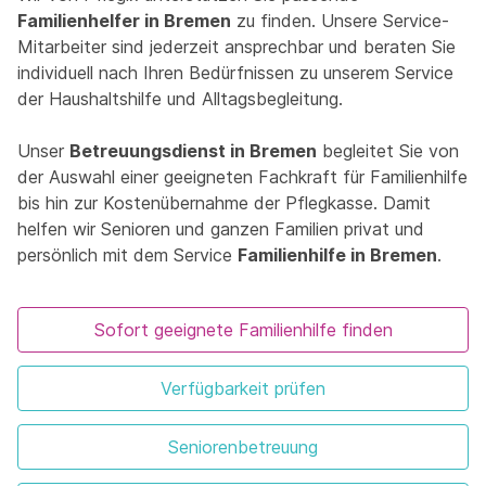
Familienhelfer in Bremen
zu finden. Unsere Service-
Mitarbeiter sind jederzeit ansprechbar und beraten Sie
individuell nach Ihren Bedürfnissen zu unserem Service
der Haushaltshilfe und Alltagsbegleitung.
Unser
Betreuungsdienst in Bremen
begleitet Sie von
der Auswahl einer geeigneten Fachkraft für Familienhilfe
bis hin zur Kostenübernahme der Pflegkasse. Damit
helfen wir Senioren und ganzen Familien privat und
persönlich mit dem Service
Familienhilfe in Bremen
.
Sofort geeignete Familienhilfe finden
Verfügbarkeit prüfen
Seniorenbetreuung