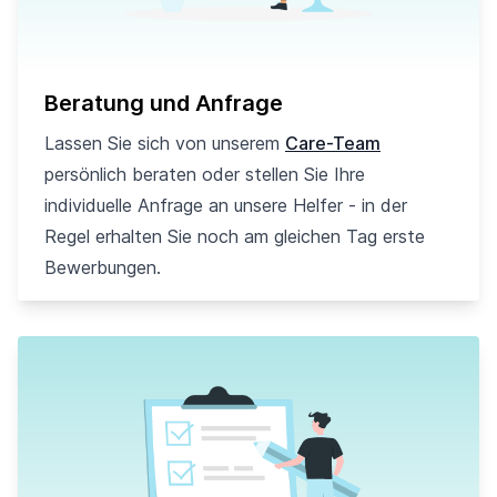
Beratung und Anfrage
Lassen Sie sich von unserem
Care-Team
persönlich beraten oder stellen Sie Ihre
individuelle Anfrage an unsere Helfer - in der
Regel erhalten Sie noch am gleichen Tag erste
Bewerbungen.