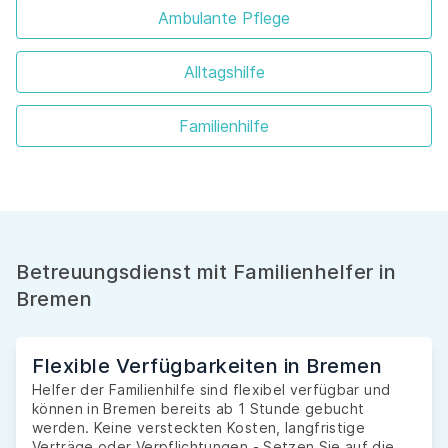
Ambulante Pflege
Alltagshilfe
Familienhilfe
Betreuungsdienst mit Familienhelfer in
Bremen
Flexible Verfügbarkeiten in Bremen
Helfer der Familienhilfe sind flexibel verfügbar und
können in Bremen bereits ab 1 Stunde gebucht
werden. Keine versteckten Kosten, langfristige
Verträge oder Verpflichtungen - Setzen Sie auf die