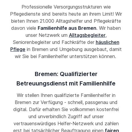
Professionelle Versorgungsstrukturen wie
Pflegedienste sind bereits heute an ihrem Limit! Wir
bieten Ihnen 21.000 Alltagshelfer und Pflegekräfte
davon viele
Familienhilfe aus Bremen
. Wir haben
unser Netzwerk um
Alltagsbegleiter
,
Seniorenbegleiter und Fachkräfte der
häuslichen
Pflege
in Bremen und Umgebung ausgebaut, damit
wir Sie bei Familienhelfer unterstützen können.
Bremen: Qualifizierter
Betreuungsdienst mit Familienhilfe
Wir stellen Ihnen qualifizierte Familienhelfer in
Bremen zur Verfügung - schnell, passgenau und
digital. Dafür erhalten Sie vollkommen kostenfrei
und unverbindlich Zugriff auf unser
vertrauenswürdiges Helfer-Netzwerk und zahlen
erst bei tatsächlicher Beauftragung einen
fairen