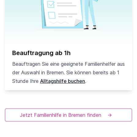
Beauftragung ab 1h
Beauftragen Sie eine geeignete Familienhelfer aus
der Auswahl in Bremen. Sie können bereits ab 1
Stunde Ihre
Alltagshilfe buchen
.
Jetzt Familienhilfe in Bremen finden
→