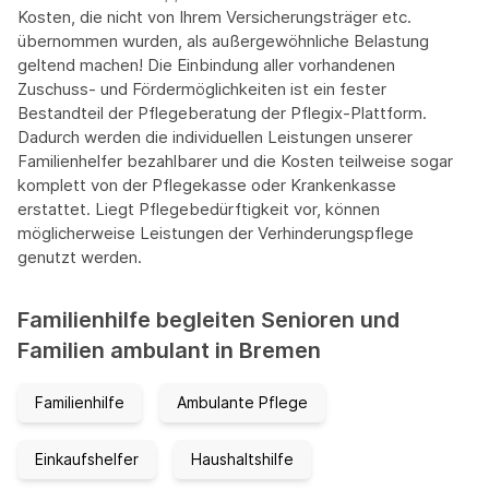
Kosten, die nicht von Ihrem Versicherungsträger etc.
übernommen wurden, als außergewöhnliche Belastung
geltend machen! Die Einbindung aller vorhandenen
Zuschuss- und Fördermöglichkeiten ist ein fester
Bestandteil der Pflegeberatung der Pflegix-Plattform.
Dadurch werden die individuellen Leistungen unserer
Familienhelfer bezahlbarer und die Kosten teilweise sogar
komplett von der Pflegekasse oder Krankenkasse
erstattet. Liegt Pflegebedürftigkeit vor, können
möglicherweise Leistungen der Verhinderungspflege
genutzt werden.
Familienhilfe begleiten Senioren und
Familien ambulant in Bremen
Familienhilfe
Ambulante Pflege
Einkaufshelfer
Haushaltshilfe