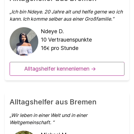
Ich bin Ndeye. 20 Jahre alt und helfe gerne wo ich
kann. Ich komme selber aus einer Großfamilie.
Ndeye D.
10
Vertrauenspunkte
16
pro Stunde
€
Alltagshelfer kennenlernen ->
Alltagshelfer aus Bremen
Wir leben in einer Welt und in einer
Weltgemeinschaft.