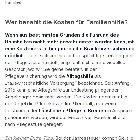
Familie!
Wer bezahlt die Kosten für Familienhilfe?
Wenn aus bestimmten Gründen die Führung des
Haushaltes nicht mehr gewährleistet werden kann, ist
eine Kostenerstattung durch die Krankenversicherung
möglich.
Da es sich um eine antragspflichtige Leistung bei
der Pflegekasse handelt, empfiehlt sich ein individuelles
Gespräch, wo wir Sie gerne beraten. In der
Pflegeversicherung wird die
Alltagshilfe
als
„hauswirtschaftliche Versorgung“ bezeichnet. Seit Anfang
2015 kann eine Alltagshilfe zur Entlastung pflegender
Angehöriger beantragt werden. Die Kosten übernimmt in
der Regel die Pflegekasse. Im Pflegefall, also wenn
Leistungen der
häuslichen Pflege
in Bremen
in Anspruch
genommen werden, wird der Einsatz von Familienhilfe je
nach Pflegestufe geregelt.
Ein kleiner Extra-Tipp:‍
Bei der Jahressteuer können Sie alle