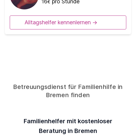
16
pro Stunde
€
Alltagshelfer kennenlernen ->
Betreuungsdienst für Familienhilfe in
Bremen finden
Familienhelfer mit kostenloser
Beratung in Bremen