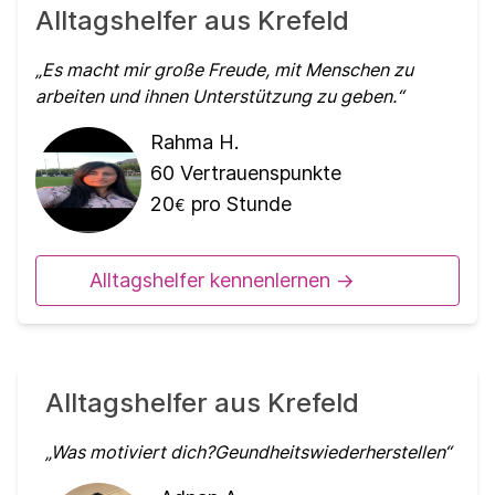
Alltagshelfer aus Krefeld
Es macht mir große Freude, mit Menschen zu
arbeiten und ihnen Unterstützung zu geben.
Rahma H.
60
Vertrauenspunkte
20
pro Stunde
€
Alltagshelfer kennenlernen ->
Alltagshelfer aus Krefeld
Was motiviert dich?Geundheitswiederherstellen