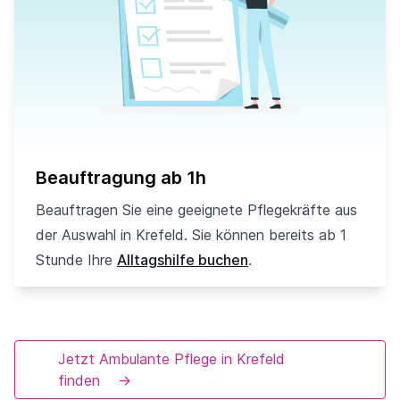
Beauftragung ab 1h
Beauftragen Sie eine geeignete Pflegekräfte aus
der Auswahl in Krefeld. Sie können bereits ab 1
Stunde Ihre
Alltagshilfe buchen
.
Jetzt Ambulante Pflege in Krefeld
finden
→