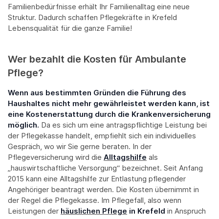
Familienbedürfnisse erhält Ihr Familienalltag eine neue
Struktur. Dadurch schaffen Pflegekräfte in Krefeld
Lebensqualität für die ganze Familie!
Wer bezahlt die Kosten für Ambulante
Pflege?
Wenn aus bestimmten Gründen die Führung des
Haushaltes nicht mehr gewährleistet werden kann, ist
eine Kostenerstattung durch die Krankenversicherung
möglich.
Da es sich um eine antragspflichtige Leistung bei
der Pflegekasse handelt, empfiehlt sich ein individuelles
Gespräch, wo wir Sie gerne beraten. In der
Pflegeversicherung wird die
Alltagshilfe
als
„hauswirtschaftliche Versorgung“ bezeichnet. Seit Anfang
2015 kann eine Alltagshilfe zur Entlastung pflegender
Angehöriger beantragt werden. Die Kosten übernimmt in
der Regel die Pflegekasse. Im Pflegefall, also wenn
Leistungen der
häuslichen Pflege
in Krefeld
in Anspruch