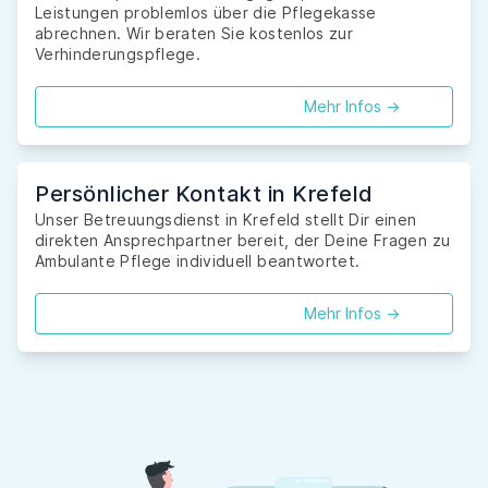
Leistungen problemlos über die Pflegekasse
abrechnen. Wir beraten Sie kostenlos zur
Verhinderungspflege.
Mehr Infos ->
Persönlicher Kontakt in Krefeld
Unser Betreuungsdienst in Krefeld stellt Dir einen
direkten Ansprechpartner bereit, der Deine Fragen zu
Ambulante Pflege individuell beantwortet.
Mehr Infos ->