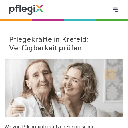
Pflegekräfte in Krefeld:
Verfügbarkeit prüfen
Wir von Pflegix unterstützen Sie passende