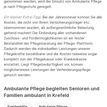
genommen werden, wird der Einsatz von Ambulante Pflege
je nach Pflegestufe geregelt.
Ein kleiner Extra-Tipp:‍
Bei der Jahressteuer können Sie alle
Kosten, die nicht von Ihrem Versicherungsträger etc.
übernommen wurden, als außergewöhnliche Belastung
geltend machen! Die Einbindung aller vorhandenen
Zuschuss- und Fördermöglichkeiten ist ein fester
Bestandteil der Pflegeberatung der Pflegix-Plattform.
Dadurch werden die individuellen Leistungen unserer
Pflegekräfte bezahlbarer und die Kosten teilweise sogar
komplett von der Pflegekasse oder Krankenkasse
erstattet. Liegt Pflegebedürftigkeit vor, können
möglicherweise Leistungen der Verhinderungspflege
genutzt werden.
Ambulante Pflege begleiten Senioren und
Familien ambulant in Krefeld
Familienhilfe
Ambulante Pflege