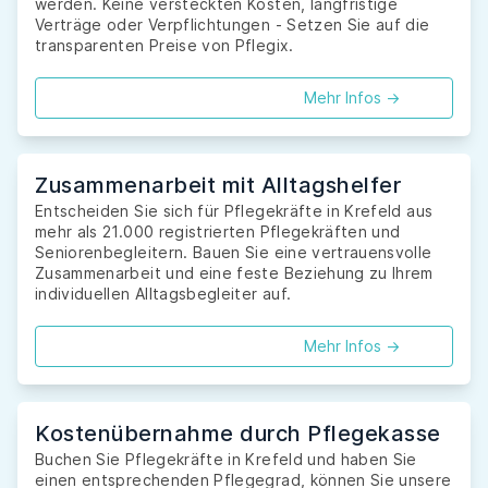
werden. Keine versteckten Kosten, langfristige
Verträge oder Verpflichtungen - Setzen Sie auf die
transparenten Preise von Pflegix.
Mehr Infos ->
Zusammenarbeit mit Alltagshelfer
Entscheiden Sie sich für Pflegekräfte in Krefeld aus
mehr als 21.000 registrierten Pflegekräften und
Seniorenbegleitern. Bauen Sie eine vertrauensvolle
Zusammenarbeit und eine feste Beziehung zu Ihrem
individuellen Alltagsbegleiter auf.
Mehr Infos ->
Kostenübernahme durch Pflegekasse
Buchen Sie Pflegekräfte in Krefeld und haben Sie
einen entsprechenden Pflegegrad, können Sie unsere