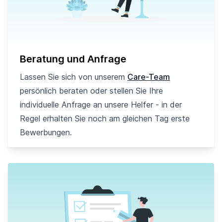
Beratung und Anfrage
Lassen Sie sich von unserem
Care-Team
persönlich beraten oder stellen Sie Ihre
individuelle Anfrage an unsere Helfer - in der
Regel erhalten Sie noch am gleichen Tag erste
Bewerbungen.