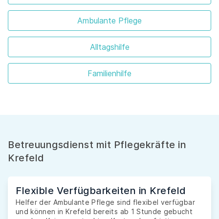
Ambulante Pflege
Alltagshilfe
Familienhilfe
Betreuungsdienst mit Pflegekräfte in
Krefeld
Flexible Verfügbarkeiten in Krefeld
Helfer der Ambulante Pflege sind flexibel verfügbar
und können in Krefeld bereits ab 1 Stunde gebucht