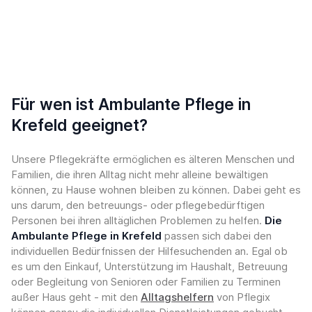
Für wen ist Ambulante Pflege in
Krefeld geeignet?
Unsere Pflegekräfte ermöglichen es älteren Menschen und
Familien, die ihren Alltag nicht mehr alleine bewältigen
können, zu Hause wohnen bleiben zu können. Dabei geht es
uns darum, den betreuungs- oder pflegebedürftigen
Personen bei ihren alltäglichen Problemen zu helfen.
Die
Ambulante Pflege in Krefeld
passen sich dabei den
individuellen Bedürfnissen der Hilfesuchenden an. Egal ob
es um den Einkauf, Unterstützung im Haushalt, Betreuung
oder Begleitung von Senioren oder Familien zu Terminen
außer Haus geht - mit den
Alltagshelfern
von Pflegix