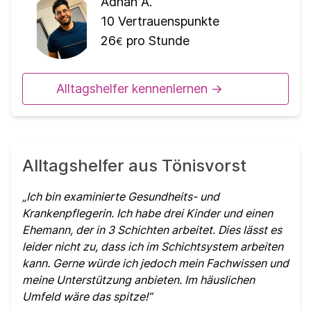
Adnan A.
10
Vertrauenspunkte
26
pro Stunde
€
Alltagshelfer kennenlernen ->
Alltagshelfer aus Tönisvorst
Ich bin examinierte Gesundheits- und
Krankenpflegerin. Ich habe drei Kinder und einen
Ehemann, der in 3 Schichten arbeitet. Dies lässt es
leider nicht zu, dass ich im Schichtsystem arbeiten
kann. Gerne würde ich jedoch mein Fachwissen und
meine Unterstützung anbieten. Im häuslichen
Umfeld wäre das spitze!