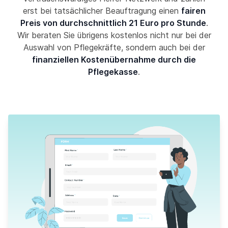
erst bei tatsächlicher Beauftragung einen
fairen
Preis von durchschnittlich 21 Euro pro Stunde
.
Wir beraten Sie übrigens kostenlos nicht nur bei der
Auswahl von Pflegekräfte, sondern auch bei der
finanziellen Kostenübernahme durch die
Pflegekasse
.