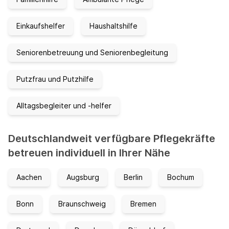
Einkaufshelfer
Haushaltshilfe
Seniorenbetreuung und Seniorenbegleitung
Putzfrau und Putzhilfe
Alltagsbegleiter und -helfer
Deutschlandweit verfügbare Pflegekräfte
betreuen individuell in Ihrer Nähe
Aachen
Augsburg
Berlin
Bochum
Bonn
Braunschweig
Bremen