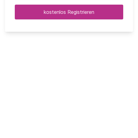
kostenlos Registrieren