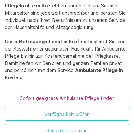
Pflegekräfte in Krefeld
zu finden. Unsere Service-
Mitarbeiter sind jederzeit ansprechbar und beraten Sie
individuell nach Ihren Bedürfnissen zu unserem Service
der Haushaltshilfe und Alltagsbegleitung.
Unser
Betreuungsdienst in Krefeld
begleitet Sie von
der Auswahl einer geeigneten Fachkraft für Ambulante
Pflege bis hin zur Kostenübernahme der Pflegkasse.
Damit helfen wir Senioren und ganzen Familien privat
und persönlich mit dem Service
Ambulante Pflege in
Krefeld
.
Sofort geeignete Ambulante Pflege finden
Verfügbarkeit prüfen
Seniorenbetreuung