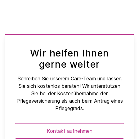
Wir helfen Ihnen
gerne weiter
Schreiben Sie unserem Care-Team und lassen
Sie sich kostenlos beraten! Wir unterstützen
Sie bei der Kostenübernahme der
Pflegeversicherung als auch beim Antrag eines
Pflegegrads.
Kontakt aufnehmen