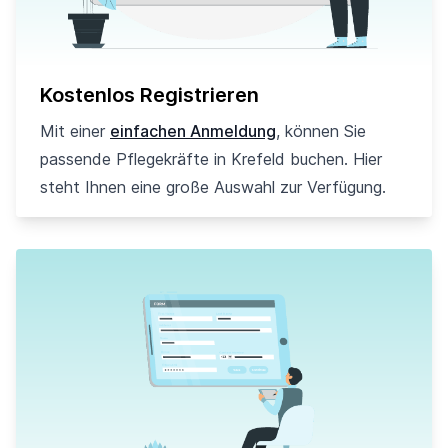
Kostenlos Registrieren
Mit einer
einfachen Anmeldung
, können Sie
passende Pflegekräfte in Krefeld buchen. Hier
steht Ihnen eine große Auswahl zur Verfügung.