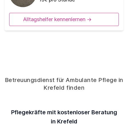
Alltagshelfer kennenlernen ->
Betreuungsdienst für Ambulante Pflege in
Krefeld finden
Pflegekräfte mit kostenloser Beratung
in Krefeld