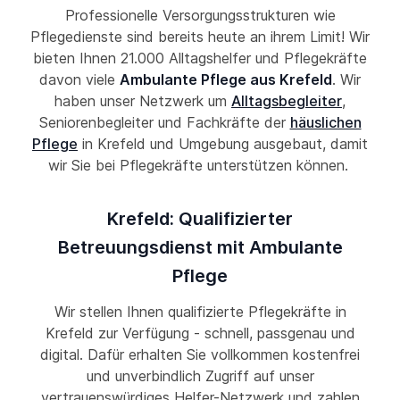
Professionelle Versorgungsstrukturen wie
Pflegedienste sind bereits heute an ihrem Limit! Wir
bieten Ihnen 21.000 Alltagshelfer und Pflegekräfte
davon viele
Ambulante Pflege aus Krefeld
. Wir
haben unser Netzwerk um
Alltagsbegleiter
,
Seniorenbegleiter und Fachkräfte der
häuslichen
Pflege
in Krefeld und Umgebung ausgebaut, damit
wir Sie bei Pflegekräfte unterstützen können.
Krefeld: Qualifizierter
Betreuungsdienst mit Ambulante
Pflege
Wir stellen Ihnen qualifizierte Pflegekräfte in
Krefeld zur Verfügung - schnell, passgenau und
digital. Dafür erhalten Sie vollkommen kostenfrei
und unverbindlich Zugriff auf unser
vertrauenswürdiges Helfer-Netzwerk und zahlen