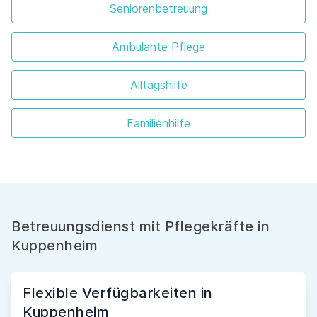
Seniorenbetreuung
Ambulante Pflege
Alltagshilfe
Familienhilfe
Betreuungsdienst mit Pflegekräfte in
Kuppenheim
Flexible Verfügbarkeiten in
Kuppenheim