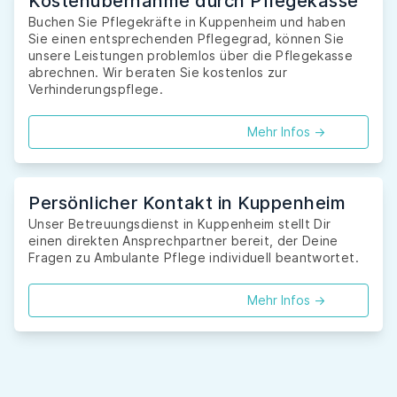
Kostenübernahme durch Pflegekasse
Buchen Sie Pflegekräfte in Kuppenheim und haben
Sie einen entsprechenden Pflegegrad, können Sie
unsere Leistungen problemlos über die Pflegekasse
abrechnen. Wir beraten Sie kostenlos zur
Verhinderungspflege.
Mehr Infos ->
Persönlicher Kontakt in Kuppenheim
Unser Betreuungsdienst in Kuppenheim stellt Dir
einen direkten Ansprechpartner bereit, der Deine
Fragen zu Ambulante Pflege individuell beantwortet.
Mehr Infos ->