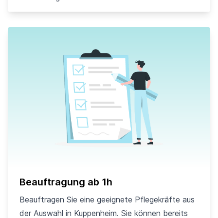
Beauftragung ab 1h
Beauftragen Sie eine geeignete Pflegekräfte aus
der Auswahl in Kuppenheim. Sie können bereits