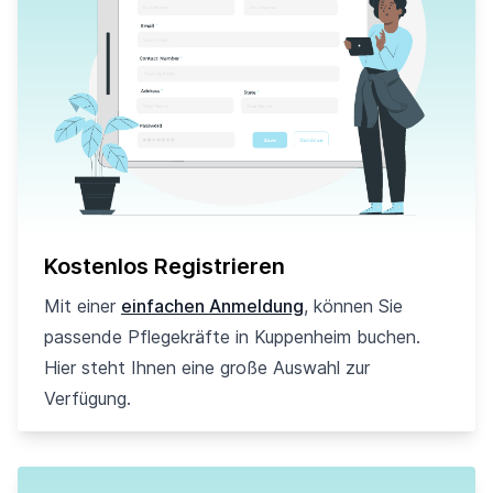
Kostenlos Registrieren
Mit einer
einfachen Anmeldung
, können Sie
passende Pflegekräfte in Kuppenheim buchen.
Hier steht Ihnen eine große Auswahl zur
Verfügung.