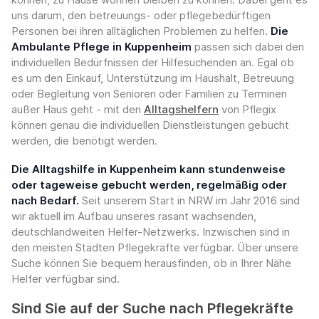
uns darum, den betreuungs- oder pflegebedürftigen
Personen bei ihren alltäglichen Problemen zu helfen.
Die
Ambulante Pflege in Kuppenheim
passen sich dabei den
individuellen Bedürfnissen der Hilfesuchenden an. Egal ob
es um den Einkauf, Unterstützung im Haushalt, Betreuung
oder Begleitung von Senioren oder Familien zu Terminen
außer Haus geht - mit den
Alltagshelfern
von Pflegix
können genau die individuellen Dienstleistungen gebucht
werden, die benötigt werden.
Die Alltagshilfe in Kuppenheim kann stundenweise
oder tageweise gebucht werden, regelmäßig oder
nach Bedarf.
Seit unserem Start in NRW im Jahr 2016 sind
wir aktuell im Aufbau unseres rasant wachsenden,
deutschlandweiten Helfer-Netzwerks. Inzwischen sind in
den meisten Städten Pflegekräfte verfügbar. Über unsere
Suche können Sie bequem herausfinden, ob in Ihrer Nähe
Helfer verfügbar sind.
Sind Sie auf der Suche nach Pflegekräfte