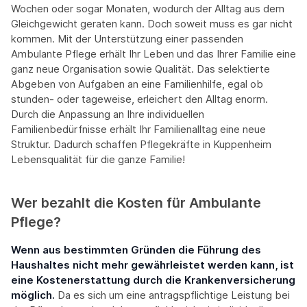
Wochen oder sogar Monaten, wodurch der Alltag aus dem
Gleichgewicht geraten kann. Doch soweit muss es gar nicht
kommen. Mit der Unterstützung einer passenden
Ambulante Pflege erhält Ihr Leben und das Ihrer Familie eine
ganz neue Organisation sowie Qualität. Das selektierte
Abgeben von Aufgaben an eine Familienhilfe, egal ob
stunden- oder tageweise, erleichert den Alltag enorm.
Durch die Anpassung an Ihre individuellen
Familienbedürfnisse erhält Ihr Familienalltag eine neue
Struktur. Dadurch schaffen Pflegekräfte in Kuppenheim
Lebensqualität für die ganze Familie!
Wer bezahlt die Kosten für Ambulante
Pflege?
Wenn aus bestimmten Gründen die Führung des
Haushaltes nicht mehr gewährleistet werden kann, ist
eine Kostenerstattung durch die Krankenversicherung
möglich.
Da es sich um eine antragspflichtige Leistung bei