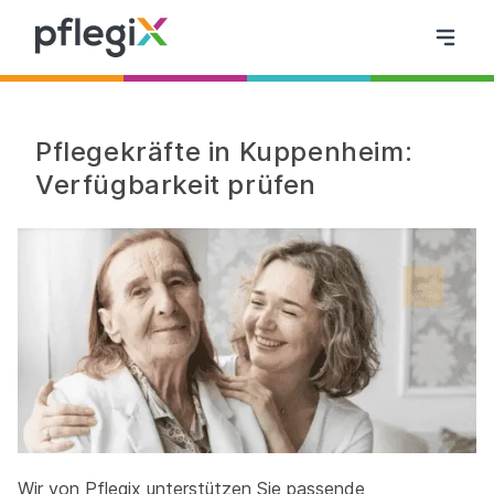
Pflegekräfte in Kuppenheim:
Verfügbarkeit prüfen
Wir von Pflegix unterstützen Sie passende