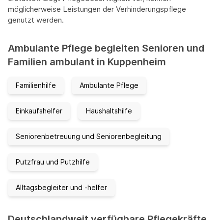
möglicherweise Leistungen der Verhinderungspflege
genutzt werden.
Ambulante Pflege begleiten Senioren und
Familien ambulant in Kuppenheim
Familienhilfe
Ambulante Pflege
Einkaufshelfer
Haushaltshilfe
Seniorenbetreuung und Seniorenbegleitung
Putzfrau und Putzhilfe
Alltagsbegleiter und -helfer
Deutschlandweit verfügbare Pflegekräfte