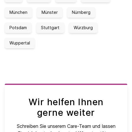
München
Münster
Nürnberg
Potsdam
Stuttgart
Würzburg
Wuppertal
Wir helfen Ihnen
gerne weiter
Schreiben Sie unserem Care-Team und lassen