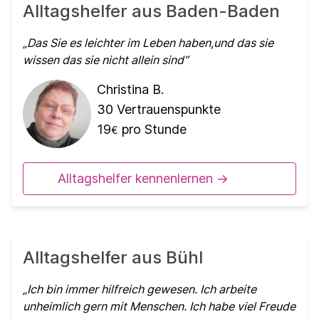
Alltagshelfer aus Baden-Baden
Das Sie es leichter im Leben haben,und das sie
wissen das sie nicht allein sind
Christina B.
30
Vertrauenspunkte
19
pro Stunde
€
Alltagshelfer kennenlernen ->
Alltagshelfer aus Bühl
Ich bin immer hilfreich gewesen. Ich arbeite
unheimlich gern mit Menschen. Ich habe viel Freude