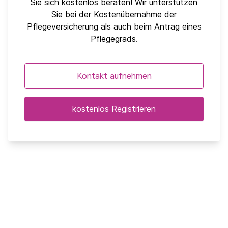
Sie sich kostenlos beraten! Wir unterstützen
Sie bei der Kostenübernahme der
Pflegeversicherung als auch beim Antrag eines
Pflegegrads.
Kontakt aufnehmen
kostenlos Registrieren