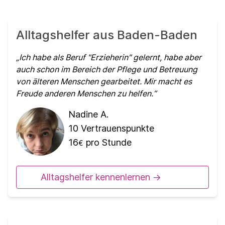
Alltagshelfer aus Baden-Baden
Ich habe als Beruf "Erzieherin" gelernt, habe aber
auch schon im Bereich der Pflege und Betreuung
von älteren Menschen gearbeitet. Mir macht es
Freude anderen Menschen zu helfen.
Nadine A.
10
Vertrauenspunkte
16
pro Stunde
€
Alltagshelfer kennenlernen ->