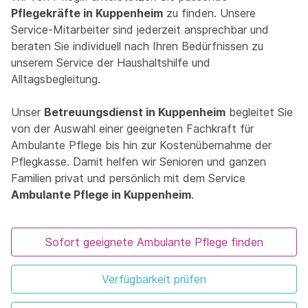
Pflegekräfte in Kuppenheim
zu finden. Unsere
Service-Mitarbeiter sind jederzeit ansprechbar und
beraten Sie individuell nach Ihren Bedürfnissen zu
unserem Service der Haushaltshilfe und
Alltagsbegleitung.
Unser
Betreuungsdienst in Kuppenheim
begleitet Sie
von der Auswahl einer geeigneten Fachkraft für
Ambulante Pflege bis hin zur Kostenübernahme der
Pflegkasse. Damit helfen wir Senioren und ganzen
Familien privat und persönlich mit dem Service
Ambulante Pflege in Kuppenheim
.
Sofort geeignete Ambulante Pflege finden
Verfügbarkeit prüfen