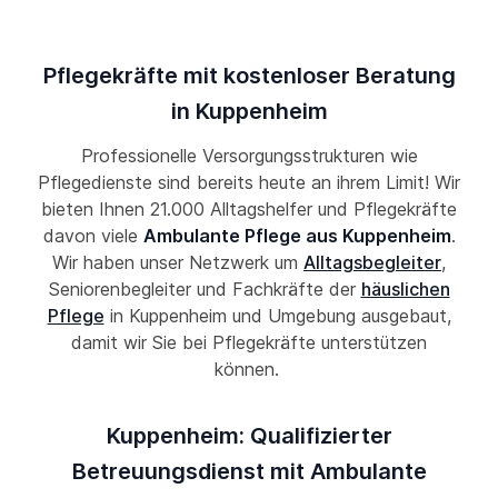
Pflegekräfte mit kostenloser Beratung
in Kuppenheim
Professionelle Versorgungsstrukturen wie
Pflegedienste sind bereits heute an ihrem Limit! Wir
bieten Ihnen 21.000 Alltagshelfer und Pflegekräfte
davon viele
Ambulante Pflege aus Kuppenheim
.
Wir haben unser Netzwerk um
Alltagsbegleiter
,
Seniorenbegleiter und Fachkräfte der
häuslichen
Pflege
in Kuppenheim und Umgebung ausgebaut,
damit wir Sie bei Pflegekräfte unterstützen
können.
Kuppenheim: Qualifizierter
Betreuungsdienst mit Ambulante