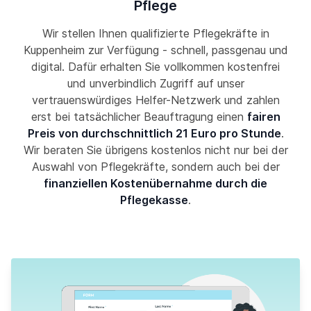
Pflege
Wir stellen Ihnen qualifizierte Pflegekräfte in
Kuppenheim zur Verfügung - schnell, passgenau und
digital. Dafür erhalten Sie vollkommen kostenfrei
und unverbindlich Zugriff auf unser
vertrauenswürdiges Helfer-Netzwerk und zahlen
erst bei tatsächlicher Beauftragung einen
fairen
Preis von durchschnittlich 21 Euro pro Stunde
.
Wir beraten Sie übrigens kostenlos nicht nur bei der
Auswahl von Pflegekräfte, sondern auch bei der
finanziellen Kostenübernahme durch die
Pflegekasse
.