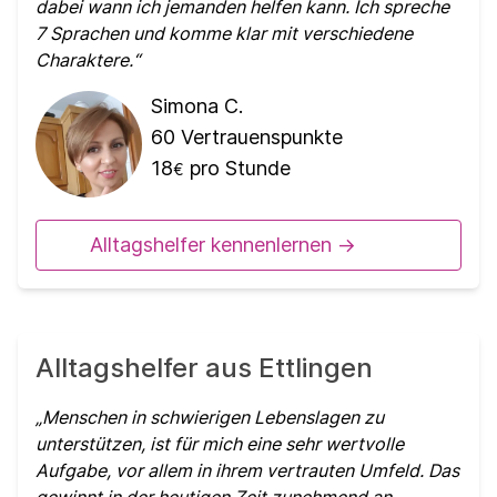
dabei wann ich jemanden helfen kann. Ich spreche
7 Sprachen und komme klar mit verschiedene
Charaktere.
Simona C.
60
Vertrauenspunkte
18
pro Stunde
€
Alltagshelfer kennenlernen ->
Alltagshelfer aus Ettlingen
Menschen in schwierigen Lebenslagen zu
unterstützen, ist für mich eine sehr wertvolle
Aufgabe, vor allem in ihrem vertrauten Umfeld. Das