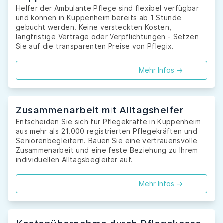
Helfer der Ambulante Pflege sind flexibel verfügbar
und können in Kuppenheim bereits ab 1 Stunde
gebucht werden. Keine versteckten Kosten,
langfristige Verträge oder Verpflichtungen - Setzen
Sie auf die transparenten Preise von Pflegix.
Mehr Infos ->
Zusammenarbeit mit Alltagshelfer
Entscheiden Sie sich für Pflegekräfte in Kuppenheim
aus mehr als 21.000 registrierten Pflegekräften und
Seniorenbegleitern. Bauen Sie eine vertrauensvolle
Zusammenarbeit und eine feste Beziehung zu Ihrem
individuellen Alltagsbegleiter auf.
Mehr Infos ->