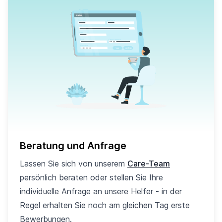
Beratung und Anfrage
Lassen Sie sich von unserem
Care-Team
persönlich beraten oder stellen Sie Ihre
individuelle Anfrage an unsere Helfer - in der
Regel erhalten Sie noch am gleichen Tag erste
Bewerbungen.