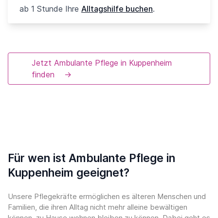
ab 1 Stunde Ihre
Alltagshilfe buchen
.
Jetzt Ambulante Pflege in Kuppenheim
finden
→
Für wen ist Ambulante Pflege in
Kuppenheim geeignet?
Unsere Pflegekräfte ermöglichen es älteren Menschen und
Familien, die ihren Alltag nicht mehr alleine bewältigen
können, zu Hause wohnen bleiben zu können. Dabei geht es