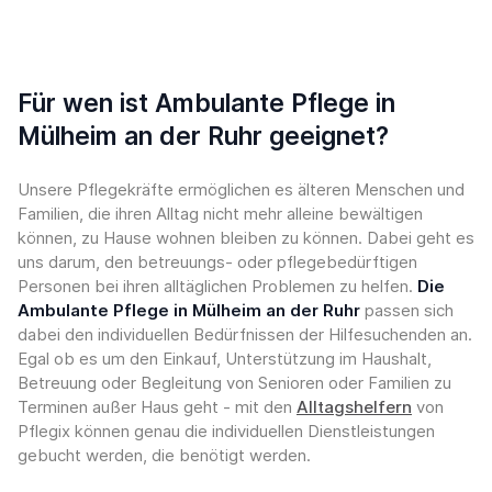
Für wen ist Ambulante Pflege in
Mülheim an der Ruhr geeignet?
Unsere Pflegekräfte ermöglichen es älteren Menschen und
Familien, die ihren Alltag nicht mehr alleine bewältigen
können, zu Hause wohnen bleiben zu können. Dabei geht es
uns darum, den betreuungs- oder pflegebedürftigen
Personen bei ihren alltäglichen Problemen zu helfen.
Die
Ambulante Pflege in Mülheim an der Ruhr
passen sich
dabei den individuellen Bedürfnissen der Hilfesuchenden an.
Egal ob es um den Einkauf, Unterstützung im Haushalt,
Betreuung oder Begleitung von Senioren oder Familien zu
Terminen außer Haus geht - mit den
Alltagshelfern
von
Pflegix können genau die individuellen Dienstleistungen
gebucht werden, die benötigt werden.