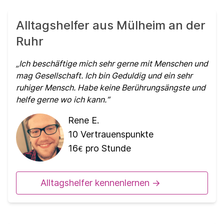
Alltagshelfer aus Mülheim an der
Ruhr
Ich beschäftige mich sehr gerne mit Menschen und
mag Gesellschaft. Ich bin Geduldig und ein sehr
ruhiger Mensch. Habe keine Berührungsängste und
helfe gerne wo ich kann.
Rene E.
10
Vertrauenspunkte
16
pro Stunde
€
Alltagshelfer kennenlernen ->