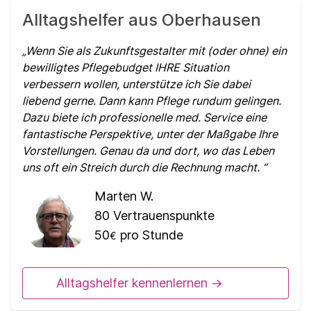
Alltagshelfer aus Oberhausen
Wenn Sie als Zukunftsgestalter mit (oder ohne) ein
bewilligtes Pflegebudget IHRE Situation
verbessern wollen, unterstütze ich Sie dabei
liebend gerne. Dann kann Pflege rundum gelingen.
Dazu biete ich professionelle med. Service eine
fantastische Perspektive, unter der Maßgabe Ihre
Vorstellungen. Genau da und dort, wo das Leben
uns oft ein Streich durch die Rechnung macht.
Marten W.
80
Vertrauenspunkte
50
pro Stunde
€
Alltagshelfer kennenlernen ->