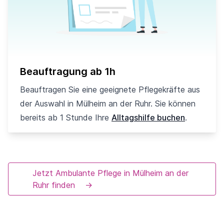
Beauftragung ab 1h
Beauftragen Sie eine geeignete Pflegekräfte aus
der Auswahl in Mülheim an der Ruhr. Sie können
bereits ab 1 Stunde Ihre
Alltagshilfe buchen
.
Jetzt Ambulante Pflege in Mülheim an der
Ruhr finden
→