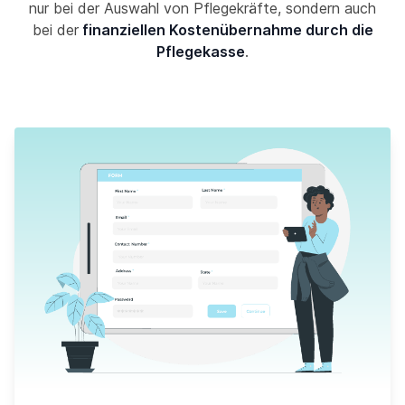
nur bei der Auswahl von Pflegekräfte, sondern auch
bei der
finanziellen Kostenübernahme durch die
Pflegekasse
.