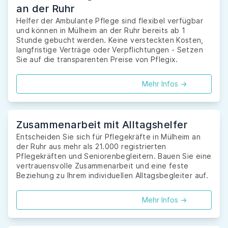
an der Ruhr
Helfer der Ambulante Pflege sind flexibel verfügbar
und können in Mülheim an der Ruhr bereits ab 1
Stunde gebucht werden. Keine versteckten Kosten,
langfristige Verträge oder Verpflichtungen - Setzen
Sie auf die transparenten Preise von Pflegix.
Mehr Infos ->
Zusammenarbeit mit Alltagshelfer
Entscheiden Sie sich für Pflegekräfte in Mülheim an
der Ruhr aus mehr als 21.000 registrierten
Pflegekräften und Seniorenbegleitern. Bauen Sie eine
vertrauensvolle Zusammenarbeit und eine feste
Beziehung zu Ihrem individuellen Alltagsbegleiter auf.
Mehr Infos ->