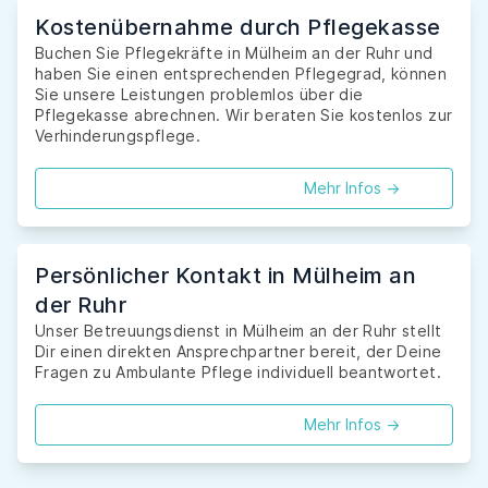
Kostenübernahme durch Pflegekasse
Buchen Sie Pflegekräfte in Mülheim an der Ruhr und
haben Sie einen entsprechenden Pflegegrad, können
Sie unsere Leistungen problemlos über die
Pflegekasse abrechnen. Wir beraten Sie kostenlos zur
Verhinderungspflege.
Mehr Infos ->
Persönlicher Kontakt in Mülheim an
der Ruhr
Unser Betreuungsdienst in Mülheim an der Ruhr stellt
Dir einen direkten Ansprechpartner bereit, der Deine
Fragen zu Ambulante Pflege individuell beantwortet.
Mehr Infos ->