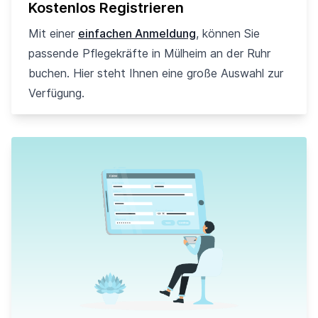
Kostenlos Registrieren
Mit einer
einfachen Anmeldung
, können Sie
passende Pflegekräfte in Mülheim an der Ruhr
buchen. Hier steht Ihnen eine große Auswahl zur
Verfügung.