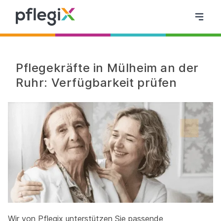
Pflegekräfte in Mülheim an der
Ruhr: Verfügbarkeit prüfen
Wir von Pflegix unterstützen Sie passende