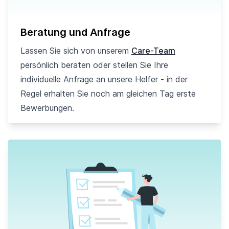
Beratung und Anfrage
Lassen Sie sich von unserem
Care-Team
persönlich beraten oder stellen Sie Ihre
individuelle Anfrage an unsere Helfer - in der
Regel erhalten Sie noch am gleichen Tag erste
Bewerbungen.