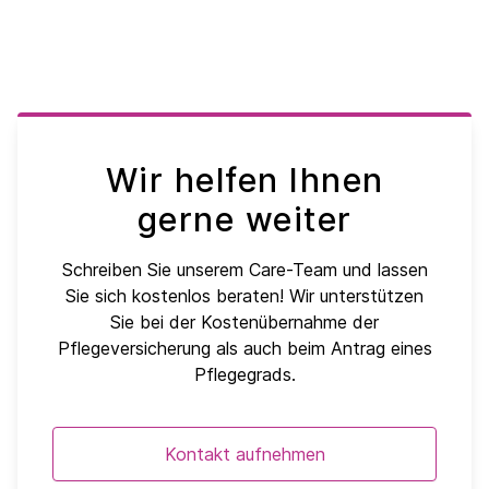
Wir helfen Ihnen
gerne weiter
Schreiben Sie unserem Care-Team und lassen
Sie sich kostenlos beraten! Wir unterstützen
Sie bei der Kostenübernahme der
Pflegeversicherung als auch beim Antrag eines
Pflegegrads.
Kontakt aufnehmen