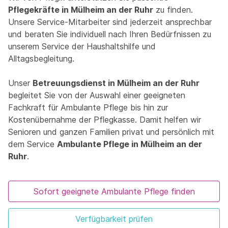
Pflegekräfte in Mülheim an der Ruhr
zu finden.
Unsere Service-Mitarbeiter sind jederzeit ansprechbar
und beraten Sie individuell nach Ihren Bedürfnissen zu
unserem Service der Haushaltshilfe und
Alltagsbegleitung.
Unser
Betreuungsdienst in Mülheim an der Ruhr
begleitet Sie von der Auswahl einer geeigneten
Fachkraft für Ambulante Pflege bis hin zur
Kostenübernahme der Pflegkasse. Damit helfen wir
Senioren und ganzen Familien privat und persönlich mit
dem Service
Ambulante Pflege in Mülheim an der
Ruhr
.
Sofort geeignete Ambulante Pflege finden
Verfügbarkeit prüfen