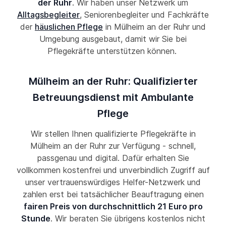
der Ruhr
. Wir haben unser Netzwerk um
Alltagsbegleiter
, Seniorenbegleiter und Fachkräfte
der
häuslichen Pflege
in Mülheim an der Ruhr und
Umgebung ausgebaut, damit wir Sie bei
Pflegekräfte unterstützen können.
Mülheim an der Ruhr: Qualifizierter
Betreuungsdienst mit Ambulante
Pflege
Wir stellen Ihnen qualifizierte Pflegekräfte in
Mülheim an der Ruhr zur Verfügung - schnell,
passgenau und digital. Dafür erhalten Sie
vollkommen kostenfrei und unverbindlich Zugriff auf
unser vertrauenswürdiges Helfer-Netzwerk und
zahlen erst bei tatsächlicher Beauftragung einen
fairen Preis von durchschnittlich 21 Euro pro
Stunde
. Wir beraten Sie übrigens kostenlos nicht