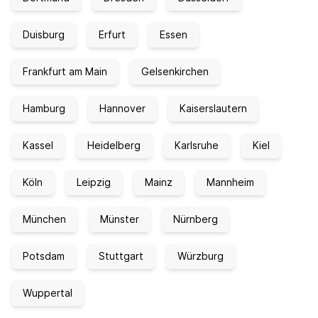
Duisburg
Erfurt
Essen
Frankfurt am Main
Gelsenkirchen
Hamburg
Hannover
Kaiserslautern
Kassel
Heidelberg
Karlsruhe
Kiel
Köln
Leipzig
Mainz
Mannheim
München
Münster
Nürnberg
Potsdam
Stuttgart
Würzburg
Wuppertal