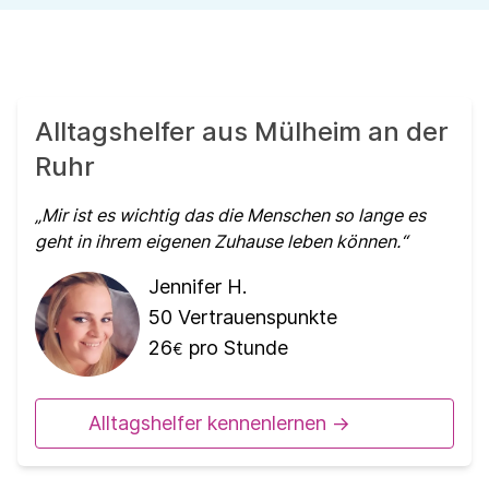
Alltagshelfer aus Mülheim an der
Ruhr
Mir ist es wichtig das die Menschen so lange es
geht in ihrem eigenen Zuhause leben können.
Jennifer H.
50
Vertrauenspunkte
26
pro Stunde
€
Alltagshelfer kennenlernen ->