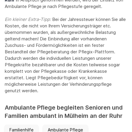
Ambulante Pflege je nach Pflegestufe geregelt.
Ein kleiner Extra-Tipp:‍
Bei der Jahressteuer können Sie alle
Kosten, die nicht von Ihrem Versicherungsträger etc.
übernommen wurden, als außergewöhnliche Belastung
geltend machen! Die Einbindung aller vorhandenen
Zuschuss- und Fördermöglichkeiten ist ein fester
Bestandteil der Pflegeberatung der Pflegix-Plattform.
Dadurch werden die individuellen Leistungen unserer
Pflegekräfte bezahlbarer und die Kosten teilweise sogar
komplett von der Pflegekasse oder Krankenkasse
erstattet. Liegt Pflegebedürftigkeit vor, können
möglicherweise Leistungen der Verhinderungspflege
genutzt werden.
Ambulante Pflege begleiten Senioren und
Familien ambulant in Mülheim an der Ruhr
Familienhilfe
Ambulante Pflege