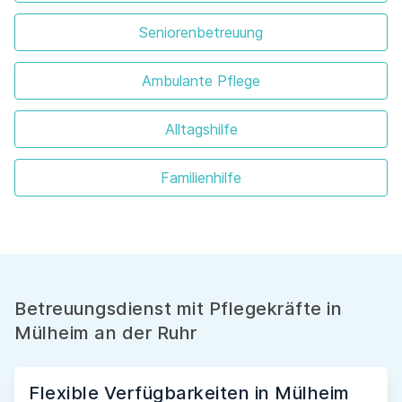
Seniorenbetreuung
Ambulante Pflege
Alltagshilfe
Familienhilfe
Betreuungsdienst mit Pflegekräfte in
Mülheim an der Ruhr
Flexible Verfügbarkeiten in Mülheim