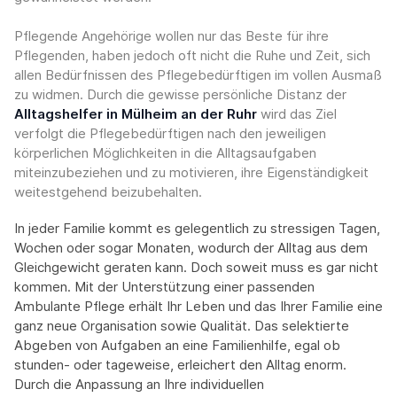
Pflegende Angehörige wollen nur das Beste für ihre
Pflegenden, haben jedoch oft nicht die Ruhe und Zeit, sich
allen Bedürfnissen des Pflegebedürftigen im vollen Ausmaß
zu widmen. Durch die gewisse persönliche Distanz der
Alltagshelfer in Mülheim an der Ruhr
wird das Ziel
verfolgt die Pflegebedürftigen nach den jeweiligen
körperlichen Möglichkeiten in die Alltagsaufgaben
miteinzubeziehen und zu motivieren, ihre Eigenständigkeit
weitestgehend beizubehalten.
In jeder Familie kommt es gelegentlich zu stressigen Tagen,
Wochen oder sogar Monaten, wodurch der Alltag aus dem
Gleichgewicht geraten kann. Doch soweit muss es gar nicht
kommen. Mit der Unterstützung einer passenden
Ambulante Pflege erhält Ihr Leben und das Ihrer Familie eine
ganz neue Organisation sowie Qualität. Das selektierte
Abgeben von Aufgaben an eine Familienhilfe, egal ob
stunden- oder tageweise, erleichert den Alltag enorm.
Durch die Anpassung an Ihre individuellen