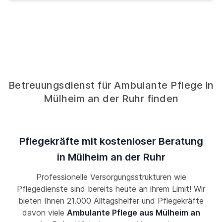
Betreuungsdienst für Ambulante Pflege in
Mülheim an der Ruhr finden
Pflegekräfte mit kostenloser Beratung
in Mülheim an der Ruhr
Professionelle Versorgungsstrukturen wie
Pflegedienste sind bereits heute an ihrem Limit! Wir
bieten Ihnen 21.000 Alltagshelfer und Pflegekräfte
davon viele
Ambulante Pflege aus Mülheim an