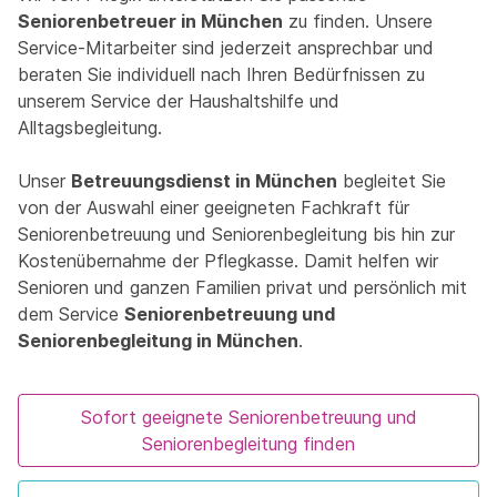
Seniorenbetreuer in München
zu finden. Unsere
Service-Mitarbeiter sind jederzeit ansprechbar und
beraten Sie individuell nach Ihren Bedürfnissen zu
unserem Service der Haushaltshilfe und
Alltagsbegleitung.
Unser
Betreuungsdienst in München
begleitet Sie
von der Auswahl einer geeigneten Fachkraft für
Seniorenbetreuung und Seniorenbegleitung bis hin zur
Kostenübernahme der Pflegkasse. Damit helfen wir
Senioren und ganzen Familien privat und persönlich mit
dem Service
Seniorenbetreuung und
Seniorenbegleitung in München
.
Sofort geeignete Seniorenbetreuung und
Seniorenbegleitung finden