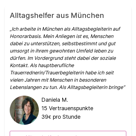
Alltagshelfer aus München
Ich arbeite in München als Alltagsbegleiterin auf
Honorarbasis. Mein Anliegen ist es, Menschen
dabei zu unterstützen, selbstbestimmt und gut
umsorgt in ihrem gewohnten Umfeld leben zu
dürfen. Im Vordergrund steht dabei der soziale
Kontakt. Als hauptberufliche
Trauerrednerin/Trauerbegleiterin habe ich seit
vielen Jahren mit Menschen in besonderen
Lebenslangen zu tun. Als Alltagsbegleiterin bringe
Daniela M.
15
Vertrauenspunkte
39
pro Stunde
€