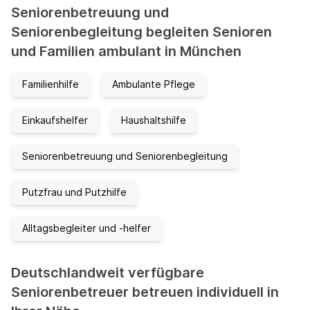
Seniorenbetreuung und
Seniorenbegleitung begleiten Senioren
und Familien ambulant in München
Familienhilfe
Ambulante Pflege
Einkaufshelfer
Haushaltshilfe
Seniorenbetreuung und Seniorenbegleitung
Putzfrau und Putzhilfe
Alltagsbegleiter und -helfer
Deutschlandweit verfügbare
Seniorenbetreuer betreuen individuell in