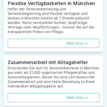
Flexible Verfügbarkeiten in München
Helfer der Seniorenbetreuung und
Seniorenbegleitung sind flexibel verfügbar und
können in München bereits ab 1 Stunde gebucht
werden. Keine versteckten Kosten, langfristige
Verträge oder Verpflichtungen - Setzen Sie auf die
transparenten Preise von Pflegix.
Mehr Infos ->
Zusammenarbeit mit Alltagshelfer
Entscheiden Sie sich für Seniorenbetreuer in München
aus mehr als 21.000 registrierten Pflegekräften und
Seniorenbegleitern. Bauen Sie eine vertrauensvolle
Zusammenarbeit und eine feste Beziehung zu Ihrem
individuellen Alltagsbegleiter auf.
Mehr Infos ->