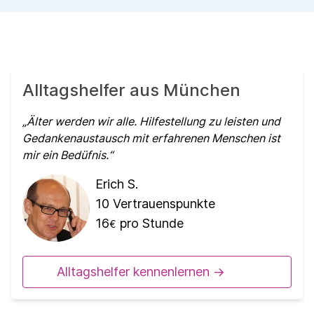
Alltagshelfer aus München
Älter werden wir alle. Hilfestellung zu leisten und
Gedankenaustausch mit erfahrenen Menschen ist
mir ein Bedüfnis.
Erich S.
10
Vertrauenspunkte
16
pro Stunde
€
Alltagshelfer kennenlernen ->