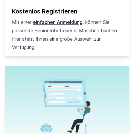
Kostenlos Registrieren
Mit einer
einfachen Anmeldung
, können Sie
passende Seniorenbetreuer in München buchen.
Hier steht Ihnen eine große Auswahl zur
Verfügung.