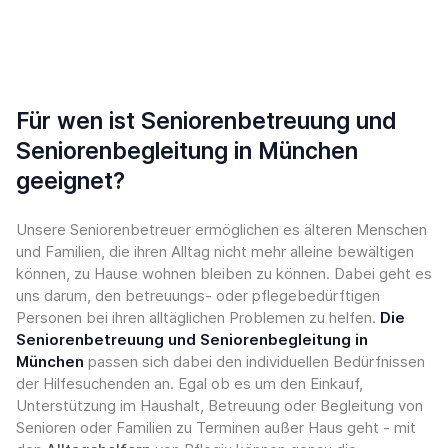
Für wen ist Seniorenbetreuung und
Seniorenbegleitung in München
geeignet?
Unsere Seniorenbetreuer ermöglichen es älteren Menschen
und Familien, die ihren Alltag nicht mehr alleine bewältigen
können, zu Hause wohnen bleiben zu können. Dabei geht es
uns darum, den betreuungs- oder pflegebedürftigen
Personen bei ihren alltäglichen Problemen zu helfen.
Die
Seniorenbetreuung und Seniorenbegleitung in
München
passen sich dabei den individuellen Bedürfnissen
der Hilfesuchenden an. Egal ob es um den Einkauf,
Unterstützung im Haushalt, Betreuung oder Begleitung von
Senioren oder Familien zu Terminen außer Haus geht - mit