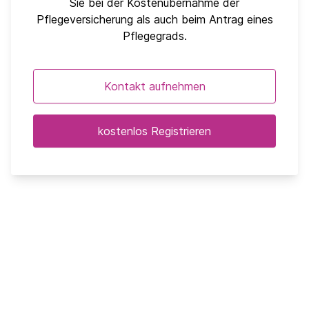
Sie bei der Kostenübernahme der
Pflegeversicherung als auch beim Antrag eines
Pflegegrads.
Kontakt aufnehmen
kostenlos Registrieren