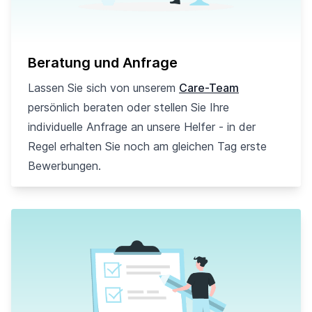
Beratung und Anfrage
Lassen Sie sich von unserem
Care-Team
persönlich beraten oder stellen Sie Ihre
individuelle Anfrage an unsere Helfer - in der
Regel erhalten Sie noch am gleichen Tag erste
Bewerbungen.