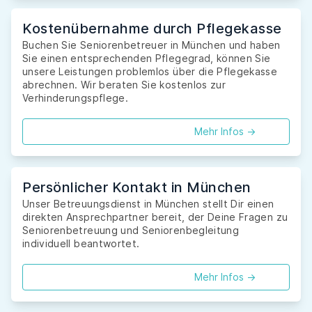
Kostenübernahme durch Pflegekasse
Buchen Sie Seniorenbetreuer in München und haben
Sie einen entsprechenden Pflegegrad, können Sie
unsere Leistungen problemlos über die Pflegekasse
abrechnen. Wir beraten Sie kostenlos zur
Verhinderungspflege.
Mehr Infos ->
Persönlicher Kontakt in München
Unser Betreuungsdienst in München stellt Dir einen
direkten Ansprechpartner bereit, der Deine Fragen zu
Seniorenbetreuung und Seniorenbegleitung
individuell beantwortet.
Mehr Infos ->