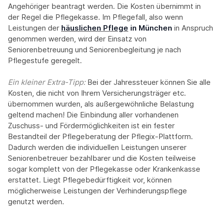
Angehöriger beantragt werden. Die Kosten übernimmt in
der Regel die Pflegekasse. Im Pflegefall, also wenn
Leistungen der
häuslichen Pflege
in München
in Anspruch
genommen werden, wird der Einsatz von
Seniorenbetreuung und Seniorenbegleitung je nach
Pflegestufe geregelt.
Ein kleiner Extra-Tipp:‍
Bei der Jahressteuer können Sie alle
Kosten, die nicht von Ihrem Versicherungsträger etc.
übernommen wurden, als außergewöhnliche Belastung
geltend machen! Die Einbindung aller vorhandenen
Zuschuss- und Fördermöglichkeiten ist ein fester
Bestandteil der Pflegeberatung der Pflegix-Plattform.
Dadurch werden die individuellen Leistungen unserer
Seniorenbetreuer bezahlbarer und die Kosten teilweise
sogar komplett von der Pflegekasse oder Krankenkasse
erstattet. Liegt Pflegebedürftigkeit vor, können
möglicherweise Leistungen der Verhinderungspflege
genutzt werden.