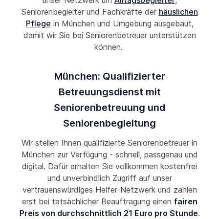
unser Netzwerk um
Alltagsbegleiter
,
Seniorenbegleiter und Fachkräfte der
häuslichen
Pflege
in München und Umgebung ausgebaut,
damit wir Sie bei Seniorenbetreuer unterstützen
können.
München: Qualifizierter
Betreuungsdienst mit
Seniorenbetreuung und
Seniorenbegleitung
Wir stellen Ihnen qualifizierte Seniorenbetreuer in
München zur Verfügung - schnell, passgenau und
digital. Dafür erhalten Sie vollkommen kostenfrei
und unverbindlich Zugriff auf unser
vertrauenswürdiges Helfer-Netzwerk und zahlen
erst bei tatsächlicher Beauftragung einen
fairen
Preis von durchschnittlich 21 Euro pro Stunde
.