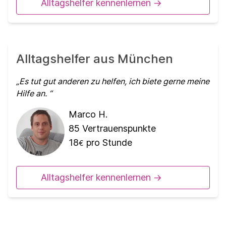
Alltagshelfer kennenlernen ->
Alltagshelfer aus München
Es tut gut anderen zu helfen, ich biete gerne meine
Hilfe an.
Marco H.
85
Vertrauenspunkte
18
pro Stunde
€
Alltagshelfer kennenlernen ->