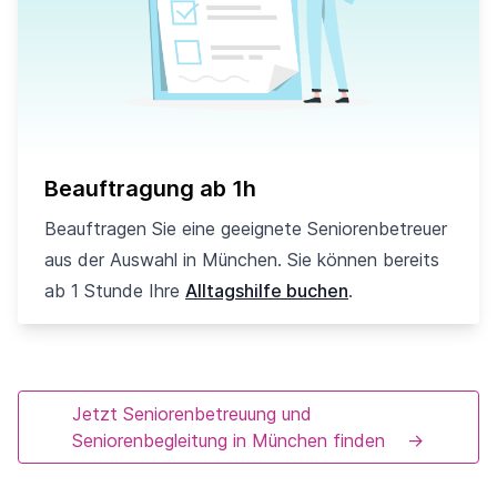
Beauftragung ab 1h
Beauftragen Sie eine geeignete Seniorenbetreuer
aus der Auswahl in München. Sie können bereits
ab 1 Stunde Ihre
Alltagshilfe buchen
.
Jetzt Seniorenbetreuung und
Seniorenbegleitung in München finden
→