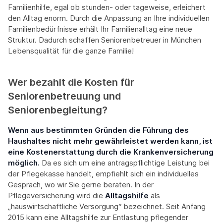
Familienhilfe, egal ob stunden- oder tageweise, erleichert
den Alltag enorm. Durch die Anpassung an Ihre individuellen
Familienbedürfnisse erhält Ihr Familienalltag eine neue
Struktur. Dadurch schaffen Seniorenbetreuer in München
Lebensqualität für die ganze Familie!
Wer bezahlt die Kosten für
Seniorenbetreuung und
Seniorenbegleitung?
Wenn aus bestimmten Gründen die Führung des
Haushaltes nicht mehr gewährleistet werden kann, ist
eine Kostenerstattung durch die Krankenversicherung
möglich.
Da es sich um eine antragspflichtige Leistung bei
der Pflegekasse handelt, empfiehlt sich ein individuelles
Gespräch, wo wir Sie gerne beraten. In der
Pflegeversicherung wird die
Alltagshilfe
als
„hauswirtschaftliche Versorgung“ bezeichnet. Seit Anfang
2015 kann eine Alltagshilfe zur Entlastung pflegender