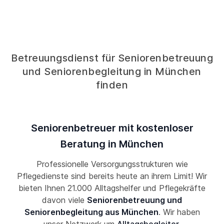
Betreuungsdienst für Seniorenbetreuung
und Seniorenbegleitung in München
finden
Seniorenbetreuer mit kostenloser
Beratung in München
Professionelle Versorgungsstrukturen wie
Pflegedienste sind bereits heute an ihrem Limit! Wir
bieten Ihnen 21.000 Alltagshelfer und Pflegekräfte
davon viele
Seniorenbetreuung und
Seniorenbegleitung aus München
. Wir haben