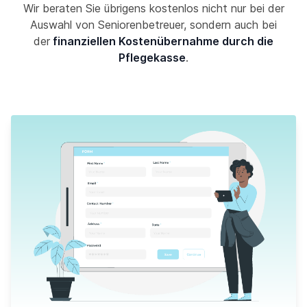
Wir beraten Sie übrigens kostenlos nicht nur bei der
Auswahl von Seniorenbetreuer, sondern auch bei
der
finanziellen Kostenübernahme durch die
Pflegekasse
.