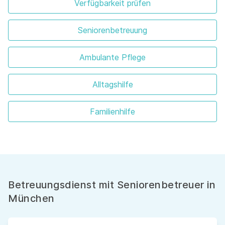
Verfügbarkeit prüfen
Seniorenbetreuung
Ambulante Pflege
Alltagshilfe
Familienhilfe
Betreuungsdienst mit Seniorenbetreuer in
München