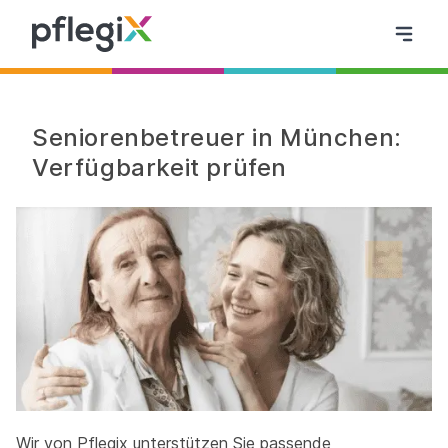
Seniorenbetreuer in München:
Verfügbarkeit prüfen
Wir von Pflegix unterstützen Sie passende