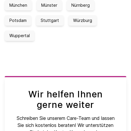
München
Münster
Nürnberg
Potsdam
Stuttgart
Würzburg
Wuppertal
Wir helfen Ihnen
gerne weiter
Schreiben Sie unserem Care-Team und lassen
Sie sich kostenlos beraten! Wir unterstützen