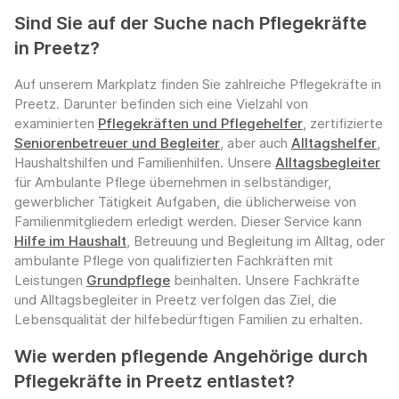
Sind Sie auf der Suche nach Pflegekräfte
in Preetz?
Auf unserem Markplatz finden Sie zahlreiche Pflegekräfte in
Preetz. Darunter befinden sich eine Vielzahl von
examinierten
Pflegekräften und Pflegehelfer
, zertifizierte
Seniorenbetreuer und Begleiter
, aber auch
Alltagshelfer
,
Haushaltshilfen und Familienhilfen. Unsere
Alltagsbegleiter
für Ambulante Pflege übernehmen in selbständiger,
gewerblicher Tätigkeit Aufgaben, die üblicherweise von
Familienmitgliedern erledigt werden. Dieser Service kann
Hilfe im Haushalt
, Betreuung und Begleitung im Alltag, oder
ambulante Pflege von qualifizierten Fachkräften mit
Leistungen
Grundpflege
beinhalten. Unsere Fachkräfte
und Alltagsbegleiter in Preetz verfolgen das Ziel, die
Lebensqualität der hilfebedürftigen Familien zu erhalten.
Wie werden pflegende Angehörige durch
Pflegekräfte in Preetz entlastet?