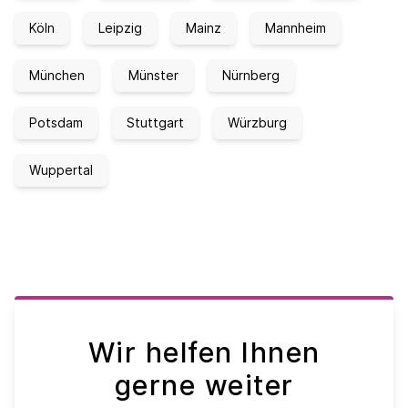
Köln
Leipzig
Mainz
Mannheim
München
Münster
Nürnberg
Potsdam
Stuttgart
Würzburg
Wuppertal
Wir helfen Ihnen
gerne weiter