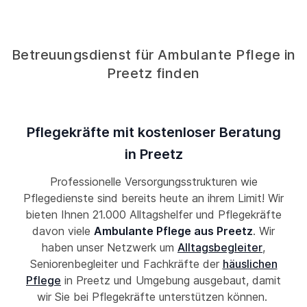
Betreuungsdienst für Ambulante Pflege in
Preetz finden
Pflegekräfte mit kostenloser Beratung
in Preetz
Professionelle Versorgungsstrukturen wie
Pflegedienste sind bereits heute an ihrem Limit! Wir
bieten Ihnen 21.000 Alltagshelfer und Pflegekräfte
davon viele
Ambulante Pflege aus Preetz
. Wir
haben unser Netzwerk um
Alltagsbegleiter
,
Seniorenbegleiter und Fachkräfte der
häuslichen
Pflege
in Preetz und Umgebung ausgebaut, damit
wir Sie bei Pflegekräfte unterstützen können.