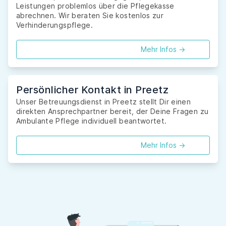
Leistungen problemlos über die Pflegekasse
abrechnen. Wir beraten Sie kostenlos zur
Verhinderungspflege.
Mehr Infos ->
Persönlicher Kontakt in Preetz
Unser Betreuungsdienst in Preetz stellt Dir einen
direkten Ansprechpartner bereit, der Deine Fragen zu
Ambulante Pflege individuell beantwortet.
Mehr Infos ->