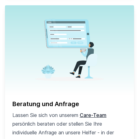
Beratung und Anfrage
Lassen Sie sich von unserem
Care-Team
persönlich beraten oder stellen Sie Ihre
individuelle Anfrage an unsere Helfer - in der