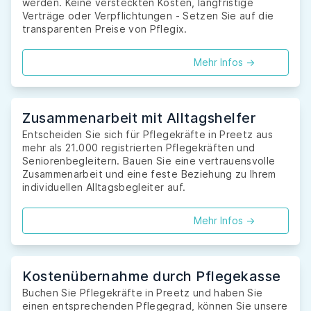
werden. Keine versteckten Kosten, langfristige
Verträge oder Verpflichtungen - Setzen Sie auf die
transparenten Preise von Pflegix.
Mehr Infos ->
Zusammenarbeit mit Alltagshelfer
Entscheiden Sie sich für Pflegekräfte in Preetz aus
mehr als 21.000 registrierten Pflegekräften und
Seniorenbegleitern. Bauen Sie eine vertrauensvolle
Zusammenarbeit und eine feste Beziehung zu Ihrem
individuellen Alltagsbegleiter auf.
Mehr Infos ->
Kostenübernahme durch Pflegekasse
Buchen Sie Pflegekräfte in Preetz und haben Sie
einen entsprechenden Pflegegrad, können Sie unsere