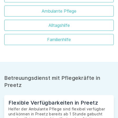
Ambulante Pflege
Alltagshilfe
Familienhilfe
Betreuungsdienst mit Pflegekräfte in
Preetz
Flexible Verfügbarkeiten in Preetz
Helfer der Ambulante Pflege sind flexibel verfügbar
und können in Preetz bereits ab 1 Stunde gebucht