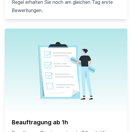
Regel erhalten Sie noch am gleichen Tag erste
Bewerbungen.
Beauftragung ab 1h