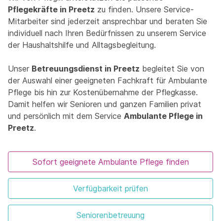
Pflegekräfte in Preetz
zu finden. Unsere Service-
Mitarbeiter sind jederzeit ansprechbar und beraten Sie
individuell nach Ihren Bedürfnissen zu unserem Service
der Haushaltshilfe und Alltagsbegleitung.
Unser
Betreuungsdienst in Preetz
begleitet Sie von
der Auswahl einer geeigneten Fachkraft für Ambulante
Pflege bis hin zur Kostenübernahme der Pflegkasse.
Damit helfen wir Senioren und ganzen Familien privat
und persönlich mit dem Service
Ambulante Pflege in
Preetz
.
Sofort geeignete Ambulante Pflege finden
Verfügbarkeit prüfen
Seniorenbetreuung