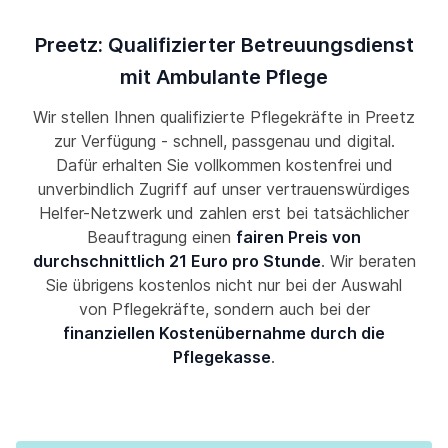
Preetz: Qualifizierter Betreuungsdienst
mit Ambulante Pflege
Wir stellen Ihnen qualifizierte Pflegekräfte in Preetz
zur Verfügung - schnell, passgenau und digital.
Dafür erhalten Sie vollkommen kostenfrei und
unverbindlich Zugriff auf unser vertrauenswürdiges
Helfer-Netzwerk und zahlen erst bei tatsächlicher
Beauftragung einen
fairen Preis von
durchschnittlich 21 Euro pro Stunde
. Wir beraten
Sie übrigens kostenlos nicht nur bei der Auswahl
von Pflegekräfte, sondern auch bei der
finanziellen Kostenübernahme durch die
Pflegekasse
.