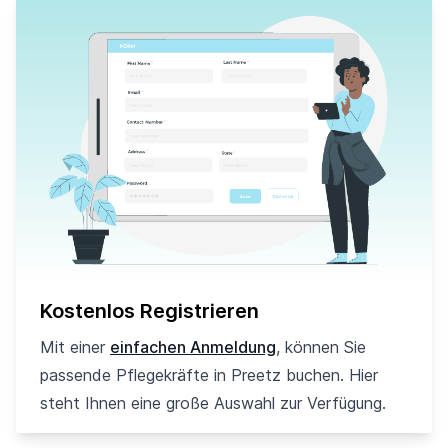
Kostenlos Registrieren
Mit einer
einfachen Anmeldung
, können Sie
passende Pflegekräfte in Preetz buchen. Hier
steht Ihnen eine große Auswahl zur Verfügung.