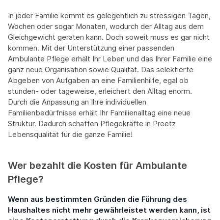
In jeder Familie kommt es gelegentlich zu stressigen Tagen,
Wochen oder sogar Monaten, wodurch der Alltag aus dem
Gleichgewicht geraten kann. Doch soweit muss es gar nicht
kommen. Mit der Unterstützung einer passenden
Ambulante Pflege erhält Ihr Leben und das Ihrer Familie eine
ganz neue Organisation sowie Qualität. Das selektierte
Abgeben von Aufgaben an eine Familienhilfe, egal ob
stunden- oder tageweise, erleichert den Alltag enorm.
Durch die Anpassung an Ihre individuellen
Familienbedürfnisse erhält Ihr Familienalltag eine neue
Struktur. Dadurch schaffen Pflegekräfte in Preetz
Lebensqualität für die ganze Familie!
Wer bezahlt die Kosten für Ambulante
Pflege?
Wenn aus bestimmten Gründen die Führung des
Haushaltes nicht mehr gewährleistet werden kann, ist