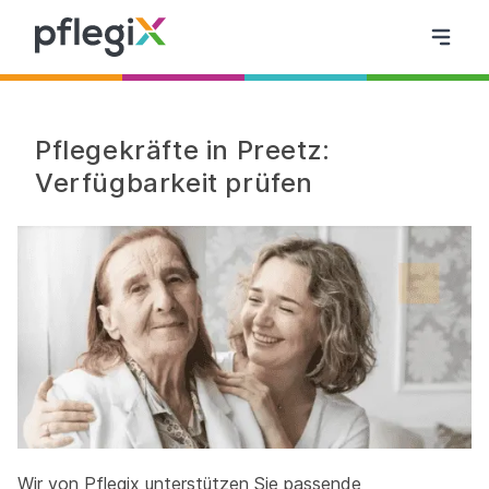
Pflegekräfte in Preetz:
Verfügbarkeit prüfen
Wir von Pflegix unterstützen Sie passende