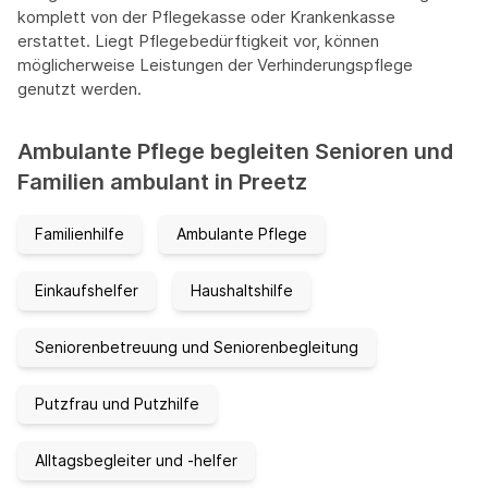
komplett von der Pflegekasse oder Krankenkasse
erstattet. Liegt Pflegebedürftigkeit vor, können
möglicherweise Leistungen der Verhinderungspflege
genutzt werden.
Ambulante Pflege begleiten Senioren und
Familien ambulant in Preetz
Familienhilfe
Ambulante Pflege
Einkaufshelfer
Haushaltshilfe
Seniorenbetreuung und Seniorenbegleitung
Putzfrau und Putzhilfe
Alltagsbegleiter und -helfer