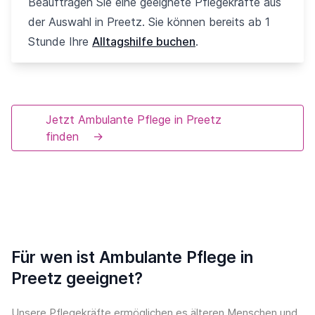
Beauftragen Sie eine geeignete Pflegekräfte aus
der Auswahl in Preetz. Sie können bereits ab 1
Stunde Ihre
Alltagshilfe buchen
.
Jetzt Ambulante Pflege in Preetz
finden
→
Für wen ist Ambulante Pflege in
Preetz geeignet?
Unsere Pflegekräfte ermöglichen es älteren Menschen und