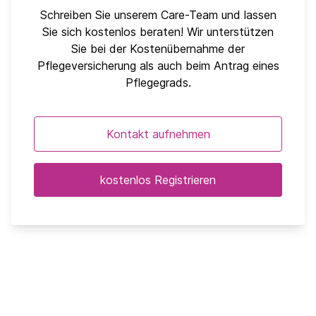
Schreiben Sie unserem Care-Team und lassen
Sie sich kostenlos beraten! Wir unterstützen
Sie bei der Kostenübernahme der
Pflegeversicherung als auch beim Antrag eines
Pflegegrads.
Kontakt aufnehmen
kostenlos Registrieren