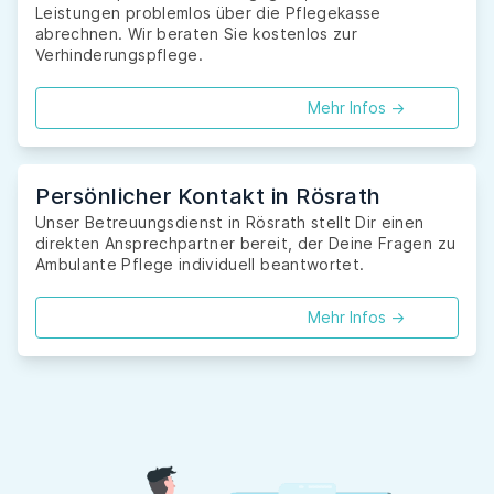
Leistungen problemlos über die Pflegekasse
abrechnen. Wir beraten Sie kostenlos zur
Verhinderungspflege.
Mehr Infos ->
Persönlicher Kontakt in Rösrath
Unser Betreuungsdienst in Rösrath stellt Dir einen
direkten Ansprechpartner bereit, der Deine Fragen zu
Ambulante Pflege individuell beantwortet.
Mehr Infos ->