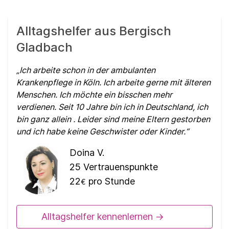
Alltagshelfer aus Bergisch
Gladbach
Ich arbeite schon in der ambulanten
Krankenpflege in Köln. Ich arbeite gerne mit älteren
Menschen. Ich möchte ein bisschen mehr
verdienen. Seit 10 Jahre bin ich in Deutschland, ich
bin ganz allein . Leider sind meine Eltern gestorben
und ich habe keine Geschwister oder Kinder.
Doina V.
25
Vertrauenspunkte
22
pro Stunde
€
Alltagshelfer kennenlernen ->