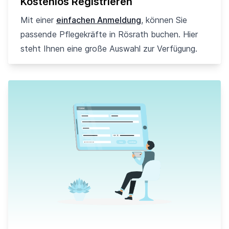
Kostenlos Registrieren
Mit einer
einfachen Anmeldung
, können Sie
passende Pflegekräfte in Rösrath buchen. Hier
steht Ihnen eine große Auswahl zur Verfügung.