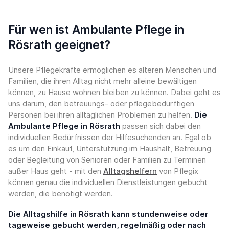
Für wen ist Ambulante Pflege in
Rösrath geeignet?
Unsere Pflegekräfte ermöglichen es älteren Menschen und
Familien, die ihren Alltag nicht mehr alleine bewältigen
können, zu Hause wohnen bleiben zu können. Dabei geht es
uns darum, den betreuungs- oder pflegebedürftigen
Personen bei ihren alltäglichen Problemen zu helfen.
Die
Ambulante Pflege in Rösrath
passen sich dabei den
individuellen Bedürfnissen der Hilfesuchenden an. Egal ob
es um den Einkauf, Unterstützung im Haushalt, Betreuung
oder Begleitung von Senioren oder Familien zu Terminen
außer Haus geht - mit den
Alltagshelfern
von Pflegix
können genau die individuellen Dienstleistungen gebucht
werden, die benötigt werden.
Die Alltagshilfe in Rösrath kann stundenweise oder
tageweise gebucht werden, regelmäßig oder nach