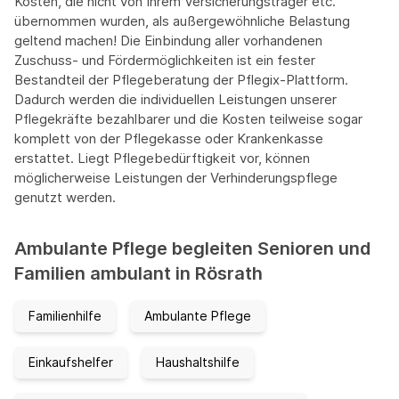
Kosten, die nicht von Ihrem Versicherungsträger etc.
übernommen wurden, als außergewöhnliche Belastung
geltend machen! Die Einbindung aller vorhandenen
Zuschuss- und Fördermöglichkeiten ist ein fester
Bestandteil der Pflegeberatung der Pflegix-Plattform.
Dadurch werden die individuellen Leistungen unserer
Pflegekräfte bezahlbarer und die Kosten teilweise sogar
komplett von der Pflegekasse oder Krankenkasse
erstattet. Liegt Pflegebedürftigkeit vor, können
möglicherweise Leistungen der Verhinderungspflege
genutzt werden.
Ambulante Pflege begleiten Senioren und
Familien ambulant in Rösrath
Familienhilfe
Ambulante Pflege
Einkaufshelfer
Haushaltshilfe