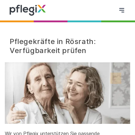
Pflegekräfte in Rösrath:
Verfügbarkeit prüfen
Wir von Pflegix unterstützen Sie passende