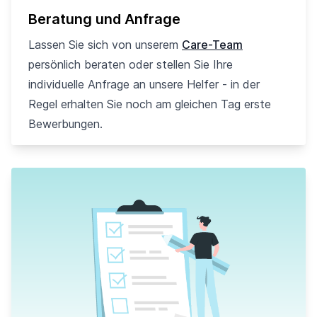
Beratung und Anfrage
Lassen Sie sich von unserem
Care-Team
persönlich beraten oder stellen Sie Ihre
individuelle Anfrage an unsere Helfer - in der
Regel erhalten Sie noch am gleichen Tag erste
Bewerbungen.