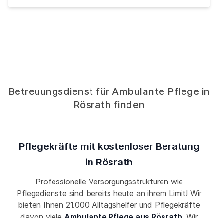
Betreuungsdienst für Ambulante Pflege in
Rösrath finden
Pflegekräfte mit kostenloser Beratung
in Rösrath
Professionelle Versorgungsstrukturen wie
Pflegedienste sind bereits heute an ihrem Limit! Wir
bieten Ihnen 21.000 Alltagshelfer und Pflegekräfte
davon viele
Ambulante Pflege aus Rösrath
. Wir