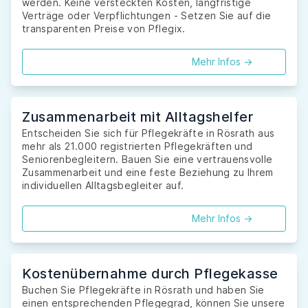
werden. Keine versteckten Kosten, langfristige
Verträge oder Verpflichtungen - Setzen Sie auf die
transparenten Preise von Pflegix.
Mehr Infos ->
Zusammenarbeit mit Alltagshelfer
Entscheiden Sie sich für Pflegekräfte in Rösrath aus
mehr als 21.000 registrierten Pflegekräften und
Seniorenbegleitern. Bauen Sie eine vertrauensvolle
Zusammenarbeit und eine feste Beziehung zu Ihrem
individuellen Alltagsbegleiter auf.
Mehr Infos ->
Kostenübernahme durch Pflegekasse
Buchen Sie Pflegekräfte in Rösrath und haben Sie
einen entsprechenden Pflegegrad, können Sie unsere