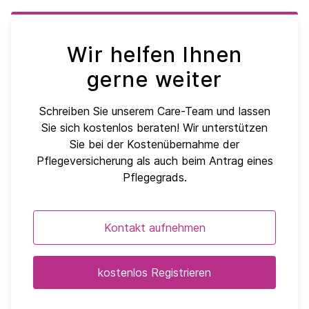
Wir helfen Ihnen
gerne weiter
Schreiben Sie unserem Care-Team und lassen
Sie sich kostenlos beraten! Wir unterstützen
Sie bei der Kostenübernahme der
Pflegeversicherung als auch beim Antrag eines
Pflegegrads.
Kontakt aufnehmen
kostenlos Registrieren