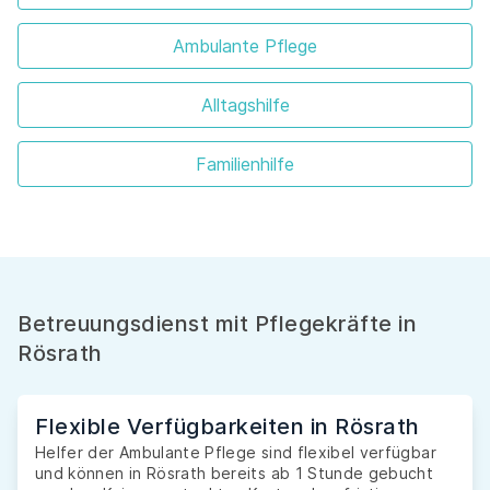
Ambulante Pflege
Alltagshilfe
Familienhilfe
Betreuungsdienst mit Pflegekräfte in
Rösrath
Flexible Verfügbarkeiten in Rösrath
Helfer der Ambulante Pflege sind flexibel verfügbar
und können in Rösrath bereits ab 1 Stunde gebucht