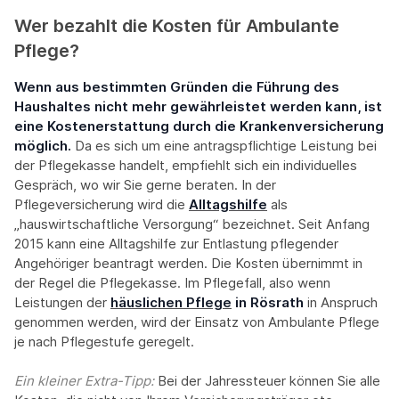
Wer bezahlt die Kosten für Ambulante
Pflege?
Wenn aus bestimmten Gründen die Führung des
Haushaltes nicht mehr gewährleistet werden kann, ist
eine Kostenerstattung durch die Krankenversicherung
möglich.
Da es sich um eine antragspflichtige Leistung bei
der Pflegekasse handelt, empfiehlt sich ein individuelles
Gespräch, wo wir Sie gerne beraten. In der
Pflegeversicherung wird die
Alltagshilfe
als
„hauswirtschaftliche Versorgung“ bezeichnet. Seit Anfang
2015 kann eine Alltagshilfe zur Entlastung pflegender
Angehöriger beantragt werden. Die Kosten übernimmt in
der Regel die Pflegekasse. Im Pflegefall, also wenn
Leistungen der
häuslichen Pflege
in Rösrath
in Anspruch
genommen werden, wird der Einsatz von Ambulante Pflege
je nach Pflegestufe geregelt.
Ein kleiner Extra-Tipp:‍
Bei der Jahressteuer können Sie alle