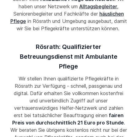
haben unser Netzwerk um
Alltagsbegleiter
,
Seniorenbegleiter und Fachkräfte der
häuslichen
Pflege
in Rösrath und Umgebung ausgebaut, damit
wir Sie bei Pflegekräfte unterstützen können.
Rösrath: Qualifizierter
Betreuungsdienst mit Ambulante
Pflege
Wir stellen Ihnen qualifizierte Pflegekräfte in
Rösrath zur Verfügung - schnell, passgenau und
digital. Dafür erhalten Sie vollkommen kostenfrei
und unverbindlich Zugriff auf unser
vertrauenswürdiges Helfer-Netzwerk und zahlen
erst bei tatsächlicher Beauftragung einen
fairen
Preis von durchschnittlich 21 Euro pro Stunde
.
Wir beraten Sie übrigens kostenlos nicht nur bei der