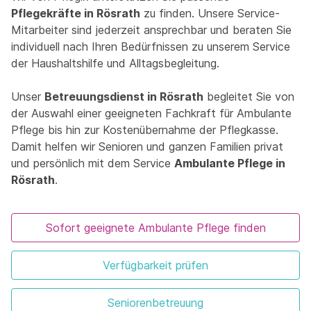
Pflegekräfte in Rösrath
zu finden. Unsere Service-
Mitarbeiter sind jederzeit ansprechbar und beraten Sie
individuell nach Ihren Bedürfnissen zu unserem Service
der Haushaltshilfe und Alltagsbegleitung.
Unser
Betreuungsdienst in Rösrath
begleitet Sie von
der Auswahl einer geeigneten Fachkraft für Ambulante
Pflege bis hin zur Kostenübernahme der Pflegkasse.
Damit helfen wir Senioren und ganzen Familien privat
und persönlich mit dem Service
Ambulante Pflege in
Rösrath
.
Sofort geeignete Ambulante Pflege finden
Verfügbarkeit prüfen
Seniorenbetreuung