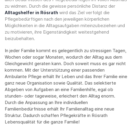
zu widmen. Durch die gewisse persönliche Distanz der
Alltagshelfer in Rösrath
wird das Ziel verfolgt die
Pflegebedürftigen nach den jeweiligen körperlichen
Möglichkeiten in die Alltagsaufgaben miteinzubeziehen und
zu motivieren, ihre Eigenständigkeit weitestgehend
beizubehalten.
In jeder Familie kommt es gelegentlich zu stressigen Tagen,
Wochen oder sogar Monaten, wodurch der Alltag aus dem
Gleichgewicht geraten kann. Doch soweit muss es gar nicht
kommen. Mit der Unterstützung einer passenden
Ambulante Pflege erhält Ihr Leben und das Ihrer Familie eine
ganz neue Organisation sowie Qualität. Das selektierte
Abgeben von Aufgaben an eine Familienhilfe, egal ob
stunden- oder tageweise, erleichert den Alltag enorm.
Durch die Anpassung an Ihre individuellen
Familienbedürfnisse erhält Ihr Familienalltag eine neue
Struktur. Dadurch schaffen Pflegekräfte in Rösrath
Lebensqualität für die ganze Familie!