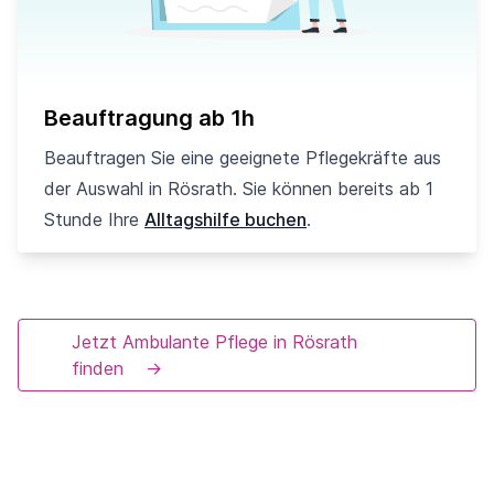
Beauftragung ab 1h
Beauftragen Sie eine geeignete Pflegekräfte aus
der Auswahl in Rösrath. Sie können bereits ab 1
Stunde Ihre
Alltagshilfe buchen
.
Jetzt Ambulante Pflege in Rösrath
finden
→