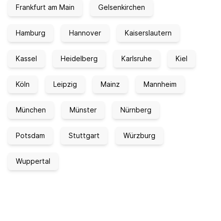
Frankfurt am Main
Gelsenkirchen
Hamburg
Hannover
Kaiserslautern
Kassel
Heidelberg
Karlsruhe
Kiel
Köln
Leipzig
Mainz
Mannheim
München
Münster
Nürnberg
Potsdam
Stuttgart
Würzburg
Wuppertal