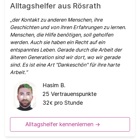
Alltagshelfer aus Rösrath
der Kontakt zu anderen Menschen, ihre
Geschichten und von ihren Erfahrungen zu lernen.
Menschen, die Hilfe benötigen, soll geholfen
werden. Auch sie haben ein Recht auf ein
entspanntes Leben. Gerade durch die Arbeit der
älteren Generation sind wir dort, wo wir gerade
sind. Es ist eine Art "Dankeschön" für ihre harte
Arbeit.
Hasim B.
25
Vertrauenspunkte
32
pro Stunde
€
Alltagshelfer kennenlernen ->