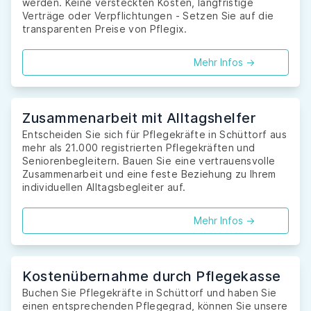
werden. Keine versteckten Kosten, langfristige
Verträge oder Verpflichtungen - Setzen Sie auf die
transparenten Preise von Pflegix.
Mehr Infos ->
Zusammenarbeit mit Alltagshelfer
Entscheiden Sie sich für Pflegekräfte in Schüttorf aus
mehr als 21.000 registrierten Pflegekräften und
Seniorenbegleitern. Bauen Sie eine vertrauensvolle
Zusammenarbeit und eine feste Beziehung zu Ihrem
individuellen Alltagsbegleiter auf.
Mehr Infos ->
Kostenübernahme durch Pflegekasse
Buchen Sie Pflegekräfte in Schüttorf und haben Sie
einen entsprechenden Pflegegrad, können Sie unsere