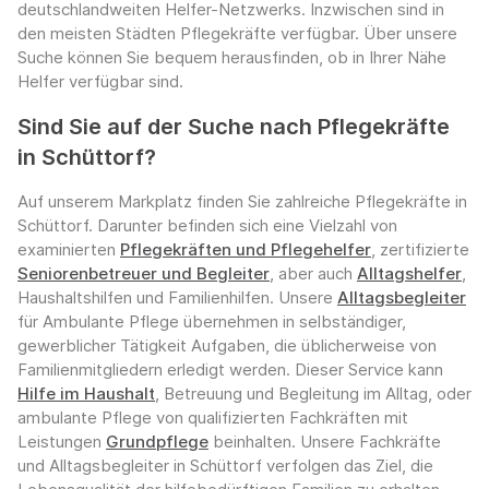
deutschlandweiten Helfer-Netzwerks. Inzwischen sind in
den meisten Städten Pflegekräfte verfügbar. Über unsere
Suche können Sie bequem herausfinden, ob in Ihrer Nähe
Helfer verfügbar sind.
Sind Sie auf der Suche nach Pflegekräfte
in Schüttorf?
Auf unserem Markplatz finden Sie zahlreiche Pflegekräfte in
Schüttorf. Darunter befinden sich eine Vielzahl von
examinierten
Pflegekräften und Pflegehelfer
, zertifizierte
Seniorenbetreuer und Begleiter
, aber auch
Alltagshelfer
,
Haushaltshilfen und Familienhilfen. Unsere
Alltagsbegleiter
für Ambulante Pflege übernehmen in selbständiger,
gewerblicher Tätigkeit Aufgaben, die üblicherweise von
Familienmitgliedern erledigt werden. Dieser Service kann
Hilfe im Haushalt
, Betreuung und Begleitung im Alltag, oder
ambulante Pflege von qualifizierten Fachkräften mit
Leistungen
Grundpflege
beinhalten. Unsere Fachkräfte
und Alltagsbegleiter in Schüttorf verfolgen das Ziel, die