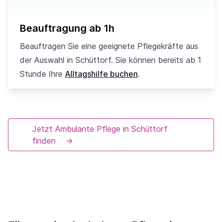
Beauftragung ab 1h
Beauftragen Sie eine geeignete Pflegekräfte aus
der Auswahl in Schüttorf. Sie können bereits ab 1
Stunde Ihre
Alltagshilfe buchen
.
Jetzt Ambulante Pflege in Schüttorf
finden
→