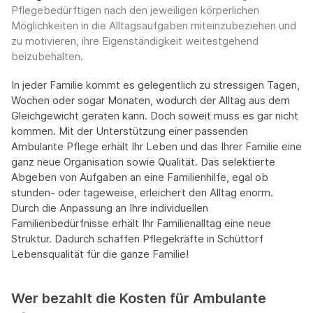
Pflegebedürftigen nach den jeweiligen körperlichen
Möglichkeiten in die Alltagsaufgaben miteinzubeziehen und
zu motivieren, ihre Eigenständigkeit weitestgehend
beizubehalten.
In jeder Familie kommt es gelegentlich zu stressigen Tagen,
Wochen oder sogar Monaten, wodurch der Alltag aus dem
Gleichgewicht geraten kann. Doch soweit muss es gar nicht
kommen. Mit der Unterstützung einer passenden
Ambulante Pflege erhält Ihr Leben und das Ihrer Familie eine
ganz neue Organisation sowie Qualität. Das selektierte
Abgeben von Aufgaben an eine Familienhilfe, egal ob
stunden- oder tageweise, erleichert den Alltag enorm.
Durch die Anpassung an Ihre individuellen
Familienbedürfnisse erhält Ihr Familienalltag eine neue
Struktur. Dadurch schaffen Pflegekräfte in Schüttorf
Lebensqualität für die ganze Familie!
Wer bezahlt die Kosten für Ambulante