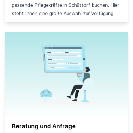
passende Pflegekräfte in Schüttorf buchen. Hier
steht Ihnen eine große Auswahl zur Verfügung.
Beratung und Anfrage