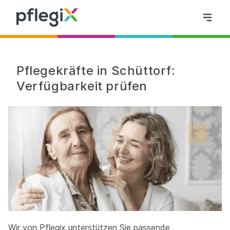
Pflegekräfte in Schüttorf:
Verfügbarkeit prüfen
Wir von Pflegix unterstützen Sie passende