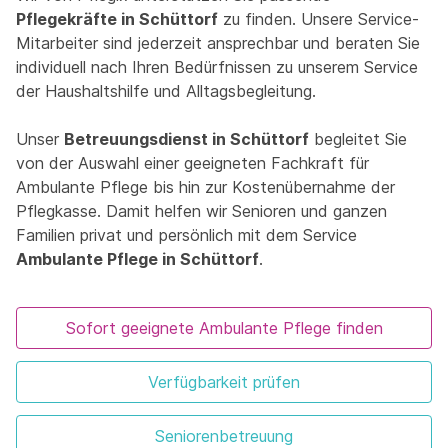
Pflegekräfte in Schüttorf
zu finden. Unsere Service-
Mitarbeiter sind jederzeit ansprechbar und beraten Sie
individuell nach Ihren Bedürfnissen zu unserem Service
der Haushaltshilfe und Alltagsbegleitung.
Unser
Betreuungsdienst in Schüttorf
begleitet Sie
von der Auswahl einer geeigneten Fachkraft für
Ambulante Pflege bis hin zur Kostenübernahme der
Pflegkasse. Damit helfen wir Senioren und ganzen
Familien privat und persönlich mit dem Service
Ambulante Pflege in Schüttorf
.
Sofort geeignete Ambulante Pflege finden
Verfügbarkeit prüfen
Seniorenbetreuung