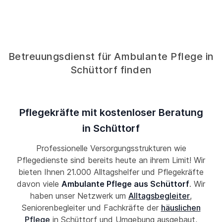
Betreuungsdienst für Ambulante Pflege in
Schüttorf finden
Pflegekräfte mit kostenloser Beratung
in Schüttorf
Professionelle Versorgungsstrukturen wie
Pflegedienste sind bereits heute an ihrem Limit! Wir
bieten Ihnen 21.000 Alltagshelfer und Pflegekräfte
davon viele
Ambulante Pflege aus Schüttorf
. Wir
haben unser Netzwerk um
Alltagsbegleiter
,
Seniorenbegleiter und Fachkräfte der
häuslichen
Pflege
in Schüttorf und Umgebung ausgebaut,