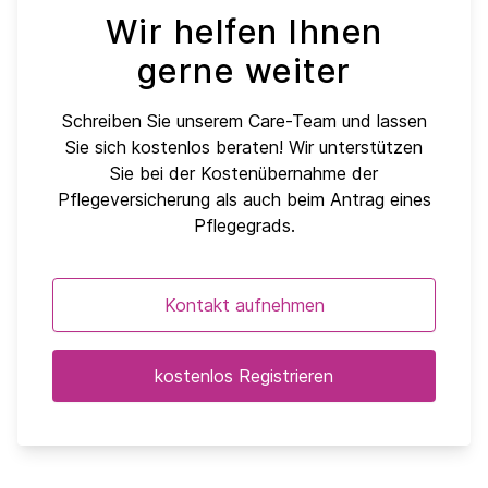
Wir helfen Ihnen
gerne weiter
Schreiben Sie unserem Care-Team und lassen
Sie sich kostenlos beraten! Wir unterstützen
Sie bei der Kostenübernahme der
Pflegeversicherung als auch beim Antrag eines
Pflegegrads.
Kontakt aufnehmen
kostenlos Registrieren