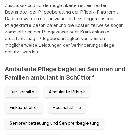
Zuschuss- und Fördermöglichkeiten ist ein fester
Bestandteil der Pflegeberatung der Pflegix-Plattform.
Dadurch werden die individuellen Leistungen unserer
Pflegekräfte bezahlbarer und die Kosten teilweise sogar
komplett von der Pflegekasse oder Krankenkasse
erstattet. Liegt Pflegebedürftigkeit vor, können
möglicherweise Leistungen der Verhinderungspflege
genutzt werden.
Ambulante Pflege begleiten Senioren und
Familien ambulant in Schüttorf
Familienhilfe
Ambulante Pflege
Einkaufshelfer
Haushaltshilfe
Seniorenbetreuung und Seniorenbegleitung