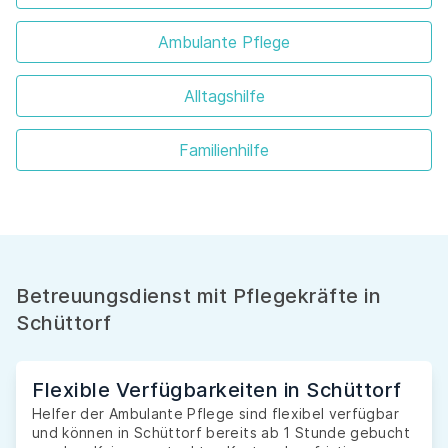
Ambulante Pflege
Alltagshilfe
Familienhilfe
Betreuungsdienst mit Pflegekräfte in
Schüttorf
Flexible Verfügbarkeiten in Schüttorf
Helfer der Ambulante Pflege sind flexibel verfügbar
und können in Schüttorf bereits ab 1 Stunde gebucht