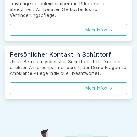
Leistungen problemlos über die Pflegekasse
abrechnen. Wir beraten Sie kostenlos zur
Verhinderungspflege.
Mehr Infos ->
Persönlicher Kontakt in Schüttorf
Unser Betreuungsdienst in Schüttorf stellt Dir einen
direkten Ansprechpartner bereit, der Deine Fragen zu
Ambulante Pflege individuell beantwortet.
Mehr Infos ->