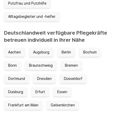
Putzfrau und Putzhilfe
Alltagsbegleiter und -helfer
Deutschlandweit verfügbare Pflegekräfte
betreuen individuell in Ihrer Nähe
Aachen
Augsburg
Berlin
Bochum
Bonn
Braunschweig
Bremen
Dortmund
Dresden
Düsseldorf
Duisburg
Erfurt
Essen
Frankfurt am Main
Gelsenkirchen