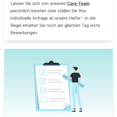
Lassen Sie sich von unserem
Care-Team
persönlich beraten oder stellen Sie Ihre
individuelle Anfrage an unsere Helfer - in der
Regel erhalten Sie noch am gleichen Tag erste
Bewerbungen.