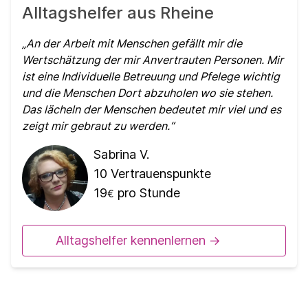
Alltagshelfer aus Rheine
An der Arbeit mit Menschen gefällt mir die
Wertschätzung der mir Anvertrauten Personen. Mir
ist eine Individuelle Betreuung und Pfelege wichtig
und die Menschen Dort abzuholen wo sie stehen.
Das lächeln der Menschen bedeutet mir viel und es
zeigt mir gebraut zu werden.
Sabrina V.
10
Vertrauenspunkte
19
pro Stunde
€
Alltagshelfer kennenlernen ->