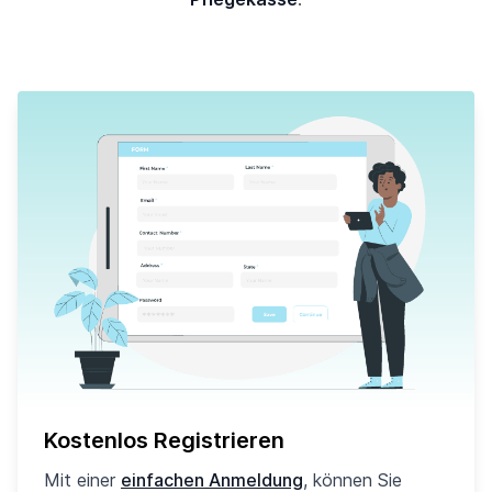
Kostenlos Registrieren
Mit einer
einfachen Anmeldung
, können Sie