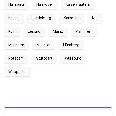
Hamburg
Hannover
Kaiserslautern
Kassel
Heidelberg
Karlsruhe
Kiel
Köln
Leipzig
Mainz
Mannheim
München
Münster
Nürnberg
Potsdam
Stuttgart
Würzburg
Wuppertal