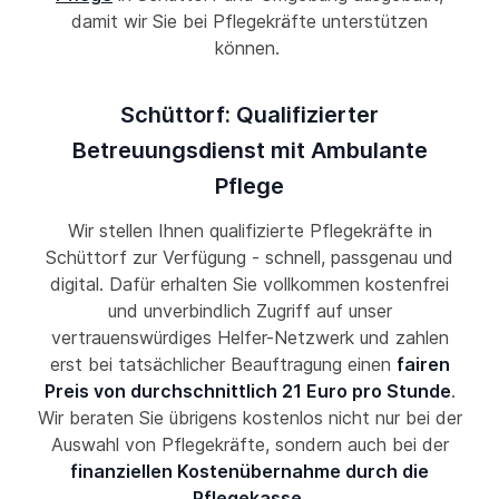
damit wir Sie bei Pflegekräfte unterstützen
können.
Schüttorf: Qualifizierter
Betreuungsdienst mit Ambulante
Pflege
Wir stellen Ihnen qualifizierte Pflegekräfte in
Schüttorf zur Verfügung - schnell, passgenau und
digital. Dafür erhalten Sie vollkommen kostenfrei
und unverbindlich Zugriff auf unser
vertrauenswürdiges Helfer-Netzwerk und zahlen
erst bei tatsächlicher Beauftragung einen
fairen
Preis von durchschnittlich 21 Euro pro Stunde
.
Wir beraten Sie übrigens kostenlos nicht nur bei der
Auswahl von Pflegekräfte, sondern auch bei der
finanziellen Kostenübernahme durch die
Pflegekasse
.