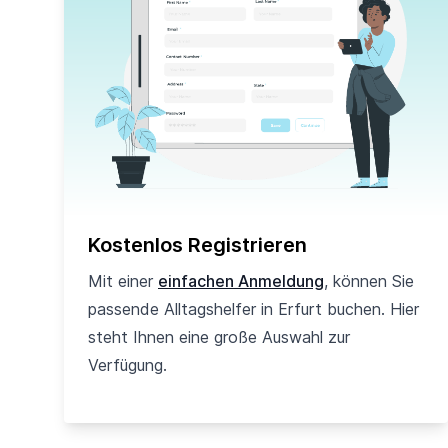
Kostenlos Registrieren
Mit einer
einfachen Anmeldung
, können Sie
passende Alltagshelfer in Erfurt buchen. Hier
steht Ihnen eine große Auswahl zur
Verfügung.