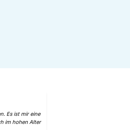
. Es ist mir eine
h im hohen Alter