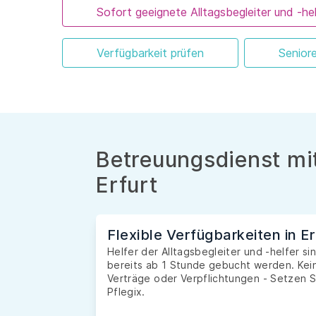
Sofort geeignete Alltagsbegleiter und -hel
Verfügbarkeit prüfen
Senior
Betreuungsdienst mit
Erfurt
Flexible Verfügbarkeiten in Er
Helfer der Alltagsbegleiter und -helfer si
bereits ab 1 Stunde gebucht werden. Kein
Verträge oder Verpflichtungen - Setzen S
Pflegix.