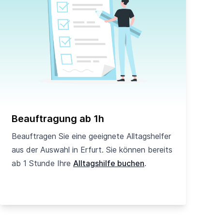
Beauftragung ab 1h
Beauftragen Sie eine geeignete Alltagshelfer
aus der Auswahl in Erfurt. Sie können bereits
ab 1 Stunde Ihre
Alltagshilfe buchen
.