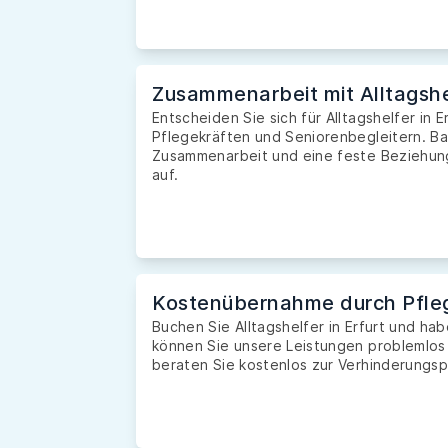
Zusammenarbeit mit Alltagshe
Entscheiden Sie sich für Alltagshelfer in E
Pflegekräften und Seniorenbegleitern. Ba
Zusammenarbeit und eine feste Beziehung 
auf.
Kostenübernahme durch Pfle
Buchen Sie Alltagshelfer in Erfurt und h
können Sie unsere Leistungen problemlos
beraten Sie kostenlos zur Verhinderungsp