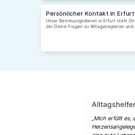
Persönlicher Kontakt in Erfurt
Unser Betreuungsdienst in Erfurt stellt Di
der Deine Fragen zu Alltagsbegleiter und 
Alltagshelfe
Mich erfüllt es,
Herzensangelegen