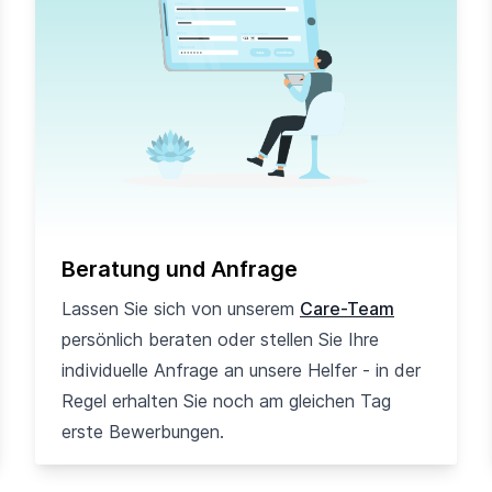
Beratung und Anfrage
Lassen Sie sich von unserem
Care-Team
persönlich beraten oder stellen Sie Ihre
individuelle Anfrage an unsere Helfer - in der
Regel erhalten Sie noch am gleichen Tag
erste Bewerbungen.