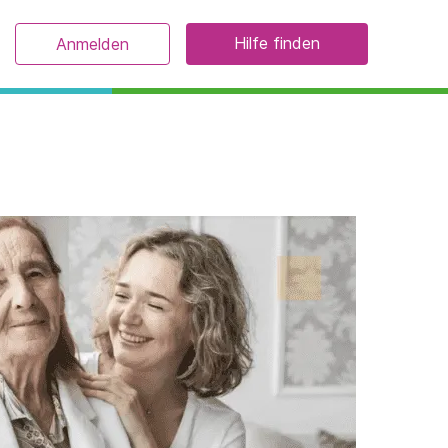
Hilfe finden
Anmelden