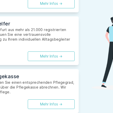
Mehr Infos ->
lfer
rfurt aus mehr als 21.000 registrierten
uen Sie eine vertrauensvolle
zu Ihrem individuellen Alltagsbegleiter
Mehr Infos ->
gekasse
aben Sie einen entsprechenden Pflegegrad,
 über die Pflegekasse abrechnen. Wir
flege.
Mehr Infos ->