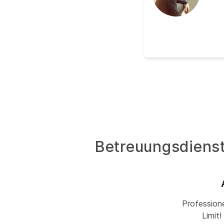
Betreuungsdienst 
Professione
Limit