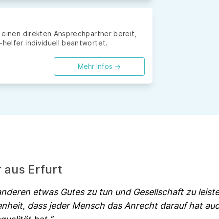
r einen direkten Ansprechpartner bereit,
-helfer individuell beantwortet.
Mehr Infos ->
r aus Erfurt
 anderen etwas Gutes zu tun und Gesellschaft zu leisten
heit, dass jeder Mensch das Anrecht darauf hat auc