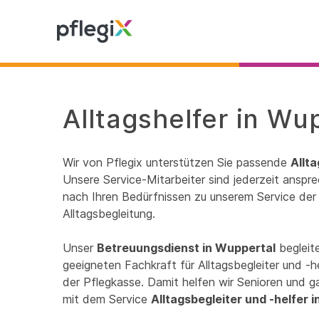
Alltagshelfer in Wu
Wir von Pflegix unterstützen Sie passende
Allt
Unsere Service-Mitarbeiter sind jederzeit anspre
nach Ihren Bedürfnissen zu unserem Service der 
Alltagsbegleitung.
Unser
Betreuungsdienst in Wuppertal
begleite
geeigneten Fachkraft für Alltagsbegleiter und -
der Pflegkasse. Damit helfen wir Senioren und ga
mit dem Service
Alltagsbegleiter und -helfer 