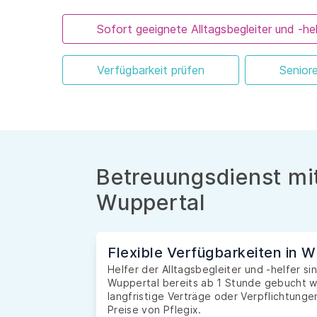
Sofort geeignete Alltagsbegleiter und -hel
Verfügbarkeit prüfen
Senior
Betreuungsdienst mit
Wuppertal
Flexible Verfügbarkeiten in 
Helfer der Alltagsbegleiter und -helfer si
Wuppertal bereits ab 1 Stunde gebucht w
langfristige Verträge oder Verpflichtunge
Preise von Pflegix.