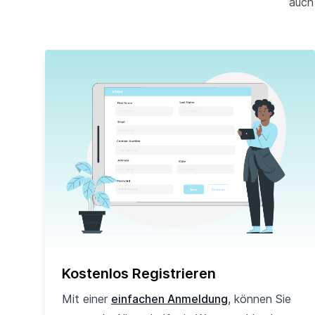
auch
Kostenlos Registrieren
Mit einer
einfachen Anmeldung
, können Sie