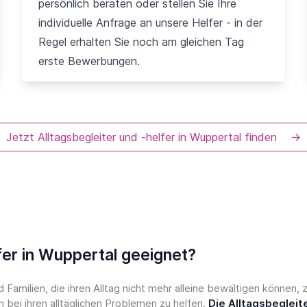
persönlich beraten oder stellen Sie Ihre
individuelle Anfrage an unsere Helfer - in der
Regel erhalten Sie noch am gleichen Tag
erste Bewerbungen.
Jetzt Alltagsbegleiter und -helfer in Wuppertal finden
→
lfer in Wuppertal geeignet?
 Familien, die ihren Alltag nicht mehr alleine bewältigen können
bei ihren alltäglichen Problemen zu helfen.
Die Alltagsbegleit