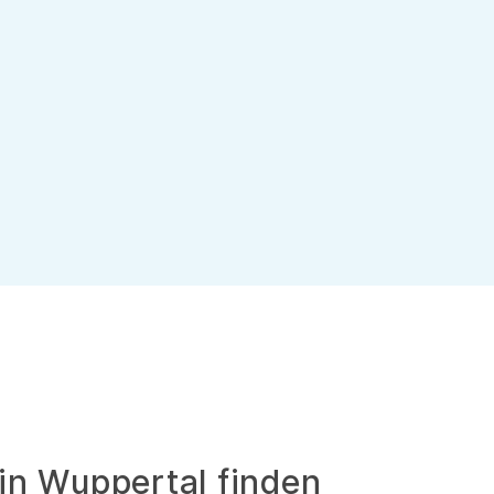
 in Wuppertal finden