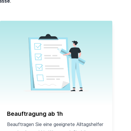
asse
.
Beauftragung ab 1h
Beauftragen Sie eine geeignete Alltagshelfer