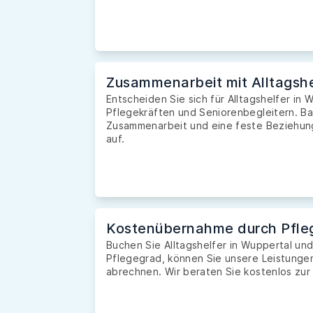
Zusammenarbeit mit Alltagshe
Entscheiden Sie sich für Alltagshelfer in 
Pflegekräften und Seniorenbegleitern. Ba
Zusammenarbeit und eine feste Beziehung 
auf.
Kostenübernahme durch Pfle
Buchen Sie Alltagshelfer in Wuppertal u
Pflegegrad, können Sie unsere Leistunge
abrechnen. Wir beraten Sie kostenlos zur