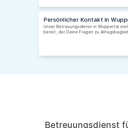
Persönlicher Kontakt in Wupp
Unser Betreuungsdienst in Wuppertal stel
bereit, der Deine Fragen zu Alltagsbegleit
Betreuungsdienst fü