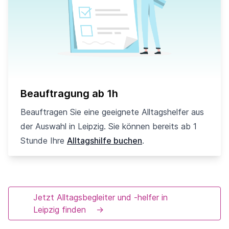
Beauftragung ab 1h
Beauftragen Sie eine geeignete Alltagshelfer aus
der Auswahl in Leipzig. Sie können bereits ab 1
Stunde Ihre
Alltagshilfe buchen
.
Jetzt Alltagsbegleiter und -helfer in
Leipzig finden
→