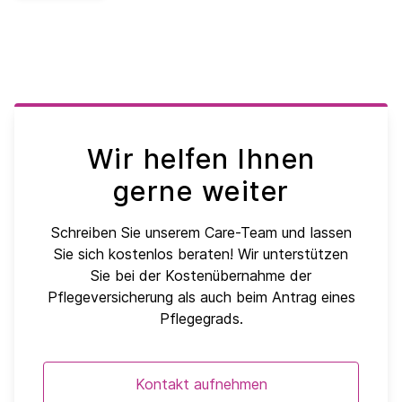
Wir helfen Ihnen
gerne weiter
Schreiben Sie unserem Care-Team und lassen
Sie sich kostenlos beraten! Wir unterstützen
Sie bei der Kostenübernahme der
Pflegeversicherung als auch beim Antrag eines
Pflegegrads.
Kontakt aufnehmen