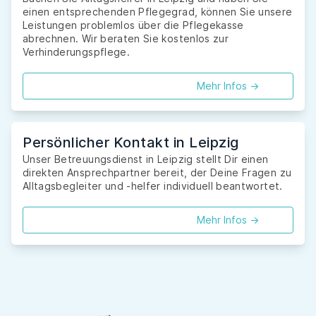
einen entsprechenden Pflegegrad, können Sie unsere
Leistungen problemlos über die Pflegekasse
abrechnen. Wir beraten Sie kostenlos zur
Verhinderungspflege.
Mehr Infos ->
Persönlicher Kontakt in Leipzig
Unser Betreuungsdienst in Leipzig stellt Dir einen
direkten Ansprechpartner bereit, der Deine Fragen zu
Alltagsbegleiter und -helfer individuell beantwortet.
Mehr Infos ->