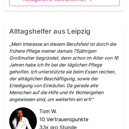
Alltagshelfer aus Leipzig
Mein Interesse an diesem Berufsfeld ist durch die
frühere Pflege meiner damals 75jährigen
Großmutter begründet, denn schon im Alter von 16
Jahren habe ich Ihr bei der täglichen Pflege
geholfen. Ich unterstützte sie beim Essen reichen,
der alltäglichen Beschäftigung, sowie der
Erledigung von Einkäufen. Da gerade alte
Menschen auf die Hilfe und ihr Wohlergehen
angewiesen sind, um weiterhin ein erfr
Tom W.
10
Vertrauenspunkte
33
pro Stunde
€