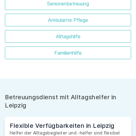
Seniorenbetreuung
Ambulante Pflege
Alltagshilfe
Familienhilfe
Betreuungsdienst mit Alltagshelfer in
Leipzig
Flexible Verfügbarkeiten in Leipzig
Helfer der Alltagsbegleiter und -helfer sind flexibel