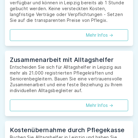
verfügbar und können in Leipzig bereits ab 1 Stunde
gebucht werden. Keine versteckten Kosten,
langfristige Verträge oder Verpflichtungen - Setzen
Sie auf die transparenten Preise von Pflegix.
Mehr Infos ->
Zusammenarbeit mit Alltagshelfer
Entscheiden Sie sich für Alltagshelfer in Leipzig aus
mehr als 21.000 registrierten Pflegekräften und
Seniorenbegleitern. Bauen Sie eine vertrauensvolle
Zusammenarbeit und eine feste Beziehung zu Ihrem
individuellen Alltagsbegleiter auf.
Mehr Infos ->
Kostenübernahme durch Pflegekasse
Buchen Sie Alltagshelfer in Leipzig und haben Sie