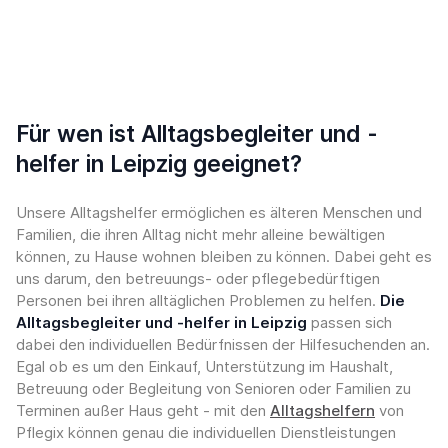
Für wen ist Alltagsbegleiter und -
helfer in Leipzig geeignet?
Unsere Alltagshelfer ermöglichen es älteren Menschen und
Familien, die ihren Alltag nicht mehr alleine bewältigen
können, zu Hause wohnen bleiben zu können. Dabei geht es
uns darum, den betreuungs- oder pflegebedürftigen
Personen bei ihren alltäglichen Problemen zu helfen.
Die
Alltagsbegleiter und -helfer in Leipzig
passen sich
dabei den individuellen Bedürfnissen der Hilfesuchenden an.
Egal ob es um den Einkauf, Unterstützung im Haushalt,
Betreuung oder Begleitung von Senioren oder Familien zu
Terminen außer Haus geht - mit den
Alltagshelfern
von
Pflegix können genau die individuellen Dienstleistungen