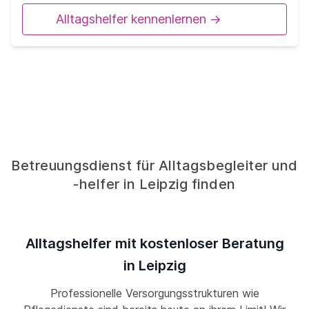
Alltagshelfer kennenlernen ->
Betreuungsdienst für Alltagsbegleiter und
-helfer in Leipzig finden
Alltagshelfer mit kostenloser Beratung
in Leipzig
Professionelle Versorgungsstrukturen wie