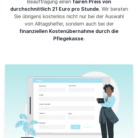
Beauftragung einen
fairen Preis von
durchschnittlich 21 Euro pro Stunde
. Wir beraten
Sie übrigens kostenlos nicht nur bei der Auswahl
von Alltagshelfer, sondern auch bei der
finanziellen Kostenübernahme durch die
Pflegekasse
.