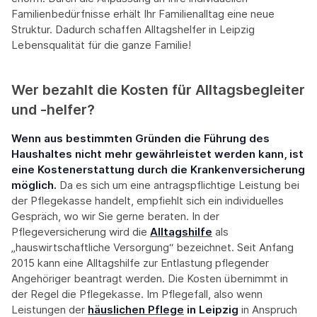
Familienbedürfnisse erhält Ihr Familienalltag eine neue
Struktur. Dadurch schaffen Alltagshelfer in Leipzig
Lebensqualität für die ganze Familie!
Wer bezahlt die Kosten für Alltagsbegleiter
und -helfer?
Wenn aus bestimmten Gründen die Führung des
Haushaltes nicht mehr gewährleistet werden kann, ist
eine Kostenerstattung durch die Krankenversicherung
möglich.
Da es sich um eine antragspflichtige Leistung bei
der Pflegekasse handelt, empfiehlt sich ein individuelles
Gespräch, wo wir Sie gerne beraten. In der
Pflegeversicherung wird die
Alltagshilfe
als
„hauswirtschaftliche Versorgung“ bezeichnet. Seit Anfang
2015 kann eine Alltagshilfe zur Entlastung pflegender
Angehöriger beantragt werden. Die Kosten übernimmt in
der Regel die Pflegekasse. Im Pflegefall, also wenn
Leistungen der
häuslichen Pflege
in Leipzig
in Anspruch