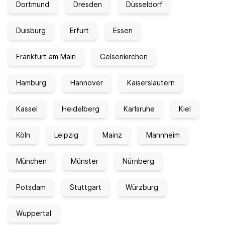
Dortmund
Dresden
Düsseldorf
Duisburg
Erfurt
Essen
Frankfurt am Main
Gelsenkirchen
Hamburg
Hannover
Kaiserslautern
Kassel
Heidelberg
Karlsruhe
Kiel
Köln
Leipzig
Mainz
Mannheim
München
Münster
Nürnberg
Potsdam
Stuttgart
Würzburg
Wuppertal