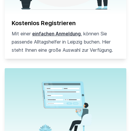
Kostenlos Registrieren
Mit einer
einfachen Anmeldung
, können Sie
passende Alltagshelfer in Leipzig buchen. Hier
steht Ihnen eine große Auswahl zur Verfügung.