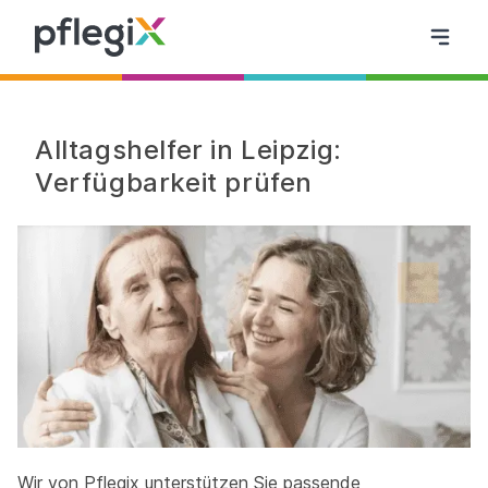
Alltagshelfer in Leipzig:
Verfügbarkeit prüfen
Wir von Pflegix unterstützen Sie passende