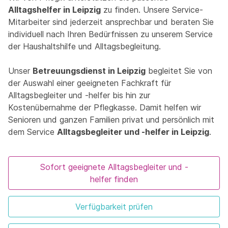
Alltagshelfer in Leipzig
zu finden. Unsere Service-
Mitarbeiter sind jederzeit ansprechbar und beraten Sie
individuell nach Ihren Bedürfnissen zu unserem Service
der Haushaltshilfe und Alltagsbegleitung.
Unser
Betreuungsdienst in Leipzig
begleitet Sie von
der Auswahl einer geeigneten Fachkraft für
Alltagsbegleiter und -helfer bis hin zur
Kostenübernahme der Pflegkasse. Damit helfen wir
Senioren und ganzen Familien privat und persönlich mit
dem Service
Alltagsbegleiter und -helfer in Leipzig
.
Sofort geeignete Alltagsbegleiter und -
helfer finden
Verfügbarkeit prüfen