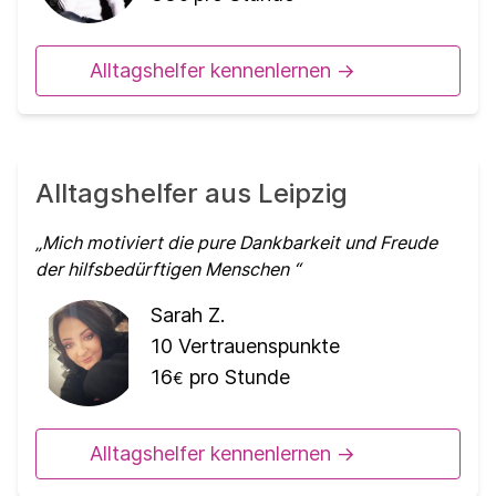
Alltagshelfer kennenlernen ->
Alltagshelfer aus Leipzig
Mich motiviert die pure Dankbarkeit und Freude
der hilfsbedürftigen Menschen
Sarah Z.
10
Vertrauenspunkte
16
pro Stunde
€
Alltagshelfer kennenlernen ->