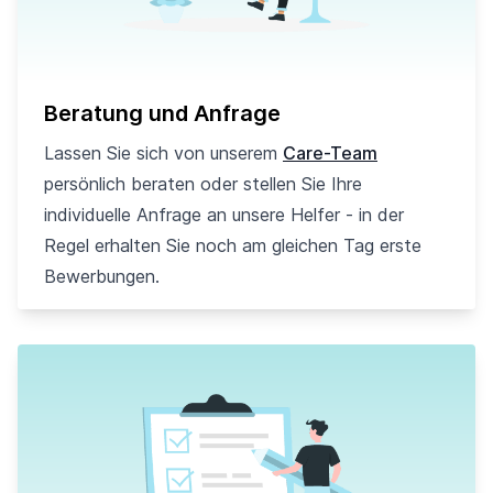
Beratung und Anfrage
Lassen Sie sich von unserem
Care-Team
persönlich beraten oder stellen Sie Ihre
individuelle Anfrage an unsere Helfer - in der
Regel erhalten Sie noch am gleichen Tag erste
Bewerbungen.