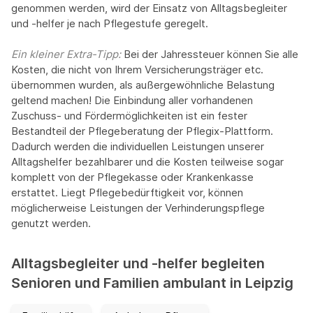
genommen werden, wird der Einsatz von Alltagsbegleiter
und -helfer je nach Pflegestufe geregelt.
Ein kleiner Extra-Tipp:‍
Bei der Jahressteuer können Sie alle
Kosten, die nicht von Ihrem Versicherungsträger etc.
übernommen wurden, als außergewöhnliche Belastung
geltend machen! Die Einbindung aller vorhandenen
Zuschuss- und Fördermöglichkeiten ist ein fester
Bestandteil der Pflegeberatung der Pflegix-Plattform.
Dadurch werden die individuellen Leistungen unserer
Alltagshelfer bezahlbarer und die Kosten teilweise sogar
komplett von der Pflegekasse oder Krankenkasse
erstattet. Liegt Pflegebedürftigkeit vor, können
möglicherweise Leistungen der Verhinderungspflege
genutzt werden.
Alltagsbegleiter und -helfer begleiten
Senioren und Familien ambulant in Leipzig