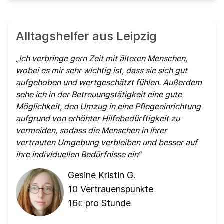
Alltagshelfer aus Leipzig
Ich verbringe gern Zeit mit älteren Menschen,
wobei es mir sehr wichtig ist, dass sie sich gut
aufgehoben und wertgeschätzt fühlen. Außerdem
sehe ich in der Betreuungstätigkeit eine gute
Möglichkeit, den Umzug in eine Pflegeeinrichtung
aufgrund von erhöhter Hilfebedürftigkeit zu
vermeiden, sodass die Menschen in ihrer
vertrauten Umgebung verbleiben und besser auf
ihre individuellen Bedürfnisse ein
Gesine Kristin G.
10
Vertrauenspunkte
16
pro Stunde
€