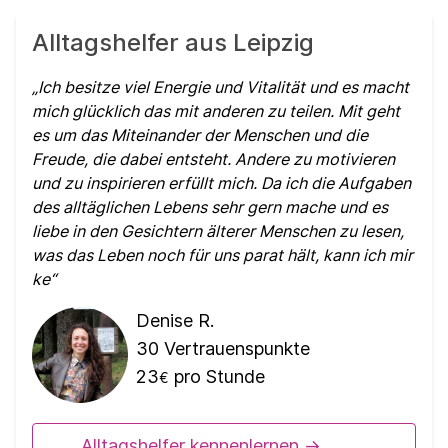
Alltagshelfer aus Leipzig
Ich besitze viel Energie und Vitalität und es macht
mich glücklich das mit anderen zu teilen. Mit geht
es um das Miteinander der Menschen und die
Freude, die dabei entsteht. Andere zu motivieren
und zu inspirieren erfüllt mich. Da ich die Aufgaben
des alltäglichen Lebens sehr gern mache und es
liebe in den Gesichtern älterer Menschen zu lesen,
was das Leben noch für uns parat hält, kann ich mir
ke
Denise R.
30
Vertrauenspunkte
23
pro Stunde
€
Alltagshelfer kennenlernen ->