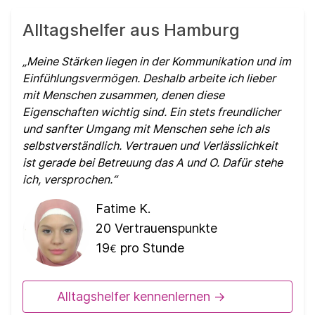
Alltagshelfer aus Hamburg
Meine Stärken liegen in der Kommunikation und im
Einfühlungsvermögen. Deshalb arbeite ich lieber
mit Menschen zusammen, denen diese
Eigenschaften wichtig sind. Ein stets freundlicher
und sanfter Umgang mit Menschen sehe ich als
selbstverständlich. Vertrauen und Verlässlichkeit
ist gerade bei Betreuung das A und O. Dafür stehe
ich, versprochen.
Fatime K.
20
Vertrauenspunkte
19
pro Stunde
€
Alltagshelfer kennenlernen ->