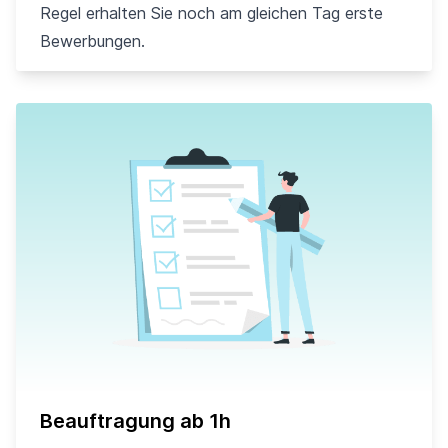
Regel erhalten Sie noch am gleichen Tag erste
Bewerbungen.
Beauftragung ab 1h