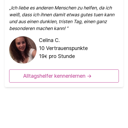
Ich liebe es anderen Menschen zu helfen, da ich
weiß, dass ich ihnen damit etwas gutes tuen kann
und aus einen dunklen, tristen Tag, einen ganz
besonderen machen kann!
Celina C.
10
Vertrauenspunkte
19
pro Stunde
€
Alltagshelfer kennenlernen ->