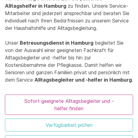
Alltagshelfer in Hamburg
zu finden. Unsere Service-
Mitarbeiter sind jederzeit ansprechbar und beraten Sie
individuell nach Ihren Bedürfnissen zu unserem Service
der Haushaltshilfe und Alltagsbegleitung.
Unser
Betreuungsdienst in Hamburg
begleitet Sie
von der Auswahl einer geeigneten Fachkraft für
Alltagsbegleiter und -helfer bis hin zur
Kostenübernahme der Pflegkasse. Damit helfen wir
Senioren und ganzen Familien privat und persönlich mit
dem Service
Alltagsbegleiter und -helfer in Hamburg
.
Sofort geeignete Alltagsbegleiter und -
helfer finden
Verfügbarkeit prüfen