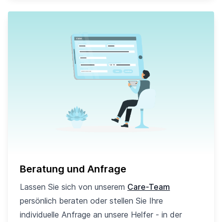
Beratung und Anfrage
Lassen Sie sich von unserem
Care-Team
persönlich beraten oder stellen Sie Ihre
individuelle Anfrage an unsere Helfer - in der