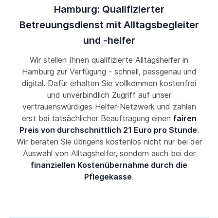
Hamburg: Qualifizierter
Betreuungsdienst mit Alltagsbegleiter
und -helfer
Wir stellen Ihnen qualifizierte Alltagshelfer in
Hamburg zur Verfügung - schnell, passgenau und
digital. Dafür erhalten Sie vollkommen kostenfrei
und unverbindlich Zugriff auf unser
vertrauenswürdiges Helfer-Netzwerk und zahlen
erst bei tatsächlicher Beauftragung einen
fairen
Preis von durchschnittlich 21 Euro pro Stunde
.
Wir beraten Sie übrigens kostenlos nicht nur bei der
Auswahl von Alltagshelfer, sondern auch bei der
finanziellen Kostenübernahme durch die
Pflegekasse
.