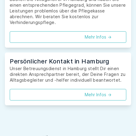
einen entsprechenden Pflegegrad, können Sie unsere
Leistungen problemlos über die Pflegekasse
abrechnen. Wir beraten Sie kostenlos zur
Verhinderungspflege.
Mehr Infos ->
Persönlicher Kontakt in Hamburg
Unser Betreuungsdienst in Hamburg stellt Dir einen
direkten Ansprechpartner bereit, der Deine Fragen zu
Alltagsbegleiter und -helfer individuell beantwortet.
Mehr Infos ->