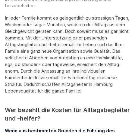
beizubehalten.
In jeder Familie kommt es gelegentlich zu stressigen Tagen,
Wochen oder sogar Monaten, wodurch der Alltag aus dem
Gleichgewicht geraten kann. Doch soweit muss es gar nicht
kommen. Mit der Unterstützung einer passenden
Alltagsbegleiter und -helfer erhält Ihr Leben und das Ihrer
Familie eine ganz neue Organisation sowie Qualität. Das
selektierte Abgeben von Aufgaben an eine Familienhilfe,
egal ob stunden- oder tageweise, erleichert den Alltag
enorm. Durch die Anpassung an Ihre individuellen
Familienbedürfnisse erhält Ihr Familienalltag eine neue
Struktur. Dadurch schaffen Alltagshelfer in Hamburg
Lebensqualität für die ganze Familie!
Wer bezahlt die Kosten für Alltagsbegleiter
und -helfer?
Wenn aus bestimmten Gründen die Führung des