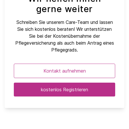
gerne weiter
Schreiben Sie unserem Care-Team und lassen
Sie sich kostenlos beraten! Wir unterstützen
Sie bei der Kostenübernahme der
Pflegeversicherung als auch beim Antrag eines
Pflegegrads.
Kontakt aufnehmen
kostenlos Registrieren