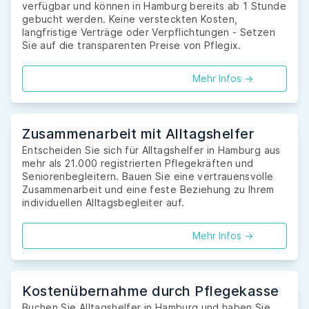
verfügbar und können in Hamburg bereits ab 1 Stunde
gebucht werden. Keine versteckten Kosten,
langfristige Verträge oder Verpflichtungen - Setzen
Sie auf die transparenten Preise von Pflegix.
Mehr Infos ->
Zusammenarbeit mit Alltagshelfer
Entscheiden Sie sich für Alltagshelfer in Hamburg aus
mehr als 21.000 registrierten Pflegekräften und
Seniorenbegleitern. Bauen Sie eine vertrauensvolle
Zusammenarbeit und eine feste Beziehung zu Ihrem
individuellen Alltagsbegleiter auf.
Mehr Infos ->
Kostenübernahme durch Pflegekasse
Buchen Sie Alltagshelfer in Hamburg und haben Sie