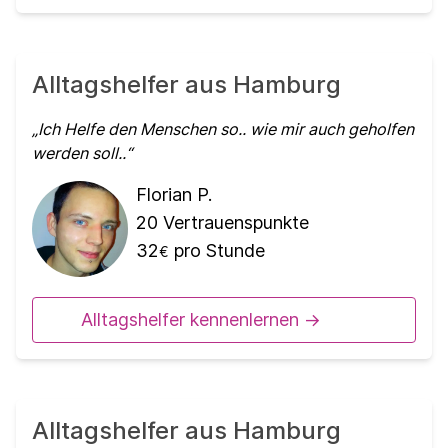
Alltagshelfer aus Hamburg
Ich Helfe den Menschen so.. wie mir auch geholfen
werden soll..
Florian P.
20
Vertrauenspunkte
32
pro Stunde
€
Alltagshelfer kennenlernen ->
Alltagshelfer aus Hamburg