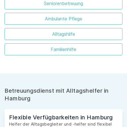
Seniorenbetreuung
Ambulante Pflege
Alltagshilfe
Familienhilfe
Betreuungsdienst mit Alltagshelfer in
Hamburg
Flexible Verfügbarkeiten in Hamburg
Helfer der Alltagsbegleiter und -helfer sind flexibel