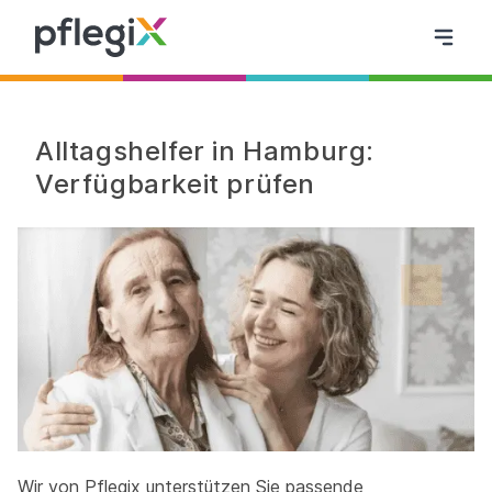
Alltagshelfer in Hamburg:
Verfügbarkeit prüfen
Wir von Pflegix unterstützen Sie passende