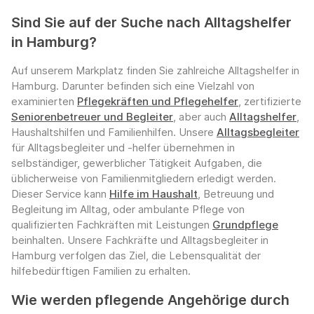
Sind Sie auf der Suche nach Alltagshelfer
in Hamburg?
Auf unserem Markplatz finden Sie zahlreiche Alltagshelfer in
Hamburg. Darunter befinden sich eine Vielzahl von
examinierten
Pflegekräften und Pflegehelfer
, zertifizierte
Seniorenbetreuer und Begleiter
, aber auch
Alltagshelfer
,
Haushaltshilfen und Familienhilfen. Unsere
Alltagsbegleiter
für Alltagsbegleiter und -helfer übernehmen in
selbständiger, gewerblicher Tätigkeit Aufgaben, die
üblicherweise von Familienmitgliedern erledigt werden.
Dieser Service kann
Hilfe im Haushalt
, Betreuung und
Begleitung im Alltag, oder ambulante Pflege von
qualifizierten Fachkräften mit Leistungen
Grundpflege
beinhalten. Unsere Fachkräfte und Alltagsbegleiter in
Hamburg verfolgen das Ziel, die Lebensqualität der
hilfebedürftigen Familien zu erhalten.
Wie werden pflegende Angehörige durch