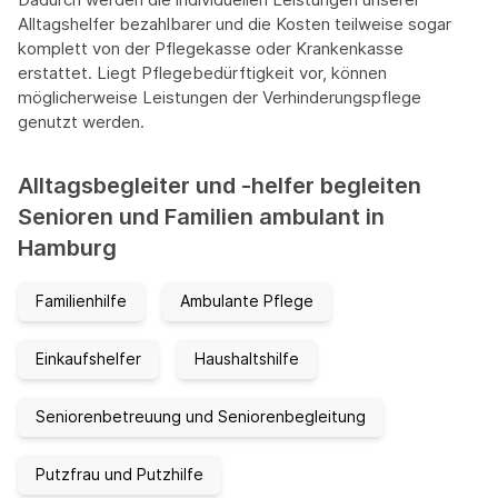
Alltagshelfer bezahlbarer und die Kosten teilweise sogar
komplett von der Pflegekasse oder Krankenkasse
erstattet. Liegt Pflegebedürftigkeit vor, können
möglicherweise Leistungen der Verhinderungspflege
genutzt werden.
Alltagsbegleiter und -helfer begleiten
Senioren und Familien ambulant in
Hamburg
Familienhilfe
Ambulante Pflege
Einkaufshelfer
Haushaltshilfe
Seniorenbetreuung und Seniorenbegleitung
Putzfrau und Putzhilfe