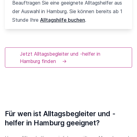
Beauftragen Sie eine geeignete Alltagshelfer aus
der Auswahl in Hamburg. Sie können bereits ab 1
Stunde Ihre
Alltagshilfe buchen
.
Jetzt Alltagsbegleiter und -helfer in
Hamburg finden
→
Für wen ist Alltagsbegleiter und -
helfer in Hamburg geeignet?