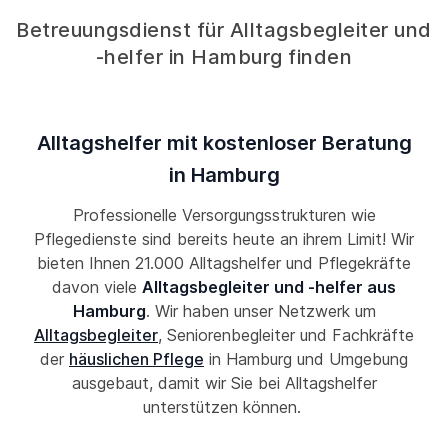
Betreuungsdienst für Alltagsbegleiter und
-helfer in Hamburg finden
Alltagshelfer mit kostenloser Beratung
in Hamburg
Professionelle Versorgungsstrukturen wie
Pflegedienste sind bereits heute an ihrem Limit! Wir
bieten Ihnen 21.000 Alltagshelfer und Pflegekräfte
davon viele
Alltagsbegleiter und -helfer aus
Hamburg
. Wir haben unser Netzwerk um
Alltagsbegleiter
, Seniorenbegleiter und Fachkräfte
der
häuslichen Pflege
in Hamburg und Umgebung
ausgebaut, damit wir Sie bei Alltagshelfer
unterstützen können.