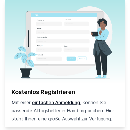
Kostenlos Registrieren
Mit einer
einfachen Anmeldung
, können Sie
passende Alltagshelfer in Hamburg buchen. Hier
steht Ihnen eine große Auswahl zur Verfügung.