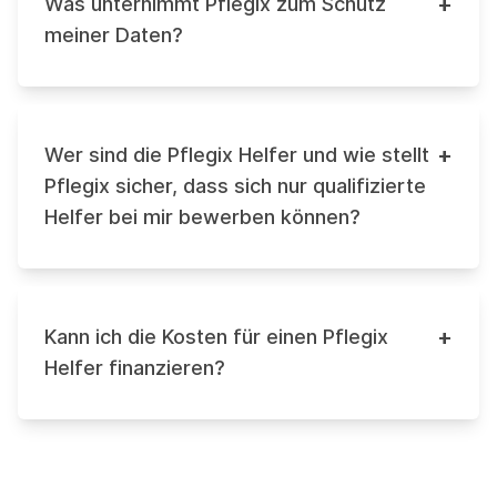
+
Was unternimmt Pflegix zum Schutz
meiner Daten?
+
Wer sind die Pflegix Helfer und wie stellt
Pflegix sicher, dass sich nur qualifizierte
Helfer bei mir bewerben können?
+
Kann ich die Kosten für einen Pflegix
Helfer finanzieren?