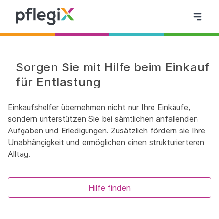
Sorgen Sie mit Hilfe beim Einkauf
für Entlastung
Einkaufshelfer übernehmen nicht nur Ihre Einkäufe,
sondern unterstützen Sie bei sämtlichen anfallenden
Aufgaben und Erledigungen. Zusätzlich fördern sie Ihre
Unabhängigkeit und ermöglichen einen strukturierteren
Alltag.
Hilfe finden