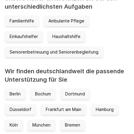
unterschiedlichsten Aufgaben
Familienhilfe
Ambulante Pflege
Einkaufshelfer
Haushaltshilfe
Seniorenbetreuung und Seniorenbegleitung
Wir finden deutschlandweit die passende
Unterstützung für Sie
Berlin
Bochum
Dortmund
Düsseldorf
Frankfurt am Main
Hamburg
Köln
München
Bremen