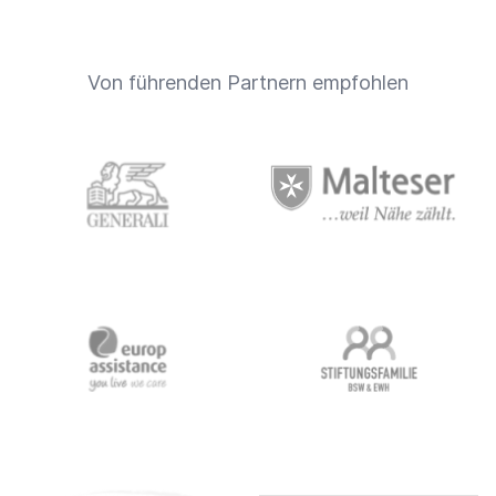
Von führenden Partnern empfohlen