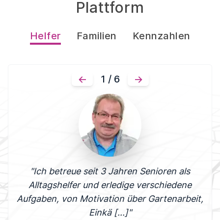
Plattform
Helfer
Familien
Kennzahlen
←
1 / 6
→
"Ich betreue seit 3 Jahren Senioren als
Alltagshelfer und erledige verschiedene
Aufgaben, von Motivation über Gartenarbeit,
Einkä [...]"