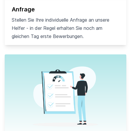
Anfrage
Stellen Sie Ihre individuelle Anfrage an unsere
Helfer - in der Regel erhalten Sie noch am
gleichen Tag erste Bewerbungen.