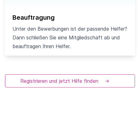
Beauftragung
Unter den Bewerbungen ist der passende Helfer?
Dann schließen Sie eine Mitgliedschaft ab und
beauftragen Ihren Helfer.
Registrieren und jetzt Hilfe finden
→