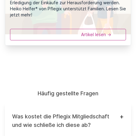
Erledigung der Einkäufe zur Herausforderung werden.
Heiko Helfer* von Pflegix unterstützt Familien. Lesen Sie
jetzt mehr!
Artikel lesen ->
Häufig gestellte Fragen
+
Was kostet die Pflegix Mitgliedschaft
und wie schließe ich diese ab?