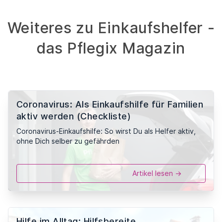
Weiteres zu Einkaufshelfer -
das Pflegix Magazin
Coronavirus: Als Einkaufshilfe für Familien
aktiv werden (Checkliste)
Coronavirus-Einkaufshilfe: So wirst Du als Helfer aktiv,
ohne Dich selber zu gefährden
Artikel lesen ->
Hilfe im Alltag: Hilfsbereite