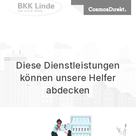
Diese Dienstleistungen
können unsere Helfer
abdecken