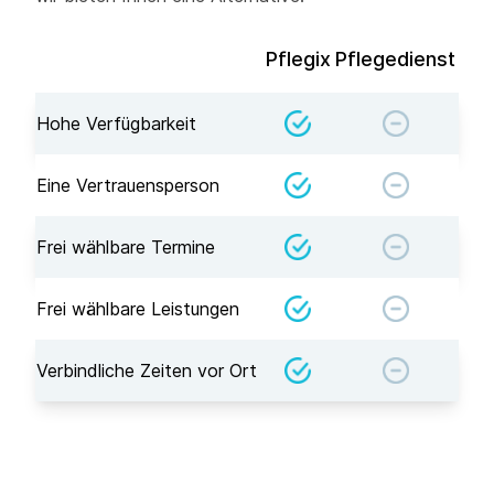
Pflegix
Pflegedienst
Hohe Verfügbarkeit
Eine Vertrauensperson
Frei wählbare Termine
Frei wählbare Leistungen
Verbindliche Zeiten vor Ort