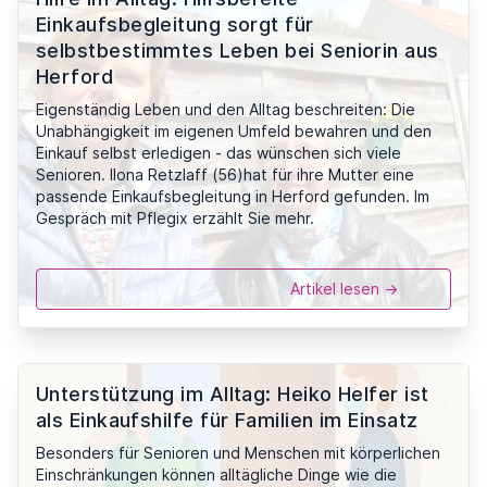
Einkaufsbegleitung sorgt für
selbstbestimmtes Leben bei Seniorin aus
Herford
Eigenständig Leben und den Alltag beschreiten: Die
Unabhängigkeit im eigenen Umfeld bewahren und den
Einkauf selbst erledigen - das wünschen sich viele
Senioren. Ilona Retzlaff (56)hat für ihre Mutter eine
passende Einkaufsbegleitung in Herford gefunden. Im
Gespräch mit Pflegix erzählt Sie mehr.
Artikel lesen ->
Unterstützung im Alltag: Heiko Helfer ist
als Einkaufshilfe für Familien im Einsatz
Besonders für Senioren und Menschen mit körperlichen
Einschränkungen können alltägliche Dinge wie die