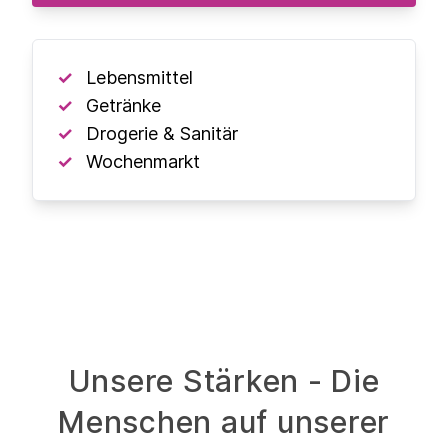
Lebensmittel
Getränke
Drogerie & Sanitär
Wochenmarkt
Unsere Stärken - Die
Menschen auf unserer