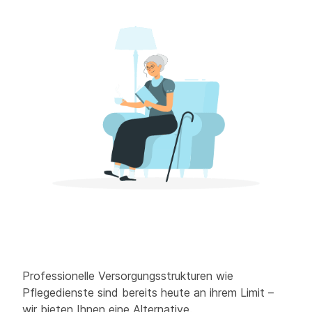
Professionelle Versorgungsstrukturen wie
Pflegedienste sind bereits heute an ihrem Limit –
wir bieten Ihnen eine Alternative.