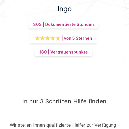
Ingo
303 | Dokumentierte Stunden
| von 5 Sternen
180 | Vertrauenspunkte
In nur 3 Schritten Hilfe finden
Wir stellen Ihnen qualifizierte Helfer zur Verfügung -