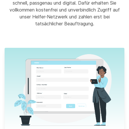
schnell, passgenau und digital. Dafür erhalten Sie
vollkommen kostenfrei und unverbindlich Zugriff auf
unser Helfer-Netzwerk und zahlen erst bei
tatsächlicher Beauftragung.