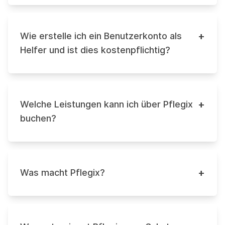
+
Wie erstelle ich ein Benutzerkonto als
Helfer und ist dies kostenpflichtig?
+
Welche Leistungen kann ich über Pflegix
buchen?
+
Was macht Pflegix?