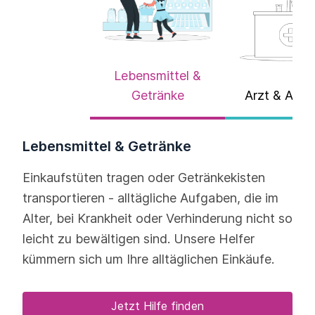
Lebensmittel &
Getränke
Arzt & Apot
Lebensmittel & Getränke
Einkaufstüten tragen oder Getränkekisten
transportieren - alltägliche Aufgaben, die im
Alter, bei Krankheit oder Verhinderung nicht so
leicht zu bewältigen sind. Unsere Helfer
kümmern sich um Ihre alltäglichen Einkäufe.
Jetzt Hilfe finden