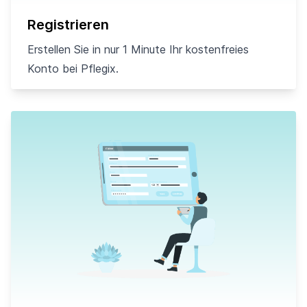
Registrieren
Erstellen Sie in nur 1 Minute Ihr kostenfreies
Konto bei Pflegix.