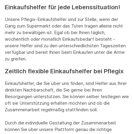
Einkaufshelfer für jede Lebenssituation!
Unsere Pflegix-Einkaufshelfer sind zur Stelle, wenn der
Gang zum Supermarkt oder das Tüten tragen alleine nicht
mehr zu bewältigen ist. Egal ob bei Ihnen täglich,
wöchentlich oder monatlich Einkaufsbedarf besteht -
unsere Helfer sind zu den unterschiedlichsten Tageszeiten
verfügbar und bereit Ihnen beim Einkaufen unter die Arme
zu greifen.
Zeitlich flexible Einkaufshelfer bei Pflegix
Einkaufshelfer, die Sie über uns finden, sind Helfer aus Ihrer
direkten Nachbarschaft, die Sie gerne bei Ihren
Besorgungen unterstützen. Sie können selber festlegen wie
oft sie Unterstützung erhalten möchten und ob die
Zusammenarbeit regelmäßig stattfinden soll.
Durch die individuelle Gestaltung der Zusammenarbeit
können Sie über unsere Plattform genau die richtige