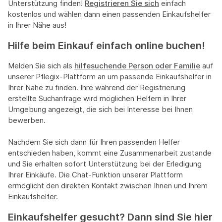
Unterstützung finden!
Registrieren Sie sich
einfach
kostenlos und wählen dann einen passenden Einkaufshelfer
in Ihrer Nähe aus!
Hilfe beim Einkauf einfach online buchen!
Melden Sie sich als
hilfesuchende Person oder Familie
auf
unserer Pflegix-Plattform an um passende Einkaufshelfer in
Ihrer Nähe zu finden. Ihre während der Registrierung
erstellte Suchanfrage wird möglichen Helfern in Ihrer
Umgebung angezeigt, die sich bei Interesse bei Ihnen
bewerben.
Nachdem Sie sich dann für Ihren passenden Helfer
entschieden haben, kommt eine Zusammenarbeit zustande
und Sie erhalten sofort Unterstützung bei der Erledigung
Ihrer Einkäufe. Die Chat-Funktion unserer Plattform
ermöglicht den direkten Kontakt zwischen Ihnen und Ihrem
Einkaufshelfer.
Einkaufshelfer gesucht? Dann sind Sie hier