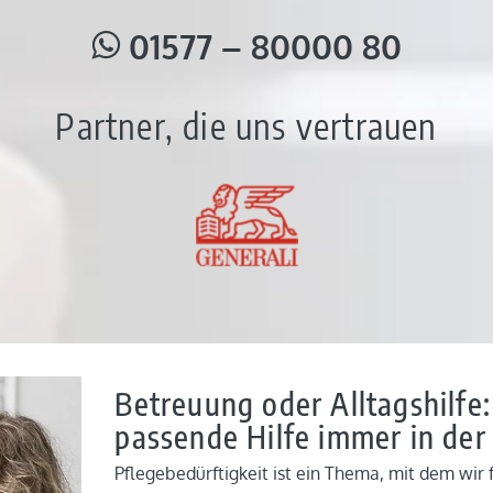
01577 – 80000 80
Partner, die uns vertrauen
Betreuung oder Alltagshilfe: 
passende Hilfe immer in de
Pflegebedürftigkeit ist ein Thema, mit dem wir 