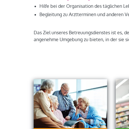
Hilfe bei der Organisation des täglichen Le
Begleitung zu Arztterminen und anderen V
Das Ziel unseres Betreuungsdienstes ist es, 
angenehme Umgebung zu bieten, in der sie si