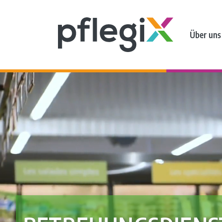
Über uns