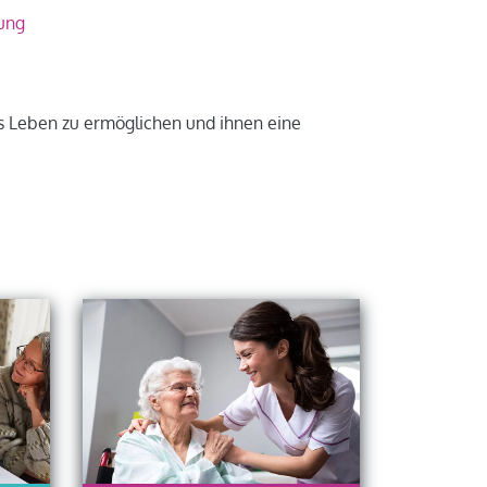
tung
s Leben zu ermöglichen und ihnen eine