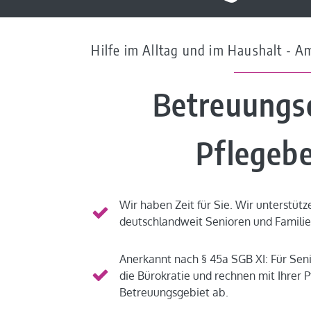
Hilfe im Alltag und im Haushalt - 
Betreuungs
Pflegeb
Wir haben Zeit für Sie. Wir unterstütz
deutschlandweit Senioren und Familie
Anerkannt nach § 45a SGB XI: Für Sen
die Bürokratie und rechnen mit Ihrer 
Betreuungsgebiet ab.