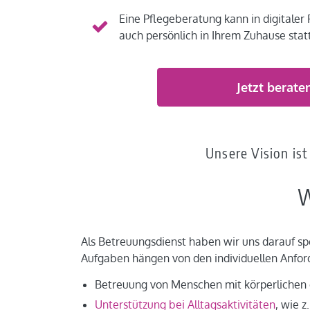
Eine Pflegeberatung kann in digitale
auch persönlich in Ihrem Zuhause stat
Jetzt berate
Unsere Vision ist
W
Als Betreuungsdienst haben wir uns darauf spe
Aufgaben hängen von den individuellen Anfor
Betreuung von Menschen mit körperlichen 
Unterstützung bei Alltagsaktivitäten
, wie 