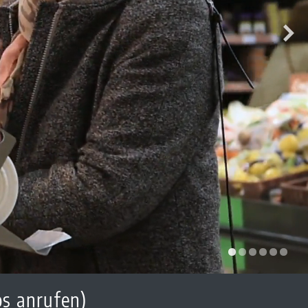
os anrufen)