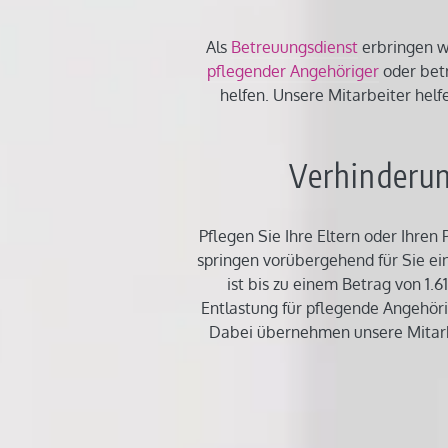
Als
Betreuungsdienst
erbringen wi
pflegender Angehöriger
oder betr
helfen. Unsere Mitarbeiter helfe
Verhinderun
Pflegen Sie Ihre Eltern oder Ihren
springen vorübergehend für Sie ei
ist bis zu einem Betrag von 1.
Entlastung für pflegende Angehöri
Dabei übernehmen unsere Mitarbe