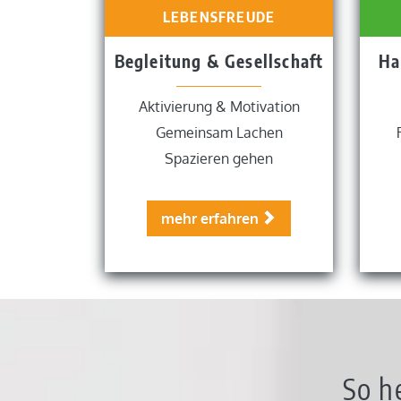
LEBENSFREUDE
Begleitung & Gesellschaft
Ha
Aktivierung & Motivation
Gemeinsam Lachen
Spazieren gehen
mehr erfahren
So h