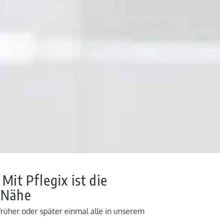
Mit Pflegix ist die
r Nähe
früher oder später einmal alle in unserem