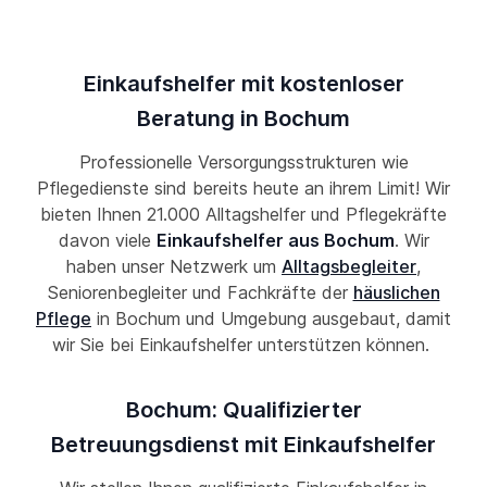
Einkaufshelfer mit kostenloser
Beratung in Bochum
Professionelle Versorgungsstrukturen wie
Pflegedienste sind bereits heute an ihrem Limit! Wir
bieten Ihnen 21.000 Alltagshelfer und Pflegekräfte
davon viele
Einkaufshelfer aus Bochum
. Wir
haben unser Netzwerk um
Alltagsbegleiter
,
Seniorenbegleiter und Fachkräfte der
häuslichen
Pflege
in Bochum und Umgebung ausgebaut, damit
wir Sie bei Einkaufshelfer unterstützen können.
Bochum: Qualifizierter
Betreuungsdienst mit Einkaufshelfer