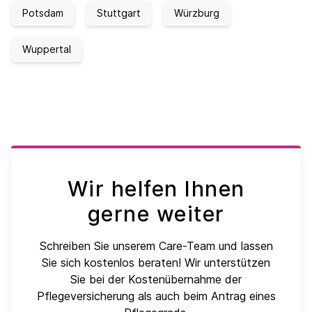
Potsdam
Stuttgart
Würzburg
Wuppertal
Wir helfen Ihnen
gerne weiter
Schreiben Sie unserem Care-Team und lassen
Sie sich kostenlos beraten! Wir unterstützen
Sie bei der Kostenübernahme der
Pflegeversicherung als auch beim Antrag eines