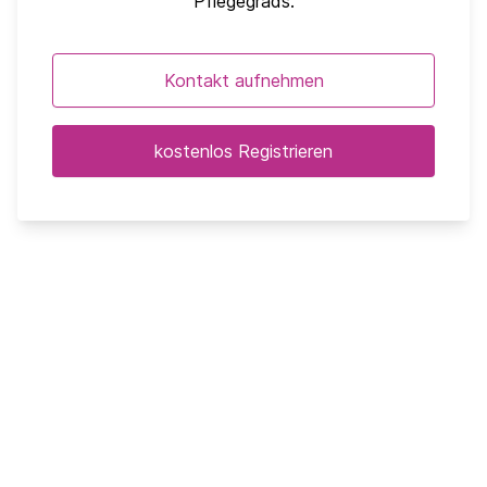
Pflegegrads.
Kontakt aufnehmen
kostenlos Registrieren