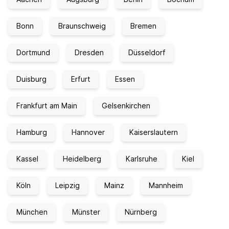
Bonn
Braunschweig
Bremen
Dortmund
Dresden
Düsseldorf
Duisburg
Erfurt
Essen
Frankfurt am Main
Gelsenkirchen
Hamburg
Hannover
Kaiserslautern
Kassel
Heidelberg
Karlsruhe
Kiel
Köln
Leipzig
Mainz
Mannheim
München
Münster
Nürnberg