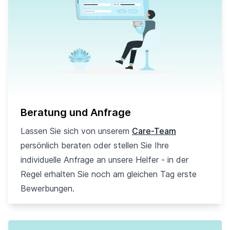
Beratung und Anfrage
Lassen Sie sich von unserem
Care-Team
persönlich beraten oder stellen Sie Ihre
individuelle Anfrage an unsere Helfer - in der
Regel erhalten Sie noch am gleichen Tag erste
Bewerbungen.