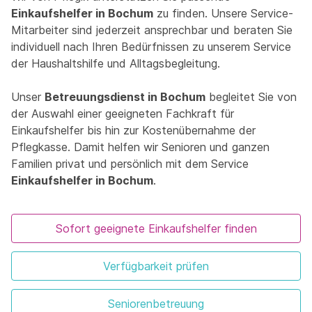
Einkaufshelfer in Bochum
zu finden. Unsere Service-
Mitarbeiter sind jederzeit ansprechbar und beraten Sie
individuell nach Ihren Bedürfnissen zu unserem Service
der Haushaltshilfe und Alltagsbegleitung.
Unser
Betreuungsdienst in Bochum
begleitet Sie von
der Auswahl einer geeigneten Fachkraft für
Einkaufshelfer bis hin zur Kostenübernahme der
Pflegkasse. Damit helfen wir Senioren und ganzen
Familien privat und persönlich mit dem Service
Einkaufshelfer in Bochum
.
Sofort geeignete Einkaufshelfer finden
Verfügbarkeit prüfen
Seniorenbetreuung