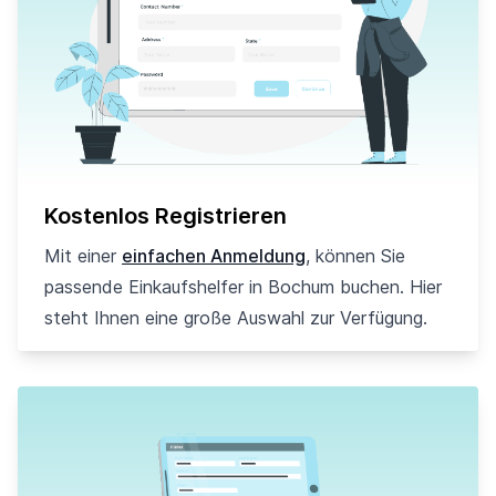
Kostenlos Registrieren
Mit einer
einfachen Anmeldung
, können Sie
passende Einkaufshelfer in Bochum buchen. Hier
steht Ihnen eine große Auswahl zur Verfügung.