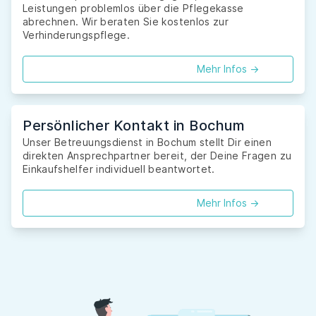
Leistungen problemlos über die Pflegekasse
abrechnen. Wir beraten Sie kostenlos zur
Verhinderungspflege.
Mehr Infos ->
Persönlicher Kontakt in Bochum
Unser Betreuungsdienst in Bochum stellt Dir einen
direkten Ansprechpartner bereit, der Deine Fragen zu
Einkaufshelfer individuell beantwortet.
Mehr Infos ->