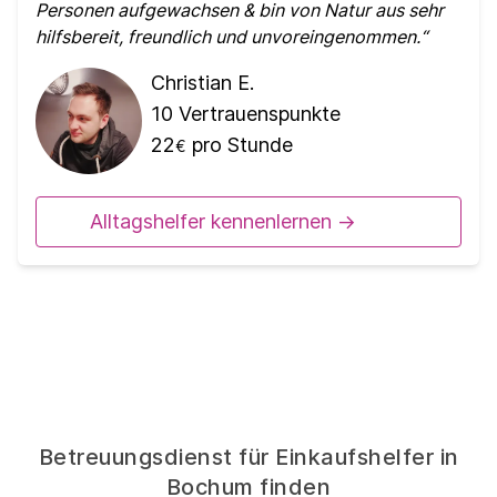
Personen aufgewachsen & bin von Natur aus sehr
hilfsbereit, freundlich und unvoreingenommen.
Christian E.
10
Vertrauenspunkte
22
pro Stunde
€
Alltagshelfer kennenlernen ->
Betreuungsdienst für Einkaufshelfer in
Bochum finden