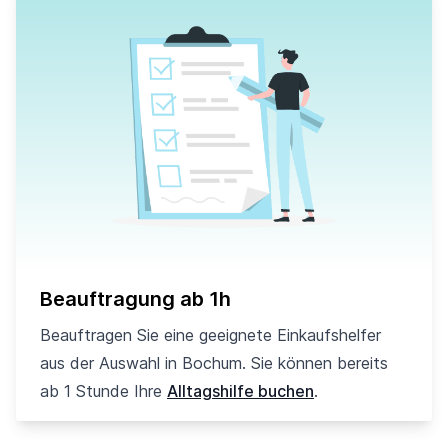
Beauftragung ab 1h
Beauftragen Sie eine geeignete Einkaufshelfer
aus der Auswahl in Bochum. Sie können bereits
ab 1 Stunde Ihre
Alltagshilfe buchen
.