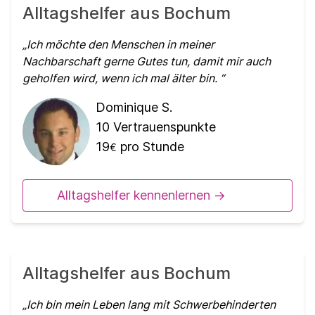
Alltagshelfer aus Bochum
Ich möchte den Menschen in meiner
Nachbarschaft gerne Gutes tun, damit mir auch
geholfen wird, wenn ich mal älter bin.
Dominique S.
10
Vertrauenspunkte
19
pro Stunde
€
Alltagshelfer kennenlernen ->
Alltagshelfer aus Bochum
Ich bin mein Leben lang mit Schwerbehinderten