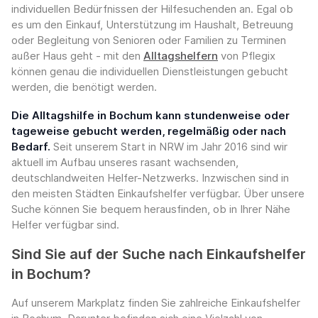
individuellen Bedürfnissen der Hilfesuchenden an. Egal ob
es um den Einkauf, Unterstützung im Haushalt, Betreuung
oder Begleitung von Senioren oder Familien zu Terminen
außer Haus geht - mit den
Alltagshelfern
von Pflegix
können genau die individuellen Dienstleistungen gebucht
werden, die benötigt werden.
Die Alltagshilfe in Bochum kann stundenweise oder
tageweise gebucht werden, regelmäßig oder nach
Bedarf.
Seit unserem Start in NRW im Jahr 2016 sind wir
aktuell im Aufbau unseres rasant wachsenden,
deutschlandweiten Helfer-Netzwerks. Inzwischen sind in
den meisten Städten Einkaufshelfer verfügbar. Über unsere
Suche können Sie bequem herausfinden, ob in Ihrer Nähe
Helfer verfügbar sind.
Sind Sie auf der Suche nach Einkaufshelfer
in Bochum?
Auf unserem Markplatz finden Sie zahlreiche Einkaufshelfer