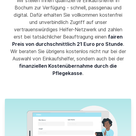
Wir stellen Ihnen qualifizierte Einkaufshelfer in
Bochum zur Verfügung - schnell, passgenau und
digital. Dafür erhalten Sie vollkommen kostenfrei
und unverbindlich Zugriff auf unser
vertrauenswürdiges Helfer-Netzwerk und zahlen
erst bei tatsächlicher Beauftragung einen
fairen
Preis von durchschnittlich 21 Euro pro Stunde
.
Wir beraten Sie übrigens kostenlos nicht nur bei der
Auswahl von Einkaufshelfer, sondern auch bei der
finanziellen Kostenübernahme durch die
Pflegekasse
.