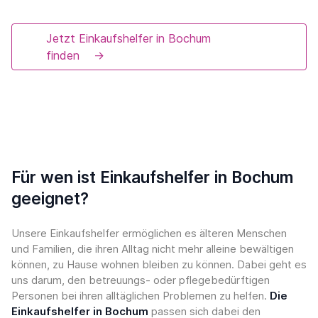
Jetzt Einkaufshelfer in Bochum
finden
→
Für wen ist Einkaufshelfer in Bochum
geeignet?
Unsere Einkaufshelfer ermöglichen es älteren Menschen
und Familien, die ihren Alltag nicht mehr alleine bewältigen
können, zu Hause wohnen bleiben zu können. Dabei geht es
uns darum, den betreuungs- oder pflegebedürftigen
Personen bei ihren alltäglichen Problemen zu helfen.
Die
Einkaufshelfer in Bochum
passen sich dabei den