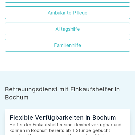
Ambulante Pflege
Alltagshilfe
Familienhilfe
Betreuungsdienst mit Einkaufshelfer in
Bochum
Flexible Verfügbarkeiten in Bochum
Helfer der Einkaufshelfer sind flexibel verfügbar und
können in Bochum bereits ab 1 Stunde gebucht