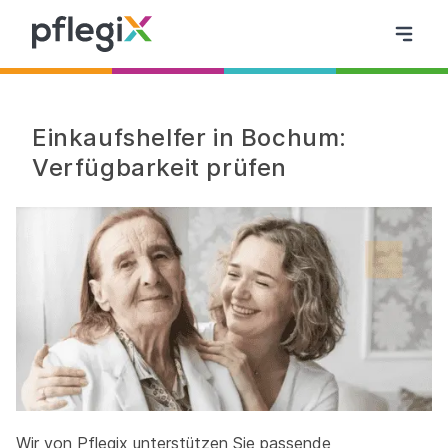
Einkaufshelfer in Bochum:
Verfügbarkeit prüfen
Wir von Pflegix unterstützen Sie passende