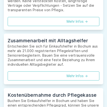
werden. Keine versteckten Kosten, langfristige
Verträge oder Verpflichtungen - Setzen Sie auf die
transparenten Preise von Pflegix.
Mehr Infos ->
Zusammenarbeit mit Alltagshelfer
Entscheiden Sie sich für Einkaufshelfer in Bochum aus
mehr als 21.000 registrierten Pflegekräften und
Seniorenbegleitern. Bauen Sie eine vertrauensvolle
Zusammenarbeit und eine feste Beziehung zu Ihrem
individuellen Alltagsbegleiter auf.
Mehr Infos ->
Kostenübernahme durch Pflegekasse
Buchen Sie Einkaufshelfer in Bochum und haben Sie
einen entsprechenden Pflegegrad, können Sie unsere