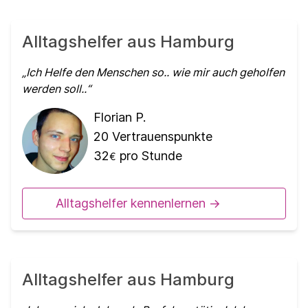
Alltagshelfer aus Hamburg
Ich Helfe den Menschen so.. wie mir auch geholfen
werden soll..
Florian P.
20
Vertrauenspunkte
32
pro Stunde
€
Alltagshelfer kennenlernen ->
Alltagshelfer aus Hamburg