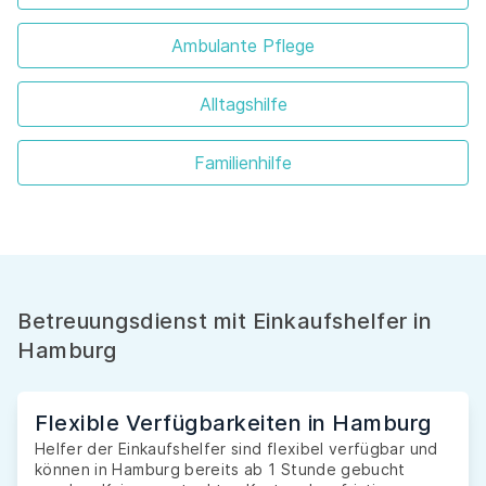
Ambulante Pflege
Alltagshilfe
Familienhilfe
Betreuungsdienst mit Einkaufshelfer in
Hamburg
Flexible Verfügbarkeiten in Hamburg
Helfer der Einkaufshelfer sind flexibel verfügbar und
können in Hamburg bereits ab 1 Stunde gebucht