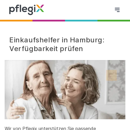
Einkaufshelfer in Hamburg:
Verfügbarkeit prüfen
Wir von Pflegix unterstützen Sie passende