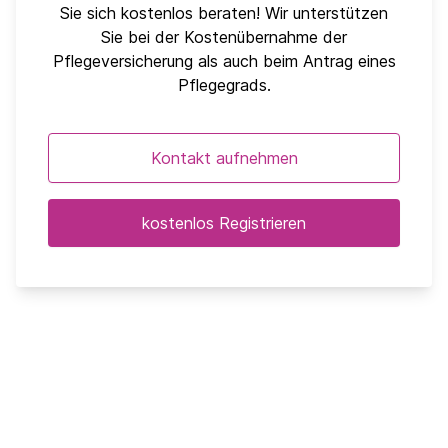
Sie sich kostenlos beraten! Wir unterstützen
Sie bei der Kostenübernahme der
Pflegeversicherung als auch beim Antrag eines
Pflegegrads.
Kontakt aufnehmen
kostenlos Registrieren