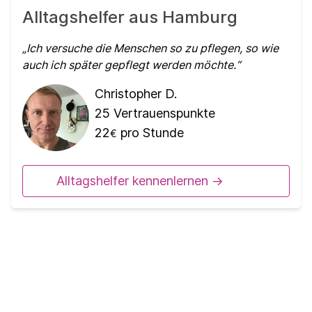
Alltagshelfer aus Hamburg
Ich versuche die Menschen so zu pflegen, so wie
auch ich später gepflegt werden möchte.
Christopher D.
25
Vertrauenspunkte
22
pro Stunde
€
Alltagshelfer kennenlernen ->