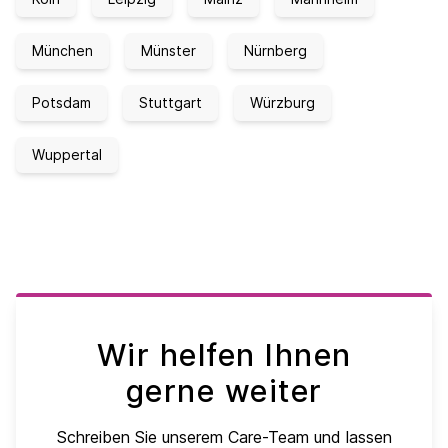
München
Münster
Nürnberg
Potsdam
Stuttgart
Würzburg
Wuppertal
Wir helfen Ihnen
gerne weiter
Schreiben Sie unserem Care-Team und lassen