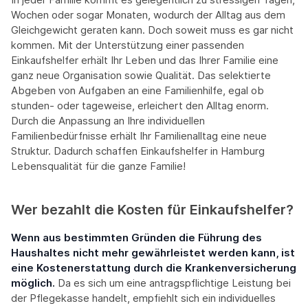
Wochen oder sogar Monaten, wodurch der Alltag aus dem
Gleichgewicht geraten kann. Doch soweit muss es gar nicht
kommen. Mit der Unterstützung einer passenden
Einkaufshelfer erhält Ihr Leben und das Ihrer Familie eine
ganz neue Organisation sowie Qualität. Das selektierte
Abgeben von Aufgaben an eine Familienhilfe, egal ob
stunden- oder tageweise, erleichert den Alltag enorm.
Durch die Anpassung an Ihre individuellen
Familienbedürfnisse erhält Ihr Familienalltag eine neue
Struktur. Dadurch schaffen Einkaufshelfer in Hamburg
Lebensqualität für die ganze Familie!
Wer bezahlt die Kosten für Einkaufshelfer?
Wenn aus bestimmten Gründen die Führung des
Haushaltes nicht mehr gewährleistet werden kann, ist
eine Kostenerstattung durch die Krankenversicherung
möglich.
Da es sich um eine antragspflichtige Leistung bei
der Pflegekasse handelt, empfiehlt sich ein individuelles