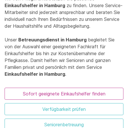
Einkaufshelfer in Hamburg
zu finden. Unsere Service-
Mitarbeiter sind jederzeit ansprechbar und beraten Sie
individuell nach Ihren Bedürfnissen zu unserem Service
der Haushaltshilfe und Alltagsbegleitung.
Unser
Betreuungsdienst in Hamburg
begleitet Sie
von der Auswahl einer geeigneten Fachkraft für
Einkaufshelfer bis hin zur Kostenübernahme der
Pflegkasse. Damit helfen wir Senioren und ganzen
Familien privat und persönlich mit dem Service
Einkaufshelfer in Hamburg
.
Sofort geeignete Einkaufshelfer finden
Verfügbarkeit prüfen
Seniorenbetreuung