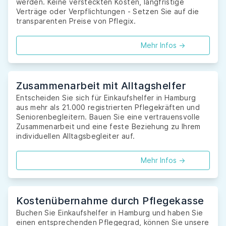
werden. Keine versteckten Kosten, langfristige
Verträge oder Verpflichtungen - Setzen Sie auf die
transparenten Preise von Pflegix.
Mehr Infos ->
Zusammenarbeit mit Alltagshelfer
Entscheiden Sie sich für Einkaufshelfer in Hamburg
aus mehr als 21.000 registrierten Pflegekräften und
Seniorenbegleitern. Bauen Sie eine vertrauensvolle
Zusammenarbeit und eine feste Beziehung zu Ihrem
individuellen Alltagsbegleiter auf.
Mehr Infos ->
Kostenübernahme durch Pflegekasse
Buchen Sie Einkaufshelfer in Hamburg und haben Sie
einen entsprechenden Pflegegrad, können Sie unsere