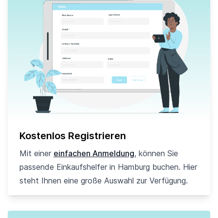
Kostenlos Registrieren
Mit einer
einfachen Anmeldung
, können Sie
passende Einkaufshelfer in Hamburg buchen. Hier
steht Ihnen eine große Auswahl zur Verfügung.