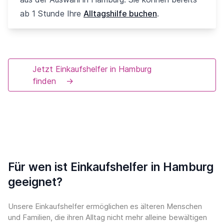
ab 1 Stunde Ihre
Alltagshilfe buchen
.
Jetzt Einkaufshelfer in Hamburg
finden
→
Für wen ist Einkaufshelfer in Hamburg
geeignet?
Unsere Einkaufshelfer ermöglichen es älteren Menschen
und Familien, die ihren Alltag nicht mehr alleine bewältigen