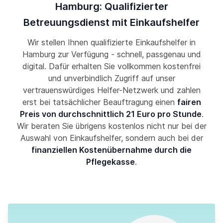
Hamburg: Qualifizierter
Betreuungsdienst mit Einkaufshelfer
Wir stellen Ihnen qualifizierte Einkaufshelfer in
Hamburg zur Verfügung - schnell, passgenau und
digital. Dafür erhalten Sie vollkommen kostenfrei
und unverbindlich Zugriff auf unser
vertrauenswürdiges Helfer-Netzwerk und zahlen
erst bei tatsächlicher Beauftragung einen
fairen
Preis von durchschnittlich 21 Euro pro Stunde
.
Wir beraten Sie übrigens kostenlos nicht nur bei der
Auswahl von Einkaufshelfer, sondern auch bei der
finanziellen Kostenübernahme durch die
Pflegekasse
.