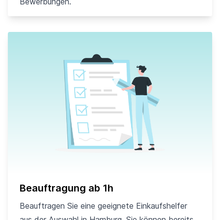
Bewerbungen.
Beauftragung ab 1h
Beauftragen Sie eine geeignete Einkaufshelfer
aus der Auswahl in Hamburg. Sie können bereits