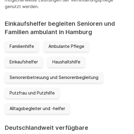
genutzt werden.
Einkaufshelfer begleiten Senioren und
Familien ambulant in Hamburg
Familienhilfe
Ambulante Pflege
Einkaufshelfer
Haushaltshilfe
Seniorenbetreuung und Seniorenbegleitung
Putzfrau und Putzhilfe
Alltagsbegleiter und -helfer
Deutschlandweit verfügbare