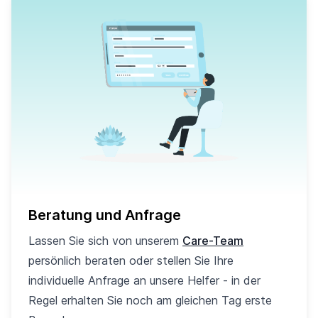
Beratung und Anfrage
Lassen Sie sich von unserem
Care-Team
persönlich beraten oder stellen Sie Ihre
individuelle Anfrage an unsere Helfer - in der
Regel erhalten Sie noch am gleichen Tag erste