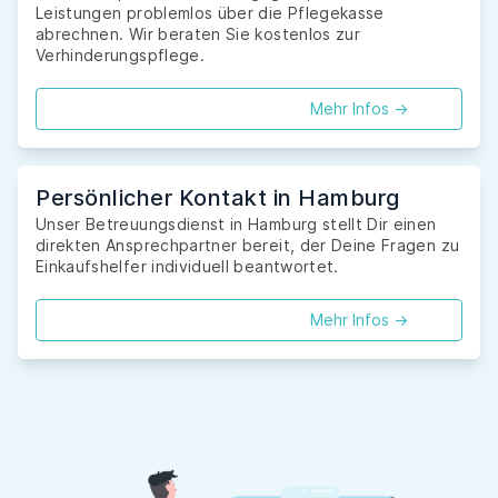
Leistungen problemlos über die Pflegekasse
abrechnen. Wir beraten Sie kostenlos zur
Verhinderungspflege.
Mehr Infos ->
Persönlicher Kontakt in Hamburg
Unser Betreuungsdienst in Hamburg stellt Dir einen
direkten Ansprechpartner bereit, der Deine Fragen zu
Einkaufshelfer individuell beantwortet.
Mehr Infos ->