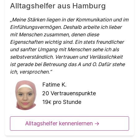
Alltagshelfer aus Hamburg
Meine Stärken liegen in der Kommunikation und im
Einfühlungsvermögen. Deshalb arbeite ich lieber
mit Menschen zusammen, denen diese
Eigenschaften wichtig sind. Ein stets freundlicher
und sanfter Umgang mit Menschen sehe ich als
selbstverständlich. Vertrauen und Verlässlichkeit
ist gerade bei Betreuung das A und O. Dafür stehe
ich, versprochen.
Fatime K.
20
Vertrauenspunkte
19
pro Stunde
€
Alltagshelfer kennenlernen ->