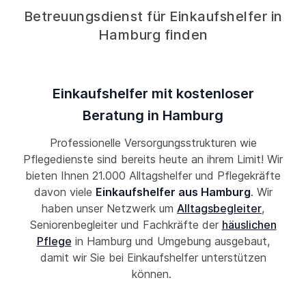
Betreuungsdienst für Einkaufshelfer in
Hamburg finden
Einkaufshelfer mit kostenloser
Beratung in Hamburg
Professionelle Versorgungsstrukturen wie
Pflegedienste sind bereits heute an ihrem Limit! Wir
bieten Ihnen 21.000 Alltagshelfer und Pflegekräfte
davon viele
Einkaufshelfer aus Hamburg
. Wir
haben unser Netzwerk um
Alltagsbegleiter
,
Seniorenbegleiter und Fachkräfte der
häuslichen
Pflege
in Hamburg und Umgebung ausgebaut,
damit wir Sie bei Einkaufshelfer unterstützen
können.