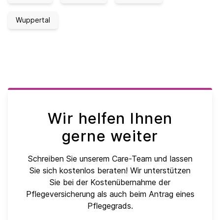
Wuppertal
Wir helfen Ihnen
gerne weiter
Schreiben Sie unserem Care-Team und lassen
Sie sich kostenlos beraten! Wir unterstützen
Sie bei der Kostenübernahme der
Pflegeversicherung als auch beim Antrag eines
Pflegegrads.