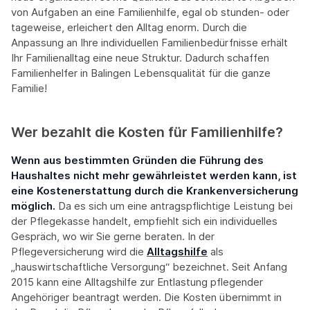
von Aufgaben an eine Familienhilfe, egal ob stunden- oder
tageweise, erleichert den Alltag enorm. Durch die
Anpassung an Ihre individuellen Familienbedürfnisse erhält
Ihr Familienalltag eine neue Struktur. Dadurch schaffen
Familienhelfer in Balingen Lebensqualität für die ganze
Familie!
Wer bezahlt die Kosten für Familienhilfe?
Wenn aus bestimmten Gründen die Führung des
Haushaltes nicht mehr gewährleistet werden kann, ist
eine Kostenerstattung durch die Krankenversicherung
möglich.
Da es sich um eine antragspflichtige Leistung bei
der Pflegekasse handelt, empfiehlt sich ein individuelles
Gespräch, wo wir Sie gerne beraten. In der
Pflegeversicherung wird die
Alltagshilfe
als
„hauswirtschaftliche Versorgung“ bezeichnet. Seit Anfang
2015 kann eine Alltagshilfe zur Entlastung pflegender
Angehöriger beantragt werden. Die Kosten übernimmt in