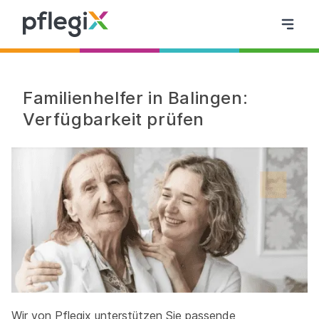
Familienhelfer in Balingen:
Verfügbarkeit prüfen
Wir von Pflegix unterstützen Sie passende