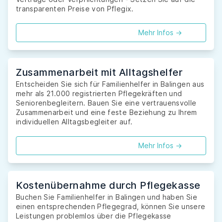
transparenten Preise von Pflegix.
Mehr Infos ->
Zusammenarbeit mit Alltagshelfer
Entscheiden Sie sich für Familienhelfer in Balingen aus
mehr als 21.000 registrierten Pflegekräften und
Seniorenbegleitern. Bauen Sie eine vertrauensvolle
Zusammenarbeit und eine feste Beziehung zu Ihrem
individuellen Alltagsbegleiter auf.
Mehr Infos ->
Kostenübernahme durch Pflegekasse
Buchen Sie Familienhelfer in Balingen und haben Sie
einen entsprechenden Pflegegrad, können Sie unsere
Leistungen problemlos über die Pflegekasse