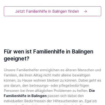
Jetzt Familienhilfe in Balingen finden
→
Für wen ist Familienhilfe in Balingen
geeignet?
Unsere Familienhelfer ermöglichen es älteren Menschen und
Familien, die ihren Alltag nicht mehr alleine bewältigen
können, zu Hause wohnen bleiben zu können. Dabei geht es
uns darum, den betreuungs- oder pflegebedürftigen
Personen bei ihren alltäglichen Problemen zu helfen.
Die
Familienhilfe in Balingen
passen sich dabei den
individuellen Bedürfnissen der Hilfesuchenden an. Egal ob