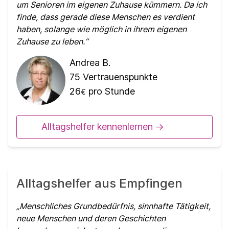
um Senioren im eigenen Zuhause kümmern. Da ich
finde, dass gerade diese Menschen es verdient
haben, solange wie möglich in ihrem eigenen
Zuhause zu leben.
Andrea B.
75
Vertrauenspunkte
26
pro Stunde
€
Alltagshelfer kennenlernen ->
Alltagshelfer aus Empfingen
Menschliches Grundbedürfnis, sinnhafte Tätigkeit,
neue Menschen und deren Geschichten