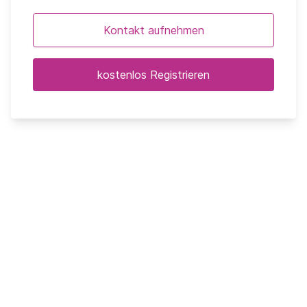
Kontakt aufnehmen
kostenlos Registrieren