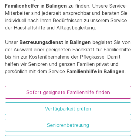
Familienhelfer in Balingen
zu finden. Unsere Service-
Mitarbeiter sind jederzeit ansprechbar und beraten Sie
individuell nach Ihren Bedürfnissen zu unserem Service
der Haushaltshilfe und Alltagsbegleitung.
Unser
Betreuungsdienst in Balingen
begleitet Sie von
der Auswahl einer geeigneten Fachkraft für Familienhilfe
bis hin zur Kostenübernahme der Pflegkasse. Damit
helfen wir Senioren und ganzen Familien privat und
persönlich mit dem Service
Familienhilfe in Balingen
.
Sofort geeignete Familienhilfe finden
Verfügbarkeit prüfen
Seniorenbetreuung