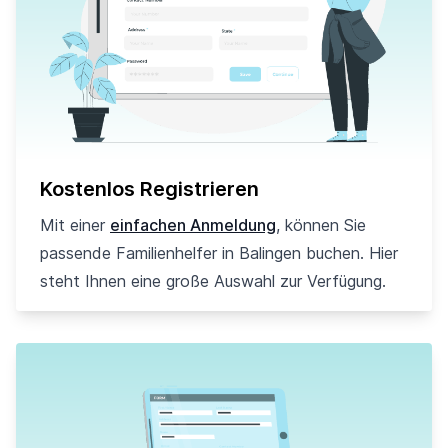
Kostenlos Registrieren
Mit einer
einfachen Anmeldung
, können Sie
passende Familienhelfer in Balingen buchen. Hier
steht Ihnen eine große Auswahl zur Verfügung.