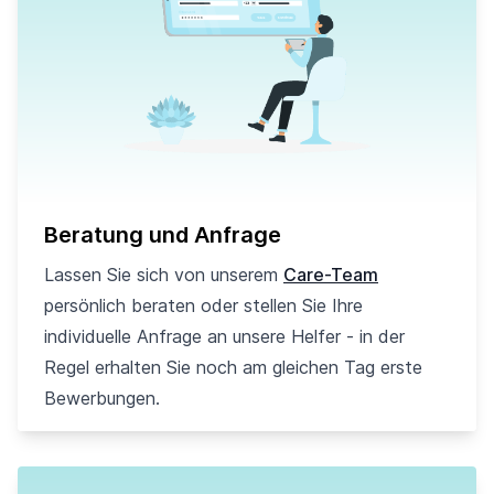
Beratung und Anfrage
Lassen Sie sich von unserem
Care-Team
persönlich beraten oder stellen Sie Ihre
individuelle Anfrage an unsere Helfer - in der
Regel erhalten Sie noch am gleichen Tag erste
Bewerbungen.