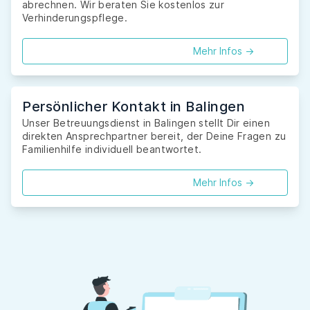
abrechnen. Wir beraten Sie kostenlos zur
Verhinderungspflege.
Mehr Infos ->
Persönlicher Kontakt in Balingen
Unser Betreuungsdienst in Balingen stellt Dir einen
direkten Ansprechpartner bereit, der Deine Fragen zu
Familienhilfe individuell beantwortet.
Mehr Infos ->