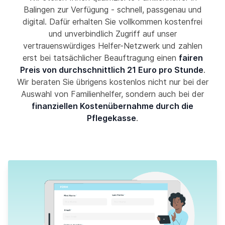
Balingen zur Verfügung - schnell, passgenau und
digital. Dafür erhalten Sie vollkommen kostenfrei
und unverbindlich Zugriff auf unser
vertrauenswürdiges Helfer-Netzwerk und zahlen
erst bei tatsächlicher Beauftragung einen
fairen
Preis von durchschnittlich 21 Euro pro Stunde
.
Wir beraten Sie übrigens kostenlos nicht nur bei der
Auswahl von Familienhelfer, sondern auch bei der
finanziellen Kostenübernahme durch die
Pflegekasse
.