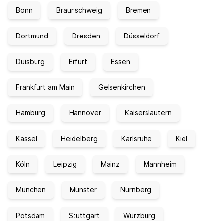
Bonn
Braunschweig
Bremen
Dortmund
Dresden
Düsseldorf
Duisburg
Erfurt
Essen
Frankfurt am Main
Gelsenkirchen
Hamburg
Hannover
Kaiserslautern
Kassel
Heidelberg
Karlsruhe
Kiel
Köln
Leipzig
Mainz
Mannheim
München
Münster
Nürnberg
Potsdam
Stuttgart
Würzburg