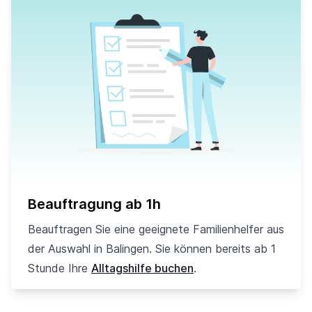
Beauftragung ab 1h
Beauftragen Sie eine geeignete Familienhelfer aus
der Auswahl in Balingen. Sie können bereits ab 1
Stunde Ihre
Alltagshilfe buchen
.