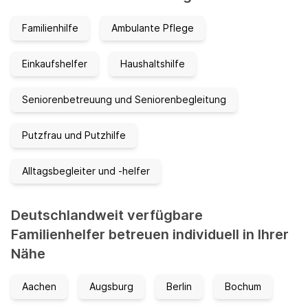
Familienhilfe
Ambulante Pflege
Einkaufshelfer
Haushaltshilfe
Seniorenbetreuung und Seniorenbegleitung
Putzfrau und Putzhilfe
Alltagsbegleiter und -helfer
Deutschlandweit verfügbare
Familienhelfer betreuen individuell in Ihrer
Nähe
Aachen
Augsburg
Berlin
Bochum