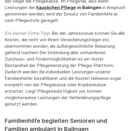
der Regel die Pflegekasse. Im Pflegefall, also wenn
Leistungen der
häuslichen Pflege
in Balingen
in Anspruch
genommen werden, wird der Einsatz von Familienhilfe je
nach Pflegestufe geregelt.
Ein kleiner Extra-Tipp:‍
Bei der Jahressteuer können Sie alle
Kosten, die nicht von Ihrem Versicherungsträger etc.
übernommen wurden, als außergewöhnliche Belastung
geltend machen! Die Einbindung aller vorhandenen
Zuschuss- und Fördermöglichkeiten ist ein fester
Bestandteil der Pflegeberatung der Pflegix-Plattform.
Dadurch werden die individuellen Leistungen unserer
Familienhelfer bezahlbarer und die Kosten teilweise sogar
komplett von der Pflegekasse oder Krankenkasse
erstattet. Liegt Pflegebedürftigkeit vor, können
möglicherweise Leistungen der Verhinderungspflege
genutzt werden.
Familienhilfe begleiten Senioren und
Familien ambulant in Balingen