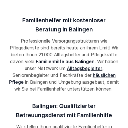
Familienhelfer mit kostenloser
Beratung in Balingen
Professionelle Versorgungsstrukturen wie
Pflegedienste sind bereits heute an ihrem Limit! Wir
bieten Ihnen 21.000 Alltagshelfer und Pflegekräfte
davon viele
Familienhilfe aus Balingen
. Wir haben
unser Netzwerk um
Alltagsbegleiter
,
Seniorenbegleiter und Fachkräfte der
häuslichen
Pflege
in Balingen und Umgebung ausgebaut, damit
wir Sie bei Familienhelfer unterstützen können.
Balingen: Qualifizierter
Betreuungsdienst mit Familienhilfe
Wir stellen Ihnen qualifizierte Familienhelfer in