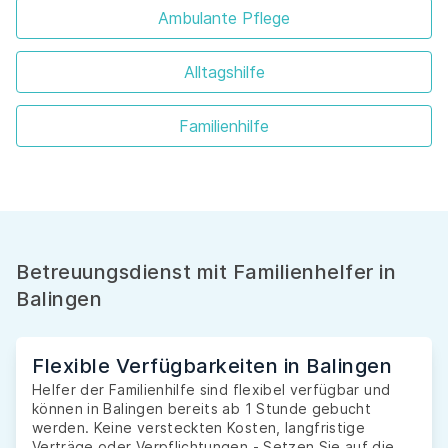
Ambulante Pflege
Alltagshilfe
Familienhilfe
Betreuungsdienst mit Familienhelfer in
Balingen
Flexible Verfügbarkeiten in Balingen
Helfer der Familienhilfe sind flexibel verfügbar und
können in Balingen bereits ab 1 Stunde gebucht
werden. Keine versteckten Kosten, langfristige
Verträge oder Verpflichtungen - Setzen Sie auf die