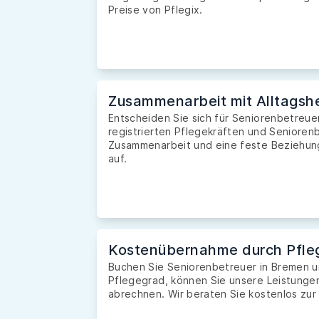
Preise von Pflegix.
Zusammenarbeit mit Alltagshe
Entscheiden Sie sich für Seniorenbetreue
registrierten Pflegekräften und Seniorenb
Zusammenarbeit und eine feste Beziehung 
auf.
Kostenübernahme durch Pfle
Buchen Sie Seniorenbetreuer in Bremen 
Pflegegrad, können Sie unsere Leistunge
abrechnen. Wir beraten Sie kostenlos zur