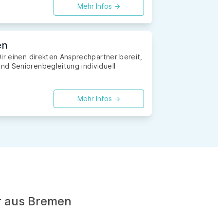
Mehr Infos ->
en
ir einen direkten Ansprechpartner bereit,
nd Seniorenbegleitung individuell
Mehr Infos ->
er aus Bremen