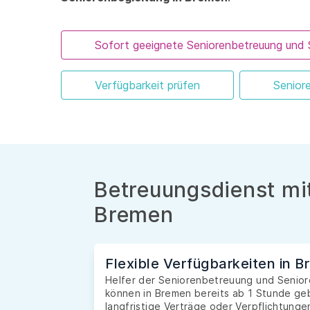
Sofort geeignete Seniorenbetreuung und 
Verfügbarkeit prüfen
Senior
Betreuungsdienst mit
Bremen
Flexible Verfügbarkeiten in 
Helfer der Seniorenbetreuung und Seniore
können in Bremen bereits ab 1 Stunde ge
langfristige Verträge oder Verpflichtunge