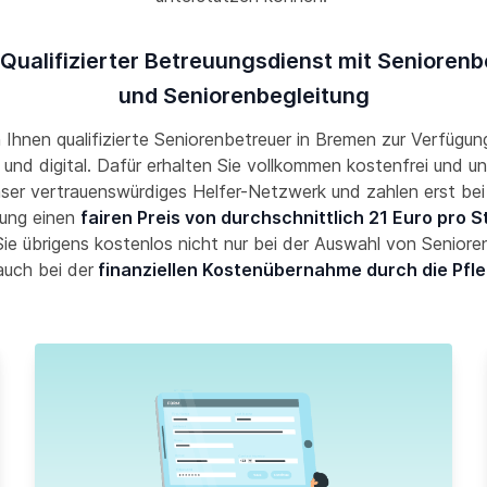
Qualifizierter Betreuungsdienst mit Senioren
und Seniorenbegleitung
n Ihnen qualifizierte Seniorenbetreuer in Bremen zur Verfügung
und digital. Dafür erhalten Sie vollkommen kostenfrei und un
nser vertrauenswürdiges Helfer-Netzwerk und zahlen erst bei
ung einen
fairen Preis von durchschnittlich 21 Euro pro 
ie übrigens kostenlos nicht nur bei der Auswahl von Seniore
auch bei der
finanziellen Kostenübernahme durch die Pfl