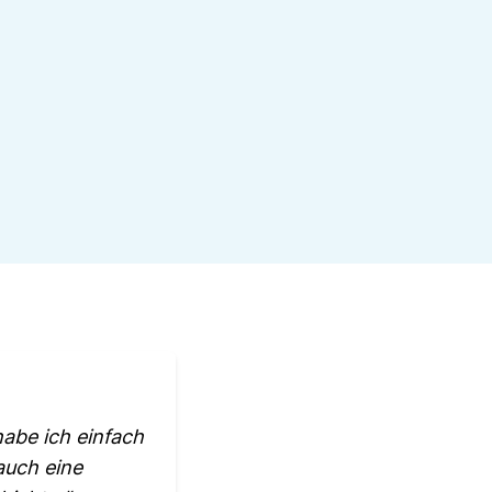
habe ich einfach
 auch eine