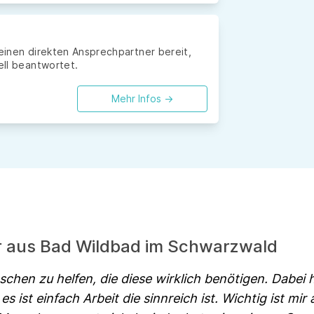
 einen direkten Ansprechpartner bereit,
ell beantwortet.
Mehr Infos ->
er aus Bad Wildbad im Schwarzwald
schen zu helfen, die diese wirklich benötigen. Dabei 
es ist einfach Arbeit die sinnreich ist. Wichtig ist mir