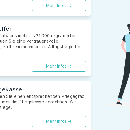
Mehr Infos ->
lfer
 Calw aus mehr als 21.000 registrierten
uen Sie eine vertrauensvolle
zu Ihrem individuellen Alltagsbegleiter
Mehr Infos ->
gekasse
aben Sie einen entsprechenden Pflegegrad,
 über die Pflegekasse abrechnen. Wir
flege.
Mehr Infos ->