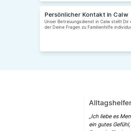
Persönlicher Kontakt in Calw
Unser Betreuungsdienst in Calw stellt Dir
der Deine Fragen zu Familienhilfe individu
Alltagshelf
Ich liebe es Men
ein gutes Gefühl, 