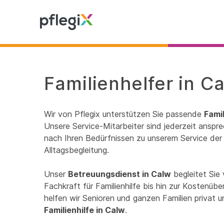
Familienhelfer in C
Wir von Pflegix unterstützen Sie passende
Famil
Unsere Service-Mitarbeiter sind jederzeit anspre
nach Ihren Bedürfnissen zu unserem Service der 
Alltagsbegleitung.
Unser
Betreuungsdienst in Calw
begleitet Sie
Fachkraft für Familienhilfe bis hin zur Kostenü
helfen wir Senioren und ganzen Familien privat 
Familienhilfe in Calw
.