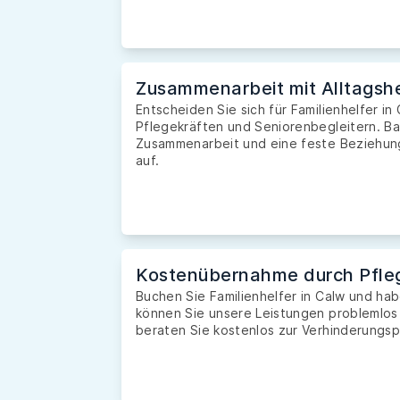
Zusammenarbeit mit Alltagshe
Entscheiden Sie sich für Familienhelfer in
Pflegekräften und Seniorenbegleitern. Ba
Zusammenarbeit und eine feste Beziehung 
auf.
Kostenübernahme durch Pfle
Buchen Sie Familienhelfer in Calw und h
können Sie unsere Leistungen problemlos
beraten Sie kostenlos zur Verhinderungsp