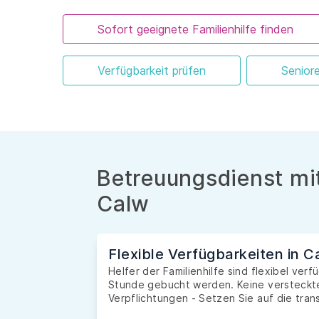
Sofort geeignete Familienhilfe finden
Verfügbarkeit prüfen
Senior
Betreuungsdienst mit
Calw
Flexible Verfügbarkeiten in C
Helfer der Familienhilfe sind flexibel ver
Stunde gebucht werden. Keine versteckte
Verpflichtungen - Setzen Sie auf die tran