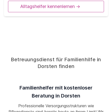
Alltagshelfer kennenlernen ->
Betreuungsdienst für Familienhilfe in
Dorsten finden
Familienhelfer mit kostenloser
Beratung in Dorsten
Professionelle Versorgungsstrukturen wie
Pflegedienste sind bereits heute an ihrem Limit! Wir