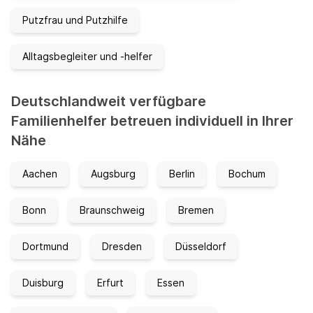
Putzfrau und Putzhilfe
Alltagsbegleiter und -helfer
Deutschlandweit verfügbare
Familienhelfer betreuen individuell in Ihrer
Nähe
Aachen
Augsburg
Berlin
Bochum
Bonn
Braunschweig
Bremen
Dortmund
Dresden
Düsseldorf
Duisburg
Erfurt
Essen