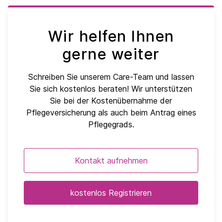
Wir helfen Ihnen
gerne weiter
Schreiben Sie unserem Care-Team und lassen
Sie sich kostenlos beraten! Wir unterstützen
Sie bei der Kostenübernahme der
Pflegeversicherung als auch beim Antrag eines
Pflegegrads.
Kontakt aufnehmen
kostenlos Registrieren