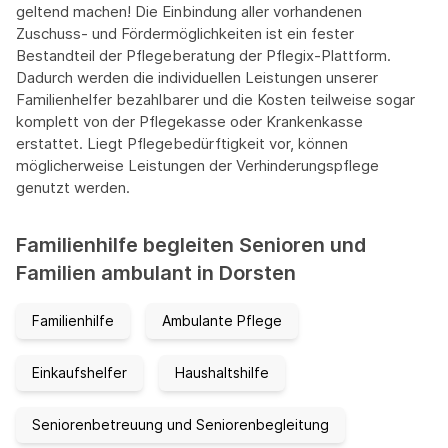
geltend machen! Die Einbindung aller vorhandenen
Zuschuss- und Fördermöglichkeiten ist ein fester
Bestandteil der Pflegeberatung der Pflegix-Plattform.
Dadurch werden die individuellen Leistungen unserer
Familienhelfer bezahlbarer und die Kosten teilweise sogar
komplett von der Pflegekasse oder Krankenkasse
erstattet. Liegt Pflegebedürftigkeit vor, können
möglicherweise Leistungen der Verhinderungspflege
genutzt werden.
Familienhilfe begleiten Senioren und
Familien ambulant in Dorsten
Familienhilfe
Ambulante Pflege
Einkaufshelfer
Haushaltshilfe
Seniorenbetreuung und Seniorenbegleitung