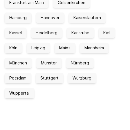
Frankfurt am Main
Gelsenkirchen
Hamburg
Hannover
Kaiserslautern
Kassel
Heidelberg
Karlsruhe
Kiel
Köln
Leipzig
Mainz
Mannheim
München
Münster
Nürnberg
Potsdam
Stuttgart
Würzburg
Wuppertal