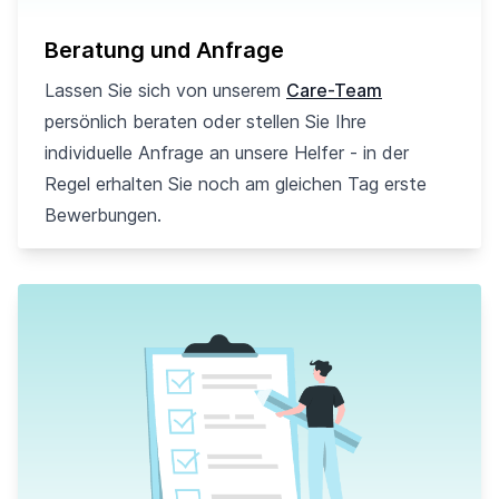
Beratung und Anfrage
Lassen Sie sich von unserem
Care-Team
persönlich beraten oder stellen Sie Ihre
individuelle Anfrage an unsere Helfer - in der
Regel erhalten Sie noch am gleichen Tag erste
Bewerbungen.