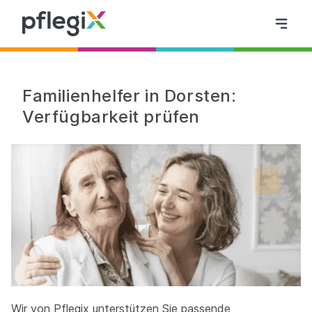
Familienhelfer in Dorsten:
Verfügbarkeit prüfen
Wir von Pflegix unterstützen Sie passende