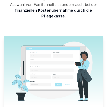
Auswahl von Familienhelfer, sondern auch bei der
finanziellen Kostenübernahme durch die
Pflegekasse
.