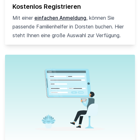
Kostenlos Registrieren
Mit einer
einfachen Anmeldung
, können Sie
passende Familienhelfer in Dorsten buchen. Hier
steht Ihnen eine große Auswahl zur Verfügung.