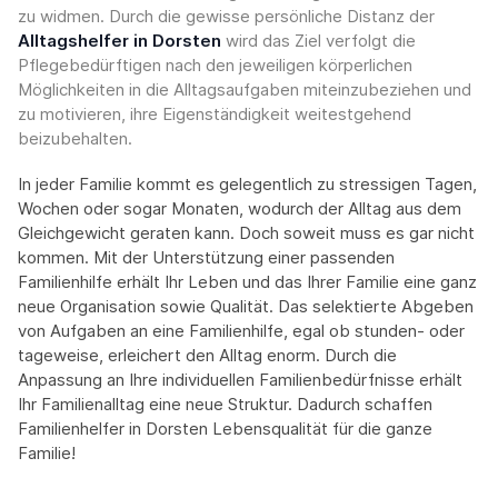
zu widmen. Durch die gewisse persönliche Distanz der
Alltagshelfer in Dorsten
wird das Ziel verfolgt die
Pflegebedürftigen nach den jeweiligen körperlichen
Möglichkeiten in die Alltagsaufgaben miteinzubeziehen und
zu motivieren, ihre Eigenständigkeit weitestgehend
beizubehalten.
In jeder Familie kommt es gelegentlich zu stressigen Tagen,
Wochen oder sogar Monaten, wodurch der Alltag aus dem
Gleichgewicht geraten kann. Doch soweit muss es gar nicht
kommen. Mit der Unterstützung einer passenden
Familienhilfe erhält Ihr Leben und das Ihrer Familie eine ganz
neue Organisation sowie Qualität. Das selektierte Abgeben
von Aufgaben an eine Familienhilfe, egal ob stunden- oder
tageweise, erleichert den Alltag enorm. Durch die
Anpassung an Ihre individuellen Familienbedürfnisse erhält
Ihr Familienalltag eine neue Struktur. Dadurch schaffen
Familienhelfer in Dorsten Lebensqualität für die ganze
Familie!