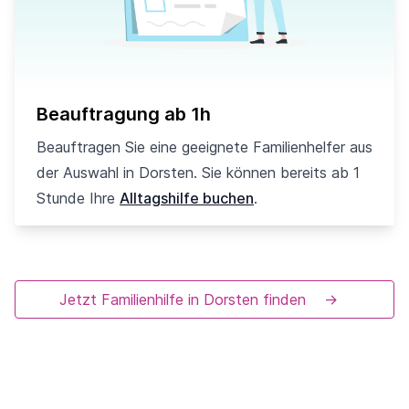
Beauftragung ab 1h
Beauftragen Sie eine geeignete Familienhelfer aus
der Auswahl in Dorsten. Sie können bereits ab 1
Stunde Ihre
Alltagshilfe buchen
.
Jetzt Familienhilfe in Dorsten finden
→