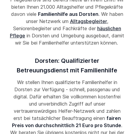
bieten Ihnen 21.000 Alltagshelfer und Pflegekräfte
davon viele
Familienhilfe aus Dorsten
. Wir haben
unser Netzwerk um
Alltagsbegleiter
,
Seniorenbegleiter und Fachkräfte der
häuslichen
Pflege
in Dorsten und Umgebung ausgebaut, damit
wir Sie bei Familienhelfer unterstützen können.
Dorsten: Qualifizierter
Betreuungsdienst mit Familienhilfe
Wir stellen Ihnen qualifizierte Familienhelfer in
Dorsten zur Verfügung - schnell, passgenau und
digital. Dafür erhalten Sie vollkommen kostenfrei
und unverbindlich Zugriff auf unser
vertrauenswürdiges Helfer-Netzwerk und zahlen
erst bei tatsächlicher Beauftragung einen
fairen
Preis von durchschnittlich 21 Euro pro Stunde
.
Wir beraten Sie übrigens kostenlos nicht nur bei der