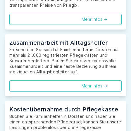
transparenten Preise von Pflegix.
Mehr Infos ->
Zusammenarbeit mit Alltagshelfer
Entscheiden Sie sich für Familienhelfer in Dorsten aus
mehr als 21.000 registrierten Pflegekräften und
Seniorenbegleitern. Bauen Sie eine vertrauensvolle
Zusammenarbeit und eine feste Beziehung zu Ihrem
individuellen Alltagsbegleiter auf.
Mehr Infos ->
Kostenübernahme durch Pflegekasse
Buchen Sie Familienhelfer in Dorsten und haben Sie
einen entsprechenden Pflegegrad, können Sie unsere
Leistungen problemlos über die Pflegekasse