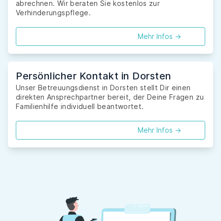
abrechnen. Wir beraten Sie kostenlos zur
Verhinderungspflege.
Mehr Infos ->
Persönlicher Kontakt in Dorsten
Unser Betreuungsdienst in Dorsten stellt Dir einen
direkten Ansprechpartner bereit, der Deine Fragen zu
Familienhilfe individuell beantwortet.
Mehr Infos ->