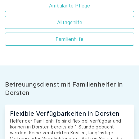
Ambulante Pflege
Alltagshilfe
Familienhilfe
Betreuungsdienst mit Familienhelfer in
Dorsten
Flexible Verfügbarkeiten in Dorsten
Helfer der Familienhilfe sind flexibel verfügbar und
können in Dorsten bereits ab 1 Stunde gebucht
werden. Keine versteckten Kosten, langfristige
Verträge oder Verpflichtungen - Setzen Sie auf die