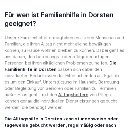
Für wen ist Familienhilfe in Dorsten
geeignet?
Unsere Familienhelfer ermöglichen es älteren Menschen und
Familien, die ihren Alltag nicht mehr alleine bewältigen
können, zu Hause wohnen bleiben zu können. Dabei geht es
uns darum, den betreuungs- oder pflegebedürftigen
Personen bei ihren alltäglichen Problemen zu helfen.
Die
Familienhilfe in Dorsten
passen sich dabei den
individuellen Bedürfnissen der Hilfesuchenden an. Egal ob
es um den Einkauf, Unterstützung im Haushalt, Betreuung
oder Begleitung von Senioren oder Familien zu Terminen
außer Haus geht - mit den
Alltagshelfern
von Pflegix
können genau die individuellen Dienstleistungen gebucht
werden, die benötigt werden.
Die Alltagshilfe in Dorsten kann stundenweise oder
tageweise gebucht werden, regelmäßig oder nach