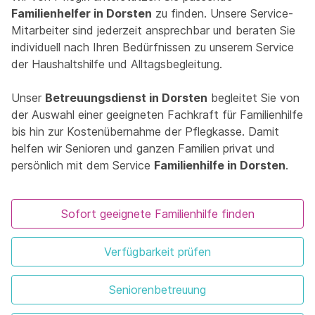
Familienhelfer in Dorsten
zu finden. Unsere Service-
Mitarbeiter sind jederzeit ansprechbar und beraten Sie
individuell nach Ihren Bedürfnissen zu unserem Service
der Haushaltshilfe und Alltagsbegleitung.
Unser
Betreuungsdienst in Dorsten
begleitet Sie von
der Auswahl einer geeigneten Fachkraft für Familienhilfe
bis hin zur Kostenübernahme der Pflegkasse. Damit
helfen wir Senioren und ganzen Familien privat und
persönlich mit dem Service
Familienhilfe in Dorsten
.
Sofort geeignete Familienhilfe finden
Verfügbarkeit prüfen
Seniorenbetreuung