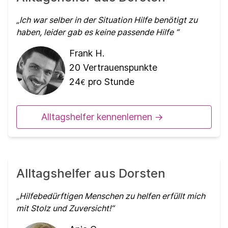
Ich war selber in der Situation Hilfe benötigt zu
haben, leider gab es keine passende Hilfe
Frank H.
20
Vertrauenspunkte
24
pro Stunde
€
Alltagshelfer kennenlernen ->
Alltagshelfer aus Dorsten
Hilfebedürftigen Menschen zu helfen erfüllt mich
mit Stolz und Zuversicht!