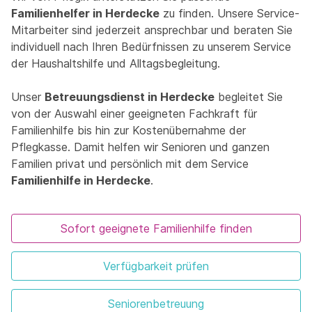
Familienhelfer in Herdecke
zu finden. Unsere Service-
Mitarbeiter sind jederzeit ansprechbar und beraten Sie
individuell nach Ihren Bedürfnissen zu unserem Service
der Haushaltshilfe und Alltagsbegleitung.
Unser
Betreuungsdienst in Herdecke
begleitet Sie
von der Auswahl einer geeigneten Fachkraft für
Familienhilfe bis hin zur Kostenübernahme der
Pflegkasse. Damit helfen wir Senioren und ganzen
Familien privat und persönlich mit dem Service
Familienhilfe in Herdecke
.
Sofort geeignete Familienhilfe finden
Verfügbarkeit prüfen
Seniorenbetreuung