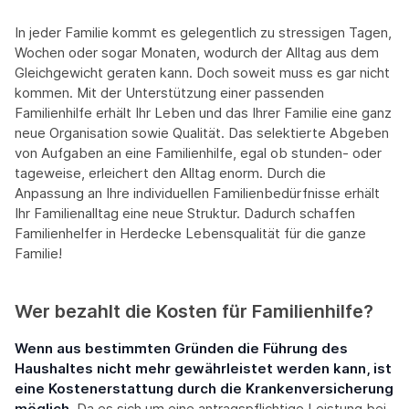
In jeder Familie kommt es gelegentlich zu stressigen Tagen,
Wochen oder sogar Monaten, wodurch der Alltag aus dem
Gleichgewicht geraten kann. Doch soweit muss es gar nicht
kommen. Mit der Unterstützung einer passenden
Familienhilfe erhält Ihr Leben und das Ihrer Familie eine ganz
neue Organisation sowie Qualität. Das selektierte Abgeben
von Aufgaben an eine Familienhilfe, egal ob stunden- oder
tageweise, erleichert den Alltag enorm. Durch die
Anpassung an Ihre individuellen Familienbedürfnisse erhält
Ihr Familienalltag eine neue Struktur. Dadurch schaffen
Familienhelfer in Herdecke Lebensqualität für die ganze
Familie!
Wer bezahlt die Kosten für Familienhilfe?
Wenn aus bestimmten Gründen die Führung des
Haushaltes nicht mehr gewährleistet werden kann, ist
eine Kostenerstattung durch die Krankenversicherung
möglich.
Da es sich um eine antragspflichtige Leistung bei