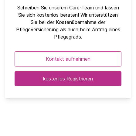
Schreiben Sie unserem Care-Team und lassen
Sie sich kostenlos beraten! Wir unterstützen
Sie bei der Kostenübernahme der
Pflegeversicherung als auch beim Antrag eines
Pflegegrads.
Kontakt aufnehmen
kostenlos Registrieren