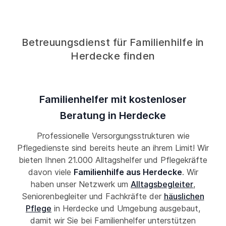
Betreuungsdienst für Familienhilfe in
Herdecke finden
Familienhelfer mit kostenloser
Beratung in Herdecke
Professionelle Versorgungsstrukturen wie
Pflegedienste sind bereits heute an ihrem Limit! Wir
bieten Ihnen 21.000 Alltagshelfer und Pflegekräfte
davon viele
Familienhilfe aus Herdecke
. Wir
haben unser Netzwerk um
Alltagsbegleiter
,
Seniorenbegleiter und Fachkräfte der
häuslichen
Pflege
in Herdecke und Umgebung ausgebaut,
damit wir Sie bei Familienhelfer unterstützen