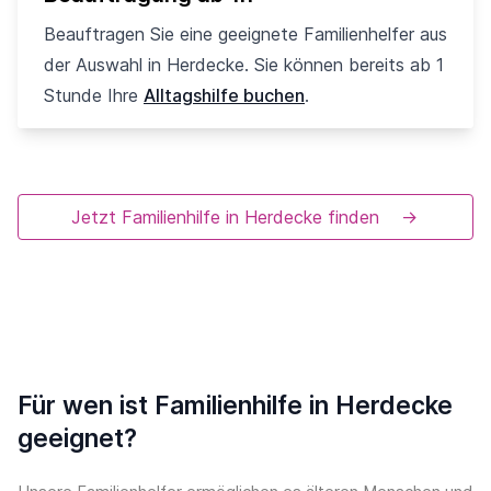
Beauftragen Sie eine geeignete Familienhelfer aus
der Auswahl in Herdecke. Sie können bereits ab 1
Stunde Ihre
Alltagshilfe buchen
.
Jetzt Familienhilfe in Herdecke finden
→
Für wen ist Familienhilfe in Herdecke
geeignet?