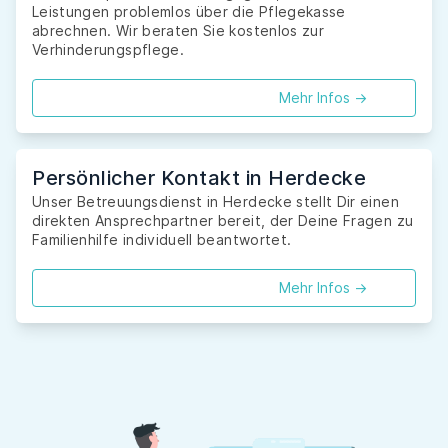
Leistungen problemlos über die Pflegekasse
abrechnen. Wir beraten Sie kostenlos zur
Verhinderungspflege.
Mehr Infos ->
Persönlicher Kontakt in Herdecke
Unser Betreuungsdienst in Herdecke stellt Dir einen
direkten Ansprechpartner bereit, der Deine Fragen zu
Familienhilfe individuell beantwortet.
Mehr Infos ->