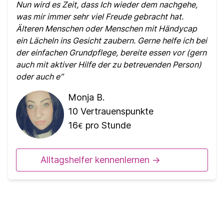
Nun wird es Zeit, dass Ich wieder dem nachgehe,
was mir immer sehr viel Freude gebracht hat.
Älteren Menschen oder Menschen mit Händycap
ein Lächeln ins Gesicht zaubern. Gerne helfe ich bei
der einfachen Grundpflege, bereite essen vor (gern
auch mit aktiver Hilfe der zu betreuenden Person)
oder auch e
Monja B.
10
Vertrauenspunkte
16
pro Stunde
€
Alltagshelfer kennenlernen ->