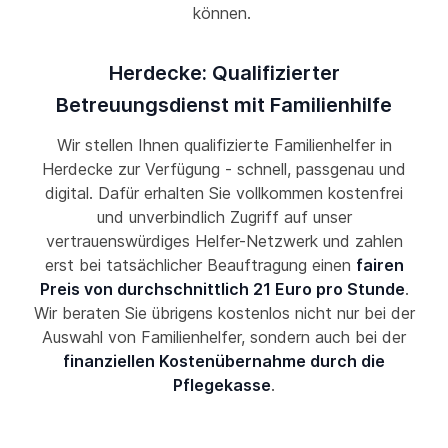
können.
Herdecke: Qualifizierter
Betreuungsdienst mit Familienhilfe
Wir stellen Ihnen qualifizierte Familienhelfer in
Herdecke zur Verfügung - schnell, passgenau und
digital. Dafür erhalten Sie vollkommen kostenfrei
und unverbindlich Zugriff auf unser
vertrauenswürdiges Helfer-Netzwerk und zahlen
erst bei tatsächlicher Beauftragung einen
fairen
Preis von durchschnittlich 21 Euro pro Stunde
.
Wir beraten Sie übrigens kostenlos nicht nur bei der
Auswahl von Familienhelfer, sondern auch bei der
finanziellen Kostenübernahme durch die
Pflegekasse
.