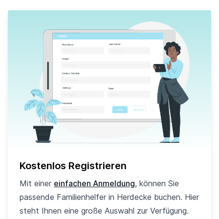
Kostenlos Registrieren
Mit einer
einfachen Anmeldung
, können Sie
passende Familienhelfer in Herdecke buchen. Hier
steht Ihnen eine große Auswahl zur Verfügung.