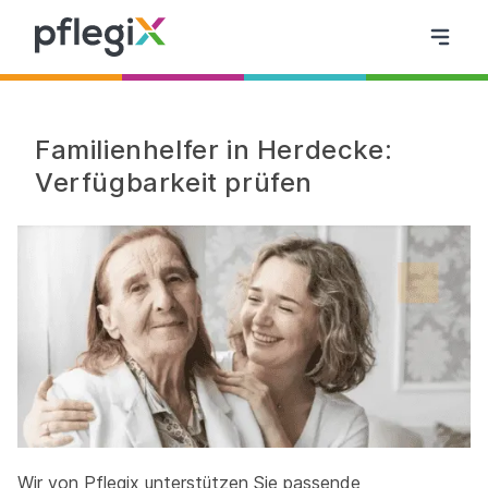
Familienhelfer in Herdecke:
Verfügbarkeit prüfen
Wir von Pflegix unterstützen Sie passende