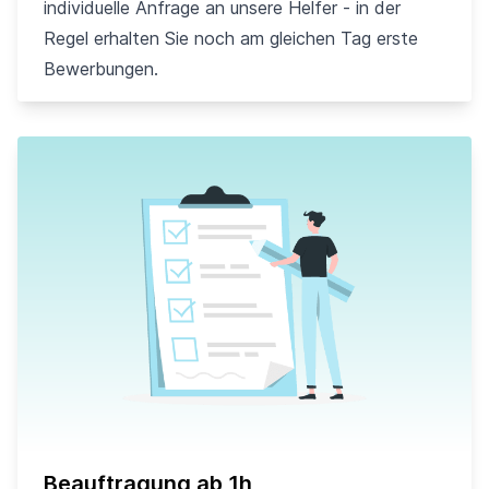
individuelle Anfrage an unsere Helfer - in der
Regel erhalten Sie noch am gleichen Tag erste
Bewerbungen.
Beauftragung ab 1h