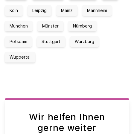
Köln
Leipzig
Mainz
Mannheim
München
Münster
Nürnberg
Potsdam
Stuttgart
Würzburg
Wuppertal
Wir helfen Ihnen
gerne weiter