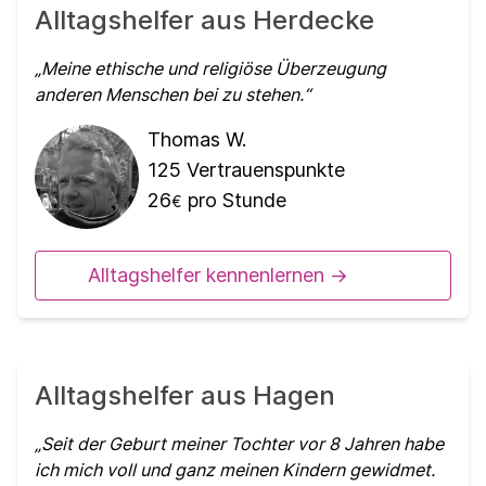
Alltagshelfer aus Herdecke
Meine ethische und religiöse Überzeugung
anderen Menschen bei zu stehen.
Thomas W.
125
Vertrauenspunkte
26
pro Stunde
€
Alltagshelfer kennenlernen ->
Alltagshelfer aus Hagen
Seit der Geburt meiner Tochter vor 8 Jahren habe
ich mich voll und ganz meinen Kindern gewidmet.