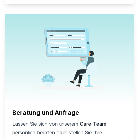
Beratung und Anfrage
Lassen Sie sich von unserem
Care-Team
persönlich beraten oder stellen Sie Ihre