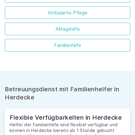
Ambulante Pflege
Alltagshilfe
Familienhilfe
Betreuungsdienst mit Familienhelfer in
Herdecke
Flexible Verfügbarkeiten in Herdecke
Helfer der Familienhilfe sind flexibel verfügbar und
können in Herdecke bereits ab 1 Stunde gebucht