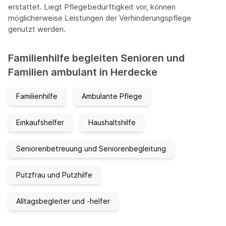
erstattet. Liegt Pflegebedürftigkeit vor, können
möglicherweise Leistungen der Verhinderungspflege
genutzt werden.
Familienhilfe begleiten Senioren und
Familien ambulant in Herdecke
Familienhilfe
Ambulante Pflege
Einkaufshelfer
Haushaltshilfe
Seniorenbetreuung und Seniorenbegleitung
Putzfrau und Putzhilfe
Alltagsbegleiter und -helfer