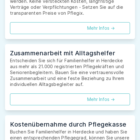
werden. Keine versteckten Kosten, langfristige
Verträge oder Verpflichtungen - Setzen Sie auf die
transparenten Preise von Pflegix.
Mehr Infos ->
Zusammenarbeit mit Alltagshelfer
Entscheiden Sie sich für Familienhelfer in Herdecke
aus mehr als 21.000 registrierten Pflegekräften und
Seniorenbegleitern. Bauen Sie eine vertrauensvolle
Zusammenarbeit und eine feste Beziehung zu Ihrem
individuellen Alltagsbegleiter auf.
Mehr Infos ->
Kostenübernahme durch Pflegekasse
Buchen Sie Familienhelfer in Herdecke und haben Sie
einen entsprechenden Pflegegrad, können Sie unsere