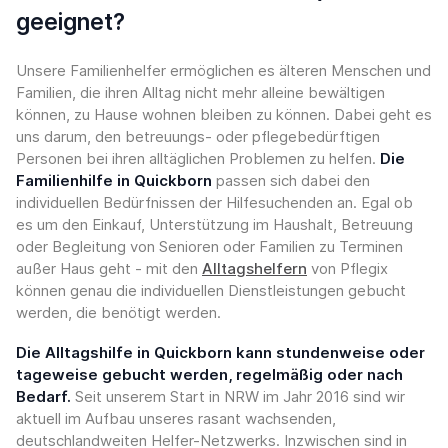
geeignet?
Unsere Familienhelfer ermöglichen es älteren Menschen und
Familien, die ihren Alltag nicht mehr alleine bewältigen
können, zu Hause wohnen bleiben zu können. Dabei geht es
uns darum, den betreuungs- oder pflegebedürftigen
Personen bei ihren alltäglichen Problemen zu helfen.
Die
Familienhilfe in Quickborn
passen sich dabei den
individuellen Bedürfnissen der Hilfesuchenden an. Egal ob
es um den Einkauf, Unterstützung im Haushalt, Betreuung
oder Begleitung von Senioren oder Familien zu Terminen
außer Haus geht - mit den
Alltagshelfern
von Pflegix
können genau die individuellen Dienstleistungen gebucht
werden, die benötigt werden.
Die Alltagshilfe in Quickborn kann stundenweise oder
tageweise gebucht werden, regelmäßig oder nach
Bedarf.
Seit unserem Start in NRW im Jahr 2016 sind wir
aktuell im Aufbau unseres rasant wachsenden,
deutschlandweiten Helfer-Netzwerks. Inzwischen sind in