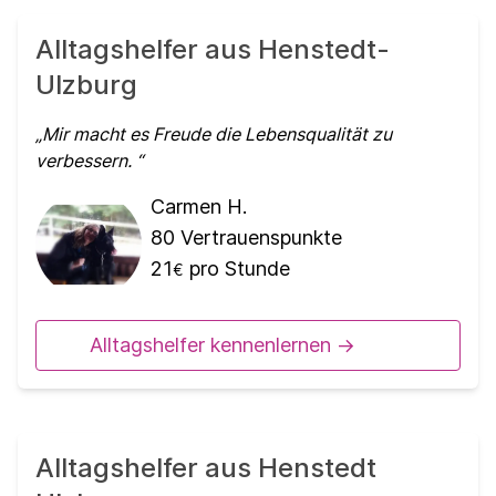
Alltagshelfer aus Henstedt-
Ulzburg
Mir macht es Freude die Lebensqualität zu
verbessern.
Carmen H.
80
Vertrauenspunkte
21
pro Stunde
€
Alltagshelfer kennenlernen ->
Alltagshelfer aus Henstedt