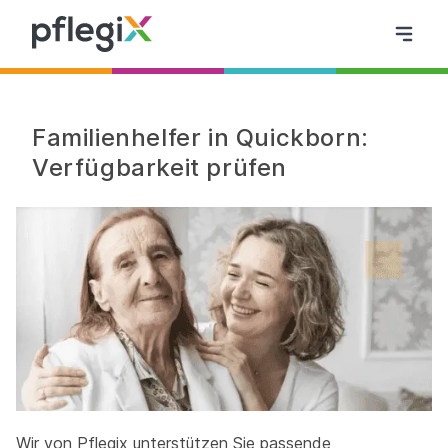
Familienhelfer in Quickborn:
Verfügbarkeit prüfen
Wir von Pflegix unterstützen Sie passende