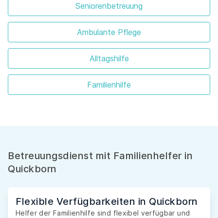
Seniorenbetreuung
Ambulante Pflege
Alltagshilfe
Familienhilfe
Betreuungsdienst mit Familienhelfer in
Quickborn
Flexible Verfügbarkeiten in Quickborn
Helfer der Familienhilfe sind flexibel verfügbar und