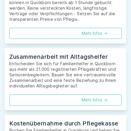
können in Quickborn bereits ab 1 Stunde gebucht
werden. Keine versteckten Kosten, langfristige
Verträge oder Verpflichtungen - Setzen Sie auf die
transparenten Preise von Pflegix.
Mehr Infos ->
Zusammenarbeit mit Alltagshelfer
Entscheiden Sie sich für Familienhelfer in Quickborn
aus mehr als 21.000 registrierten Pflegekräften und
Seniorenbegleitern. Bauen Sie eine vertrauensvolle
Zusammenarbeit und eine feste Beziehung zu Ihrem
individuellen Alltagsbegleiter auf.
Mehr Infos ->
Kostenübernahme durch Pflegekasse
Buchen Sie Familienhelfer in Quickborn und haben Sie