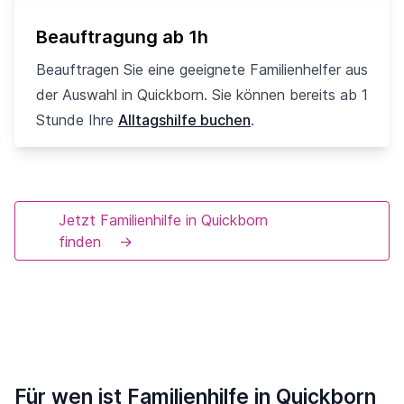
Beauftragung ab 1h
Beauftragen Sie eine geeignete Familienhelfer aus
der Auswahl in Quickborn. Sie können bereits ab 1
Stunde Ihre
Alltagshilfe buchen
.
Jetzt Familienhilfe in Quickborn
finden
→
Für wen ist Familienhilfe in Quickborn