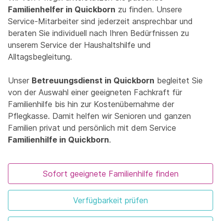
Familienhelfer in Quickborn
zu finden. Unsere
Service-Mitarbeiter sind jederzeit ansprechbar und
beraten Sie individuell nach Ihren Bedürfnissen zu
unserem Service der Haushaltshilfe und
Alltagsbegleitung.
Unser
Betreuungsdienst in Quickborn
begleitet Sie
von der Auswahl einer geeigneten Fachkraft für
Familienhilfe bis hin zur Kostenübernahme der
Pflegkasse. Damit helfen wir Senioren und ganzen
Familien privat und persönlich mit dem Service
Familienhilfe in Quickborn
.
Sofort geeignete Familienhilfe finden
Verfügbarkeit prüfen