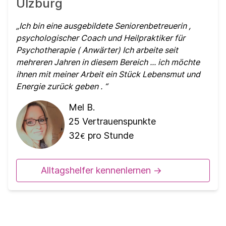
Ulzburg
Ich bin eine ausgebildete Seniorenbetreuerin ,
psychologischer Coach und Heilpraktiker für
Psychotherapie ( Anwärter) Ich arbeite seit
mehreren Jahren in diesem Bereich ... ich möchte
ihnen mit meiner Arbeit ein Stück Lebensmut und
Energie zurück geben .
Mel B.
25
Vertrauenspunkte
32
pro Stunde
€
Alltagshelfer kennenlernen ->