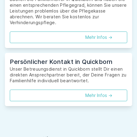
einen entsprechenden Pflegegrad, können Sie unsere
Leistungen problemlos über die Pflegekasse
abrechnen. Wir beraten Sie kostenlos zur
Verhinderungspflege.
Mehr Infos ->
Persönlicher Kontakt in Quickborn
Unser Betreuungsdienst in Quickborn stellt Dir einen
direkten Ansprechpartner bereit, der Deine Fragen zu
Familienhilfe individuell beantwortet.
Mehr Infos ->