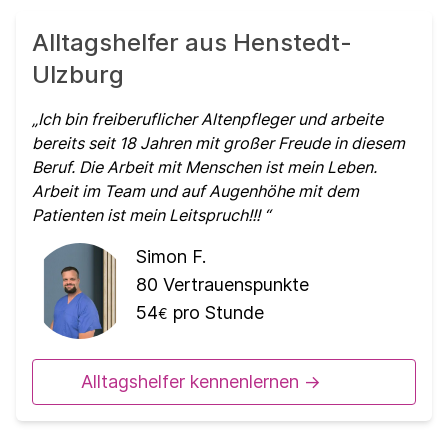
Alltagshelfer aus Henstedt-
Ulzburg
Ich bin freiberuflicher Altenpfleger und arbeite
bereits seit 18 Jahren mit großer Freude in diesem
Beruf. Die Arbeit mit Menschen ist mein Leben.
Arbeit im Team und auf Augenhöhe mit dem
Patienten ist mein Leitspruch!!!
Simon F.
80
Vertrauenspunkte
54
pro Stunde
€
Alltagshelfer kennenlernen ->