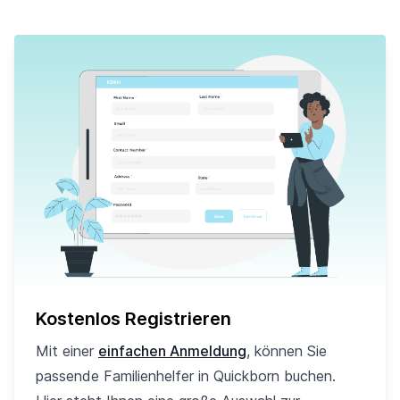
Kostenlos Registrieren
Mit einer
einfachen Anmeldung
, können Sie
passende Familienhelfer in Quickborn buchen.