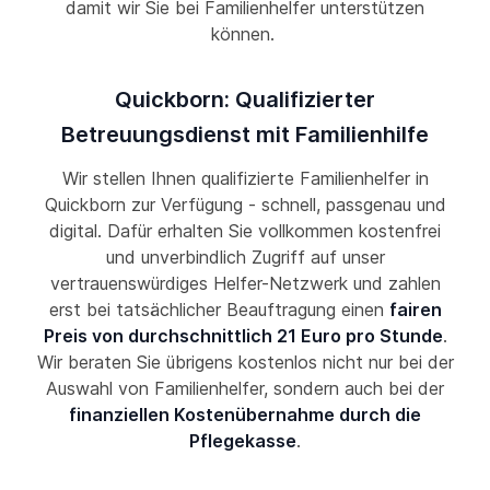
damit wir Sie bei Familienhelfer unterstützen
können.
Quickborn: Qualifizierter
Betreuungsdienst mit Familienhilfe
Wir stellen Ihnen qualifizierte Familienhelfer in
Quickborn zur Verfügung - schnell, passgenau und
digital. Dafür erhalten Sie vollkommen kostenfrei
und unverbindlich Zugriff auf unser
vertrauenswürdiges Helfer-Netzwerk und zahlen
erst bei tatsächlicher Beauftragung einen
fairen
Preis von durchschnittlich 21 Euro pro Stunde
.
Wir beraten Sie übrigens kostenlos nicht nur bei der
Auswahl von Familienhelfer, sondern auch bei der
finanziellen Kostenübernahme durch die
Pflegekasse
.