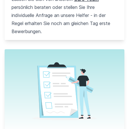
persönlich beraten oder stellen Sie Ihre
individuelle Anfrage an unsere Helfer - in der
Regel erhalten Sie noch am gleichen Tag erste
Bewerbungen.