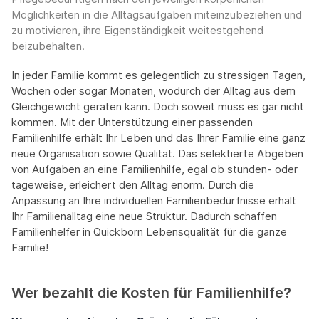
Möglichkeiten in die Alltagsaufgaben miteinzubeziehen und
zu motivieren, ihre Eigenständigkeit weitestgehend
beizubehalten.
In jeder Familie kommt es gelegentlich zu stressigen Tagen,
Wochen oder sogar Monaten, wodurch der Alltag aus dem
Gleichgewicht geraten kann. Doch soweit muss es gar nicht
kommen. Mit der Unterstützung einer passenden
Familienhilfe erhält Ihr Leben und das Ihrer Familie eine ganz
neue Organisation sowie Qualität. Das selektierte Abgeben
von Aufgaben an eine Familienhilfe, egal ob stunden- oder
tageweise, erleichert den Alltag enorm. Durch die
Anpassung an Ihre individuellen Familienbedürfnisse erhält
Ihr Familienalltag eine neue Struktur. Dadurch schaffen
Familienhelfer in Quickborn Lebensqualität für die ganze
Familie!
Wer bezahlt die Kosten für Familienhilfe?