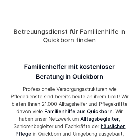
Betreuungsdienst für Familienhilfe in
Quickborn finden
Familienhelfer mit kostenloser
Beratung in Quickborn
Professionelle Versorgungsstrukturen wie
Pflegedienste sind bereits heute an ihrem Limit! Wir
bieten Ihnen 21.000 Alltagshelfer und Pflegekräfte
davon viele
Familienhilfe aus Quickborn
. Wir
haben unser Netzwerk um
Alltagsbegleiter
,
Seniorenbegleiter und Fachkräfte der
häuslichen
Pflege
in Quickborn und Umgebung ausgebaut,