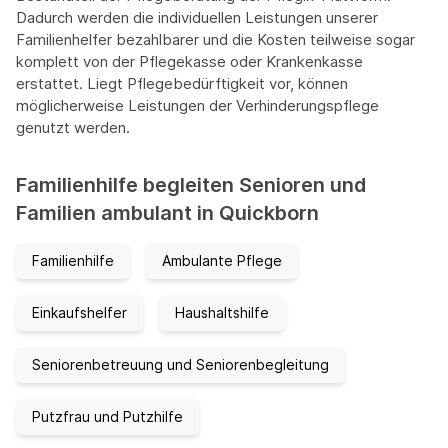
Dadurch werden die individuellen Leistungen unserer
Familienhelfer bezahlbarer und die Kosten teilweise sogar
komplett von der Pflegekasse oder Krankenkasse
erstattet. Liegt Pflegebedürftigkeit vor, können
möglicherweise Leistungen der Verhinderungspflege
genutzt werden.
Familienhilfe begleiten Senioren und
Familien ambulant in Quickborn
Familienhilfe
Ambulante Pflege
Einkaufshelfer
Haushaltshilfe
Seniorenbetreuung und Seniorenbegleitung
Putzfrau und Putzhilfe