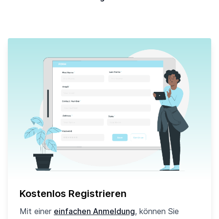
Kostenlos Registrieren
Mit einer
einfachen Anmeldung
, können Sie