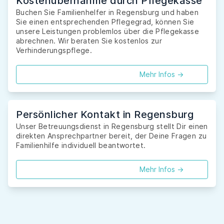
Kostenübernahme durch Pflegekasse
Buchen Sie Familienhelfer in Regensburg und haben
Sie einen entsprechenden Pflegegrad, können Sie
unsere Leistungen problemlos über die Pflegekasse
abrechnen. Wir beraten Sie kostenlos zur
Verhinderungspflege.
Mehr Infos ->
Persönlicher Kontakt in Regensburg
Unser Betreuungsdienst in Regensburg stellt Dir einen
direkten Ansprechpartner bereit, der Deine Fragen zu
Familienhilfe individuell beantwortet.
Mehr Infos ->