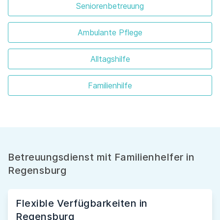
Seniorenbetreuung
Ambulante Pflege
Alltagshilfe
Familienhilfe
Betreuungsdienst mit Familienhelfer in
Regensburg
Flexible Verfügbarkeiten in
Regensburg