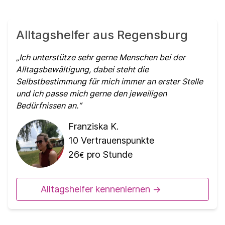
Alltagshelfer aus Regensburg
Ich unterstütze sehr gerne Menschen bei der
Alltagsbewältigung, dabei steht die
Selbstbestimmung für mich immer an erster Stelle
und ich passe mich gerne den jeweiligen
Bedürfnissen an.
Franziska K.
10
Vertrauenspunkte
26
pro Stunde
€
Alltagshelfer kennenlernen ->