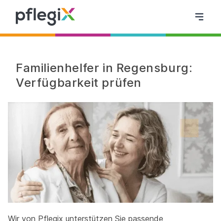
Familienhelfer in Regensburg:
Verfügbarkeit prüfen
Wir von Pflegix unterstützen Sie passende