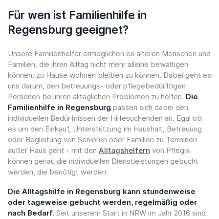
Für wen ist Familienhilfe in
Regensburg geeignet?
Unsere Familienhelfer ermöglichen es älteren Menschen und
Familien, die ihren Alltag nicht mehr alleine bewältigen
können, zu Hause wohnen bleiben zu können. Dabei geht es
uns darum, den betreuungs- oder pflegebedürftigen
Personen bei ihren alltäglichen Problemen zu helfen.
Die
Familienhilfe in Regensburg
passen sich dabei den
individuellen Bedürfnissen der Hilfesuchenden an. Egal ob
es um den Einkauf, Unterstützung im Haushalt, Betreuung
oder Begleitung von Senioren oder Familien zu Terminen
außer Haus geht - mit den
Alltagshelfern
von Pflegix
können genau die individuellen Dienstleistungen gebucht
werden, die benötigt werden.
Die Alltagshilfe in Regensburg kann stundenweise
oder tageweise gebucht werden, regelmäßig oder
nach Bedarf.
Seit unserem Start in NRW im Jahr 2016 sind