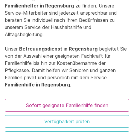
Familienhelfer in Regensburg
zu finden. Unsere
Service-Mitarbeiter sind jederzeit ansprechbar und
beraten Sie individuell nach Ihren Bedürfnissen zu
unserem Service der Haushaltshilfe und
Alltagsbegleitung.
Unser
Betreuungsdienst in Regensburg
begleitet Sie
von der Auswahl einer geeigneten Fachkraft für
Familienhilfe bis hin zur Kostenübernahme der
Pflegkasse. Damit helfen wir Senioren und ganzen
Familien privat und persönlich mit dem Service
Familienhilfe in Regensburg
.
Sofort geeignete Familienhilfe finden
Verfügbarkeit prüfen