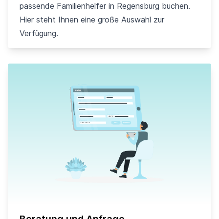
passende Familienhelfer in Regensburg buchen.
Hier steht Ihnen eine große Auswahl zur
Verfügung.