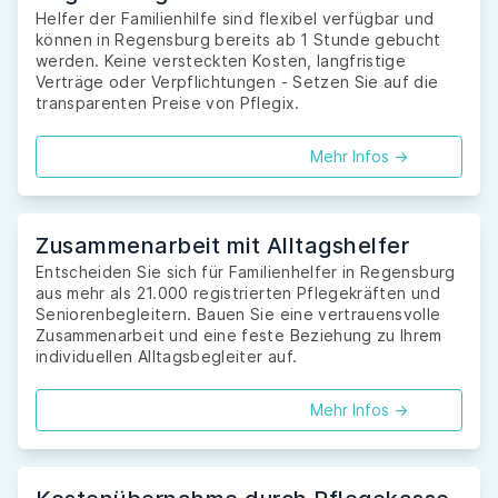
Helfer der Familienhilfe sind flexibel verfügbar und
können in Regensburg bereits ab 1 Stunde gebucht
werden. Keine versteckten Kosten, langfristige
Verträge oder Verpflichtungen - Setzen Sie auf die
transparenten Preise von Pflegix.
Mehr Infos ->
Zusammenarbeit mit Alltagshelfer
Entscheiden Sie sich für Familienhelfer in Regensburg
aus mehr als 21.000 registrierten Pflegekräften und
Seniorenbegleitern. Bauen Sie eine vertrauensvolle
Zusammenarbeit und eine feste Beziehung zu Ihrem
individuellen Alltagsbegleiter auf.
Mehr Infos ->