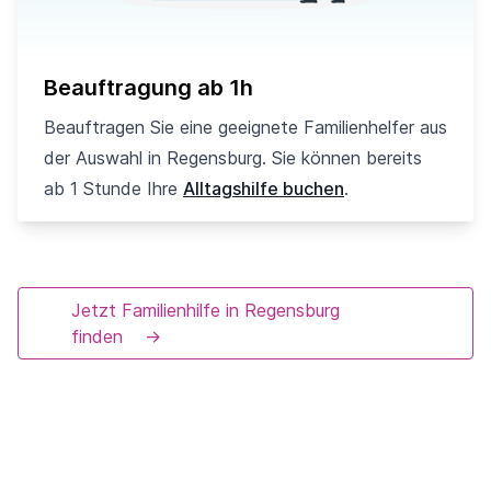
Beauftragung ab 1h
Beauftragen Sie eine geeignete Familienhelfer aus
der Auswahl in Regensburg. Sie können bereits
ab 1 Stunde Ihre
Alltagshilfe buchen
.
Jetzt Familienhilfe in Regensburg
finden
→