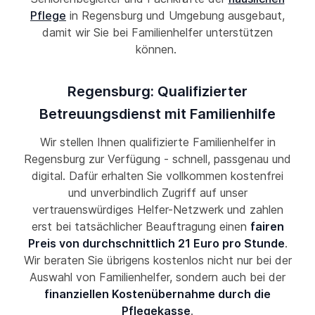
Pflege
in Regensburg und Umgebung ausgebaut,
damit wir Sie bei Familienhelfer unterstützen
können.
Regensburg: Qualifizierter
Betreuungsdienst mit Familienhilfe
Wir stellen Ihnen qualifizierte Familienhelfer in
Regensburg zur Verfügung - schnell, passgenau und
digital. Dafür erhalten Sie vollkommen kostenfrei
und unverbindlich Zugriff auf unser
vertrauenswürdiges Helfer-Netzwerk und zahlen
erst bei tatsächlicher Beauftragung einen
fairen
Preis von durchschnittlich 21 Euro pro Stunde
.
Wir beraten Sie übrigens kostenlos nicht nur bei der
Auswahl von Familienhelfer, sondern auch bei der
finanziellen Kostenübernahme durch die
Pflegekasse
.