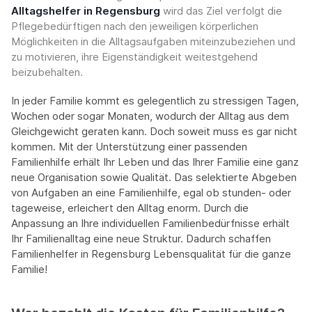
Alltagshelfer in Regensburg
wird das Ziel verfolgt die
Pflegebedürftigen nach den jeweiligen körperlichen
Möglichkeiten in die Alltagsaufgaben miteinzubeziehen und
zu motivieren, ihre Eigenständigkeit weitestgehend
beizubehalten.
In jeder Familie kommt es gelegentlich zu stressigen Tagen,
Wochen oder sogar Monaten, wodurch der Alltag aus dem
Gleichgewicht geraten kann. Doch soweit muss es gar nicht
kommen. Mit der Unterstützung einer passenden
Familienhilfe erhält Ihr Leben und das Ihrer Familie eine ganz
neue Organisation sowie Qualität. Das selektierte Abgeben
von Aufgaben an eine Familienhilfe, egal ob stunden- oder
tageweise, erleichert den Alltag enorm. Durch die
Anpassung an Ihre individuellen Familienbedürfnisse erhält
Ihr Familienalltag eine neue Struktur. Dadurch schaffen
Familienhelfer in Regensburg Lebensqualität für die ganze
Familie!