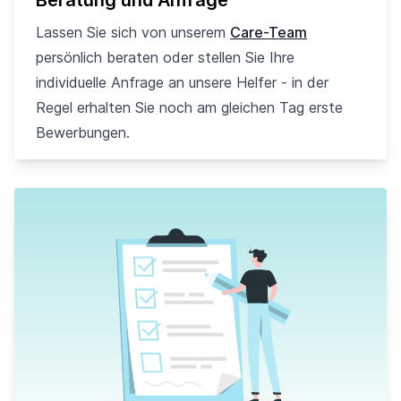
Beratung und Anfrage
Lassen Sie sich von unserem
Care-Team
persönlich beraten oder stellen Sie Ihre
individuelle Anfrage an unsere Helfer - in der
Regel erhalten Sie noch am gleichen Tag erste
Bewerbungen.