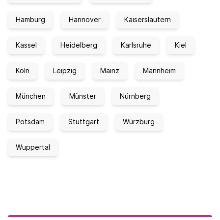
Hamburg
Hannover
Kaiserslautern
Kassel
Heidelberg
Karlsruhe
Kiel
Köln
Leipzig
Mainz
Mannheim
München
Münster
Nürnberg
Potsdam
Stuttgart
Würzburg
Wuppertal