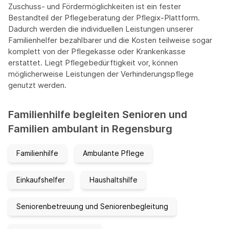
Zuschuss- und Fördermöglichkeiten ist ein fester
Bestandteil der Pflegeberatung der Pflegix-Plattform.
Dadurch werden die individuellen Leistungen unserer
Familienhelfer bezahlbarer und die Kosten teilweise sogar
komplett von der Pflegekasse oder Krankenkasse
erstattet. Liegt Pflegebedürftigkeit vor, können
möglicherweise Leistungen der Verhinderungspflege
genutzt werden.
Familienhilfe begleiten Senioren und
Familien ambulant in Regensburg
Familienhilfe
Ambulante Pflege
Einkaufshelfer
Haushaltshilfe
Seniorenbetreuung und Seniorenbegleitung