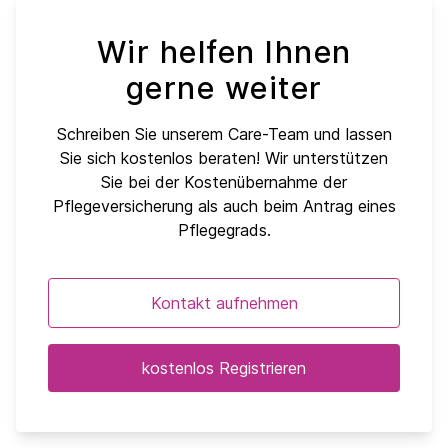
Wir helfen Ihnen
gerne weiter
Schreiben Sie unserem Care-Team und lassen
Sie sich kostenlos beraten! Wir unterstützen
Sie bei der Kostenübernahme der
Pflegeversicherung als auch beim Antrag eines
Pflegegrads.
Kontakt aufnehmen
kostenlos Registrieren