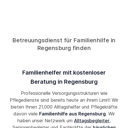
Betreuungsdienst für Familienhilfe in
Regensburg finden
Familienhelfer mit kostenloser
Beratung in Regensburg
Professionelle Versorgungsstrukturen wie
Pflegedienste sind bereits heute an ihrem Limit! Wir
bieten Ihnen 21.000 Alltagshelfer und Pflegekräfte
davon viele
Familienhilfe aus Regensburg
. Wir
haben unser Netzwerk um
Alltagsbegleiter
,
Seniorenbegleiter und Fachkräfte der
häuslichen