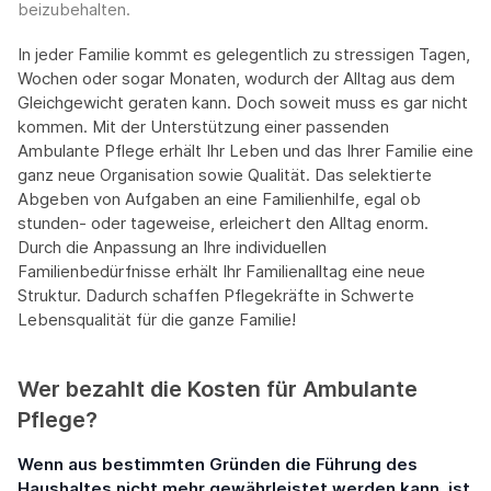
beizubehalten.
In jeder Familie kommt es gelegentlich zu stressigen Tagen,
Wochen oder sogar Monaten, wodurch der Alltag aus dem
Gleichgewicht geraten kann. Doch soweit muss es gar nicht
kommen. Mit der Unterstützung einer passenden
Ambulante Pflege erhält Ihr Leben und das Ihrer Familie eine
ganz neue Organisation sowie Qualität. Das selektierte
Abgeben von Aufgaben an eine Familienhilfe, egal ob
stunden- oder tageweise, erleichert den Alltag enorm.
Durch die Anpassung an Ihre individuellen
Familienbedürfnisse erhält Ihr Familienalltag eine neue
Struktur. Dadurch schaffen Pflegekräfte in Schwerte
Lebensqualität für die ganze Familie!
Wer bezahlt die Kosten für Ambulante
Pflege?
Wenn aus bestimmten Gründen die Führung des
Haushaltes nicht mehr gewährleistet werden kann, ist