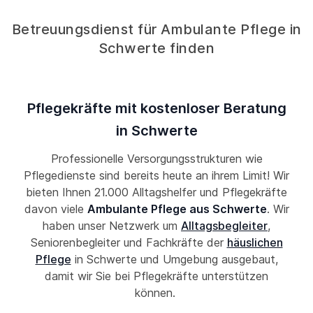
Betreuungsdienst für Ambulante Pflege in
Schwerte finden
Pflegekräfte mit kostenloser Beratung
in Schwerte
Professionelle Versorgungsstrukturen wie
Pflegedienste sind bereits heute an ihrem Limit! Wir
bieten Ihnen 21.000 Alltagshelfer und Pflegekräfte
davon viele
Ambulante Pflege aus Schwerte
. Wir
haben unser Netzwerk um
Alltagsbegleiter
,
Seniorenbegleiter und Fachkräfte der
häuslichen
Pflege
in Schwerte und Umgebung ausgebaut,
damit wir Sie bei Pflegekräfte unterstützen
können.