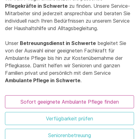
Pflegekräfte in Schwerte
zu finden. Unsere Service-
Mitarbeiter sind jederzeit ansprechbar und beraten Sie
individuell nach Ihren Bedürfnissen zu unserem Service
der Haushaltshilfe und Alltagsbegleitung.
Unser
Betreuungsdienst in Schwerte
begleitet Sie
von der Auswahl einer geeigneten Fachkraft für
Ambulante Pflege bis hin zur Kostenübernahme der
Pflegkasse. Damit helfen wir Senioren und ganzen
Familien privat und persönlich mit dem Service
Ambulante Pflege in Schwerte
.
Sofort geeignete Ambulante Pflege finden
Verfügbarkeit prüfen
Seniorenbetreuung