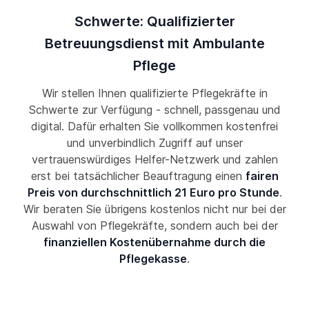
Schwerte: Qualifizierter
Betreuungsdienst mit Ambulante
Pflege
Wir stellen Ihnen qualifizierte Pflegekräfte in
Schwerte zur Verfügung - schnell, passgenau und
digital. Dafür erhalten Sie vollkommen kostenfrei
und unverbindlich Zugriff auf unser
vertrauenswürdiges Helfer-Netzwerk und zahlen
erst bei tatsächlicher Beauftragung einen
fairen
Preis von durchschnittlich 21 Euro pro Stunde
.
Wir beraten Sie übrigens kostenlos nicht nur bei der
Auswahl von Pflegekräfte, sondern auch bei der
finanziellen Kostenübernahme durch die
Pflegekasse
.