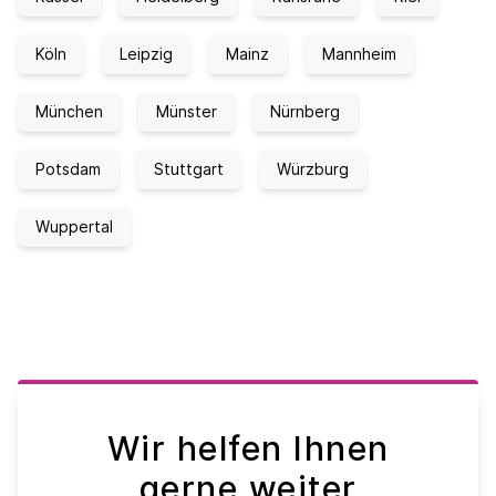
Köln
Leipzig
Mainz
Mannheim
München
Münster
Nürnberg
Potsdam
Stuttgart
Würzburg
Wuppertal
Wir helfen Ihnen
gerne weiter