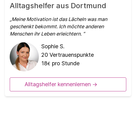
Alltagshelfer aus Dortmund
Meine Motivation ist das Lächeln was man
geschenkt bekommt. Ich möchte anderen
Menschen ihr Leben erleichtern.
Sophie S.
20
Vertrauenspunkte
18
pro Stunde
€
Alltagshelfer kennenlernen ->