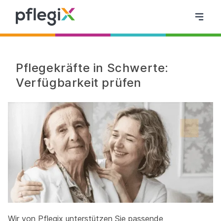
Pflegekräfte in Schwerte:
Verfügbarkeit prüfen
Wir von Pflegix unterstützen Sie passende