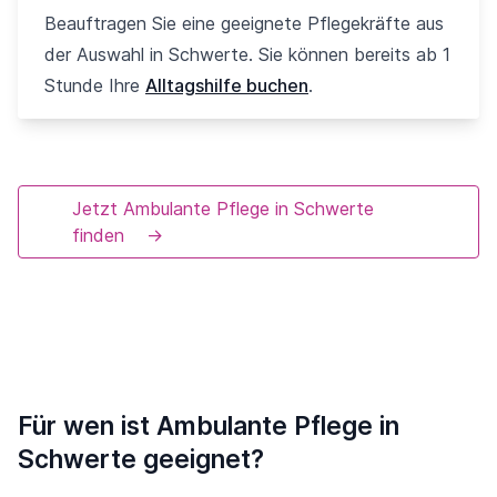
Beauftragen Sie eine geeignete Pflegekräfte aus
der Auswahl in Schwerte. Sie können bereits ab 1
Stunde Ihre
Alltagshilfe buchen
.
Jetzt Ambulante Pflege in Schwerte
finden
→
Für wen ist Ambulante Pflege in
Schwerte geeignet?