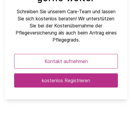
Schreiben Sie unserem Care-Team und lassen
Sie sich kostenlos beraten! Wir unterstützen
Sie bei der Kostenübernahme der
Pflegeversicherung als auch beim Antrag eines
Pflegegrads.
Kontakt aufnehmen
kostenlos Registrieren