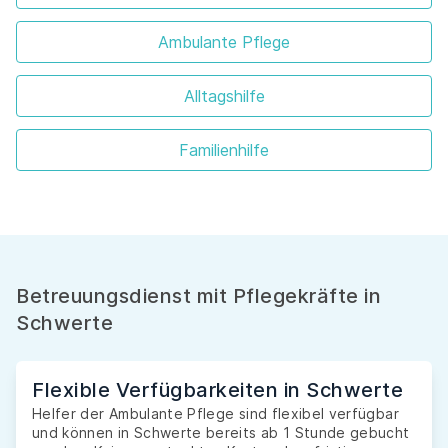
Ambulante Pflege
Alltagshilfe
Familienhilfe
Betreuungsdienst mit Pflegekräfte in
Schwerte
Flexible Verfügbarkeiten in Schwerte
Helfer der Ambulante Pflege sind flexibel verfügbar
und können in Schwerte bereits ab 1 Stunde gebucht