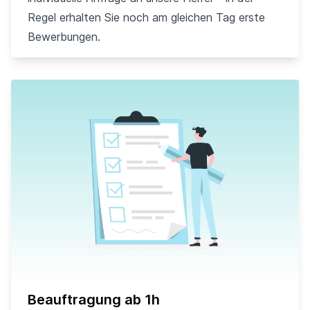
Regel erhalten Sie noch am gleichen Tag erste
Bewerbungen.
Beauftragung ab 1h