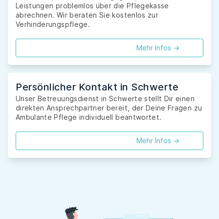
Leistungen problemlos über die Pflegekasse
abrechnen. Wir beraten Sie kostenlos zur
Verhinderungspflege.
Mehr Infos ->
Persönlicher Kontakt in Schwerte
Unser Betreuungsdienst in Schwerte stellt Dir einen
direkten Ansprechpartner bereit, der Deine Fragen zu
Ambulante Pflege individuell beantwortet.
Mehr Infos ->