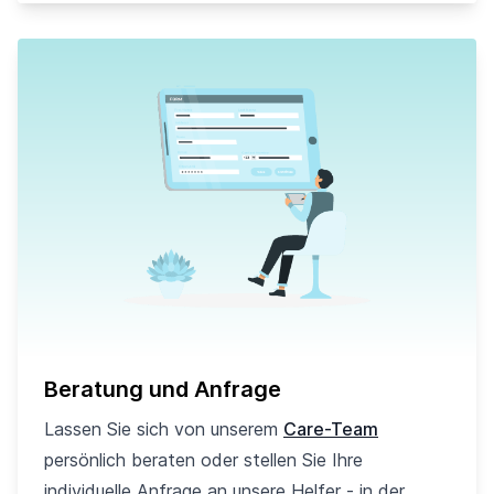
Beratung und Anfrage
Lassen Sie sich von unserem
Care-Team
persönlich beraten oder stellen Sie Ihre
individuelle Anfrage an unsere Helfer - in der