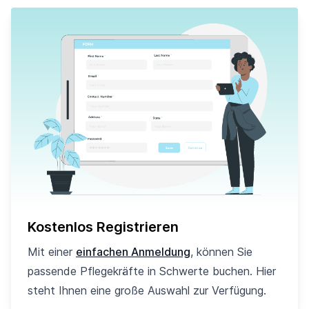
Kostenlos Registrieren
Mit einer
einfachen Anmeldung
, können Sie
passende Pflegekräfte in Schwerte buchen. Hier
steht Ihnen eine große Auswahl zur Verfügung.