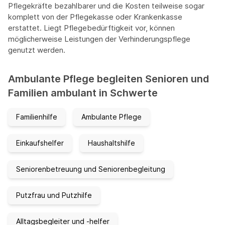
Pflegekräfte bezahlbarer und die Kosten teilweise sogar
komplett von der Pflegekasse oder Krankenkasse
erstattet. Liegt Pflegebedürftigkeit vor, können
möglicherweise Leistungen der Verhinderungspflege
genutzt werden.
Ambulante Pflege begleiten Senioren und
Familien ambulant in Schwerte
Familienhilfe
Ambulante Pflege
Einkaufshelfer
Haushaltshilfe
Seniorenbetreuung und Seniorenbegleitung
Putzfrau und Putzhilfe
Alltagsbegleiter und -helfer