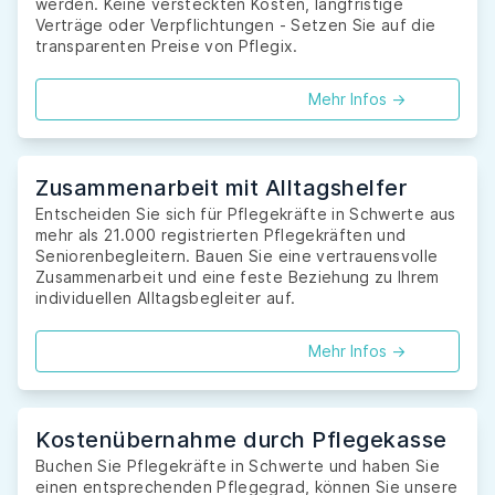
werden. Keine versteckten Kosten, langfristige
Verträge oder Verpflichtungen - Setzen Sie auf die
transparenten Preise von Pflegix.
Mehr Infos ->
Zusammenarbeit mit Alltagshelfer
Entscheiden Sie sich für Pflegekräfte in Schwerte aus
mehr als 21.000 registrierten Pflegekräften und
Seniorenbegleitern. Bauen Sie eine vertrauensvolle
Zusammenarbeit und eine feste Beziehung zu Ihrem
individuellen Alltagsbegleiter auf.
Mehr Infos ->
Kostenübernahme durch Pflegekasse
Buchen Sie Pflegekräfte in Schwerte und haben Sie
einen entsprechenden Pflegegrad, können Sie unsere