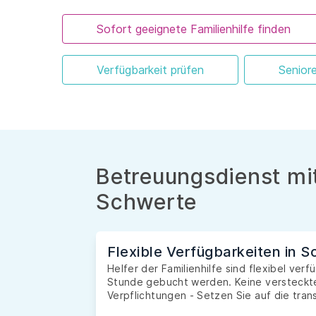
Sofort geeignete Familienhilfe finden
Verfügbarkeit prüfen
Senior
Betreuungsdienst mit
Schwerte
Flexible Verfügbarkeiten in 
Helfer der Familienhilfe sind flexibel ver
Stunde gebucht werden. Keine versteckte
Verpflichtungen - Setzen Sie auf die tran