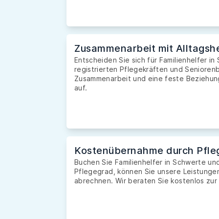
Zusammenarbeit mit Alltagshe
Entscheiden Sie sich für Familienhelfer i
registrierten Pflegekräften und Seniorenb
Zusammenarbeit und eine feste Beziehung 
auf.
Kostenübernahme durch Pfle
Buchen Sie Familienhelfer in Schwerte u
Pflegegrad, können Sie unsere Leistunge
abrechnen. Wir beraten Sie kostenlos zur