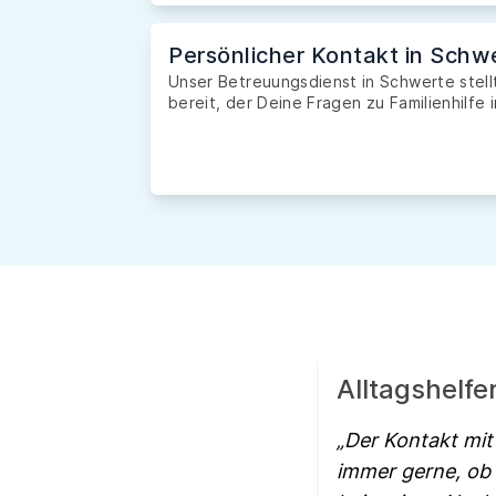
Persönlicher Kontakt in Schw
Unser Betreuungsdienst in Schwerte stell
bereit, der Deine Fragen zu Familienhilfe 
Alltagshelf
Der Kontakt mit
immer gerne, ob 