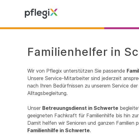
Familienhelfer in S
Wir von Pflegix unterstützen Sie passende
Fami
Unsere Service-Mitarbeiter sind jederzeit anspre
nach Ihren Bedürfnissen zu unserem Service der 
Alltagsbegleitung.
Unser
Betreuungsdienst in Schwerte
begleite
geeigneten Fachkraft für Familienhilfe bis hin 
Damit helfen wir Senioren und ganzen Familien p
Familienhilfe in Schwerte
.