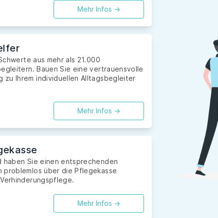
Mehr Infos ->
lfer
n Schwerte aus mehr als 21.000
egleitern. Bauen Sie eine vertrauensvolle
zu Ihrem individuellen Alltagsbegleiter
Mehr Infos ->
gekasse
nd haben Sie einen entsprechenden
n problemlos über die Pflegekasse
 Verhinderungspflege.
Mehr Infos ->