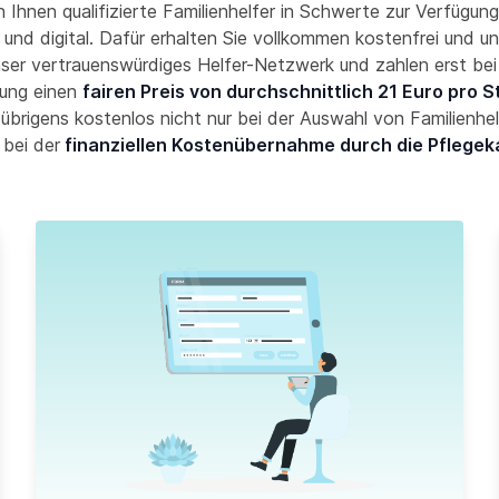
en Ihnen qualifizierte Familienhelfer in Schwerte zur Verfügung 
und digital. Dafür erhalten Sie vollkommen kostenfrei und un
nser vertrauenswürdiges Helfer-Netzwerk und zahlen erst bei
ung einen
fairen Preis von durchschnittlich 21 Euro pro 
 übrigens kostenlos nicht nur bei der Auswahl von Familienhel
 bei der
finanziellen Kostenübernahme durch die Pflegek