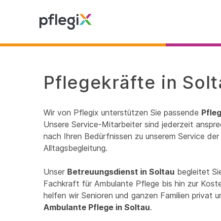
Pflegekräfte in Sol
Wir von Pflegix unterstützen Sie passende
Pfleg
Unsere Service-Mitarbeiter sind jederzeit anspre
nach Ihren Bedürfnissen zu unserem Service der 
Alltagsbegleitung.
Unser
Betreuungsdienst in Soltau
begleitet Si
Fachkraft für Ambulante Pflege bis hin zur Kos
helfen wir Senioren und ganzen Familien privat 
Ambulante Pflege in Soltau
.