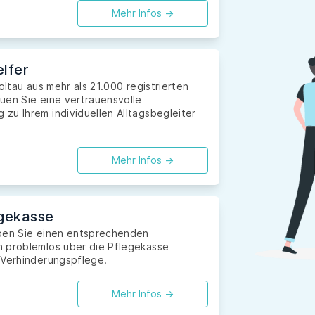
Mehr Infos ->
lfer
oltau aus mehr als 21.000 registrierten
uen Sie eine vertrauensvolle
zu Ihrem individuellen Alltagsbegleiter
Mehr Infos ->
gekasse
aben Sie einen entsprechenden
n problemlos über die Pflegekasse
 Verhinderungspflege.
Mehr Infos ->