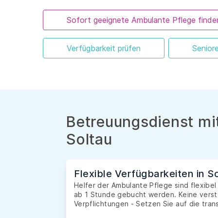
Sofort geeignete Ambulante Pflege finde
Verfügbarkeit prüfen
Senior
Betreuungsdienst mit
Soltau
Flexible Verfügbarkeiten in S
Helfer der Ambulante Pflege sind flexibel
ab 1 Stunde gebucht werden. Keine verste
Verpflichtungen - Setzen Sie auf die tran