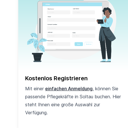
Kostenlos Registrieren
Mit einer
einfachen Anmeldung
, können Sie
passende Pflegekräfte in Soltau buchen. Hier
steht Ihnen eine große Auswahl zur
Verfügung.