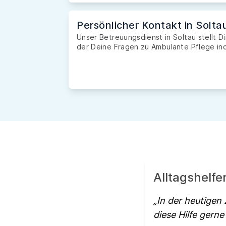
Persönlicher Kontakt in Solta
Unser Betreuungsdienst in Soltau stellt D
der Deine Fragen zu Ambulante Pflege ind
Alltagshelfe
In der heutigen 
diese Hilfe gerne