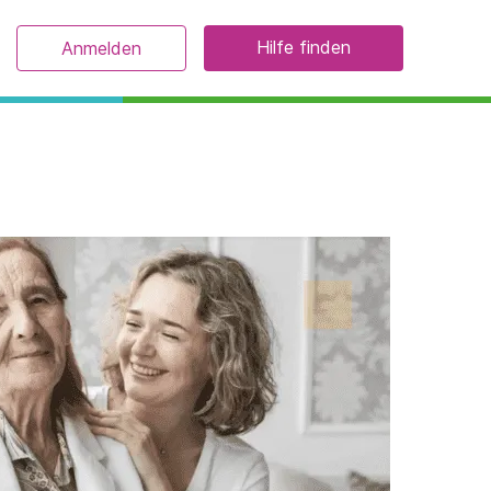
Hilfe finden
Anmelden