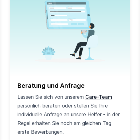
Beratung und Anfrage
Lassen Sie sich von unserem
Care-Team
persönlich beraten oder stellen Sie Ihre
individuelle Anfrage an unsere Helfer - in der
Regel erhalten Sie noch am gleichen Tag
erste Bewerbungen.