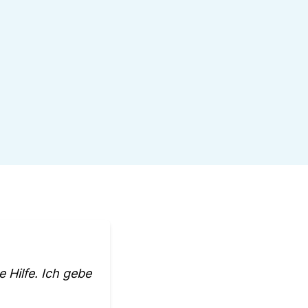
e Hilfe. Ich gebe