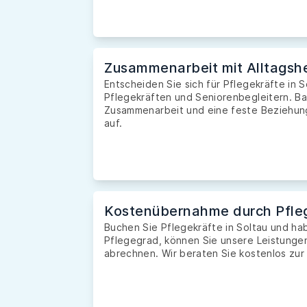
Zusammenarbeit mit Alltagshe
Entscheiden Sie sich für Pflegekräfte in S
Pflegekräften und Seniorenbegleitern. Ba
Zusammenarbeit und eine feste Beziehung 
auf.
Kostenübernahme durch Pfle
Buchen Sie Pflegekräfte in Soltau und h
Pflegegrad, können Sie unsere Leistunge
abrechnen. Wir beraten Sie kostenlos zur