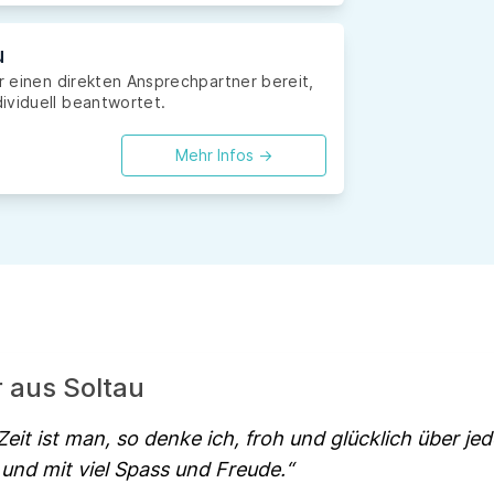
u
ir einen direkten Ansprechpartner bereit,
ividuell beantwortet.
Mehr Infos ->
r aus Soltau
Zeit ist man, so denke ich, froh und glücklich über jed
 und mit viel Spass und Freude.