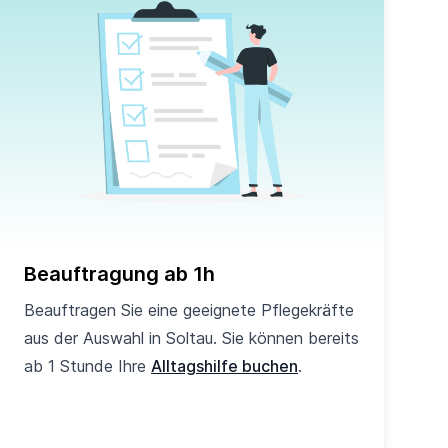
Beauftragung ab 1h
Beauftragen Sie eine geeignete Pflegekräfte
aus der Auswahl in Soltau. Sie können bereits
ab 1 Stunde Ihre
Alltagshilfe buchen
.