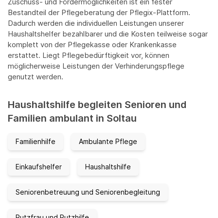
Zuschuss- und Fördermöglichkeiten ist ein fester
Bestandteil der Pflegeberatung der Pflegix-Plattform.
Dadurch werden die individuellen Leistungen unserer
Haushaltshelfer bezahlbarer und die Kosten teilweise sogar
komplett von der Pflegekasse oder Krankenkasse
erstattet. Liegt Pflegebedürftigkeit vor, können
möglicherweise Leistungen der Verhinderungspflege
genutzt werden.
Haushaltshilfe begleiten Senioren und
Familien ambulant in Soltau
Familienhilfe
Ambulante Pflege
Einkaufshelfer
Haushaltshilfe
Seniorenbetreuung und Seniorenbegleitung
Putzfrau und Putzhilfe