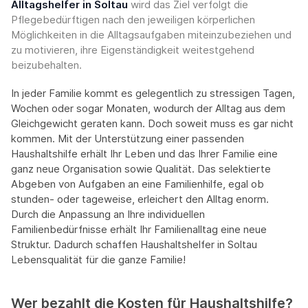
Alltagshelfer in Soltau
wird das Ziel verfolgt die
Pflegebedürftigen nach den jeweiligen körperlichen
Möglichkeiten in die Alltagsaufgaben miteinzubeziehen und
zu motivieren, ihre Eigenständigkeit weitestgehend
beizubehalten.
In jeder Familie kommt es gelegentlich zu stressigen Tagen,
Wochen oder sogar Monaten, wodurch der Alltag aus dem
Gleichgewicht geraten kann. Doch soweit muss es gar nicht
kommen. Mit der Unterstützung einer passenden
Haushaltshilfe erhält Ihr Leben und das Ihrer Familie eine
ganz neue Organisation sowie Qualität. Das selektierte
Abgeben von Aufgaben an eine Familienhilfe, egal ob
stunden- oder tageweise, erleichert den Alltag enorm.
Durch die Anpassung an Ihre individuellen
Familienbedürfnisse erhält Ihr Familienalltag eine neue
Struktur. Dadurch schaffen Haushaltshelfer in Soltau
Lebensqualität für die ganze Familie!
Wer bezahlt die Kosten für Haushaltshilfe?