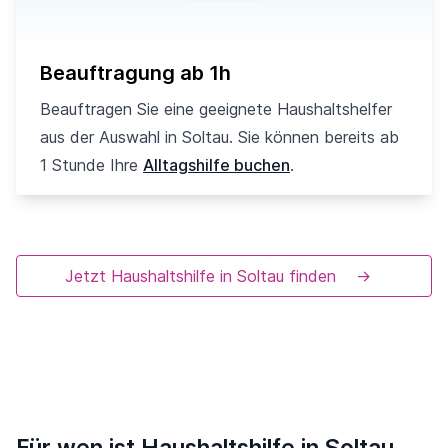
Beauftragung ab 1h
Beauftragen Sie eine geeignete Haushaltshelfer
aus der Auswahl in Soltau. Sie können bereits ab
1 Stunde Ihre
Alltagshilfe buchen
.
Jetzt Haushaltshilfe in Soltau finden
→
Für wen ist Haushaltshilfe in Soltau