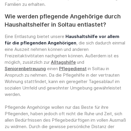
Familien zu erhalten.
Wie werden pflegende Angehörige durch
Haushaltshelfer in Soltau entlastet?
Eine Entlastung bietet unsere
Haushaltshilfe vor allem
für die pflegenden Angehörigen
, die sich dadurch einmal
eine Auszeit nehmen können und anderen
Freizeitaktivititaten nachgehen können. Außerdem ist es
möglich, zusätzlich zur
Alltagshilfe
und
Seniorenbetreuung
einen
Pflegedienst
in Soltau in
Anspruch zu nehmen. Da die Pflegehilfe in der vertrauten
Wohnung stattfindet, kann ein geregelter Tagesablauf im
sozialen Umfeld und gewohnter Umgebung gewährleistet
werden.
Pflegende Angehörige wollen nur das Beste für ihre
Pflegenden, haben jedoch oft nicht die Ruhe und Zeit, sich
allen Bedürfnissen des Pflegebedürftigen im vollen Ausmaß
zu widmen. Durch die gewisse persönliche Distanz der