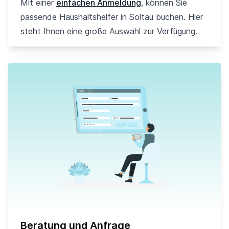
Mit einer
einfachen Anmeldung
, können Sie
passende Haushaltshelfer in Soltau buchen. Hier
steht Ihnen eine große Auswahl zur Verfügung.
Beratung und Anfrage