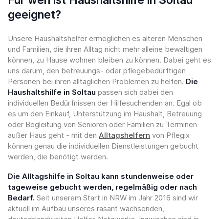
geeignet?
Unsere Haushaltshelfer ermöglichen es älteren Menschen
und Familien, die ihren Alltag nicht mehr alleine bewältigen
können, zu Hause wohnen bleiben zu können. Dabei geht es
uns darum, den betreuungs- oder pflegebedürftigen
Personen bei ihren alltäglichen Problemen zu helfen.
Die
Haushaltshilfe in Soltau
passen sich dabei den
individuellen Bedürfnissen der Hilfesuchenden an. Egal ob
es um den Einkauf, Unterstützung im Haushalt, Betreuung
oder Begleitung von Senioren oder Familien zu Terminen
außer Haus geht - mit den
Alltagshelfern
von Pflegix
können genau die individuellen Dienstleistungen gebucht
werden, die benötigt werden.
Die Alltagshilfe in Soltau kann stundenweise oder
tageweise gebucht werden, regelmäßig oder nach
Bedarf.
Seit unserem Start in NRW im Jahr 2016 sind wir
aktuell im Aufbau unseres rasant wachsenden,