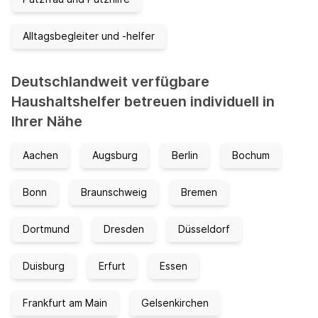
Alltagsbegleiter und -helfer
Deutschlandweit verfügbare
Haushaltshelfer betreuen individuell in
Ihrer Nähe
Aachen
Augsburg
Berlin
Bochum
Bonn
Braunschweig
Bremen
Dortmund
Dresden
Düsseldorf
Duisburg
Erfurt
Essen
Frankfurt am Main
Gelsenkirchen