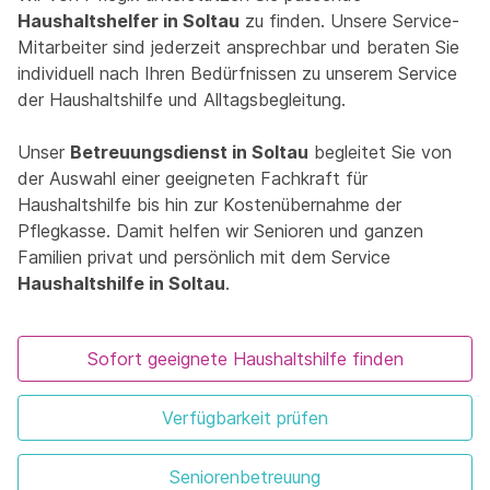
Haushaltshelfer in Soltau
zu finden. Unsere Service-
Mitarbeiter sind jederzeit ansprechbar und beraten Sie
individuell nach Ihren Bedürfnissen zu unserem Service
der Haushaltshilfe und Alltagsbegleitung.
Unser
Betreuungsdienst in Soltau
begleitet Sie von
der Auswahl einer geeigneten Fachkraft für
Haushaltshilfe bis hin zur Kostenübernahme der
Pflegkasse. Damit helfen wir Senioren und ganzen
Familien privat und persönlich mit dem Service
Haushaltshilfe in Soltau
.
Sofort geeignete Haushaltshilfe finden
Verfügbarkeit prüfen
Seniorenbetreuung