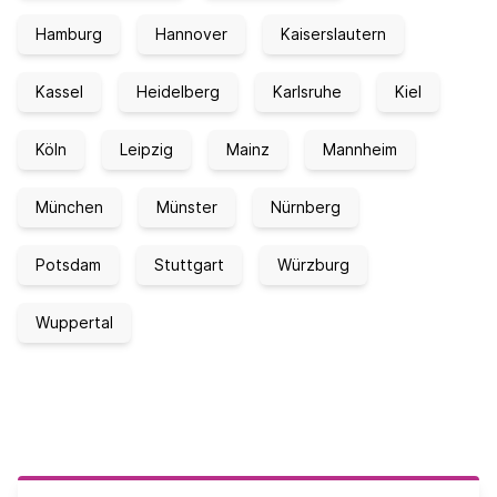
Hamburg
Hannover
Kaiserslautern
Kassel
Heidelberg
Karlsruhe
Kiel
Köln
Leipzig
Mainz
Mannheim
München
Münster
Nürnberg
Potsdam
Stuttgart
Würzburg
Wuppertal