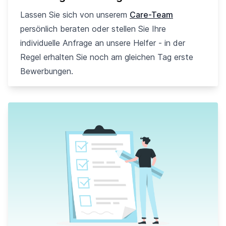
Lassen Sie sich von unserem
Care-Team
persönlich beraten oder stellen Sie Ihre
individuelle Anfrage an unsere Helfer - in der
Regel erhalten Sie noch am gleichen Tag erste
Bewerbungen.