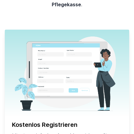
Pflegekasse
.
Kostenlos Registrieren