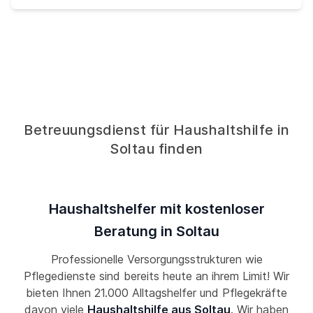
Betreuungsdienst für Haushaltshilfe in
Soltau finden
Haushaltshelfer mit kostenloser
Beratung in Soltau
Professionelle Versorgungsstrukturen wie
Pflegedienste sind bereits heute an ihrem Limit! Wir
bieten Ihnen 21.000 Alltagshelfer und Pflegekräfte
davon viele
Haushaltshilfe aus Soltau
. Wir haben