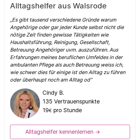
Alltagshelfer aus Walsrode
Es gibt tausend verschiedene Gründe warum
Angehörige oder gar jeder Kunde selbst nicht die
nötige Zeit finden gewisse Tätigkeiten wie
Haushaltsführung, Reinigung, Gesellschaft,
Betreuung Angehöriger uvm. auszuführen. Aus
Erfahrungen meines beruflichen Umfeldes in der
ambulanten Pflege als auch Betreuung weiss ich,
wie schwer dies für einige ist den Alltag zu führen
oder überhaupt noch am Alltag od
Cindy B.
135
Vertrauenspunkte
19
pro Stunde
€
Alltagshelfer kennenlernen ->