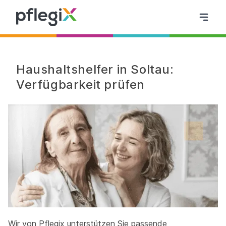
Haushaltshelfer in Soltau:
Verfügbarkeit prüfen
Wir von Pflegix unterstützen Sie passende