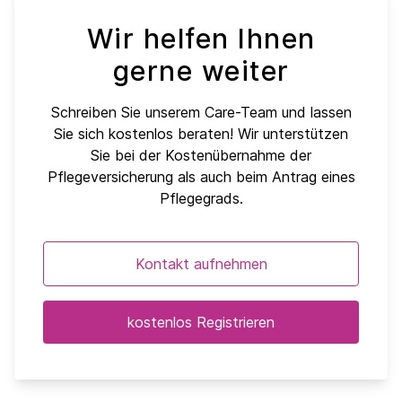
Wir helfen Ihnen
gerne weiter
Schreiben Sie unserem Care-Team und lassen
Sie sich kostenlos beraten! Wir unterstützen
Sie bei der Kostenübernahme der
Pflegeversicherung als auch beim Antrag eines
Pflegegrads.
Kontakt aufnehmen
kostenlos Registrieren