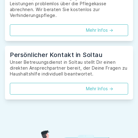
Leistungen problemlos über die Pflegekasse
abrechnen. Wir beraten Sie kostenlos zur
Verhinderungspflege.
Mehr Infos ->
Persönlicher Kontakt in Soltau
Unser Betreuungsdienst in Soltau stellt Dir einen
direkten Ansprechpartner bereit, der Deine Fragen zu
Haushaltshilfe individuell beantwortet.
Mehr Infos ->