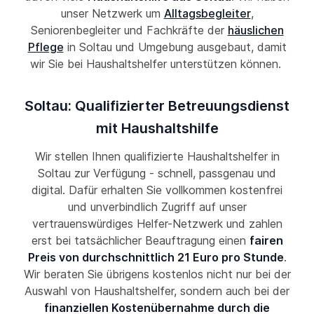
unser Netzwerk um
Alltagsbegleiter
,
Seniorenbegleiter und Fachkräfte der
häuslichen
Pflege
in Soltau und Umgebung ausgebaut, damit
wir Sie bei Haushaltshelfer unterstützen können.
Soltau: Qualifizierter Betreuungsdienst
mit Haushaltshilfe
Wir stellen Ihnen qualifizierte Haushaltshelfer in
Soltau zur Verfügung - schnell, passgenau und
digital. Dafür erhalten Sie vollkommen kostenfrei
und unverbindlich Zugriff auf unser
vertrauenswürdiges Helfer-Netzwerk und zahlen
erst bei tatsächlicher Beauftragung einen
fairen
Preis von durchschnittlich 21 Euro pro Stunde
.
Wir beraten Sie übrigens kostenlos nicht nur bei der
Auswahl von Haushaltshelfer, sondern auch bei der
finanziellen Kostenübernahme durch die