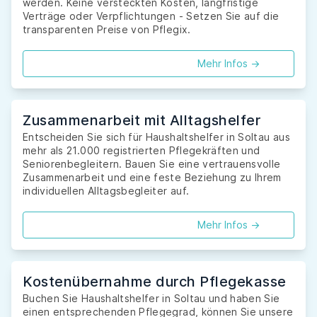
werden. Keine versteckten Kosten, langfristige
Verträge oder Verpflichtungen - Setzen Sie auf die
transparenten Preise von Pflegix.
Mehr Infos ->
Zusammenarbeit mit Alltagshelfer
Entscheiden Sie sich für Haushaltshelfer in Soltau aus
mehr als 21.000 registrierten Pflegekräften und
Seniorenbegleitern. Bauen Sie eine vertrauensvolle
Zusammenarbeit und eine feste Beziehung zu Ihrem
individuellen Alltagsbegleiter auf.
Mehr Infos ->
Kostenübernahme durch Pflegekasse
Buchen Sie Haushaltshelfer in Soltau und haben Sie
einen entsprechenden Pflegegrad, können Sie unsere