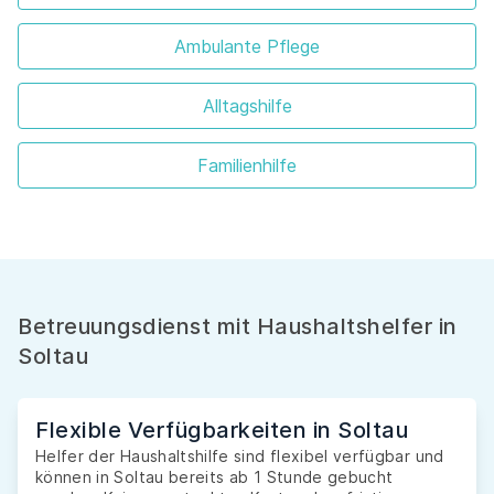
Ambulante Pflege
Alltagshilfe
Familienhilfe
Betreuungsdienst mit Haushaltshelfer in
Soltau
Flexible Verfügbarkeiten in Soltau
Helfer der Haushaltshilfe sind flexibel verfügbar und
können in Soltau bereits ab 1 Stunde gebucht