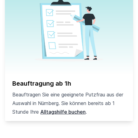
Beauftragung ab 1h
Beauftragen Sie eine geeignete Putzfrau aus der
Auswahl in Nürnberg. Sie können bereits ab 1
Stunde Ihre
Alltagshilfe buchen
.