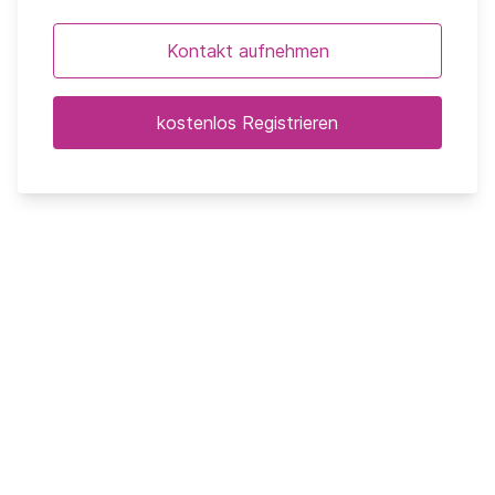
Kontakt aufnehmen
kostenlos Registrieren