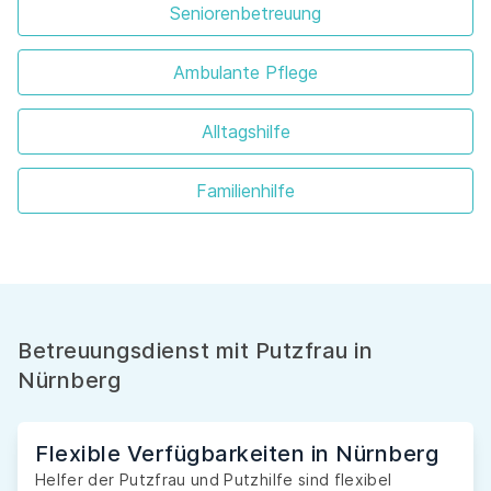
Seniorenbetreuung
Ambulante Pflege
Alltagshilfe
Familienhilfe
Betreuungsdienst mit Putzfrau in
Nürnberg
Flexible Verfügbarkeiten in Nürnberg
Helfer der Putzfrau und Putzhilfe sind flexibel