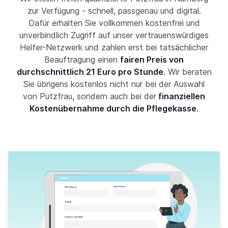
zur Verfügung - schnell, passgenau und digital.
Dafür erhalten Sie vollkommen kostenfrei und
unverbindlich Zugriff auf unser vertrauenswürdiges
Helfer-Netzwerk und zahlen erst bei tatsächlicher
Beauftragung einen
fairen Preis von
durchschnittlich 21 Euro pro Stunde
. Wir beraten
Sie übrigens kostenlos nicht nur bei der Auswahl
von Putzfrau, sondern auch bei der
finanziellen
Kostenübernahme durch die Pflegekasse
.