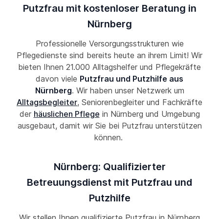
Putzfrau mit kostenloser Beratung in
Nürnberg
Professionelle Versorgungsstrukturen wie
Pflegedienste sind bereits heute an ihrem Limit! Wir
bieten Ihnen 21.000 Alltagshelfer und Pflegekräfte
davon viele
Putzfrau und Putzhilfe aus
Nürnberg
. Wir haben unser Netzwerk um
Alltagsbegleiter
, Seniorenbegleiter und Fachkräfte
der
häuslichen Pflege
in Nürnberg und Umgebung
ausgebaut, damit wir Sie bei Putzfrau unterstützen
können.
Nürnberg: Qualifizierter
Betreuungsdienst mit Putzfrau und
Putzhilfe
Wir stellen Ihnen qualifizierte Putzfrau in Nürnberg