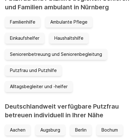
und Familien ambulant in Nürnberg
Familienhilfe
Ambulante Pflege
Einkaufshelfer
Haushaltshilfe
Seniorenbetreuung und Seniorenbegleitung
Putzfrau und Putzhilfe
Alltagsbegleiter und -helfer
Deutschlandweit verfügbare Putzfrau
betreuen individuell in Ihrer Nähe
Aachen
Augsburg
Berlin
Bochum