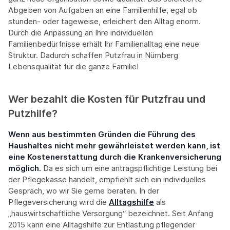
Abgeben von Aufgaben an eine Familienhilfe, egal ob
stunden- oder tageweise, erleichert den Alltag enorm.
Durch die Anpassung an Ihre individuellen
Familienbedürfnisse erhält Ihr Familienalltag eine neue
Struktur. Dadurch schaffen Putzfrau in Nürnberg
Lebensqualität für die ganze Familie!
Wer bezahlt die Kosten für Putzfrau und
Putzhilfe?
Wenn aus bestimmten Gründen die Führung des
Haushaltes nicht mehr gewährleistet werden kann, ist
eine Kostenerstattung durch die Krankenversicherung
möglich.
Da es sich um eine antragspflichtige Leistung bei
der Pflegekasse handelt, empfiehlt sich ein individuelles
Gespräch, wo wir Sie gerne beraten. In der
Pflegeversicherung wird die
Alltagshilfe
als
„hauswirtschaftliche Versorgung“ bezeichnet. Seit Anfang
2015 kann eine Alltagshilfe zur Entlastung pflegender