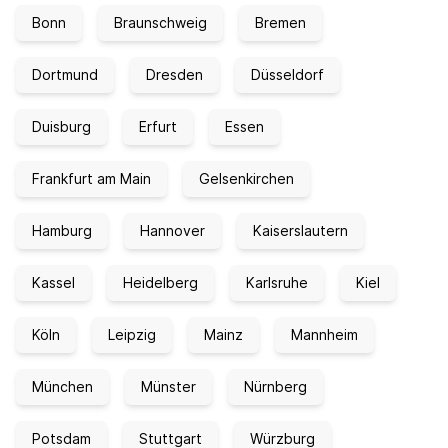
Bonn
Braunschweig
Bremen
Dortmund
Dresden
Düsseldorf
Duisburg
Erfurt
Essen
Frankfurt am Main
Gelsenkirchen
Hamburg
Hannover
Kaiserslautern
Kassel
Heidelberg
Karlsruhe
Kiel
Köln
Leipzig
Mainz
Mannheim
München
Münster
Nürnberg
Potsdam
Stuttgart
Würzburg