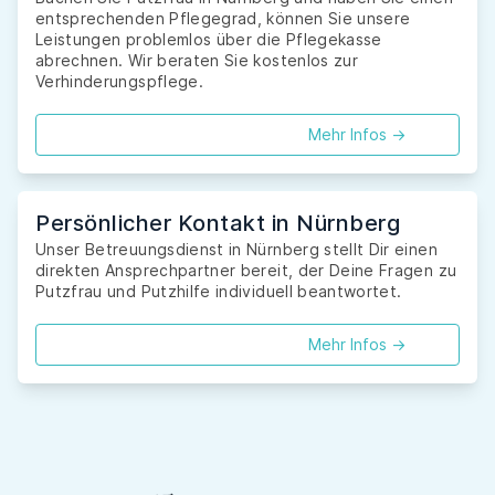
entsprechenden Pflegegrad, können Sie unsere
Leistungen problemlos über die Pflegekasse
abrechnen. Wir beraten Sie kostenlos zur
Verhinderungspflege.
Mehr Infos ->
Persönlicher Kontakt in Nürnberg
Unser Betreuungsdienst in Nürnberg stellt Dir einen
direkten Ansprechpartner bereit, der Deine Fragen zu
Putzfrau und Putzhilfe individuell beantwortet.
Mehr Infos ->