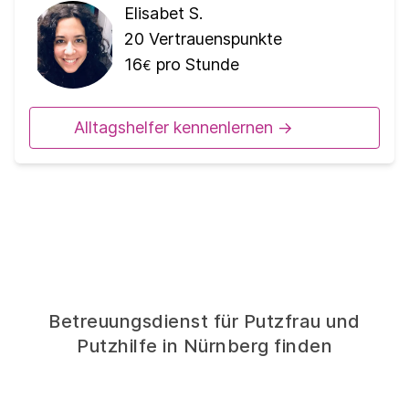
Elisabet S.
20
Vertrauenspunkte
16
pro Stunde
€
Alltagshelfer kennenlernen ->
Betreuungsdienst für Putzfrau und
Putzhilfe in Nürnberg finden