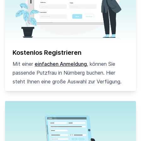
Kostenlos Registrieren
Mit einer
einfachen Anmeldung
, können Sie
passende Putzfrau in Nürnberg buchen. Hier
steht Ihnen eine große Auswahl zur Verfügung.