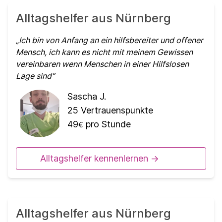
Alltagshelfer aus Nürnberg
Ich bin von Anfang an ein hilfsbereiter und offener
Mensch, ich kann es nicht mit meinem Gewissen
vereinbaren wenn Menschen in einer Hilfslosen
Lage sind
Sascha J.
25
Vertrauenspunkte
49
pro Stunde
€
Alltagshelfer kennenlernen ->
Alltagshelfer aus Nürnberg