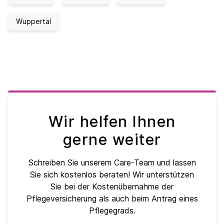
Wuppertal
Wir helfen Ihnen
gerne weiter
Schreiben Sie unserem Care-Team und lassen
Sie sich kostenlos beraten! Wir unterstützen
Sie bei der Kostenübernahme der
Pflegeversicherung als auch beim Antrag eines
Pflegegrads.