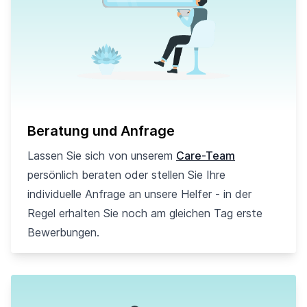
Beratung und Anfrage
Lassen Sie sich von unserem
Care-Team
persönlich beraten oder stellen Sie Ihre
individuelle Anfrage an unsere Helfer - in der
Regel erhalten Sie noch am gleichen Tag erste
Bewerbungen.