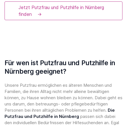
Jetzt Putzfrau und Putzhilfe in Nürnberg
finden
→
Für wen ist Putzfrau und Putzhilfe in
Nürnberg geeignet?
Unsere Putzfrau ermöglichen es älteren Menschen und
Familien, die ihren Alltag nicht mehr alleine bewältigen
können, zu Hause wohnen bleiben zu können. Dabei geht es
uns darum, den betreuungs- oder pflegebedürftigen
Personen bei ihren alltäglichen Problemen zu helfen.
Die
Putzfrau und Putzhilfe in Nürnberg
passen sich dabei
den individuellen Bedürfnissen der Hilfesuchenden an. Egal