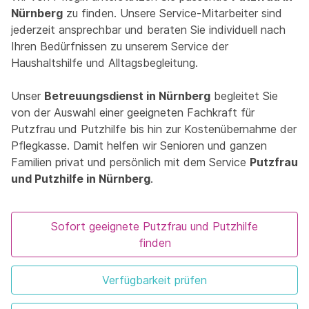
Nürnberg
zu finden. Unsere Service-Mitarbeiter sind
jederzeit ansprechbar und beraten Sie individuell nach
Ihren Bedürfnissen zu unserem Service der
Haushaltshilfe und Alltagsbegleitung.
Unser
Betreuungsdienst in Nürnberg
begleitet Sie
von der Auswahl einer geeigneten Fachkraft für
Putzfrau und Putzhilfe bis hin zur Kostenübernahme der
Pflegkasse. Damit helfen wir Senioren und ganzen
Familien privat und persönlich mit dem Service
Putzfrau
und Putzhilfe in Nürnberg
.
Sofort geeignete Putzfrau und Putzhilfe
finden
Verfügbarkeit prüfen