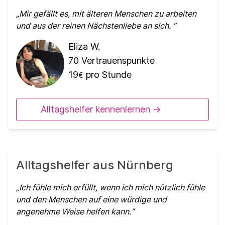
Mir gefällt es, mit älteren Menschen zu arbeiten
und aus der reinen Nächstenliebe an sich.
Eliza W.
70
Vertrauenspunkte
19
pro Stunde
€
Alltagshelfer kennenlernen ->
Alltagshelfer aus Nürnberg
Ich fühle mich erfüllt, wenn ich mich nützlich fühle
und den Menschen auf eine würdige und
angenehme Weise helfen kann.