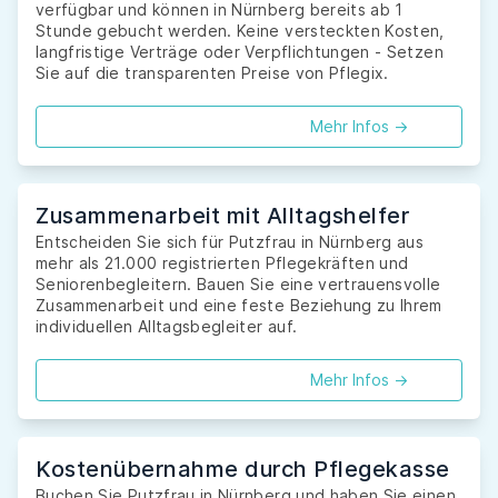
verfügbar und können in Nürnberg bereits ab 1
Stunde gebucht werden. Keine versteckten Kosten,
langfristige Verträge oder Verpflichtungen - Setzen
Sie auf die transparenten Preise von Pflegix.
Mehr Infos ->
Zusammenarbeit mit Alltagshelfer
Entscheiden Sie sich für Putzfrau in Nürnberg aus
mehr als 21.000 registrierten Pflegekräften und
Seniorenbegleitern. Bauen Sie eine vertrauensvolle
Zusammenarbeit und eine feste Beziehung zu Ihrem
individuellen Alltagsbegleiter auf.
Mehr Infos ->
Kostenübernahme durch Pflegekasse
Buchen Sie Putzfrau in Nürnberg und haben Sie einen