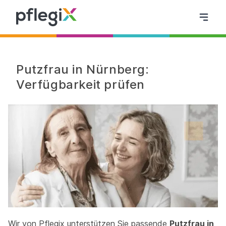
Putzfrau in Nürnberg:
Verfügbarkeit prüfen
Wir von Pflegix unterstützen Sie passende
Putzfrau in