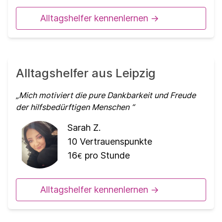
Alltagshelfer kennenlernen ->
Alltagshelfer aus Leipzig
Mich motiviert die pure Dankbarkeit und Freude
der hilfsbedürftigen Menschen
Sarah Z.
10
Vertrauenspunkte
16
pro Stunde
€
Alltagshelfer kennenlernen ->