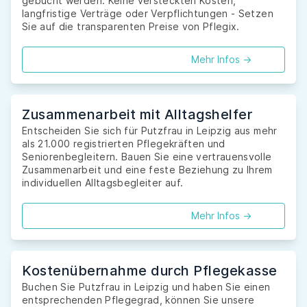
gebucht werden. Keine versteckten Kosten,
langfristige Verträge oder Verpflichtungen - Setzen
Sie auf die transparenten Preise von Pflegix.
Mehr Infos ->
Zusammenarbeit mit Alltagshelfer
Entscheiden Sie sich für Putzfrau in Leipzig aus mehr
als 21.000 registrierten Pflegekräften und
Seniorenbegleitern. Bauen Sie eine vertrauensvolle
Zusammenarbeit und eine feste Beziehung zu Ihrem
individuellen Alltagsbegleiter auf.
Mehr Infos ->
Kostenübernahme durch Pflegekasse
Buchen Sie Putzfrau in Leipzig und haben Sie einen
entsprechenden Pflegegrad, können Sie unsere