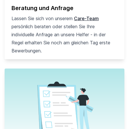
Beratung und Anfrage
Lassen Sie sich von unserem
Care-Team
persönlich beraten oder stellen Sie Ihre
individuelle Anfrage an unsere Helfer - in der
Regel erhalten Sie noch am gleichen Tag erste
Bewerbungen.