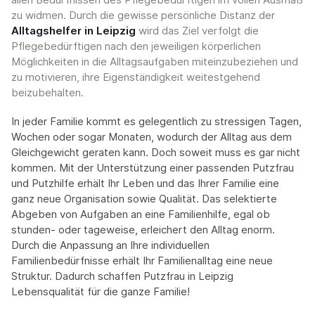
zu widmen. Durch die gewisse persönliche Distanz der
Alltagshelfer in Leipzig
wird das Ziel verfolgt die
Pflegebedürftigen nach den jeweiligen körperlichen
Möglichkeiten in die Alltagsaufgaben miteinzubeziehen und
zu motivieren, ihre Eigenständigkeit weitestgehend
beizubehalten.
In jeder Familie kommt es gelegentlich zu stressigen Tagen,
Wochen oder sogar Monaten, wodurch der Alltag aus dem
Gleichgewicht geraten kann. Doch soweit muss es gar nicht
kommen. Mit der Unterstützung einer passenden Putzfrau
und Putzhilfe erhält Ihr Leben und das Ihrer Familie eine
ganz neue Organisation sowie Qualität. Das selektierte
Abgeben von Aufgaben an eine Familienhilfe, egal ob
stunden- oder tageweise, erleichert den Alltag enorm.
Durch die Anpassung an Ihre individuellen
Familienbedürfnisse erhält Ihr Familienalltag eine neue
Struktur. Dadurch schaffen Putzfrau in Leipzig
Lebensqualität für die ganze Familie!