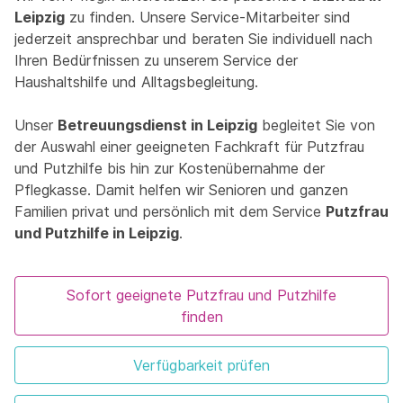
Leipzig
zu finden. Unsere Service-Mitarbeiter sind
jederzeit ansprechbar und beraten Sie individuell nach
Ihren Bedürfnissen zu unserem Service der
Haushaltshilfe und Alltagsbegleitung.
Unser
Betreuungsdienst in Leipzig
begleitet Sie von
der Auswahl einer geeigneten Fachkraft für Putzfrau
und Putzhilfe bis hin zur Kostenübernahme der
Pflegkasse. Damit helfen wir Senioren und ganzen
Familien privat und persönlich mit dem Service
Putzfrau
und Putzhilfe in Leipzig
.
Sofort geeignete Putzfrau und Putzhilfe
finden
Verfügbarkeit prüfen