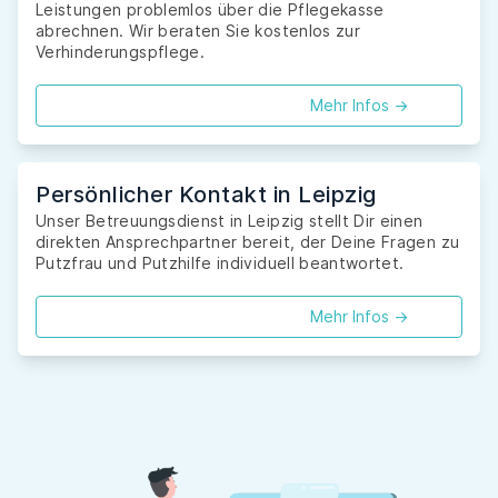
Leistungen problemlos über die Pflegekasse
abrechnen. Wir beraten Sie kostenlos zur
Verhinderungspflege.
Mehr Infos ->
Persönlicher Kontakt in Leipzig
Unser Betreuungsdienst in Leipzig stellt Dir einen
direkten Ansprechpartner bereit, der Deine Fragen zu
Putzfrau und Putzhilfe individuell beantwortet.
Mehr Infos ->