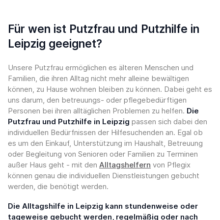
Für wen ist Putzfrau und Putzhilfe in
Leipzig geeignet?
Unsere Putzfrau ermöglichen es älteren Menschen und
Familien, die ihren Alltag nicht mehr alleine bewältigen
können, zu Hause wohnen bleiben zu können. Dabei geht es
uns darum, den betreuungs- oder pflegebedürftigen
Personen bei ihren alltäglichen Problemen zu helfen.
Die
Putzfrau und Putzhilfe in Leipzig
passen sich dabei den
individuellen Bedürfnissen der Hilfesuchenden an. Egal ob
es um den Einkauf, Unterstützung im Haushalt, Betreuung
oder Begleitung von Senioren oder Familien zu Terminen
außer Haus geht - mit den
Alltagshelfern
von Pflegix
können genau die individuellen Dienstleistungen gebucht
werden, die benötigt werden.
Die Alltagshilfe in Leipzig kann stundenweise oder
tageweise gebucht werden, regelmäßig oder nach