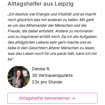
Alltagshelfer aus Leipzig
Ich besitze viel Energie und Vitalität und es macht
mich glücklich das mit anderen zu teilen. Mit geht
es um das Miteinander der Menschen und die
Freude, die dabei entsteht. Andere zu motivieren
und zu inspirieren erfüllt mich. Da ich die Aufgaben
des alltäglichen Lebens sehr gern mache und es
liebe in den Gesichtern älterer Menschen zu lesen,
was das Leben noch für uns parat hält, kann ich mir
ke
Denise R.
30
Vertrauenspunkte
23
pro Stunde
€
Alltagshelfer kennenlernen ->