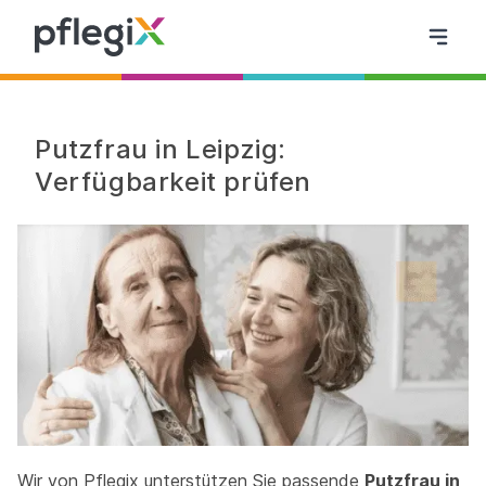
Putzfrau in Leipzig:
Verfügbarkeit prüfen
Wir von Pflegix unterstützen Sie passende
Putzfrau in