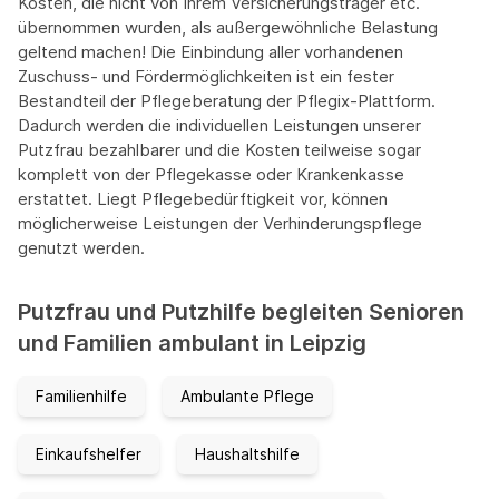
Kosten, die nicht von Ihrem Versicherungsträger etc.
übernommen wurden, als außergewöhnliche Belastung
geltend machen! Die Einbindung aller vorhandenen
Zuschuss- und Fördermöglichkeiten ist ein fester
Bestandteil der Pflegeberatung der Pflegix-Plattform.
Dadurch werden die individuellen Leistungen unserer
Putzfrau bezahlbarer und die Kosten teilweise sogar
komplett von der Pflegekasse oder Krankenkasse
erstattet. Liegt Pflegebedürftigkeit vor, können
möglicherweise Leistungen der Verhinderungspflege
genutzt werden.
Putzfrau und Putzhilfe begleiten Senioren
und Familien ambulant in Leipzig
Familienhilfe
Ambulante Pflege
Einkaufshelfer
Haushaltshilfe