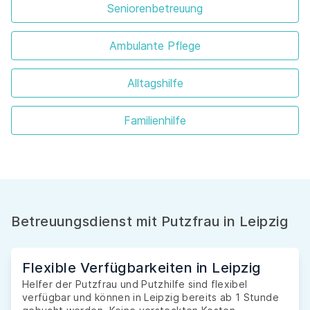
Seniorenbetreuung
Ambulante Pflege
Alltagshilfe
Familienhilfe
Betreuungsdienst mit Putzfrau in Leipzig
Flexible Verfügbarkeiten in Leipzig
Helfer der Putzfrau und Putzhilfe sind flexibel
verfügbar und können in Leipzig bereits ab 1 Stunde