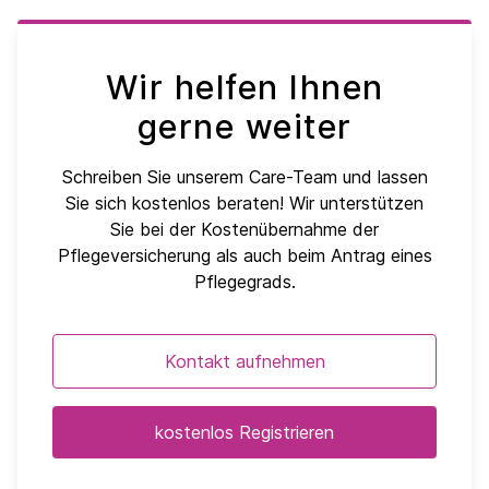
Wir helfen Ihnen
gerne weiter
Schreiben Sie unserem Care-Team und lassen
Sie sich kostenlos beraten! Wir unterstützen
Sie bei der Kostenübernahme der
Pflegeversicherung als auch beim Antrag eines
Pflegegrads.
Kontakt aufnehmen
kostenlos Registrieren