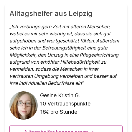
Alltagshelfer aus Leipzig
Ich verbringe gern Zeit mit älteren Menschen,
wobei es mir sehr wichtig ist, dass sie sich gut
aufgehoben und wertgeschätzt fühlen. Außerdem
sehe ich in der Betreuungstätigkeit eine gute
Möglichkeit, den Umzug in eine Pflegeeinrichtung
aufgrund von erhöhter Hilfebedürftigkeit zu
vermeiden, sodass die Menschen in ihrer
vertrauten Umgebung verbleiben und besser auf
ihre individuellen Bedürfnisse ein
Gesine Kristin G.
10
Vertrauenspunkte
16
pro Stunde
€