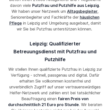
davon viele
Putzfrau und Putzhilfe aus Leipzig
.
Wir haben unser Netzwerk um
Alltagsbegleiter
,
Seniorenbegleiter und Fachkräfte der
häuslichen
Pflege
in Leipzig und Umgebung ausgebaut, damit
wir Sie bei Putzfrau unterstützen können.
Leipzig: Qualifizierter
Betreuungsdienst mit Putzfrau und
Putzhilfe
Wir stellen Ihnen qualifizierte Putzfrau in Leipzig zur
Verfügung - schnell, passgenau und digital. Dafür
erhalten Sie vollkommen kostenfrei und
unverbindlich Zugriff auf unser vertrauenswürdiges
Helfer-Netzwerk und zahlen erst bei tatsächlicher
Beauftragung einen
fairen Preis von
durchschnittlich 21 Euro pro Stunde
. Wir beraten