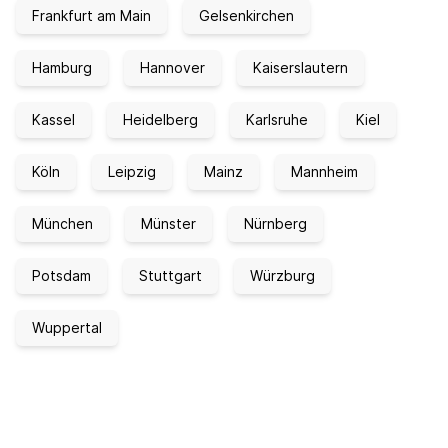
Frankfurt am Main
Gelsenkirchen
Hamburg
Hannover
Kaiserslautern
Kassel
Heidelberg
Karlsruhe
Kiel
Köln
Leipzig
Mainz
Mannheim
München
Münster
Nürnberg
Potsdam
Stuttgart
Würzburg
Wuppertal