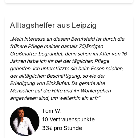
Alltagshelfer aus Leipzig
Mein Interesse an diesem Berufsfeld ist durch die
frühere Pflege meiner damals 75jährigen
Großmutter begründet, denn schon im Alter von 16
Jahren habe ich Ihr bei der täglichen Pflege
geholfen. Ich unterstützte sie beim Essen reichen,
der alltäglichen Beschäftigung, sowie der
Erledigung von Einkäufen. Da gerade alte
Menschen auf die Hilfe und ihr Wohlergehen
angewiesen sind, um weiterhin ein erfr
Tom W.
10
Vertrauenspunkte
33
pro Stunde
€