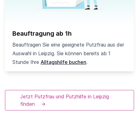
Beauftragung ab 1h
Beauftragen Sie eine geeignete Putzfrau aus der
Auswahl in Leipzig. Sie können bereits ab 1
Stunde Ihre
Alltagshilfe buchen
.
Jetzt Putzfrau und Putzhilfe in Leipzig
finden
→