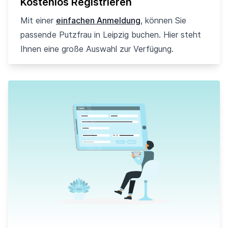
Kostenlos Registrieren
Mit einer
einfachen Anmeldung
, können Sie
passende Putzfrau in Leipzig buchen. Hier steht
Ihnen eine große Auswahl zur Verfügung.