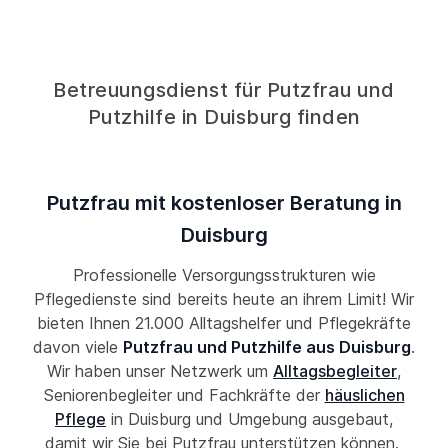
Betreuungsdienst für Putzfrau und
Putzhilfe in Duisburg finden
Putzfrau mit kostenloser Beratung in
Duisburg
Professionelle Versorgungsstrukturen wie
Pflegedienste sind bereits heute an ihrem Limit! Wir
bieten Ihnen 21.000 Alltagshelfer und Pflegekräfte
davon viele
Putzfrau und Putzhilfe aus Duisburg
.
Wir haben unser Netzwerk um
Alltagsbegleiter
,
Seniorenbegleiter und Fachkräfte der
häuslichen
Pflege
in Duisburg und Umgebung ausgebaut,
damit wir Sie bei Putzfrau unterstützen können.