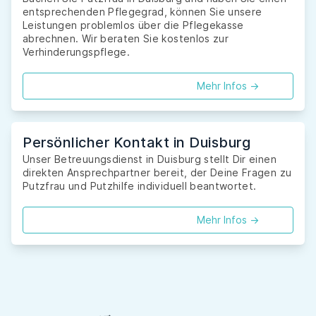
entsprechenden Pflegegrad, können Sie unsere
Leistungen problemlos über die Pflegekasse
abrechnen. Wir beraten Sie kostenlos zur
Verhinderungspflege.
Mehr Infos ->
Persönlicher Kontakt in Duisburg
Unser Betreuungsdienst in Duisburg stellt Dir einen
direkten Ansprechpartner bereit, der Deine Fragen zu
Putzfrau und Putzhilfe individuell beantwortet.
Mehr Infos ->