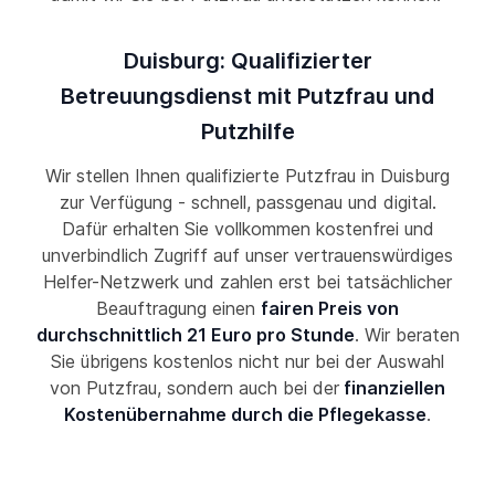
Duisburg: Qualifizierter
Betreuungsdienst mit Putzfrau und
Putzhilfe
Wir stellen Ihnen qualifizierte Putzfrau in Duisburg
zur Verfügung - schnell, passgenau und digital.
Dafür erhalten Sie vollkommen kostenfrei und
unverbindlich Zugriff auf unser vertrauenswürdiges
Helfer-Netzwerk und zahlen erst bei tatsächlicher
Beauftragung einen
fairen Preis von
durchschnittlich 21 Euro pro Stunde
. Wir beraten
Sie übrigens kostenlos nicht nur bei der Auswahl
von Putzfrau, sondern auch bei der
finanziellen
Kostenübernahme durch die Pflegekasse
.