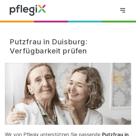
Putzfrau in Duisburg:
Verfügbarkeit prüfen
Wir von Pflegix unterstützen Sie passende
Putzfrau in