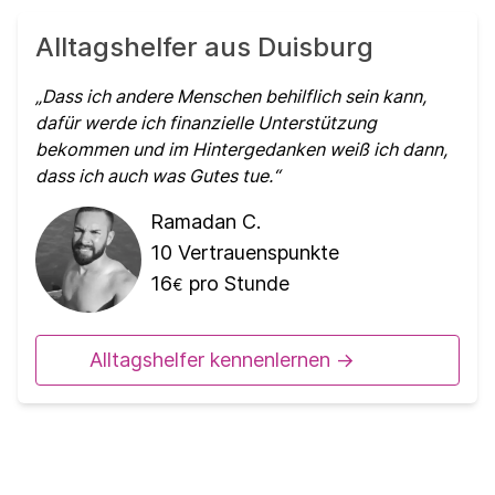
Alltagshelfer aus Duisburg
Dass ich andere Menschen behilflich sein kann,
dafür werde ich finanzielle Unterstützung
bekommen und im Hintergedanken weiß ich dann,
dass ich auch was Gutes tue.
Ramadan C.
10
Vertrauenspunkte
16
pro Stunde
€
Alltagshelfer kennenlernen ->