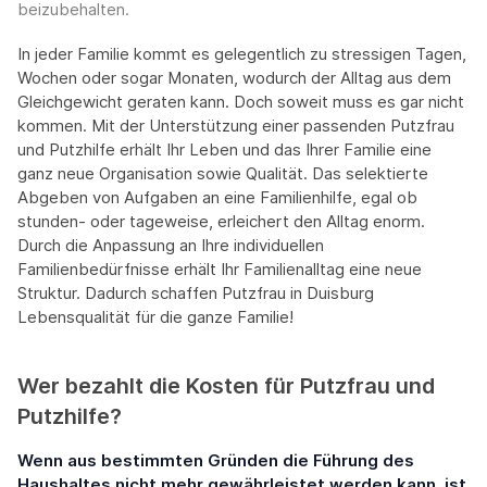
beizubehalten.
In jeder Familie kommt es gelegentlich zu stressigen Tagen,
Wochen oder sogar Monaten, wodurch der Alltag aus dem
Gleichgewicht geraten kann. Doch soweit muss es gar nicht
kommen. Mit der Unterstützung einer passenden Putzfrau
und Putzhilfe erhält Ihr Leben und das Ihrer Familie eine
ganz neue Organisation sowie Qualität. Das selektierte
Abgeben von Aufgaben an eine Familienhilfe, egal ob
stunden- oder tageweise, erleichert den Alltag enorm.
Durch die Anpassung an Ihre individuellen
Familienbedürfnisse erhält Ihr Familienalltag eine neue
Struktur. Dadurch schaffen Putzfrau in Duisburg
Lebensqualität für die ganze Familie!
Wer bezahlt die Kosten für Putzfrau und
Putzhilfe?
Wenn aus bestimmten Gründen die Führung des
Haushaltes nicht mehr gewährleistet werden kann, ist