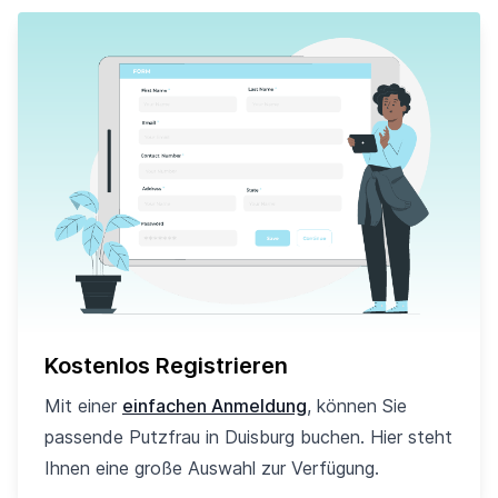
Kostenlos Registrieren
Mit einer
einfachen Anmeldung
, können Sie
passende Putzfrau in Duisburg buchen. Hier steht
Ihnen eine große Auswahl zur Verfügung.