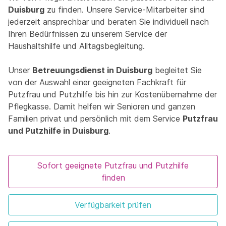
Duisburg
zu finden. Unsere Service-Mitarbeiter sind
jederzeit ansprechbar und beraten Sie individuell nach
Ihren Bedürfnissen zu unserem Service der
Haushaltshilfe und Alltagsbegleitung.
Unser
Betreuungsdienst in Duisburg
begleitet Sie
von der Auswahl einer geeigneten Fachkraft für
Putzfrau und Putzhilfe bis hin zur Kostenübernahme der
Pflegkasse. Damit helfen wir Senioren und ganzen
Familien privat und persönlich mit dem Service
Putzfrau
und Putzhilfe in Duisburg
.
Sofort geeignete Putzfrau und Putzhilfe
finden
Verfügbarkeit prüfen