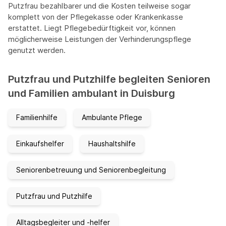
Putzfrau bezahlbarer und die Kosten teilweise sogar
komplett von der Pflegekasse oder Krankenkasse
erstattet. Liegt Pflegebedürftigkeit vor, können
möglicherweise Leistungen der Verhinderungspflege
genutzt werden.
Putzfrau und Putzhilfe begleiten Senioren
und Familien ambulant in Duisburg
Familienhilfe
Ambulante Pflege
Einkaufshelfer
Haushaltshilfe
Seniorenbetreuung und Seniorenbegleitung
Putzfrau und Putzhilfe
Alltagsbegleiter und -helfer