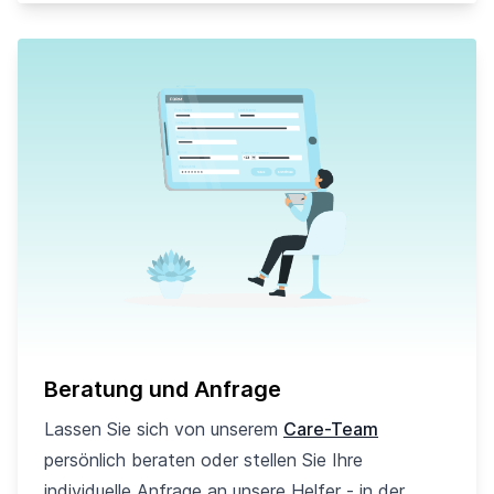
Beratung und Anfrage
Lassen Sie sich von unserem
Care-Team
persönlich beraten oder stellen Sie Ihre
individuelle Anfrage an unsere Helfer - in der