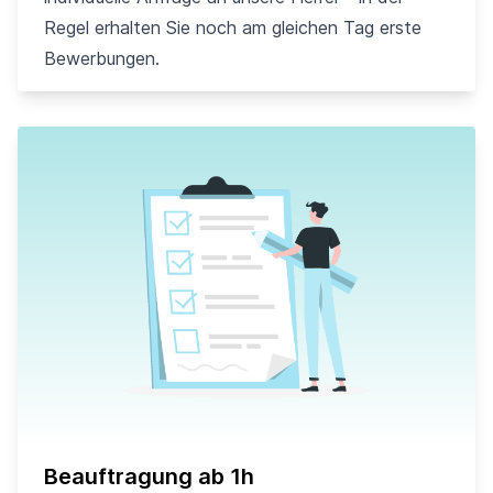
Regel erhalten Sie noch am gleichen Tag erste
Bewerbungen.
Beauftragung ab 1h