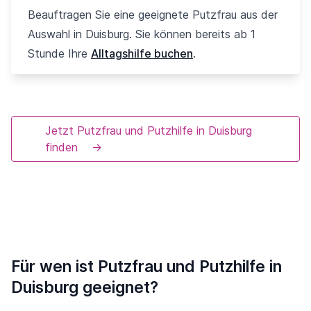
Beauftragen Sie eine geeignete Putzfrau aus der
Auswahl in Duisburg. Sie können bereits ab 1
Stunde Ihre
Alltagshilfe buchen
.
Jetzt Putzfrau und Putzhilfe in Duisburg
finden
→
Für wen ist Putzfrau und Putzhilfe in
Duisburg geeignet?