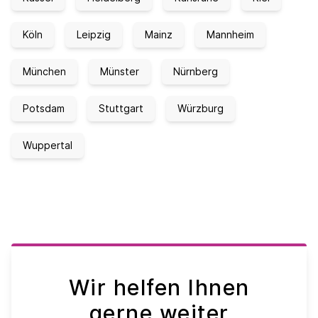
Köln
Leipzig
Mainz
Mannheim
München
Münster
Nürnberg
Potsdam
Stuttgart
Würzburg
Wuppertal
Wir helfen Ihnen
gerne weiter