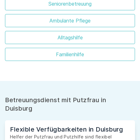
Seniorenbetreuung
Ambulante Pflege
Alltagshilfe
Familienhilfe
Betreuungsdienst mit Putzfrau in
Duisburg
Flexible Verfügbarkeiten in Duisburg
Helfer der Putzfrau und Putzhilfe sind flexibel