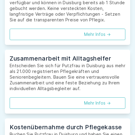
verfügbar und können in Duisburg bereits ab 1 Stunde
gebucht werden. Keine versteckten Kosten,
langfristige Verträge oder Verpflichtungen - Setzen
Sie auf die transparenten Preise von Pflegix.
Mehr Infos ->
Zusammenarbeit mit Alltagshelfer
Entscheiden Sie sich für Putzfrau in Duisburg aus mehr
als 21.000 registrierten Pflegekräften und
Seniorenbegleitern. Bauen Sie eine vertrauensvolle
Zusammenarbeit und eine feste Beziehung zu Ihrem
individuellen Alltagsbegleiter auf.
Mehr Infos ->
Kostenübernahme durch Pflegekasse
Buchen Sie Putzfrau in Duisburg und haben Sie einen