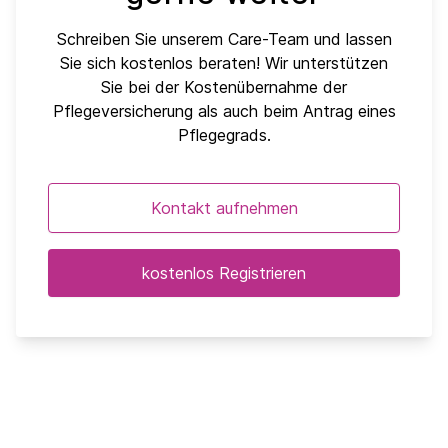
Schreiben Sie unserem Care-Team und lassen
Sie sich kostenlos beraten! Wir unterstützen
Sie bei der Kostenübernahme der
Pflegeversicherung als auch beim Antrag eines
Pflegegrads.
Kontakt aufnehmen
kostenlos Registrieren