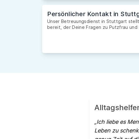
Persönlicher Kontakt in Stutt
Unser Betreuungsdienst in Stuttgart stell
bereit, der Deine Fragen zu Putzfrau und 
Alltagshelfe
Ich liebe es Me
Leben zu schenke