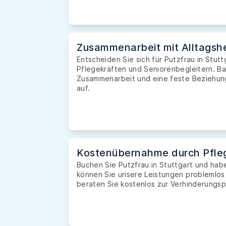
Zusammenarbeit mit Alltagshe
Entscheiden Sie sich für Putzfrau in Stutt
Pflegekräften und Seniorenbegleitern. Ba
Zusammenarbeit und eine feste Beziehung 
auf.
Kostenübernahme durch Pfle
Buchen Sie Putzfrau in Stuttgart und ha
können Sie unsere Leistungen problemlos
beraten Sie kostenlos zur Verhinderungsp