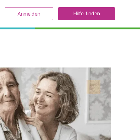
Hilfe finden
Anmelden