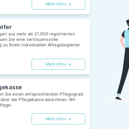
Mehr Infos ->
lfer
gart aus mehr als 21.000 registrierten
uen Sie eine vertrauensvolle
zu Ihrem individuellen Alltagsbegleiter
Mehr Infos ->
gekasse
ben Sie einen entsprechenden Pflegegrad,
 über die Pflegekasse abrechnen. Wir
flege.
Mehr Infos ->