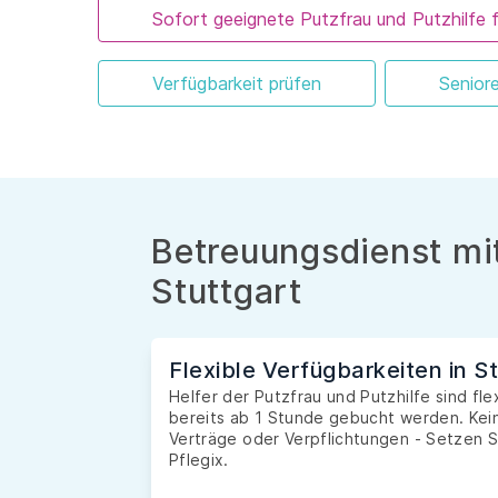
Sofort geeignete Putzfrau und Putzhilfe 
Verfügbarkeit prüfen
Senior
Betreuungsdienst mit
Stuttgart
Flexible Verfügbarkeiten in S
Helfer der Putzfrau und Putzhilfe sind fl
bereits ab 1 Stunde gebucht werden. Kein
Verträge oder Verpflichtungen - Setzen S
Pflegix.