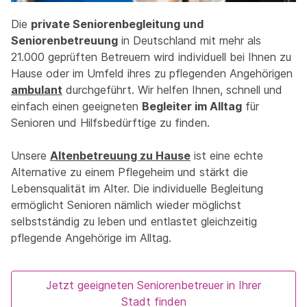
Die
private Seniorenbegleitung und
Seniorenbetreuung
in Deutschland mit mehr als
21.000 geprüften Betreuern wird individuell bei Ihnen zu
Hause oder im Umfeld ihres zu pflegenden Angehörigen
ambulant
durchgeführt. Wir helfen Ihnen, schnell und
einfach einen geeigneten
Begleiter im Alltag
für
Senioren und Hilfsbedürftige zu finden.
Unsere
Altenbetreuung zu Hause
ist eine echte
Alternative zu einem Pflegeheim und stärkt die
Lebensqualität im Alter. Die individuelle Begleitung
ermöglicht Senioren nämlich wieder möglichst
selbstständig zu leben und entlastet gleichzeitig
pflegende Angehörige im Alltag.
Jetzt geeigneten Seniorenbetreuer in Ihrer
Stadt finden