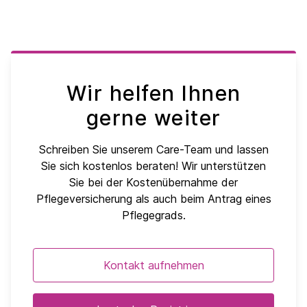
Wir helfen Ihnen
gerne weiter
Schreiben Sie unserem Care-Team und lassen
Sie sich kostenlos beraten! Wir unterstützen
Sie bei der Kostenübernahme der
Pflegeversicherung als auch beim Antrag eines
Pflegegrads.
Kontakt aufnehmen