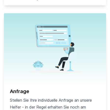
Anfrage
Stellen Sie Ihre individuelle Anfrage an unsere
Helfer - in der Regel erhalten Sie noch am