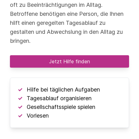
oft zu Beeinträchtigungen im Alltag.
Betroffene benötigen eine Person, die Ihnen
hilft einen geregelten Tagesablauf zu
gestalten und Abwechslung in den Alltag zu
bringen.
Jetzt Hilfe finden
Hilfe bei täglichen Aufgaben
Tagesablauf organisieren
Gesellschaftsspiele spielen
Vorlesen