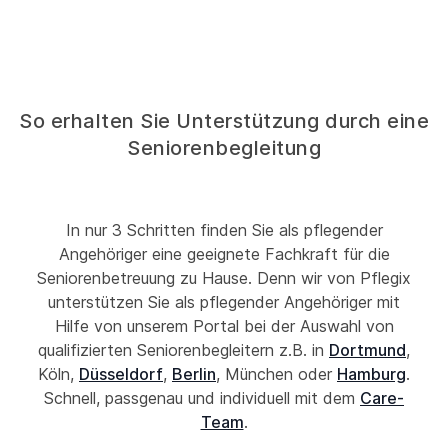
So erhalten Sie Unterstützung durch eine
Seniorenbegleitung
In nur 3 Schritten finden Sie als pflegender
Angehöriger eine geeignete Fachkraft für die
Seniorenbetreuung zu Hause. Denn wir von Pflegix
unterstützen Sie als pflegender Angehöriger mit
Hilfe von unserem Portal bei der Auswahl von
qualifizierten Seniorenbegleitern z.B. in
Dortmund
,
Köln,
Düsseldorf
,
Berlin
, München oder
Hamburg
.
Schnell, passgenau und individuell mit dem
Care-
Team
.