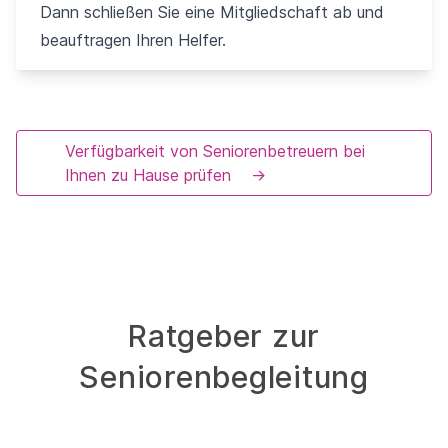
Dann schließen Sie eine Mitgliedschaft ab und
beauftragen Ihren Helfer.
Verfügbarkeit von Seniorenbetreuern bei
Ihnen zu Hause prüfen
→
Ratgeber zur
Seniorenbegleitung