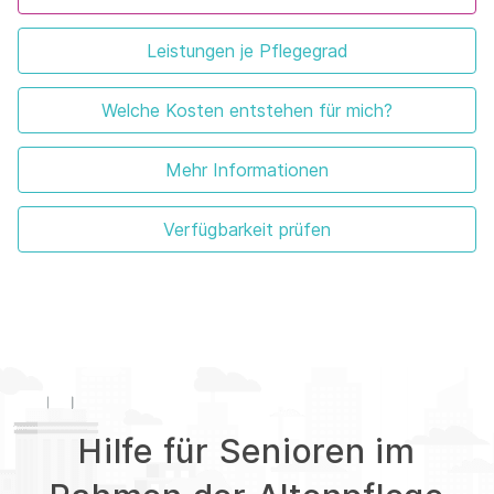
Leistungen je Pflegegrad
Welche Kosten entstehen für mich?
Mehr Informationen
Verfügbarkeit prüfen
Hilfe für Senioren im