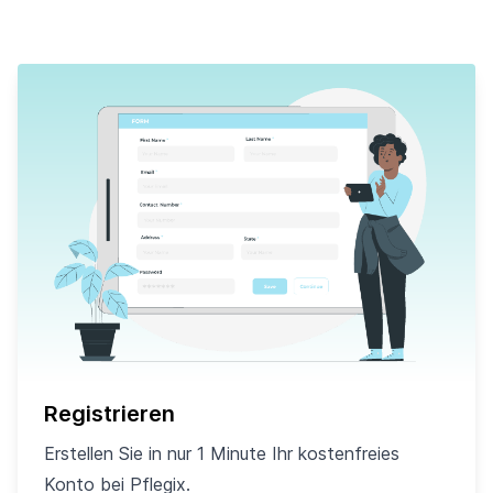
Registrieren
Erstellen Sie in nur 1 Minute Ihr kostenfreies
Konto bei Pflegix.