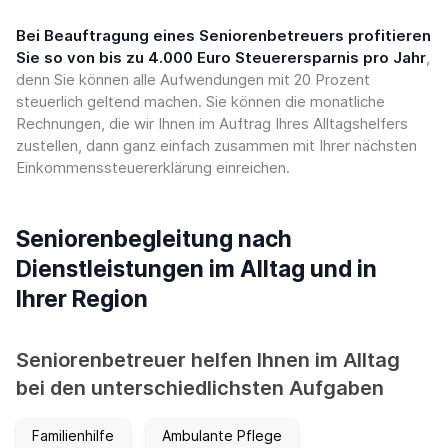
Bei Beauftragung eines Seniorenbetreuers profitieren
Sie so von bis zu 4.000 Euro Steuerersparnis pro Jahr
,
denn Sie können alle Aufwendungen mit 20 Prozent
steuerlich geltend machen. Sie können die monatliche
Rechnungen, die wir Ihnen im Auftrag Ihres Alltagshelfers
zustellen, dann ganz einfach zusammen mit Ihrer nächsten
Einkommenssteuererklärung einreichen.
Seniorenbegleitung nach
Dienstleistungen im Alltag und in
Ihrer Region
Seniorenbetreuer helfen Ihnen im Alltag
bei den unterschiedlichsten Aufgaben
Familienhilfe
Ambulante Pflege