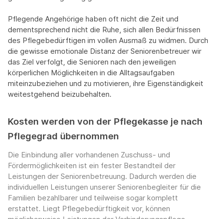
Pflegende Angehörige haben oft nicht die Zeit und
dementsprechend nicht die Ruhe, sich allen Bedürfnissen
des Pflegebedürftigen im vollen Ausmaß zu widmen. Durch
die gewisse emotionale Distanz der Seniorenbetreuer wir
das Ziel verfolgt, die Senioren nach den jeweiligen
körperlichen Möglichkeiten in die Alltagsaufgaben
miteinzubeziehen und zu motivieren, ihre Eigenständigkeit
weitestgehend beizubehalten.
Kosten werden von der Pflegekasse je nach
Pflegegrad übernommen
Die Einbindung aller vorhandenen Zuschuss- und
Fördermöglichkeiten ist ein fester Bestandteil der
Leistungen der Seniorenbetreuung. Dadurch werden die
individuellen Leistungen unserer Seniorenbegleiter für die
Familien bezahlbarer und teilweise sogar komplett
erstattet. Liegt Pflegebedürftigkeit vor, können