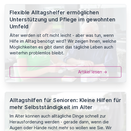
Flexible Alltagshelfer ermöglichen
Unterstützung und Pflege im gewohnten
Umfeld
Älter werden ist oft nicht leicht - aber was tun, wenn
Hilfe im Alltag benötigt wird? Wir zeigen Ihnen, welche
Möglichkeiten es gibt damit das tägliche Leben auch
weiterhin problemlos bleibt.
Artikel lesen ->
Alltagshilfen für Senioren: Kleine Hilfen für
mehr Selbstständigkeit im Alter
Im Alter können auch alltägliche Dinge schnell zur
Herausforderung werden - gerade dann, wenn die
Augen oder Hände nicht mehr so wollen wie Sie. Wir