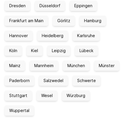
Dresden
Düsseldorf
Eppingen
Frankfurt am Main
Görlitz
Hamburg
Hannover
Heidelberg
Karlsruhe
Köln
Kiel
Leipzig
Lübeck
Mainz
Mannheim
München
Münster
Paderborn
Salzwedel
Schwerte
Stuttgart
Wesel
Würzburg
Wuppertal