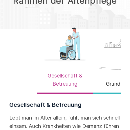
Rahmen der Altenpflege
Gesellschaft &
Betreuung
Grundpfl
Gesellschaft & Betreuung
Lebt man im Alter allein, fühlt man sich schnell
einsam. Auch Krankheiten wie Demenz führen