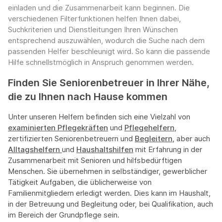
einladen und die Zusammenarbeit kann beginnen. Die
verschiedenen Filterfunktionen helfen Ihnen dabei,
Suchkriterien und Dienstleitungen Ihren Wünschen
entsprechend auszuwählen, wodurch die Suche nach dem
passenden Helfer beschleunigt wird. So kann die passende
Hilfe schnellstmöglich in Anspruch genommen werden.
Finden Sie Seniorenbetreuer in Ihrer Nähe,
die zu Ihnen nach Hause kommen
Unter unseren Helfern befinden sich eine Vielzahl von
examinierten Pflegekräften
und
Pflegehelfern
,
zertifizierten Seniorenbetreuern und
Begleitern
, aber auch
Alltagshelfern
und
Haushaltshilfen
mit Erfahrung in der
Zusammenarbeit mit Senioren und hilfsbedürftigen
Menschen. Sie übernehmen in selbständiger, gewerblicher
Tätigkeit Aufgaben, die üblicherweise von
Familienmitgliedern erledigt werden. Dies kann im Haushalt,
in der Betreuung und Begleitung oder, bei Qualifikation, auch
im Bereich der Grundpflege sein.