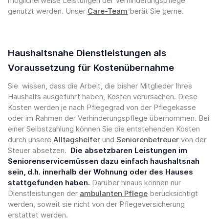
möglicherweise Leistungen der Verhinderungspflege
genutzt werden. Unser
Care-Team
berät Sie gerne.
Haushaltsnahe Dienstleistungen als
Voraussetzung für Kostenübernahme
Sie wissen, dass die Arbeit, die bisher Mitglieder Ihres
Haushalts ausgeführt haben, Kosten verursachen. Diese
Kosten werden je nach Pflegegrad von der Pflegekasse
oder im Rahmen der Verhinderungspflege übernommen. Bei
einer Selbstzahlung können Sie die entstehenden Kosten
durch unsere
Alltagshelfer
und
Seniorenbetreuer
von der
Steuer absetzen.
Die absetzbaren Leistungen im
Seniorenservicemüssen dazu einfach haushaltsnah
sein, d.h. innerhalb der Wohnung oder des Hauses
stattgefunden haben.
Darüber hinaus können nur
Dienstleistungen der
ambulanten Pflege
berücksichtigt
werden, soweit sie nicht von der Pflegeversicherung
erstattet werden.