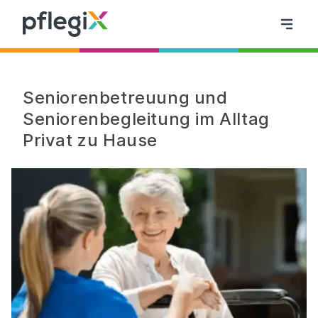
Seniorenbetreuung und
Seniorenbegleitung im Alltag
Privat zu Hause