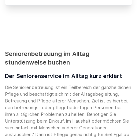
Seniorenbetreuung im Alltag
stundenweise buchen
Der Seniorenservice im Alltag kurz erklärt
Die Seniorenbetreuung ist ein Teilbereich der ganzheitlichen
Pflege und beschäftigt sich mit der Alltagsbegleitung,
Betreuung und Pflege älterer Menschen. Ziel ist es hierbei,
den betreuungs- oder pflegebedürftigen Personen bei
ihren alltäglichen Problemen zu helfen. Benötigen Sie
Unterstützung beim Einkauf, im Haushalt oder möchten Sie
sich einfach mit Menschen anderer Generationen
austauschen? Dann ist Pflegix genau richtig für Sie! Egal ob