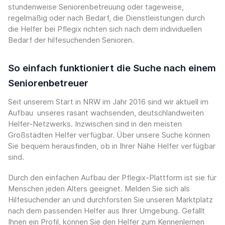
stundenweise Seniorenbetreuung oder tageweise,
regelmäßig oder nach Bedarf, die Dienstleistungen durch
die Helfer bei Pflegix richten sich nach dem individuellen
Bedarf der hilfesuchenden Senioren.
So einfach funktioniert die Suche nach einem
Seniorenbetreuer
Seit unserem Start in NRW im Jahr 2016 sind wir aktuell im
Aufbau unseres rasant wachsenden, deutschlandweiten
Helfer-Netzwerks. Inzwischen sind in den meisten
Großstädten Helfer verfügbar. Über unsere Suche können
Sie bequem herausfinden, ob in Ihrer Nähe Helfer verfügbar
sind.
Durch den einfachen Aufbau der Pflegix-Plattform ist sie für
Menschen jeden Alters geeignet. Melden Sie sich als
Hilfesuchender an und durchforsten Sie unseren Marktplatz
nach dem passenden Helfer aus Ihrer Umgebung. Gefällt
Ihnen ein Profil, können Sie den Helfer zum Kennenlernen