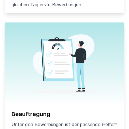
gleichen Tag erste Bewerbungen.
Beauftragung
Unter den Bewerbungen ist der passende Helfer?