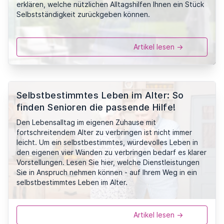
erklären, welche nützlichen Alltagshilfen Ihnen ein Stück
Selbstständigkeit zurückgeben können.
Artikel lesen ->
Selbstbestimmtes Leben im Alter: So
finden Senioren die passende Hilfe!
Den Lebensalltag im eigenen Zuhause mit
fortschreitendem Alter zu verbringen ist nicht immer
leicht. Um ein selbstbestimmtes, würdevolles Leben in
den eigenen vier Wänden zu verbringen bedarf es klarer
Vorstellungen. Lesen Sie hier, welche Dienstleistungen
Sie in Anspruch nehmen können - auf Ihrem Weg in ein
selbstbestimmtes Leben im Alter.
Artikel lesen ->