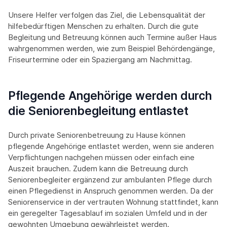
Unsere Helfer verfolgen das Ziel, die Lebensqualität der
hilfebedürftigen Menschen zu erhalten. Durch die gute
Begleitung und Betreuung können auch Termine außer Haus
wahrgenommen werden, wie zum Beispiel Behördengänge,
Friseurtermine oder ein Spaziergang am Nachmittag.
Pflegende Angehörige werden durch
die Seniorenbegleitung entlastet
Durch private Seniorenbetreuung zu Hause können
pflegende Angehörige entlastet werden, wenn sie anderen
Verpflichtungen nachgehen müssen oder einfach eine
Auszeit brauchen. Zudem kann die Betreuung durch
Seniorenbegleiter ergänzend zur ambulanten Pflege durch
einen Pflegedienst in Anspruch genommen werden. Da der
Seniorenservice in der vertrauten Wohnung stattfindet, kann
ein geregelter Tagesablauf im sozialen Umfeld und in der
gewohnten Umgebung gewährleistet werden.