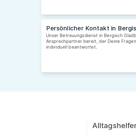
Persönlicher Kontakt in Berg
Unser Betreuungsdienst in Bergisch Gladba
Ansprechpartner bereit, der Deine Fragen 
individuell beantwortet.
Alltagshelfe