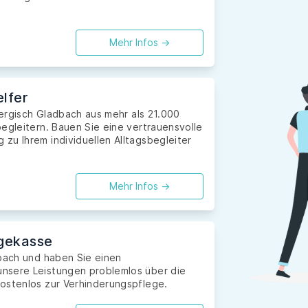
Mehr Infos ->
lfer
 Bergisch Gladbach aus mehr als 21.000
egleitern. Bauen Sie eine vertrauensvolle
zu Ihrem individuellen Alltagsbegleiter
Mehr Infos ->
gekasse
dbach und haben Sie einen
nsere Leistungen problemlos über die
ostenlos zur Verhinderungspflege.