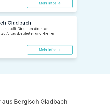
Mehr Infos ->
isch Gladbach
ch stellt Dir einen direkten
zu Alltagsbegleiter und -helfer
Mehr Infos ->
r aus Bergisch Gladbach