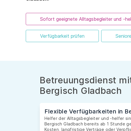
Sofort geeignete Alltagsbegleiter und -hel
Verfügbarkeit prüfen
Senior
Betreuungsdienst mit
Bergisch Gladbach
Flexible Verfügbarkeiten in 
Helfer der Alltagsbegleiter und -helfer si
Bergisch Gladbach bereits ab 1 Stunde g
Kosten, langfristige Verträge oder Verpfl