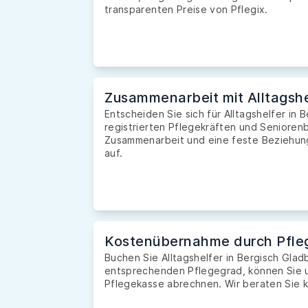
transparenten Preise von Pflegix.
Zusammenarbeit mit Alltagshe
Entscheiden Sie sich für Alltagshelfer in
registrierten Pflegekräften und Seniorenb
Zusammenarbeit und eine feste Beziehung 
auf.
Kostenübernahme durch Pfle
Buchen Sie Alltagshelfer in Bergisch Gla
entsprechenden Pflegegrad, können Sie u
Pflegekasse abrechnen. Wir beraten Sie k