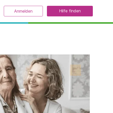
Hilfe finden
Anmelden