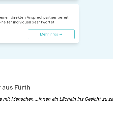
r einen direkten Ansprechpartner bereit,
-helfer individuell beantwortet.
Mehr Infos ->
r aus Fürth
e mit Menschen....Ihnen ein Lächeln ins Gesicht zu z