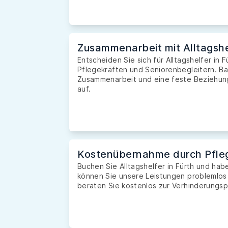
Zusammenarbeit mit Alltagshe
Entscheiden Sie sich für Alltagshelfer in F
Pflegekräften und Seniorenbegleitern. Ba
Zusammenarbeit und eine feste Beziehung 
auf.
Kostenübernahme durch Pfle
Buchen Sie Alltagshelfer in Fürth und ha
können Sie unsere Leistungen problemlos
beraten Sie kostenlos zur Verhinderungsp