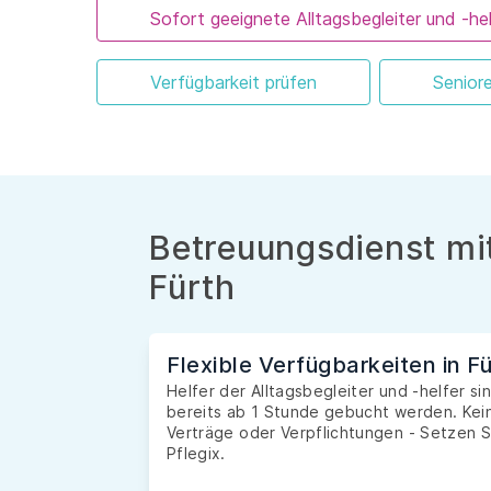
Sofort geeignete Alltagsbegleiter und -hel
Verfügbarkeit prüfen
Senior
Betreuungsdienst mit
Fürth
Flexible Verfügbarkeiten in F
Helfer der Alltagsbegleiter und -helfer si
bereits ab 1 Stunde gebucht werden. Kein
Verträge oder Verpflichtungen - Setzen S
Pflegix.