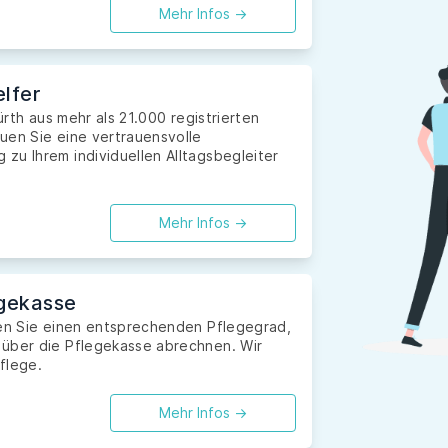
Mehr Infos ->
lfer
ürth aus mehr als 21.000 registrierten
uen Sie eine vertrauensvolle
zu Ihrem individuellen Alltagsbegleiter
Mehr Infos ->
gekasse
ben Sie einen entsprechenden Pflegegrad,
 über die Pflegekasse abrechnen. Wir
flege.
Mehr Infos ->