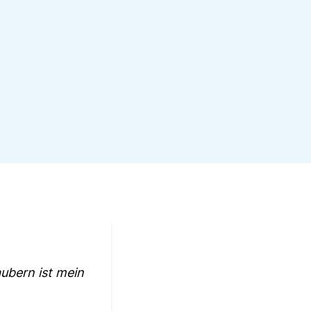
aubern ist mein