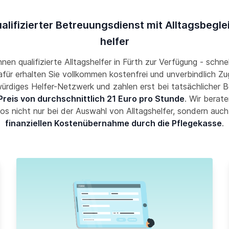
ualifizierter Betreuungsdienst mit Alltagsbeglei
helfer
Ihnen qualifizierte Alltagshelfer in Fürth zur Verfügung - schne
Dafür erhalten Sie vollkommen kostenfrei und unverbindlich Zug
ürdiges Helfer-Netzwerk und zahlen erst bei tatsächlicher 
Preis von durchschnittlich 21 Euro pro Stunde
. Wir berate
os nicht nur bei der Auswahl von Alltagshelfer, sondern auch
finanziellen Kostenübernahme durch die Pflegekasse
.