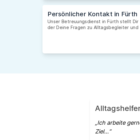
Persönlicher Kontakt in Fürth
Unser Betreuungsdienst in Fürth stellt Di
der Deine Fragen zu Alltagsbegleiter und 
Alltagshelfe
Ich arbeite gern
Ziel...