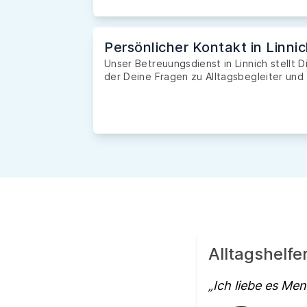
Persönlicher Kontakt in Linni
Unser Betreuungsdienst in Linnich stellt D
der Deine Fragen zu Alltagsbegleiter und 
Alltagshelfe
Ich liebe es Me