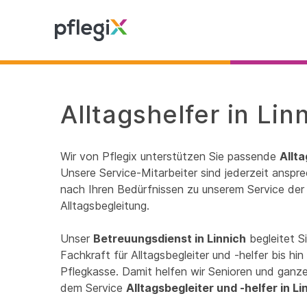
Alltagshelfer in Lin
Wir von Pflegix unterstützen Sie passende
Allta
Unsere Service-Mitarbeiter sind jederzeit anspre
nach Ihren Bedürfnissen zu unserem Service der 
Alltagsbegleitung.
Unser
Betreuungsdienst in Linnich
begleitet S
Fachkraft für Alltagsbegleiter und -helfer bis h
Pflegkasse. Damit helfen wir Senioren und ganzen
dem Service
Alltagsbegleiter und -helfer in Li