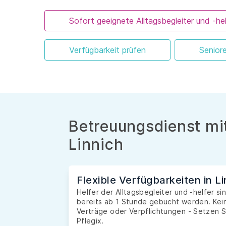
Sofort geeignete Alltagsbegleiter und -hel
Verfügbarkeit prüfen
Senior
Betreuungsdienst mit
Linnich
Flexible Verfügbarkeiten in Li
Helfer der Alltagsbegleiter und -helfer si
bereits ab 1 Stunde gebucht werden. Kein
Verträge oder Verpflichtungen - Setzen S
Pflegix.