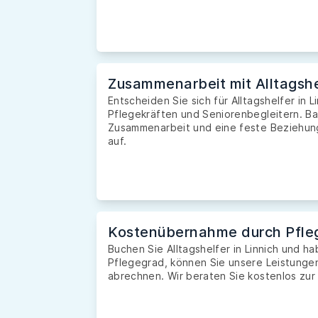
Zusammenarbeit mit Alltagshe
Entscheiden Sie sich für Alltagshelfer in L
Pflegekräften und Seniorenbegleitern. Ba
Zusammenarbeit und eine feste Beziehung 
auf.
Kostenübernahme durch Pfle
Buchen Sie Alltagshelfer in Linnich und 
Pflegegrad, können Sie unsere Leistunge
abrechnen. Wir beraten Sie kostenlos zur