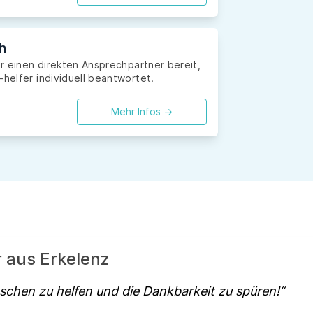
ch
ir einen direkten Ansprechpartner bereit,
-helfer individuell beantwortet.
Mehr Infos ->
r aus Erkelenz
nschen zu helfen und die Dankbarkeit zu spüren!