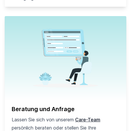
Beratung und Anfrage
Lassen Sie sich von unserem
Care-Team
persönlich beraten oder stellen Sie Ihre