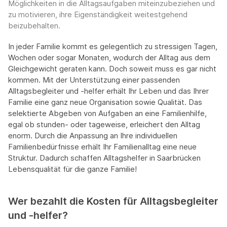
Möglichkeiten in die Alltagsaufgaben miteinzubeziehen und
zu motivieren, ihre Eigenständigkeit weitestgehend
beizubehalten.
In jeder Familie kommt es gelegentlich zu stressigen Tagen,
Wochen oder sogar Monaten, wodurch der Alltag aus dem
Gleichgewicht geraten kann. Doch soweit muss es gar nicht
kommen. Mit der Unterstützung einer passenden
Alltagsbegleiter und -helfer erhält Ihr Leben und das Ihrer
Familie eine ganz neue Organisation sowie Qualität. Das
selektierte Abgeben von Aufgaben an eine Familienhilfe,
egal ob stunden- oder tageweise, erleichert den Alltag
enorm. Durch die Anpassung an Ihre individuellen
Familienbedürfnisse erhält Ihr Familienalltag eine neue
Struktur. Dadurch schaffen Alltagshelfer in Saarbrücken
Lebensqualität für die ganze Familie!
Wer bezahlt die Kosten für Alltagsbegleiter
und -helfer?