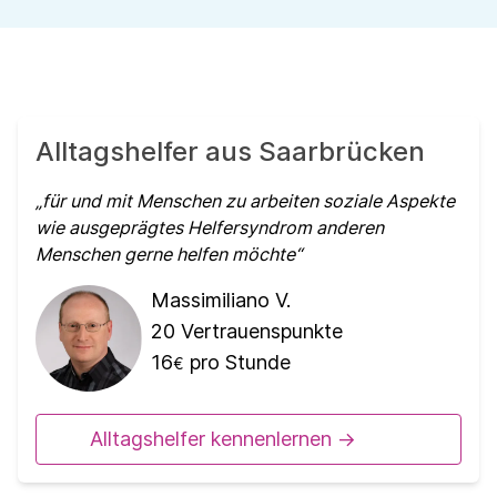
Alltagshelfer aus Saarbrücken
für und mit Menschen zu arbeiten soziale Aspekte
wie ausgeprägtes Helfersyndrom anderen
Menschen gerne helfen möchte
Massimiliano V.
20
Vertrauenspunkte
16
pro Stunde
€
Alltagshelfer kennenlernen ->