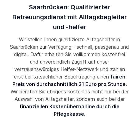
Saarbrücken: Qualifizierter
Betreuungsdienst mit Alltagsbegleiter
und -helfer
Wir stellen Ihnen qualifizierte Alltagshelfer in
Saarbrücken zur Verfügung - schnell, passgenau und
digital. Dafür erhalten Sie vollkommen kostenfrei
und unverbindlich Zugriff auf unser
vertrauenswürdiges Helfer-Netzwerk und zahlen
erst bei tatsächlicher Beauftragung einen
fairen
Preis von durchschnittlich 21 Euro pro Stunde
.
Wir beraten Sie übrigens kostenlos nicht nur bei der
Auswahl von Alltagshelfer, sondern auch bei der
finanziellen Kostenübernahme durch die
Pflegekasse
.