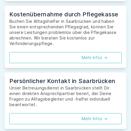
Kostenübernahme durch Pflegekasse
Buchen Sie Alltagshelfer in Saarbrücken und haben
Sie einen entsprechenden Pflegegrad, können Sie
unsere Leistungen problemlos über die Pflegekasse
abrechnen. Wir beraten Sie kostenlos zur
Verhinderungspflege.
Mehr Infos ->
Persönlicher Kontakt in Saarbrücken
Unser Betreuungsdienst in Saarbrücken stellt Dir
einen direkten Ansprechpartner bereit, der Deine
Fragen zu Alltagsbegleiter und -helfer individuell
beantwortet.
Mehr Infos ->