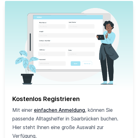
Kostenlos Registrieren
Mit einer
einfachen Anmeldung
, können Sie
passende Alltagshelfer in Saarbrücken buchen.
Hier steht Ihnen eine große Auswahl zur
Verfügung.