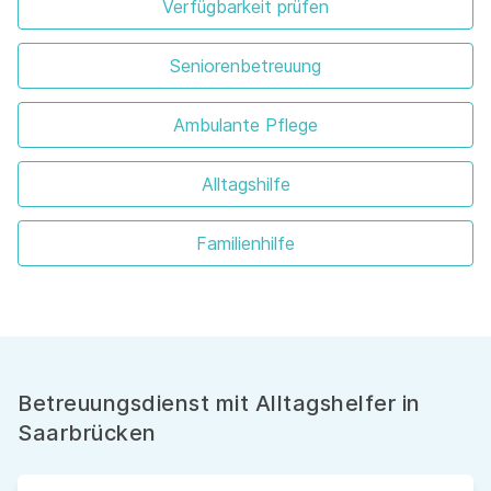
Verfügbarkeit prüfen
Seniorenbetreuung
Ambulante Pflege
Alltagshilfe
Familienhilfe
Betreuungsdienst mit Alltagshelfer in
Saarbrücken