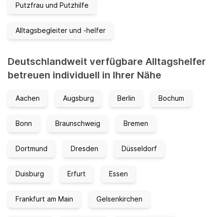
Putzfrau und Putzhilfe
Alltagsbegleiter und -helfer
Deutschlandweit verfügbare Alltagshelfer
betreuen individuell in Ihrer Nähe
Aachen
Augsburg
Berlin
Bochum
Bonn
Braunschweig
Bremen
Dortmund
Dresden
Düsseldorf
Duisburg
Erfurt
Essen
Frankfurt am Main
Gelsenkirchen