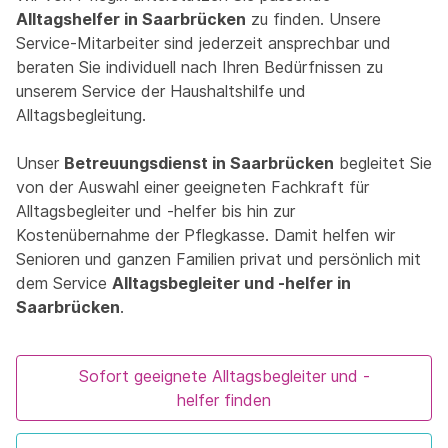
Alltagshelfer in Saarbrücken
zu finden. Unsere
Service-Mitarbeiter sind jederzeit ansprechbar und
beraten Sie individuell nach Ihren Bedürfnissen zu
unserem Service der Haushaltshilfe und
Alltagsbegleitung.
Unser
Betreuungsdienst in Saarbrücken
begleitet Sie
von der Auswahl einer geeigneten Fachkraft für
Alltagsbegleiter und -helfer bis hin zur
Kostenübernahme der Pflegkasse. Damit helfen wir
Senioren und ganzen Familien privat und persönlich mit
dem Service
Alltagsbegleiter und -helfer in
Saarbrücken
.
Sofort geeignete Alltagsbegleiter und -
helfer finden