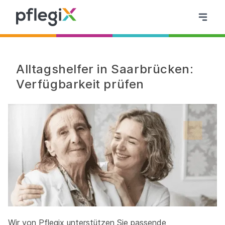
Alltagshelfer in Saarbrücken:
Verfügbarkeit prüfen
Wir von Pflegix unterstützen Sie passende