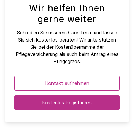
Wir helfen Ihnen
gerne weiter
Schreiben Sie unserem Care-Team und lassen
Sie sich kostenlos beraten! Wir unterstützen
Sie bei der Kostenübernahme der
Pflegeversicherung als auch beim Antrag eines
Pflegegrads.
Kontakt aufnehmen
kostenlos Registrieren