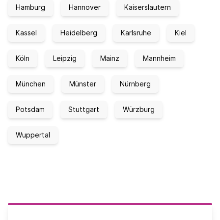
Hamburg
Hannover
Kaiserslautern
Kassel
Heidelberg
Karlsruhe
Kiel
Köln
Leipzig
Mainz
Mannheim
München
Münster
Nürnberg
Potsdam
Stuttgart
Würzburg
Wuppertal