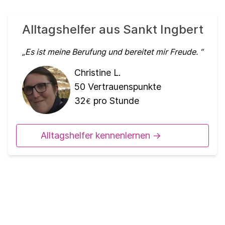
Alltagshelfer aus Sankt Ingbert
Es ist meine Berufung und bereitet mir Freude.
Christine L.
50
Vertrauenspunkte
32
pro Stunde
€
Alltagshelfer kennenlernen ->