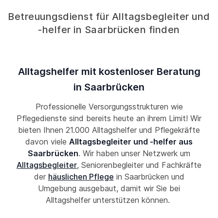
Betreuungsdienst für Alltagsbegleiter und
-helfer in Saarbrücken finden
Alltagshelfer mit kostenloser Beratung
in Saarbrücken
Professionelle Versorgungsstrukturen wie
Pflegedienste sind bereits heute an ihrem Limit! Wir
bieten Ihnen 21.000 Alltagshelfer und Pflegekräfte
davon viele
Alltagsbegleiter und -helfer aus
Saarbrücken
. Wir haben unser Netzwerk um
Alltagsbegleiter
, Seniorenbegleiter und Fachkräfte
der
häuslichen Pflege
in Saarbrücken und
Umgebung ausgebaut, damit wir Sie bei
Alltagshelfer unterstützen können.