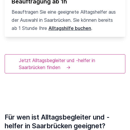
Beauftragung ab 1h
Beauftragen Sie eine geeignete Alltagshelfer aus
der Auswahl in Saarbrücken. Sie können bereits
ab 1 Stunde Ihre
Alltagshilfe buchen
.
Jetzt Alltagsbegleiter und -helfer in
Saarbrücken finden
→
Für wen ist Alltagsbegleiter und -
helfer in Saarbrücken geeignet?