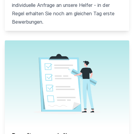
individuelle Anfrage an unsere Helfer - in der
Regel erhalten Sie noch am gleichen Tag erste
Bewerbungen.