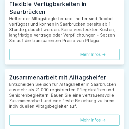
Flexible Verfügbarkeiten in
Saarbrücken
Helfer der Alltagsbegleiter und -helfer sind flexibel
verfügbar und können in Saarbrücken bereits ab 1
Stunde gebucht werden. Keine versteckten Kosten,
langfristige Verträge oder Verpflichtungen - Setzen
Sie auf die transparenten Preise von Pflegix.
Mehr Infos ->
Zusammenarbeit mit Alltagshelfer
Entscheiden Sie sich für Alltagshelfer in Saarbrücken
aus mehr als 21.000 registrierten Pflegekräften und
Seniorenbegleitern. Bauen Sie eine vertrauensvolle
Zusammenarbeit und eine feste Beziehung zu Ihrem
individuellen Alltagsbegleiter auf.
Mehr Infos ->