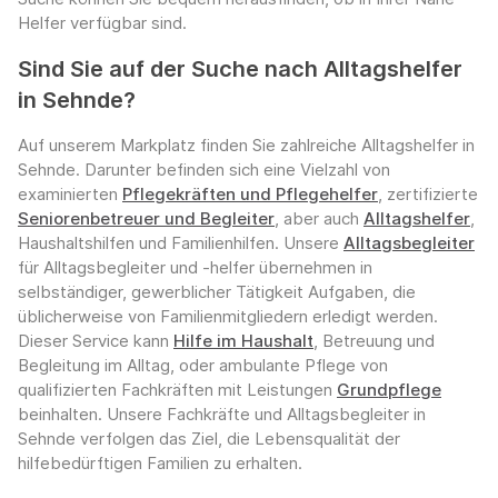
Helfer verfügbar sind.
Sind Sie auf der Suche nach Alltagshelfer
in Sehnde?
Auf unserem Markplatz finden Sie zahlreiche Alltagshelfer in
Sehnde. Darunter befinden sich eine Vielzahl von
examinierten
Pflegekräften und Pflegehelfer
, zertifizierte
Seniorenbetreuer und Begleiter
, aber auch
Alltagshelfer
,
Haushaltshilfen und Familienhilfen. Unsere
Alltagsbegleiter
für Alltagsbegleiter und -helfer übernehmen in
selbständiger, gewerblicher Tätigkeit Aufgaben, die
üblicherweise von Familienmitgliedern erledigt werden.
Dieser Service kann
Hilfe im Haushalt
, Betreuung und
Begleitung im Alltag, oder ambulante Pflege von
qualifizierten Fachkräften mit Leistungen
Grundpflege
beinhalten. Unsere Fachkräfte und Alltagsbegleiter in
Sehnde verfolgen das Ziel, die Lebensqualität der
hilfebedürftigen Familien zu erhalten.