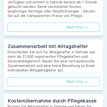
verfügbar und können in Sehnde bereits ab 1 Stunde
gebucht werden. Keine versteckten Kosten,
langfristige Verträge oder Verpflichtungen - Setzen
Sie auf die transparenten Preise von Pflegix.
Mehr Infos ->
Zusammenarbeit mit Alltagshelfer
Entscheiden Sie sich für Alltagshelfer in Sehnde aus
mehr als 21.000 registrierten Pflegekräften und
Seniorenbegleitern. Bauen Sie eine vertrauensvolle
Zusammenarbeit und eine feste Beziehung zu Ihrem
individuellen Alltagsbegleiter auf.
Mehr Infos ->
Kostenübernahme durch Pflegekasse
Buchen Sie Alltagshelfer in Sehnde und haben Sie