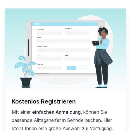
Kostenlos Registrieren
Mit einer
einfachen Anmeldung
, können Sie
passende Alltagshelfer in Sehnde buchen. Hier
steht Ihnen eine große Auswahl zur Verfügung.