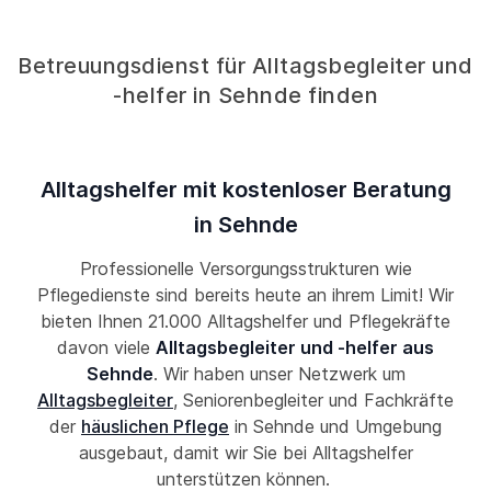
Betreuungsdienst für Alltagsbegleiter und
-helfer in Sehnde finden
Alltagshelfer mit kostenloser Beratung
in Sehnde
Professionelle Versorgungsstrukturen wie
Pflegedienste sind bereits heute an ihrem Limit! Wir
bieten Ihnen 21.000 Alltagshelfer und Pflegekräfte
davon viele
Alltagsbegleiter und -helfer aus
Sehnde
. Wir haben unser Netzwerk um
Alltagsbegleiter
, Seniorenbegleiter und Fachkräfte
der
häuslichen Pflege
in Sehnde und Umgebung
ausgebaut, damit wir Sie bei Alltagshelfer
unterstützen können.