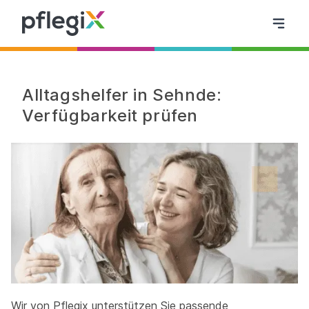
Alltagshelfer in Sehnde:
Verfügbarkeit prüfen
Wir von Pflegix unterstützen Sie passende