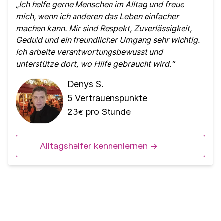
Ich helfe gerne Menschen im Alltag und freue
mich, wenn ich anderen das Leben einfacher
machen kann. Mir sind Respekt, Zuverlässigkeit,
Geduld und ein freundlicher Umgang sehr wichtig.
Ich arbeite verantwortungsbewusst und
unterstütze dort, wo Hilfe gebraucht wird.
Denys S.
5
Vertrauenspunkte
23
pro Stunde
€
Alltagshelfer kennenlernen ->