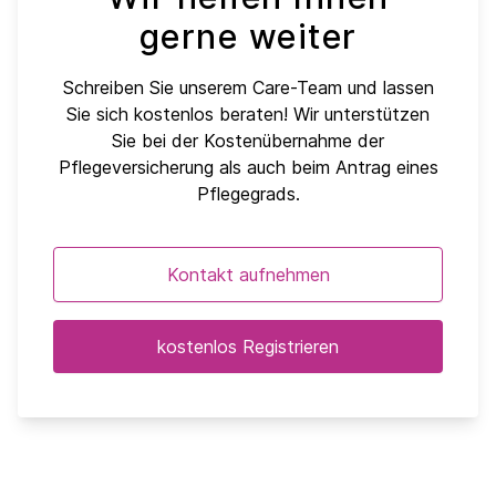
gerne weiter
Schreiben Sie unserem Care-Team und lassen
Sie sich kostenlos beraten! Wir unterstützen
Sie bei der Kostenübernahme der
Pflegeversicherung als auch beim Antrag eines
Pflegegrads.
Kontakt aufnehmen
kostenlos Registrieren