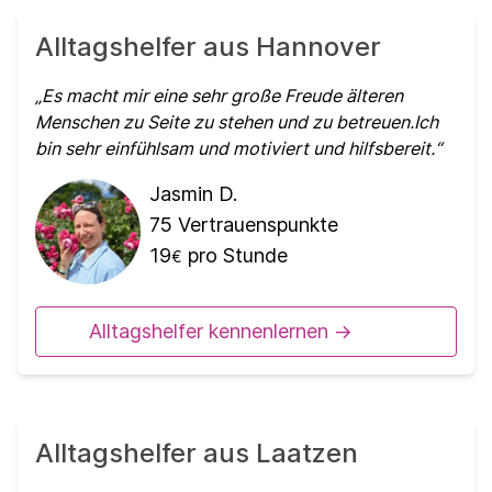
Alltagshelfer aus Hannover
Es macht mir eine sehr große Freude älteren
Menschen zu Seite zu stehen und zu betreuen.Ich
bin sehr einfühlsam und motiviert und hilfsbereit.
Jasmin D.
75
Vertrauenspunkte
19
pro Stunde
€
Alltagshelfer kennenlernen ->
Alltagshelfer aus Laatzen