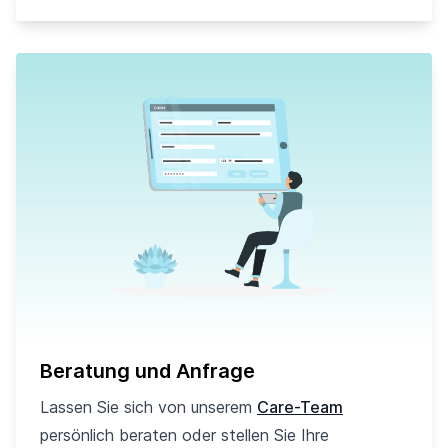
Beratung und Anfrage
Lassen Sie sich von unserem
Care-Team
persönlich beraten oder stellen Sie Ihre