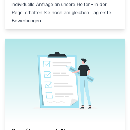
individuelle Anfrage an unsere Helfer - in der
Regel erhalten Sie noch am gleichen Tag erste
Bewerbungen.