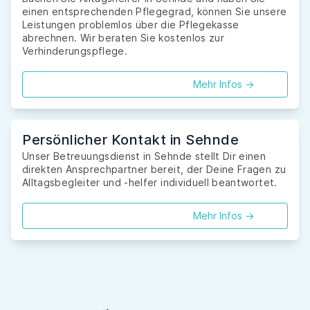
einen entsprechenden Pflegegrad, können Sie unsere
Leistungen problemlos über die Pflegekasse
abrechnen. Wir beraten Sie kostenlos zur
Verhinderungspflege.
Mehr Infos ->
Persönlicher Kontakt in Sehnde
Unser Betreuungsdienst in Sehnde stellt Dir einen
direkten Ansprechpartner bereit, der Deine Fragen zu
Alltagsbegleiter und -helfer individuell beantwortet.
Mehr Infos ->