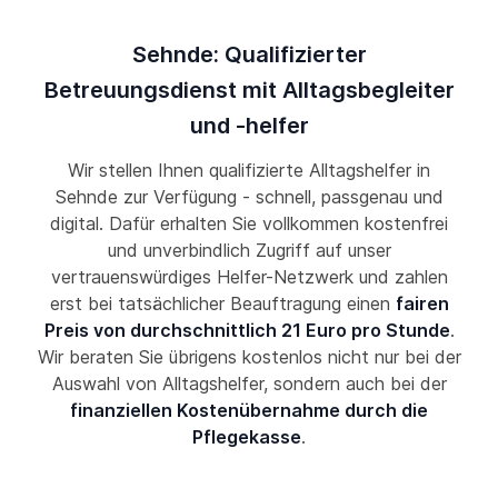
Sehnde: Qualifizierter
Betreuungsdienst mit Alltagsbegleiter
und -helfer
Wir stellen Ihnen qualifizierte Alltagshelfer in
Sehnde zur Verfügung - schnell, passgenau und
digital. Dafür erhalten Sie vollkommen kostenfrei
und unverbindlich Zugriff auf unser
vertrauenswürdiges Helfer-Netzwerk und zahlen
erst bei tatsächlicher Beauftragung einen
fairen
Preis von durchschnittlich 21 Euro pro Stunde
.
Wir beraten Sie übrigens kostenlos nicht nur bei der
Auswahl von Alltagshelfer, sondern auch bei der
finanziellen Kostenübernahme durch die
Pflegekasse
.