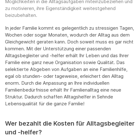
Möglichkeiten in die Alltagsaufgaben miteinzubeziehen und
zu motivieren, ihre Eigenständigkeit weitestgehend
beizubehalten.
In jeder Familie kommt es gelegentlich zu stressigen Tagen,
Wochen oder sogar Monaten, wodurch der Alltag aus dem
Gleichgewicht geraten kann. Doch soweit muss es gar nicht
kommen. Mit der Unterstützung einer passenden
Alltagsbegleiter und -helfer erhält Ihr Leben und das Ihrer
Familie eine ganz neue Organisation sowie Qualität. Das
selektierte Abgeben von Aufgaben an eine Familienhilfe,
egal ob stunden- oder tageweise, erleichert den Alltag
enorm. Durch die Anpassung an Ihre individuellen
Familienbedürfnisse erhält Ihr Familienalltag eine neue
Struktur. Dadurch schaffen Alltagshelfer in Sehnde
Lebensqualität für die ganze Familie!
Wer bezahlt die Kosten für Alltagsbegleiter
und -helfer?