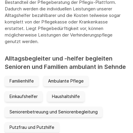
Bestandteil der Pflegeberatung der Pflegix-Plattform.
Dadurch werden die individuellen Leistungen unserer
Alltagshelfer bezahlbarer und die Kosten teilweise sogar
komplett von der Pflegekasse oder Krankenkasse
erstattet. Liegt Pflegebedürftigkeit vor, können
möglicherweise Leistungen der Verhinderungspflege
genutzt werden.
Alltagsbegleiter und -helfer begleiten
Senioren und Familien ambulant in Sehnde
Familienhilfe
Ambulante Pflege
Einkaufshelfer
Haushaltshilfe
Seniorenbetreuung und Seniorenbegleitung
Putzfrau und Putzhilfe