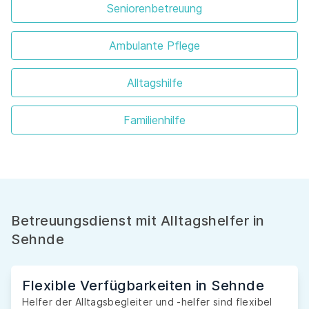
Seniorenbetreuung
Ambulante Pflege
Alltagshilfe
Familienhilfe
Betreuungsdienst mit Alltagshelfer in
Sehnde
Flexible Verfügbarkeiten in Sehnde
Helfer der Alltagsbegleiter und -helfer sind flexibel