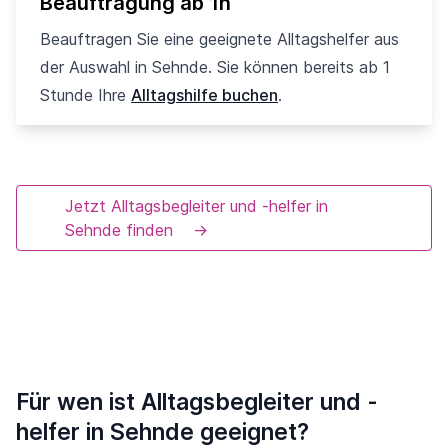
Beauftragung ab 1h
Beauftragen Sie eine geeignete Alltagshelfer aus
der Auswahl in Sehnde. Sie können bereits ab 1
Stunde Ihre
Alltagshilfe buchen
.
Jetzt Alltagsbegleiter und -helfer in
Sehnde finden
→
Für wen ist Alltagsbegleiter und -
helfer in Sehnde geeignet?