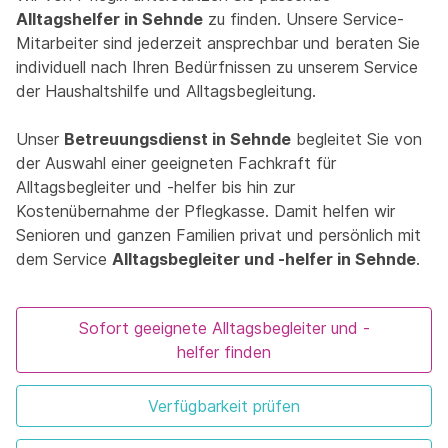
Alltagshelfer in Sehnde
zu finden. Unsere Service-
Mitarbeiter sind jederzeit ansprechbar und beraten Sie
individuell nach Ihren Bedürfnissen zu unserem Service
der Haushaltshilfe und Alltagsbegleitung.
Unser
Betreuungsdienst in Sehnde
begleitet Sie von
der Auswahl einer geeigneten Fachkraft für
Alltagsbegleiter und -helfer bis hin zur
Kostenübernahme der Pflegkasse. Damit helfen wir
Senioren und ganzen Familien privat und persönlich mit
dem Service
Alltagsbegleiter und -helfer in Sehnde
.
Sofort geeignete Alltagsbegleiter und -
helfer finden
Verfügbarkeit prüfen