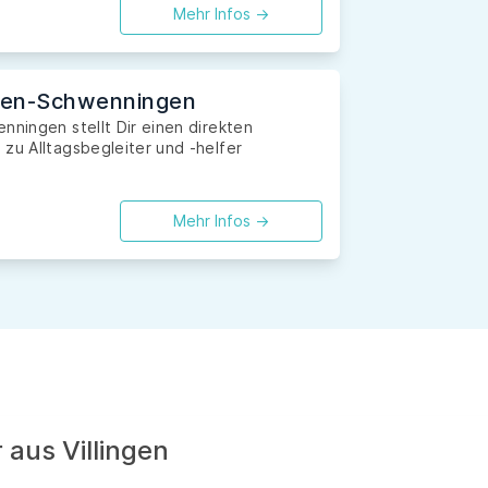
Mehr Infos ->
ingen-Schwenningen
nningen stellt Dir einen direkten
zu Alltagsbegleiter und -helfer
Mehr Infos ->
 aus Villingen