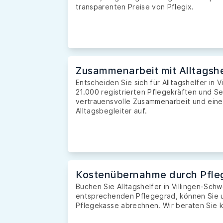
transparenten Preise von Pflegix.
Zusammenarbeit mit Alltagshe
Entscheiden Sie sich für Alltagshelfer in 
21.000 registrierten Pflegekräften und S
vertrauensvolle Zusammenarbeit und eine 
Alltagsbegleiter auf.
Kostenübernahme durch Pfle
Buchen Sie Alltagshelfer in Villingen-Sc
entsprechenden Pflegegrad, können Sie u
Pflegekasse abrechnen. Wir beraten Sie k