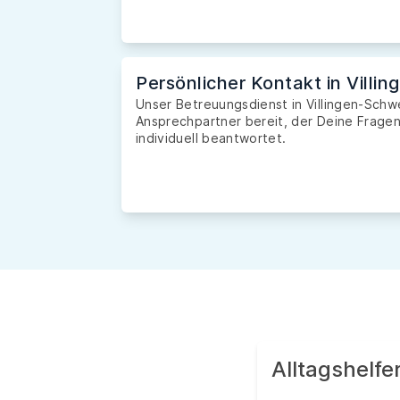
Persönlicher Kontakt in Vill
Unser Betreuungsdienst in Villingen-Schwe
Ansprechpartner bereit, der Deine Fragen 
individuell beantwortet.
Alltagshelfer