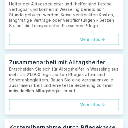
Helfer der Alltagsbegleiter und -helfer sind flexibel
verfügbar und können in Wesseling bereits ab 1
Stunde gebucht werden. Keine versteckten Kosten,
langfristige Verträge oder Verpflichtungen - Setzen
Sie auf die transparenten Preise von Pflegix.
Mehr Infos ->
Zusammenarbeit mit Alltagshelfer
Entscheiden Sie sich für Alltagshelfer in Wesseling aus
mehr als 21.000 registrierten Pflegekräften und
Seniorenbegleitern. Bauen Sie eine vertrauensvolle
Zusammenarbeit und eine feste Beziehung zu Ihrem
individuellen Alltagsbegleiter auf.
Mehr Infos ->
Kostenübernahme durch Pflegekasse