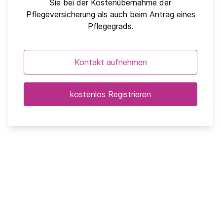
Sie bei der Kostenübernahme der
Pflegeversicherung als auch beim Antrag eines
Pflegegrads.
Kontakt aufnehmen
kostenlos Registrieren