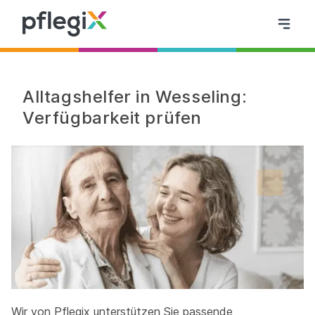
Alltagshelfer in Wesseling:
Verfügbarkeit prüfen
Wir von Pflegix unterstützen Sie passende