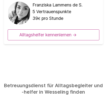
Franziska Lammens de S.
5
Vertrauenspunkte
39
pro Stunde
€
Alltagshelfer kennenlernen ->
Betreuungsdienst für Alltagsbegleiter und
-helfer in Wesseling finden