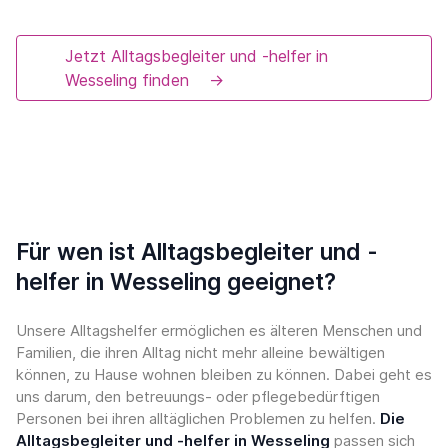
Jetzt Alltagsbegleiter und -helfer in
Wesseling finden
→
Für wen ist Alltagsbegleiter und -
helfer in Wesseling geeignet?
Unsere Alltagshelfer ermöglichen es älteren Menschen und
Familien, die ihren Alltag nicht mehr alleine bewältigen
können, zu Hause wohnen bleiben zu können. Dabei geht es
uns darum, den betreuungs- oder pflegebedürftigen
Personen bei ihren alltäglichen Problemen zu helfen.
Die
Alltagsbegleiter und -helfer in Wesseling
passen sich