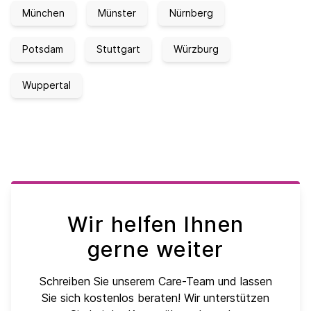
München
Münster
Nürnberg
Potsdam
Stuttgart
Würzburg
Wuppertal
Wir helfen Ihnen
gerne weiter
Schreiben Sie unserem Care-Team und lassen
Sie sich kostenlos beraten! Wir unterstützen