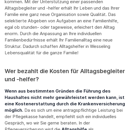
kommen. Mit der Unterstützung einer passenden
Alltagsbegleiter und -helfer erhält Ihr Leben und das Ihrer
Familie eine ganz neue Organisation sowie Qualität. Das
selektierte Abgeben von Aufgaben an eine Familienhilfe,
egal ob stunden- oder tageweise, erleichert den Alltag
enorm. Durch die Anpassung an Ihre individuellen
Familienbedürfnisse erhält Ihr Familienalltag eine neue
Struktur. Dadurch schaffen Alltagshelfer in Wesseling
Lebensqualität für die ganze Familie!
Wer bezahlt die Kosten für Alltagsbegleiter
und -helfer?
Wenn aus bestimmten Gründen die Führung des
Haushaltes nicht mehr gewährleistet werden kann, ist
eine Kostenerstattung durch die Krankenversicherung
möglich.
Da es sich um eine antragspflichtige Leistung bei
der Pflegekasse handelt, empfiehlt sich ein individuelles
Gespräch, wo wir Sie gerne beraten. In der
Pflegeversicherung wird die
Alltagshilfe
als