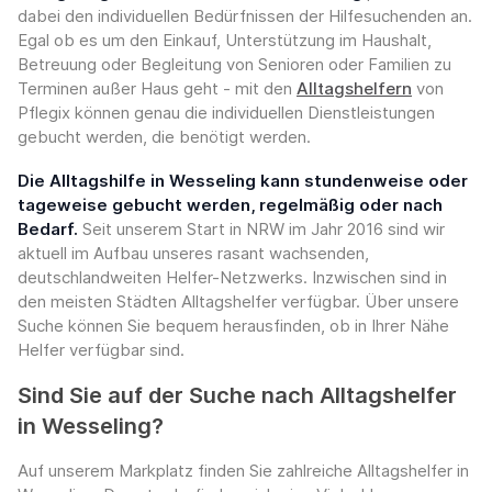
dabei den individuellen Bedürfnissen der Hilfesuchenden an.
Egal ob es um den Einkauf, Unterstützung im Haushalt,
Betreuung oder Begleitung von Senioren oder Familien zu
Terminen außer Haus geht - mit den
Alltagshelfern
von
Pflegix können genau die individuellen Dienstleistungen
gebucht werden, die benötigt werden.
Die Alltagshilfe in Wesseling kann stundenweise oder
tageweise gebucht werden, regelmäßig oder nach
Bedarf.
Seit unserem Start in NRW im Jahr 2016 sind wir
aktuell im Aufbau unseres rasant wachsenden,
deutschlandweiten Helfer-Netzwerks. Inzwischen sind in
den meisten Städten Alltagshelfer verfügbar. Über unsere
Suche können Sie bequem herausfinden, ob in Ihrer Nähe
Helfer verfügbar sind.
Sind Sie auf der Suche nach Alltagshelfer
in Wesseling?
Auf unserem Markplatz finden Sie zahlreiche Alltagshelfer in