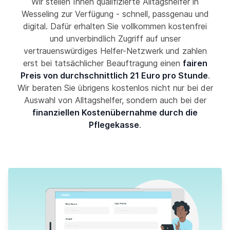
Wir stellen Ihnen qualifizierte Alltagshelfer in
Wesseling zur Verfügung - schnell, passgenau und
digital. Dafür erhalten Sie vollkommen kostenfrei
und unverbindlich Zugriff auf unser
vertrauenswürdiges Helfer-Netzwerk und zahlen
erst bei tatsächlicher Beauftragung einen
fairen
Preis von durchschnittlich 21 Euro pro Stunde
.
Wir beraten Sie übrigens kostenlos nicht nur bei der
Auswahl von Alltagshelfer, sondern auch bei der
finanziellen Kostenübernahme durch die
Pflegekasse
.