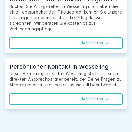
Buchen Sie Alltagshelfer in Wesseling und haben Sie
einen entsprechenden Pflegegrad, können Sie unsere
Leistungen problemlos über die Pflegekasse
abrechnen. Wir beraten Sie kostenlos zur
Verhinderungspflege.
Mehr Infos ->
Persönlicher Kontakt in Wesseling
Unser Betreuungsdienst in Wesseling stellt Dir einen
direkten Ansprechpartner bereit, der Deine Fragen zu
Alltagsbegleiter und -helfer individuell beantwortet.
Mehr Infos ->