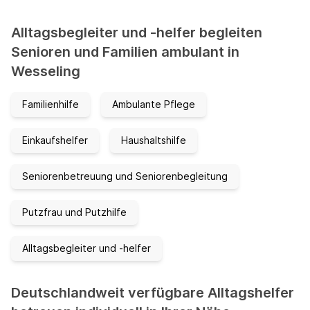
Alltagsbegleiter und -helfer begleiten
Senioren und Familien ambulant in
Wesseling
Familienhilfe
Ambulante Pflege
Einkaufshelfer
Haushaltshilfe
Seniorenbetreuung und Seniorenbegleitung
Putzfrau und Putzhilfe
Alltagsbegleiter und -helfer
Deutschlandweit verfügbare Alltagshelfer