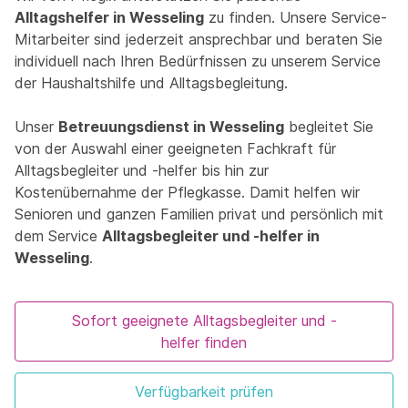
Alltagshelfer in Wesseling
zu finden. Unsere Service-
Mitarbeiter sind jederzeit ansprechbar und beraten Sie
individuell nach Ihren Bedürfnissen zu unserem Service
der Haushaltshilfe und Alltagsbegleitung.
Unser
Betreuungsdienst in Wesseling
begleitet Sie
von der Auswahl einer geeigneten Fachkraft für
Alltagsbegleiter und -helfer bis hin zur
Kostenübernahme der Pflegkasse. Damit helfen wir
Senioren und ganzen Familien privat und persönlich mit
dem Service
Alltagsbegleiter und -helfer in
Wesseling
.
Sofort geeignete Alltagsbegleiter und -
helfer finden
Verfügbarkeit prüfen