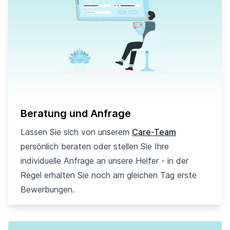
Beratung und Anfrage
Lassen Sie sich von unserem
Care-Team
persönlich beraten oder stellen Sie Ihre
individuelle Anfrage an unsere Helfer - in der
Regel erhalten Sie noch am gleichen Tag erste
Bewerbungen.