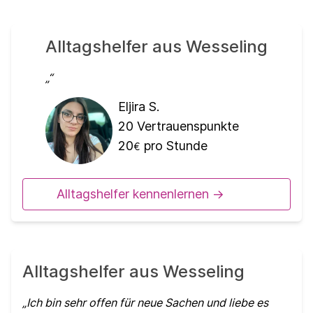
Alltagshelfer aus Wesseling
Eljira S.
20
Vertrauenspunkte
20
pro Stunde
€
Alltagshelfer kennenlernen ->
Alltagshelfer aus Wesseling
Ich bin sehr offen für neue Sachen und liebe es