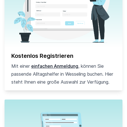
Kostenlos Registrieren
Mit einer
einfachen Anmeldung
, können Sie
passende Alltagshelfer in Wesseling buchen. Hier
steht Ihnen eine große Auswahl zur Verfügung.