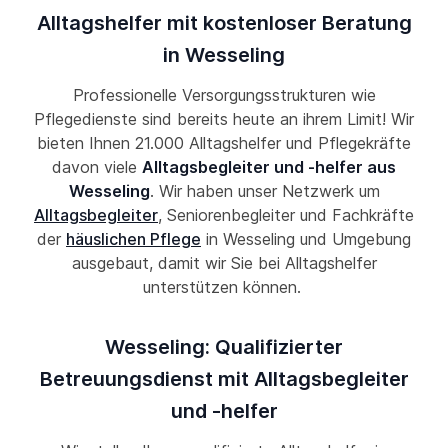
Alltagshelfer mit kostenloser Beratung
in Wesseling
Professionelle Versorgungsstrukturen wie
Pflegedienste sind bereits heute an ihrem Limit! Wir
bieten Ihnen 21.000 Alltagshelfer und Pflegekräfte
davon viele
Alltagsbegleiter und -helfer aus
Wesseling
. Wir haben unser Netzwerk um
Alltagsbegleiter
, Seniorenbegleiter und Fachkräfte
der
häuslichen Pflege
in Wesseling und Umgebung
ausgebaut, damit wir Sie bei Alltagshelfer
unterstützen können.
Wesseling: Qualifizierter
Betreuungsdienst mit Alltagsbegleiter
und -helfer