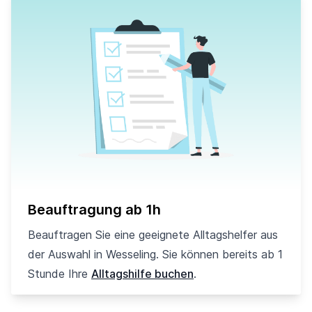
Beauftragung ab 1h
Beauftragen Sie eine geeignete Alltagshelfer aus
der Auswahl in Wesseling. Sie können bereits ab 1
Stunde Ihre
Alltagshilfe buchen
.