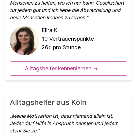
Menschen zu helfen, wo ich nur kann. Gesellschaft
tut jedem gut und ich liebe die Abwechslung und
neue Menschen kennen zu lernen.
Elira K.
10
Vertrauenspunkte
26
pro Stunde
€
Alltagshelfer kennenlernen ->
Alltagshelfer aus Köln
Meine Motivation ist, dass niemand allein ist.
Jeder darf Hilfe in Anspruch nehmen und jedem
steht Sie zu.